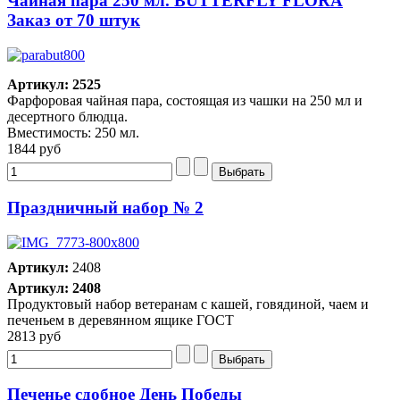
Чайная пара 250 мл. BUTTERFLY FLORA
Заказ от 70 штук
Артикул: 2525
Фарфоровая чайная пара, состоящая из чашки на 250 мл и
десертного блюдца.
Вместимость: 250 мл.
1844 руб
Праздничный набор № 2
Артикул:
2408
Артикул: 2408
Продуктовый набор ветеранам с кашей, говядиной, чаем и
печеньем в деревянном ящике ГОСТ
2813 руб
Печенье сдобное День Победы