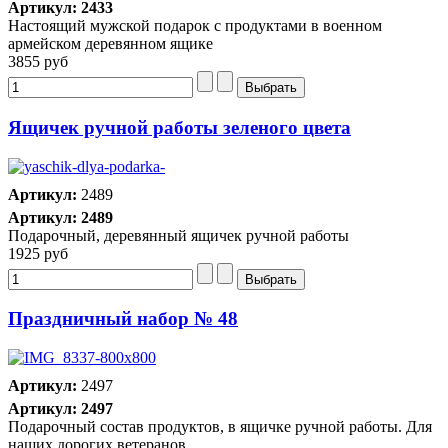
Артикул: 2433
Настоящий мужской подарок с продуктами в военном
армейском деревянном ящике
3855 руб
Ящичек ручной работы зеленого цвета
Артикул:
2489
Артикул: 2489
Подарочный, деревянный ящичек ручной работы
1925 руб
Праздничный набор № 48
Артикул:
2497
Артикул: 2497
Подарочный состав продуктов, в ящичке ручной работы. Для
наших дорогих ветеранов