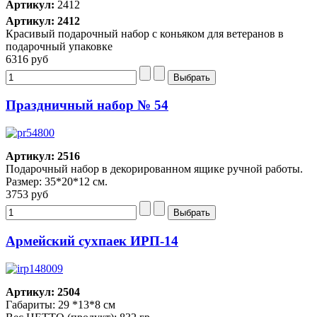
Артикул:
2412
Артикул: 2412
Красивый подарочный набор с коньяком для ветеранов в
подарочный упаковке
6316 руб
Праздничный набор № 54
Артикул: 2516
Подарочный набор в декорированном ящике ручной работы.
Размер: 35*20*12 см.
3753 руб
Армейский сухпаек ИРП-14
Артикул: 2504
Габариты: 29 *13*8 см