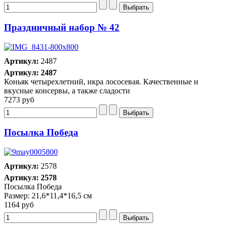
Праздничный набор № 42
Артикул:
2487
Артикул: 2487
Коньяк четырехлетний, икра лососевая. Качественные и
вкусные консервы, а также сладости
7273 руб
Посылка Победа
Артикул:
2578
Артикул: 2578
Посылка Победа
Размер: 21,6*11,4*16,5 см
1164 руб