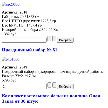
Артикул: 2510
Габариты: 29 *13*8 см
Вес НЕТТО (продукт): 1225,5 гр
Вес БРУТТО : 1457,4 гр
Калорийность набора :2852,45 Ккал
1382 руб
Праздничный набор № 61
Артикул: 2549
Подарочный набор в декорированном ящике ручной работы.
Размер: 33*21*17 см.
5795 руб
Комплект постельного белья из поплина Опал
Заказ от 30 штук