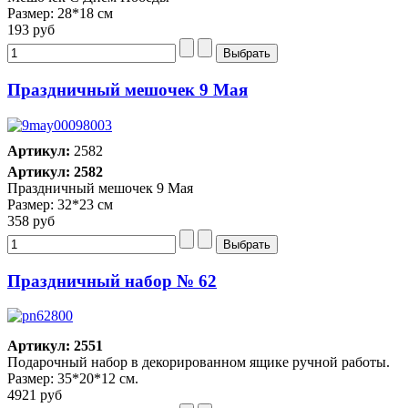
Размер: 28*18 см
193 руб
Праздничный мешочек 9 Мая
Артикул:
2582
Артикул: 2582
Праздничный мешочек 9 Мая
Размер: 32*23 см
358 руб
Праздничный набор № 62
Артикул: 2551
Подарочный набор в декорированном ящике ручной работы.
Размер: 35*20*12 см.
4921 руб