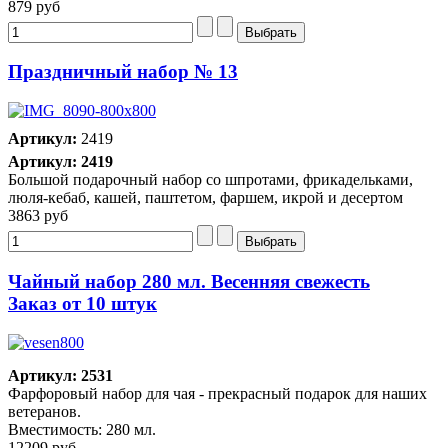
879 руб
Праздничный набор № 13
Артикул:
2419
Артикул: 2419
Большой подарочный набор со шпротами, фрикадельками,
люля-кебаб, кашей, паштетом, фаршем, икрой и десертом
3863 руб
Чайный набор 280 мл. Весенняя свежесть
Заказ от 10 штук
Артикул: 2531
Фарфоровый набор для чая - прекрасный подарок для наших
ветеранов.
Вместимость: 280 мл.
12209 руб