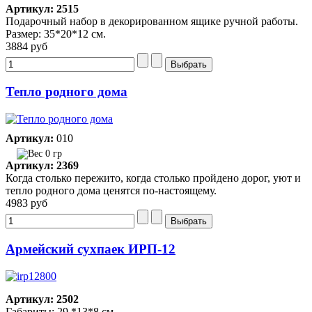
Артикул: 2515
Подарочный набор в декорированном ящике ручной работы.
Размер: 35*20*12 см.
3884 руб
Тепло родного дома
Артикул:
010
0 гр
Артикул: 2369
Когда столько пережито, когда столько пройдено дорог, уют и
тепло родного дома ценятся по-настоящему.
4983 руб
Армейский сухпаек ИРП-12
Артикул: 2502
Габариты: 29 *13*8 см