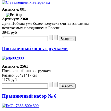
Артикул:
001
0 гр
Артикул: 2360
День Победы уже более полувека считается самым
почитаемым праздником в России.
3941 руб
Посылочный ящик с ручками
Артикул: 2561
Посылочный ящик с ручками
Размер: 33*21*17 см
1176 руб
Праздничный набор № 6