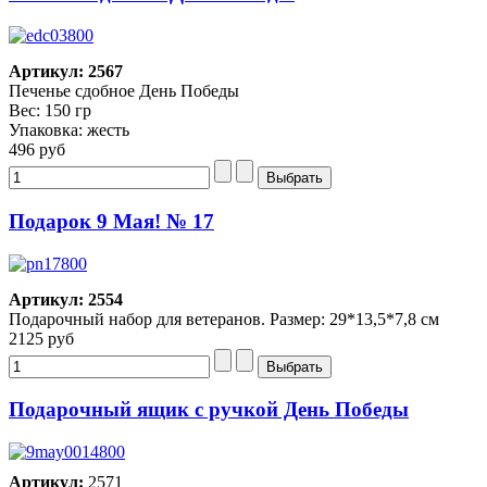
Артикул: 2567
Печенье сдобное День Победы
Вес: 150 гр
Упаковка: жесть
496 руб
Подарок 9 Мая! № 17
Артикул: 2554
Подарочный набор для ветеранов. Размер: 29*13,5*7,8 см
2125 руб
Подарочный ящик с ручкой День Победы
Артикул:
2571