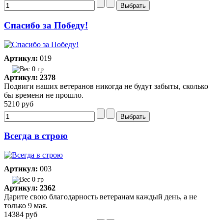
Спасибо за Победу!
Артикул:
019
0 гр
Артикул: 2378
Подвиги наших ветеранов никогда не будут забыты, сколько
бы времени не прошло.
5210 руб
Всегда в строю
Артикул:
003
0 гр
Артикул: 2362
Дарите свою благодарность ветеранам каждый день, а не
только 9 мая.
14384 руб