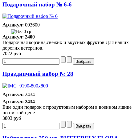
Подарочный набор № 6-6
Артикул:
003600
0 гр
Артикул: 2400
Подарочная корзина,свежих и вкусных фруктов.Для наших
дорогих ветеранов.
7022 руб
Праздничный набор № 28
Артикул:
2434
Артикул: 2434
Еще один подарок с продуктовым набором в военном ящике
по низкой цене
3803 руб