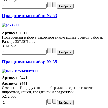
Праздничный набор № 53
Артикул: 2512
Подарочный набор в декорированном ящике ручной работы.
Размер: 35*20*12 см.
3161 руб
Праздничный набор № 35
Артикул:
2441
Артикул: 2441
Смешанный продуктовый набор для ветеранов с ветчиной,
шпротами, кашей, говядиной и сладостями
5212 руб