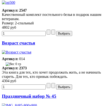
Артикул: 2547
Качественный комплект постельного белья в подарок нашим
ветеранам.
Размер: 2-спальный
4802 руб
Возраст счастья
Артикул:
014
0 гр
Артикул: 2373
Эта книга для тех, кто хочет продолжать жить, а не начинать
стареть. Для тех, кто привык побеждать.
4304 руб
Праздничный набор № 45