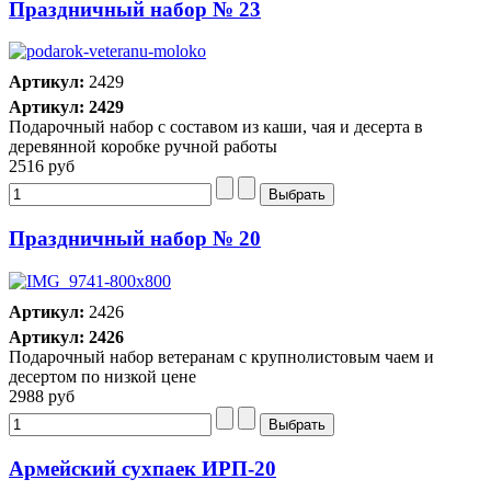
Праздничный набор № 23
Артикул:
2429
Артикул: 2429
Подарочный набор с составом из каши, чая и десерта в
деревянной коробке ручной работы
2516 руб
Праздничный набор № 20
Артикул:
2426
Артикул: 2426
Подарочный набор ветеранам с крупнолистовым чаем и
десертом по низкой цене
2988 руб
Армейский сухпаек ИРП-20