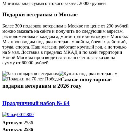
Минимальная сумма оптового заказа: 20000 рублей
Подарки ветеранам в Москве
Более 300 подарков ветеранам в Москве по цене от 290 рублей
можно заказать на сайте и получить по следующим адресам,
расположенным в каждом административном округе Москвы.
Мы производим подарки ветеранам войны, боевых действий,
труда, спорта. Наш магазин работает круглый год, а не только
на 9 мая. Доставка в пределах МКАД и по всей территории
Новой Москвы производится за наш счет для заказов на
сумму от 60000 рублей
Самые популярные
подарки ветеранам в 2026 году
Праздничный набор № 64
Артикул:
2586
Артикул: 2586