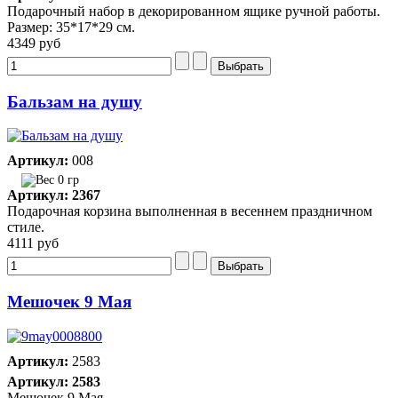
Подарочный набор в декорированном ящике ручной работы.
Размер: 35*17*29 см.
4349 руб
Бальзам на душу
Артикул:
008
0 гр
Артикул: 2367
Подарочная корзина выполненная в весеннем праздничном
стиле.
4111 руб
Мешочек 9 Мая
Артикул:
2583
Артикул: 2583
Мешочек 9 Мая