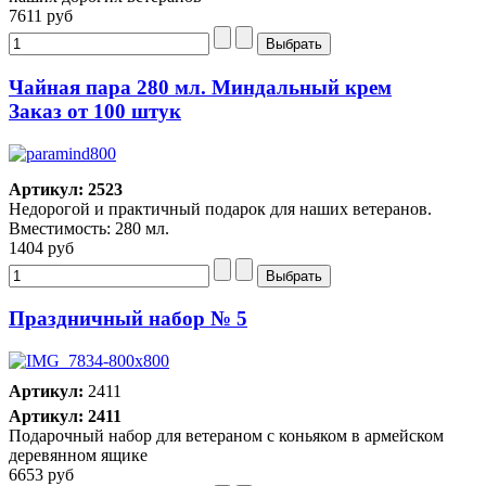
7611 руб
Чайная пара 280 мл. Миндальный крем
Заказ от 100 штук
Артикул: 2523
Недорогой и практичный подарок для наших ветеранов.
Вместимость: 280 мл.
1404 руб
Праздничный набор № 5
Артикул:
2411
Артикул: 2411
Подарочный набор для ветераном с коньяком в армейском
деревянном ящике
6653 руб