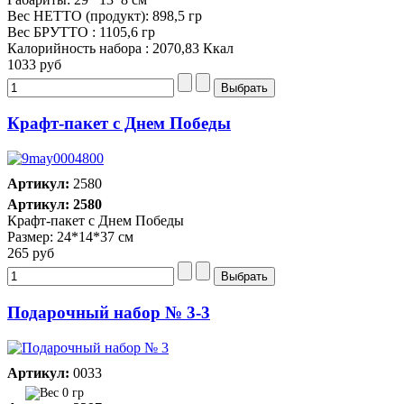
Вес НЕТТО (продукт): 898,5 гр
Вес БРУТТО : 1105,6 гр
Калорийность набора : 2070,83 Ккал
1033 руб
Крафт-пакет с Днем Победы
Артикул:
2580
Артикул: 2580
Крафт-пакет с Днем Победы
Размер: 24*14*37 см
265 руб
Подарочный набор № 3-3
Артикул:
0033
0 гр