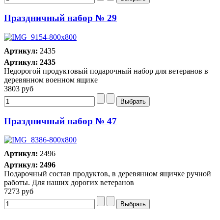
Праздничный набор № 29
Артикул:
2435
Артикул: 2435
Недорогой продуктовый подарочный набор для ветеранов в
деревянном военном ящике
3803 руб
Праздничный набор № 47
Артикул:
2496
Артикул: 2496
Подарочный состав продуктов, в деревянном ящичке ручной
работы. Для наших дорогих ветеранов
7273 руб