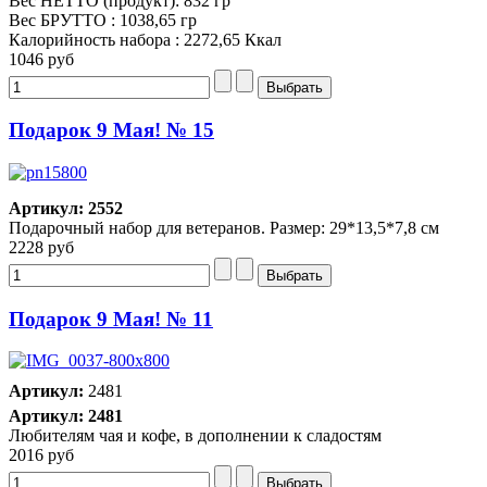
Вес НЕТТО (продукт): 832 гр
Вес БРУТТО : 1038,65 гр
Калорийность набора : 2272,65 Ккал
1046 руб
Подарок 9 Мая! № 15
Артикул: 2552
Подарочный набор для ветеранов. Размер: 29*13,5*7,8 см
2228 руб
Подарок 9 Мая! № 11
Артикул:
2481
Артикул: 2481
Любителям чая и кофе, в дополнении к сладостям
2016 руб