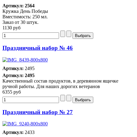
Артикул: 2564
Кружка День Победы
Вместимость: 250 мл.
Заказ от 30 штук.
1130 руб
Праздничный набор № 46
Артикул:
2495
Артикул: 2495
Качественный состав продуктов, в деревянном ящичке
ручной работы. Для наших дорогих ветеранов
6355 руб
Праздничный набор № 27
Артикул:
2433