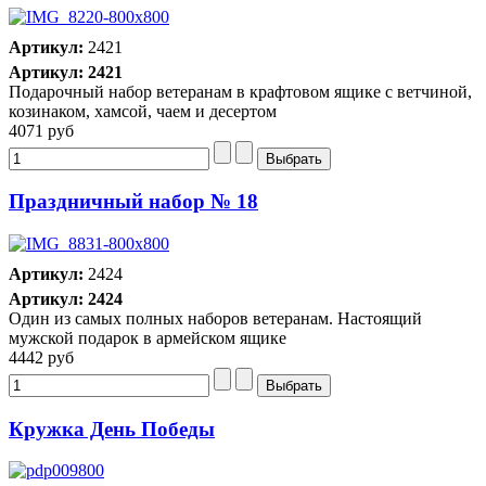
Артикул:
2421
Артикул: 2421
Подарочный набор ветеранам в крафтовом ящике с ветчиной,
козинаком, хамсой, чаем и десертом
4071 руб
Праздничный набор № 18
Артикул:
2424
Артикул: 2424
Один из самых полных наборов ветеранам. Настоящий
мужской подарок в армейском ящике
4442 руб
Кружка День Победы