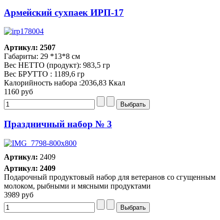
Армейский сухпаек ИРП-17
Артикул: 2507
Габариты: 29 *13*8 см
Вес НЕТТО (продукт): 983,5 гр
Вес БРУТТО : 1189,6 гр
Калорийность набора :2036,83 Ккал
1160 руб
Праздничный набор № 3
Артикул:
2409
Артикул: 2409
Подарочный продуктовый набор для ветеранов со сгущенным
молоком, рыбными и мясными продуктами
3989 руб