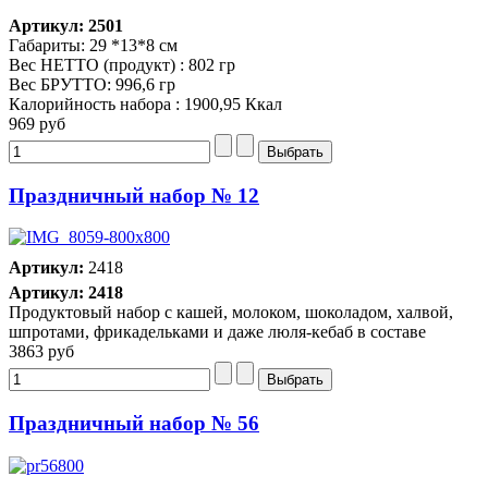
Артикул: 2501
Габариты: 29 *13*8 см
Вес НЕТТО (продукт) : 802 гр
Вес БРУТТО: 996,6 гр
Калорийность набора : 1900,95 Ккал
969 руб
Праздничный набор № 12
Артикул:
2418
Артикул: 2418
Продуктовый набор с кашей, молоком, шоколадом, халвой,
шпротами, фрикадельками и даже люля-кебаб в составе
3863 руб
Праздничный набор № 56