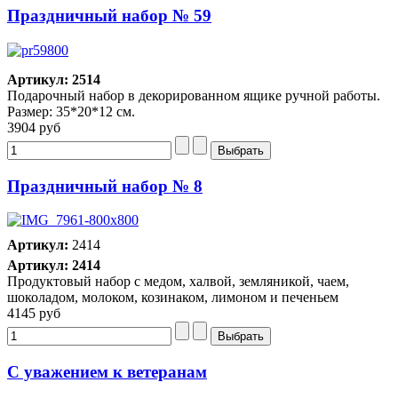
Праздничный набор № 59
Артикул: 2514
Подарочный набор в декорированном ящике ручной работы.
Размер: 35*20*12 см.
3904 руб
Праздничный набор № 8
Артикул:
2414
Артикул: 2414
Продуктовый набор с медом, халвой, земляникой, чаем,
шоколадом, молоком, козинаком, лимоном и печеньем
4145 руб
С уважением к ветеранам