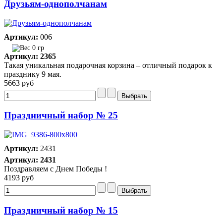
Друзьям-однополчанам
Артикул:
006
0 гр
Артикул: 2365
Такая уникальная подарочная корзина – отличный подарок к
празднику 9 мая.
5663 руб
Праздничный набор № 25
Артикул:
2431
Артикул: 2431
Поздравляем с Днем Победы !
4193 руб
Праздничный набор № 15