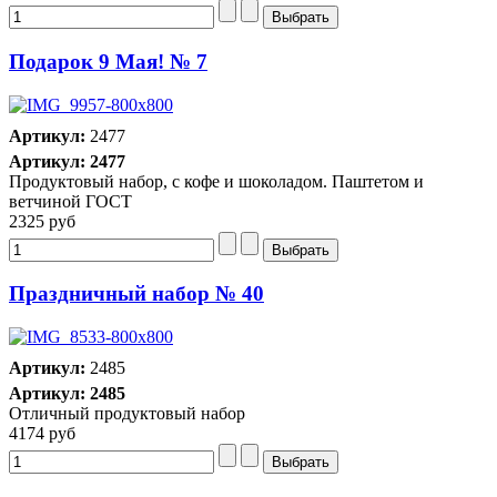
Подарок 9 Мая! № 7
Артикул:
2477
Артикул: 2477
Продуктовый набор, с кофе и шоколадом. Паштетом и
ветчиной ГОСТ
2325 руб
Праздничный набор № 40
Артикул:
2485
Артикул: 2485
Отличный продуктовый набор
4174 руб