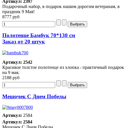
Артикул: 2397
Подарочный набор, в подарок нашим дорогим ветеранам, в
праздник 9 Мая!
8777 руб
Полотенце Бамбук 70*130 см
Заказ от 20 штук
Артикул: 2542
Красивое толстое полотенце из хлопка - практичный подарок
на 9 мая.
2188 руб
Мешочек С Днем Победы
Артикул:
2584
Артикул: 2584
Мешочек С Днем Победы