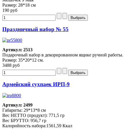
Размер: 28*18 см
190 руб
Праздничный набор № 55
Артикул: 2513
Подарочный набор в декорированном ящике ручной работы.
Размер: 35*20*12 см.
3488 руб
Армейский сухпаек ИРП-9
Артикул: 2499
Габариты: 29*13*8 см
Вес НЕТТО (продукт): 771,5 гр
Вес БРУТТО: 956,7 гр
Калорийность набора:1561,59 Ккал