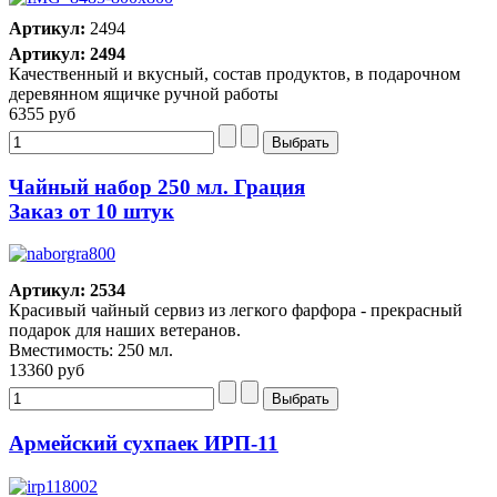
Артикул:
2494
Артикул: 2494
Качественный и вкусный, состав продуктов, в подарочном
деревянном ящичке ручной работы
6355 руб
Чайный набор 250 мл. Грация
Заказ от 10 штук
Артикул: 2534
Красивый чайный сервиз из легкого фарфора - прекрасный
подарок для наших ветеранов.
Вместимость: 250 мл.
13360 руб
Армейский сухпаек ИРП-11