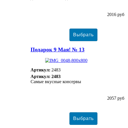
2016 руб
Подарок 9 Мая! № 13
Артикул:
2483
Артикул: 2483
Самые вкусные консервы
2057 руб