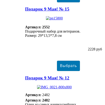
Подарок 9 Мая! № 15
Артикул: 2552
Подарочный набор для ветеранов.
Размер: 29*13,5*7,8 см
2228 руб
Подарок 9 Мая! № 12
Артикул:
2482
Артикул: 2482
Одни из самых наивкуснейших