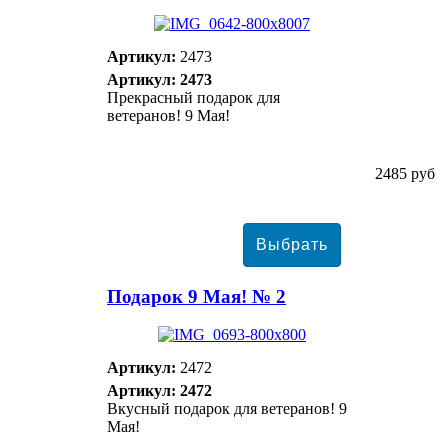
Артикул:
2473
Артикул: 2473
Прекрасный подарок для
ветеранов! 9 Мая!
2485 руб
Подарок 9 Мая! № 2
Артикул:
2472
Артикул: 2472
Вкусный подарок для ветеранов! 9
Мая!