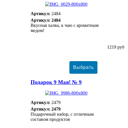
Артикул:
2484
Артикул: 2484
Вкусная халва, к чаю с ароматным
медом!
1219 руб
Подарок 9 Мая! № 9
Артикул:
2479
Артикул: 2479
Подарочный набор, с отличным
составом продуктов