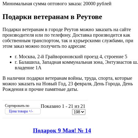
Минимальная сумма оптового заказа: 20000 рублей
Подарки ветеранам в Реутове
Подарки ветеранам в городе Реутов можно заказать на сайте
производителя или по телефону. Доставка производится как
собственным транспортом, так и курьерскими службами, при
этом заказ можно получить по адресам:
г. Москва, 2-й Грайвороновский проезд 4, строение 5
г. Балашиха, Западная коммунальная зона, Энтузиастов ш.
владение 1А
В наличии подарки ветеранам войны, труда, спорта, которые
можно заказать на Новый Год, 23 февраля, День Города, День
Рождения и прочие памятные даты.
Сортировать по
Показано 1 - 21 из 21
Цена товара +/-
Подарок 9 Мая! № 14