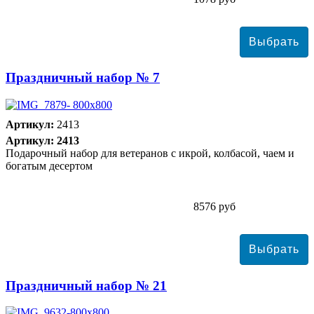
Праздничный набор № 7
Артикул:
2413
Артикул: 2413
Подарочный набор для ветеранов с икрой, колбасой, чаем и
богатым десертом
8576 руб
Праздничный набор № 21