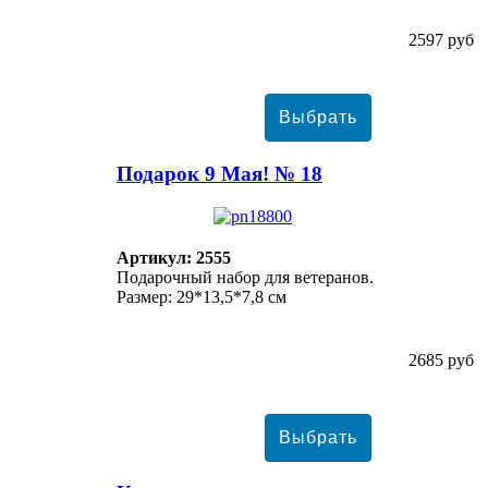
2597 руб
Подарок 9 Мая! № 18
Артикул: 2555
Подарочный набор для ветеранов.
Размер: 29*13,5*7,8 см
2685 руб