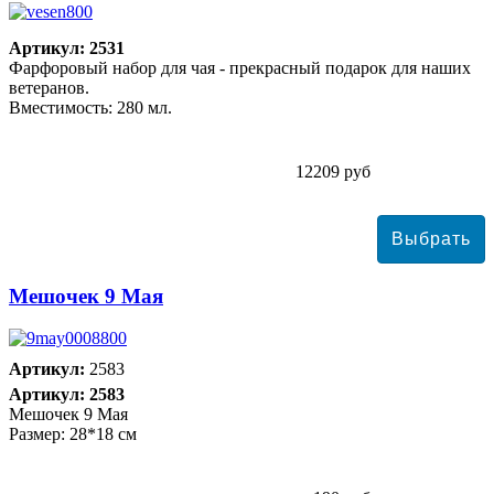
Артикул: 2531
Фарфоровый набор для чая - прекрасный подарок для наших
ветеранов.
Вместимость: 280 мл.
12209 руб
Мешочек 9 Мая
Артикул:
2583
Артикул: 2583
Мешочек 9 Мая
Размер: 28*18 см