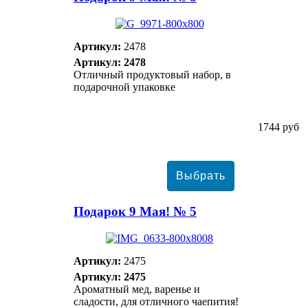
Артикул:
2478
Артикул: 2478
Отличный продуктовый набор, в
подарочной упаковке
1744 руб
Подарок 9 Мая! № 5
Артикул:
2475
Артикул: 2475
Ароматный мед, варенье и
сладости, для отличного чаепития!