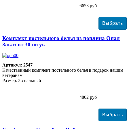
6653 руб
Комплект постельного белья из поплина Опал
Заказ от 30 штук
Артикул: 2547
Качественный комплект постельного белья в подарок нашим
ветеранам.
Размер: 2-спальный
4802 руб