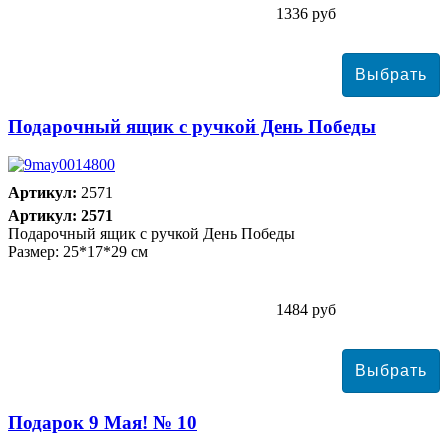
1336 руб
Подарочный ящик с ручкой День Победы
Артикул:
2571
Артикул: 2571
Подарочный ящик с ручкой День Победы
Размер: 25*17*29 см
1484 руб
Подарок 9 Мая! № 10