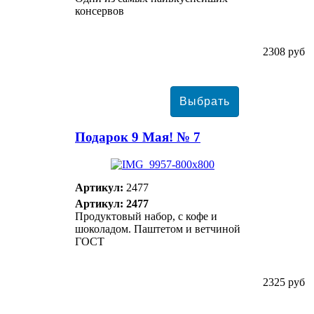
консервов
2308 руб
Подарок 9 Мая! № 7
Артикул:
2477
Артикул: 2477
Продуктовый набор, с кофе и
шоколадом. Паштетом и ветчиной
ГОСТ
2325 руб