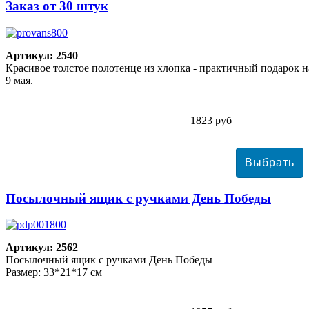
Заказ от 30 штук
Артикул: 2540
Красивое толстое полотенце из хлопка - практичный подарок н
9 мая.
1823 руб
Посылочный ящик с ручками День Победы
Артикул: 2562
Посылочный ящик с ручками День Победы
Размер: 33*21*17 см