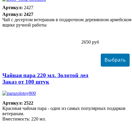
Артикул:
2427
Артикул: 2427
Чай с десертом ветеранам в подарочном деревянном армейском
ящике ручной работы
2650 руб
Чайная пара 220 мл. Золотой лед
Заказ от 100 штук
Артикул: 2522
Красивая чайная пара - один из самых популярных подарков
ветеранам.
Вместимость: 220 мл.