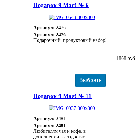
Подарок 9 Мая! № 6
Артикул:
2476
Артикул: 2476
Подарочный, продуктовый набор!
1868 руб
Подарок 9 Мая! № 11
Артикул:
2481
Артикул: 2481
Любителям чая и кофе, в
дополнении к сладостям