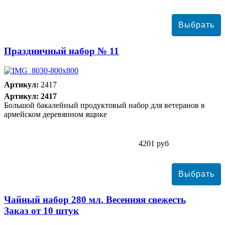
Праздничный набор № 11
Артикул:
2417
Артикул: 2417
Большой бакалейный продуктовый набор для ветеранов в
армейском деревянном ящике
4201 руб
Чайный набор 280 мл. Весенняя свежесть
Заказ от 10 штук