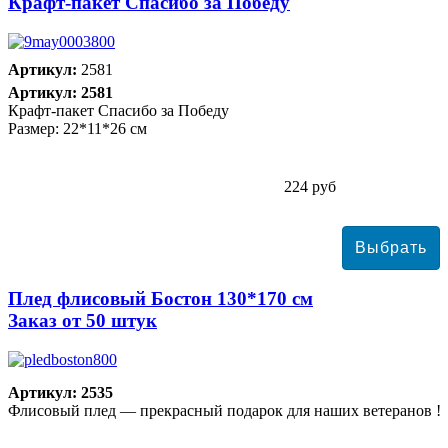
Крафт-пакет Спасибо за Победу
Артикул:
2581
Артикул: 2581
Крафт-пакет Спасибо за Победу
Размер: 22*11*26 см
224 руб
Плед флисовый Бостон 130*170 см
Заказ от 50 штук
Артикул: 2535
Флисовый плед — прекрасный подарок для наших ветеранов !