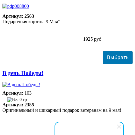
Артикул: 2563
Подарочная корзина 9 Мая"
1925 руб
В день Победы!
Артикул:
103
0 гр
Артикул: 2385
Оригинальный и шикарный подарок ветеранам на 9 мая!
4485 руб