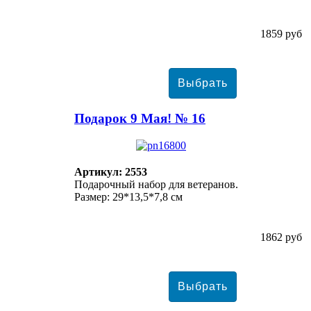
1859 руб
Подарок 9 Мая! № 16
Артикул: 2553
Подарочный набор для ветеранов.
Размер: 29*13,5*7,8 см
1862 руб