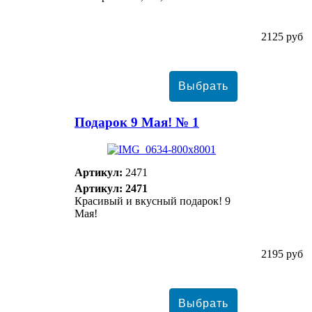
2125 руб
Подарок 9 Мая! № 1
Артикул:
2471
Артикул: 2471
Красивый и вкусный подарок! 9
Мая!
2195 руб