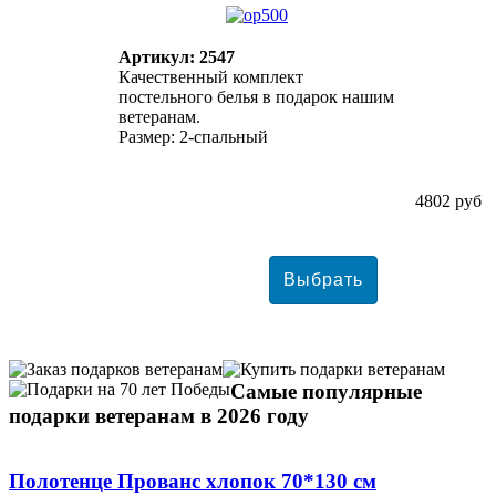
Артикул: 2547
Качественный комплект
постельного белья в подарок нашим
ветеранам.
Размер: 2-спальный
4802 руб
Самые популярные
подарки ветеранам в 2026 году
Полотенце Прованс хлопок 70*130 см