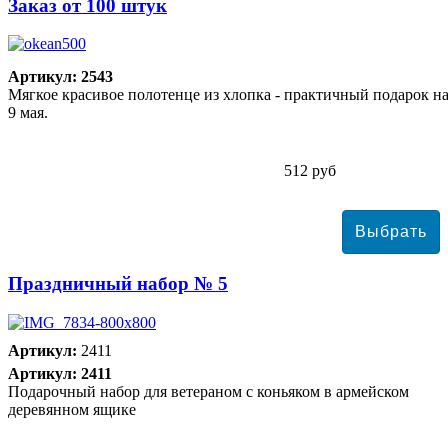
Заказ от 100 штук
Артикул: 2543
Мягкое красивое полотенце из хлопка - практичный подарок н
9 мая.
512 руб
Праздничный набор № 5
Артикул:
2411
Артикул: 2411
Подарочный набор для ветераном с коньяком в армейском
деревянном ящике