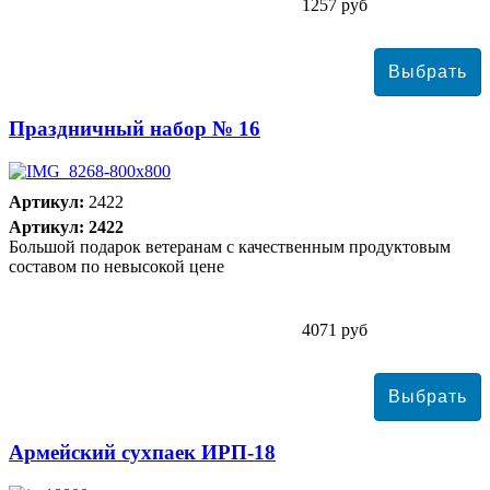
1257 руб
Праздничный набор № 16
Артикул:
2422
Артикул: 2422
Большой подарок ветеранам с качественным продуктовым
составом по невысокой цене
4071 руб
Армейский сухпаек ИРП-18