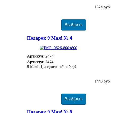
1324 руб
Подарок 9 Мая! № 4
Артикул:
2474
Артикул: 2474
9 Мая! Праздничный набор!
1448 руб
Подарок 9 Мая! № 8