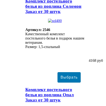
Комплект постельного
белья из поплина Соломон
Заказ от 30 штук
Артикул: 2546
Качественный комплект
постельного белья в подарок нашим
ветеранам.
Размер: 1,5-спальный
4168 руб
Комплект постельного
белья из поплина Опал
Заказ от 30 штук