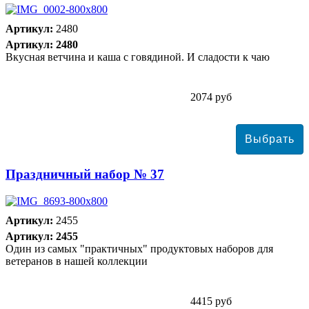
Артикул:
2480
Артикул: 2480
Вкусная ветчина и каша с говядиной. И сладости к чаю
2074 руб
Праздничный набор № 37
Артикул:
2455
Артикул: 2455
Один из самых "практичных" продуктовых наборов для
ветеранов в нашей коллекции
4415 руб