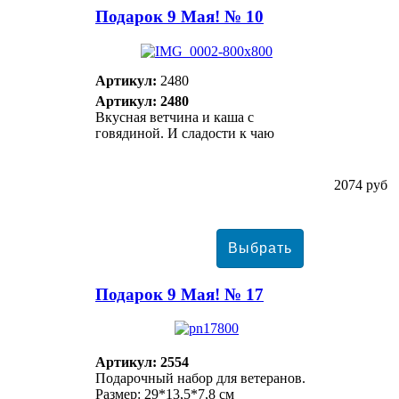
Подарок 9 Мая! № 10
Артикул:
2480
Артикул: 2480
Вкусная ветчина и каша с
говядиной. И сладости к чаю
2074 руб
Подарок 9 Мая! № 17
Артикул: 2554
Подарочный набор для ветеранов.
Размер: 29*13,5*7,8 см