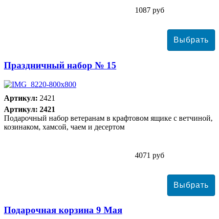
1087 руб
Праздничный набор № 15
Артикул:
2421
Артикул: 2421
Подарочный набор ветеранам в крафтовом ящике с ветчиной,
козинаком, хамсой, чаем и десертом
4071 руб
Подарочная корзина 9 Мая