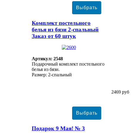
Комплект постельного
белья из бязи 2-спальный
Заказ от 60 штук
Артикул: 2548
Подарочный комплект постельного
белья из бязи.
Размер: 2-спальный
2469 руб
Подарок 9 Мая! № 3