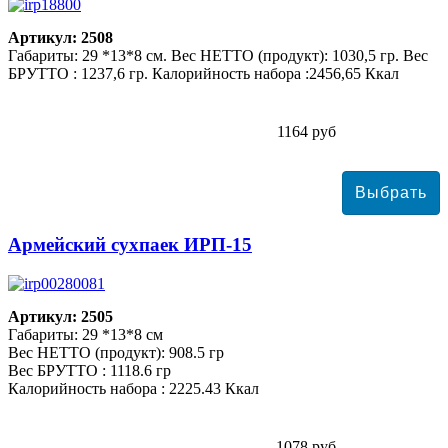
Артикул: 2508
Габариты: 29 *13*8 см. Вес НЕТТО (продукт): 1030,5 гр. Вес
БРУТТО : 1237,6 гр. Калорийность набора :2456,65 Ккал
1164 руб
Армейский сухпаек ИРП-15
Артикул: 2505
Габариты: 29 *13*8 см
Вес НЕТТО (продукт): 908.5 гр
Вес БРУТТО : 1118.6 гр
Калорийность набора : 2225.43 Ккал
1078 руб