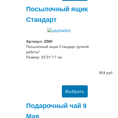
Посылочный ящик
Стандарт
Артикул: 2560
Посылочный ящик Стандарт ручной
работы"
Размер: 33*21*17 см
904 руб
Подарочный чай 9
Мая