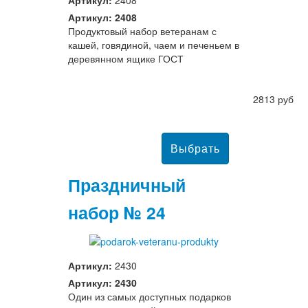
Артикул: 2408
Продуктовый набор ветеранам с
кашей, говядиной, чаем и печеньем в
деревянном ящике ГОСТ
2813 руб
Праздничный
набор № 24
Артикул:
2430
Артикул: 2430
Один из самых доступных подарков