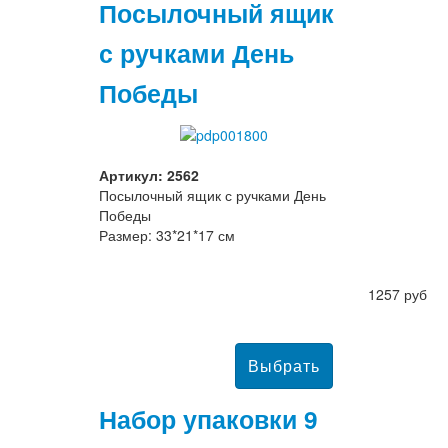
Посылочный ящик
с ручками День
Победы
Артикул: 2562
Посылочный ящик с ручками День
Победы
Размер: 33*21*17 см
1257 руб
Набор упаковки 9