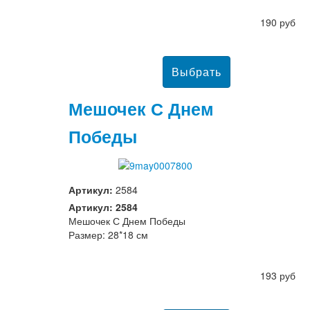
190 руб
Мешочек С Днем
Победы
Артикул:
2584
Артикул: 2584
Мешочек С Днем Победы
Размер: 28*18 см
193 руб