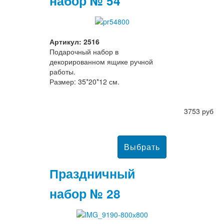
набор № 54
Артикул: 2516
Подарочный набор в
декорированном ящике ручной
работы.
Размер: 35*20*12 см.
3753 руб
Праздничный
набор № 28