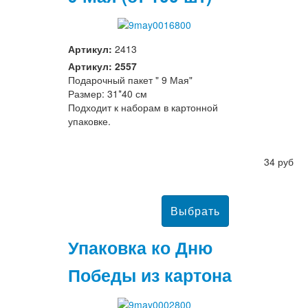
Артикул:
2413
Артикул: 2557
Подарочный пакет " 9 Мая"
Размер: 31*40 см
Подходит к наборам в картонной
упаковке.
34 руб
Упаковка ко Дню
Победы из картона