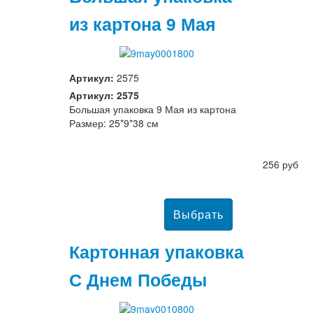
из картона 9 Мая
Артикул:
2575
Артикул: 2575
Большая упаковка 9 Мая из картона
Размер: 25*9*38 см
256 руб
Картонная упаковка
С Днем Победы