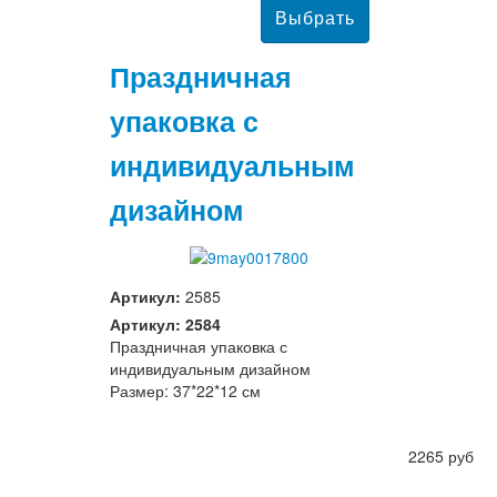
Праздничная
упаковка с
индивидуальным
дизайном
Артикул:
2585
Артикул: 2584
Праздничная упаковка с
индивидуальным дизайном
Размер: 37*22*12 см
2265 руб