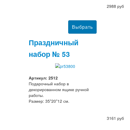
2988 руб
Праздничный
набор № 53
Артикул: 2512
Подарочный набор в
декорированном ящике ручной
работы.
Размер: 35*20*12 см.
3161 руб