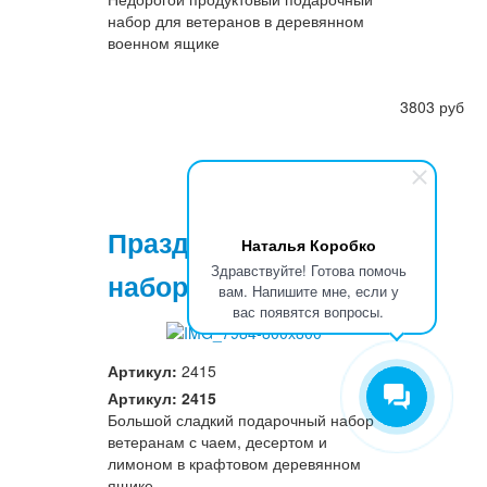
набор для ветеранов в деревянном
военном ящике
3803 руб
Праздничный
Наталья Коробко
Здравствуйте! Готова помочь
набор № 9
вам. Напишите мне, если у
вас появятся вопросы.
Артикул:
2415
Артикул: 2415
Большой сладкий подарочный набор
ветеранам с чаем, десертом и
лимоном в крафтовом деревянном
ящике