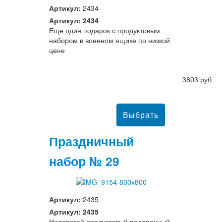
Артикул:
2434
Артикул: 2434
Еще один подарок с продуктовым
набором в военном ящике по низкой
цене
3803 руб
Праздничный
набор № 29
Артикул:
2435
Артикул: 2435
Недорогой продуктовый подарочный