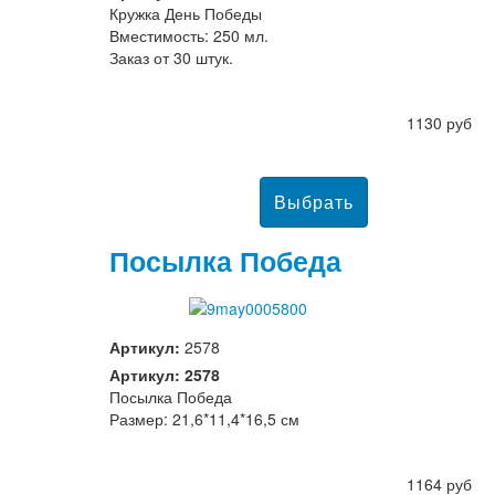
Кружка День Победы
Вместимость: 250 мл.
Заказ от 30 штук.
1130 руб
Посылка Победа
Артикул:
2578
Артикул: 2578
Посылка Победа
Размер: 21,6*11,4*16,5 см
1164 руб