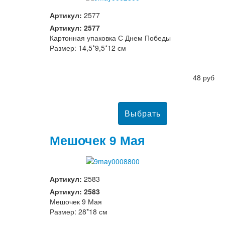
Артикул:
2577
Артикул: 2577
Картонная упаковка С Днем Победы
Размер: 14,5*9,5*12 см
48 руб
Мешочек 9 Мая
Артикул:
2583
Артикул: 2583
Мешочек 9 Мая
Размер: 28*18 см