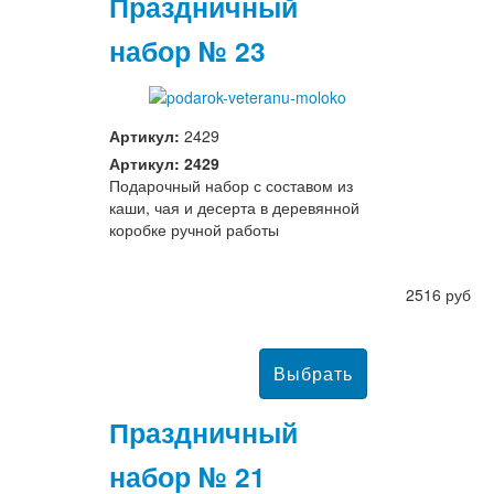
Праздничный
набор № 23
Артикул:
2429
Артикул: 2429
Подарочный набор с составом из
каши, чая и десерта в деревянной
коробке ручной работы
2516 руб
Праздничный
набор № 21