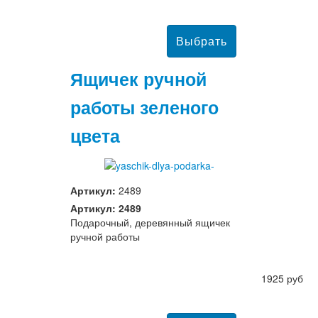
Ящичек ручной
работы зеленого
цвета
Артикул:
2489
Артикул: 2489
Подарочный, деревянный ящичек
ручной работы
1925 руб