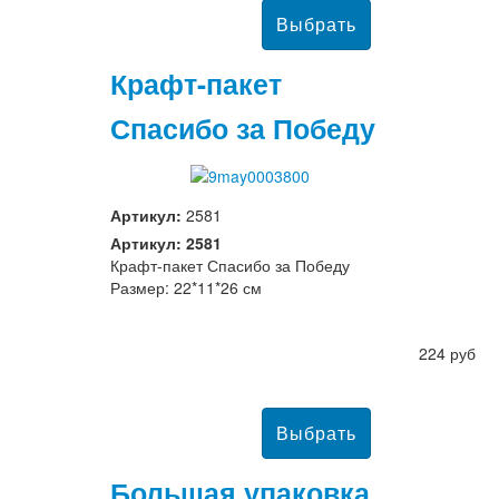
Крафт-пакет
Спасибо за Победу
Артикул:
2581
Артикул: 2581
Крафт-пакет Спасибо за Победу
Размер: 22*11*26 см
224 руб
Большая упаковка