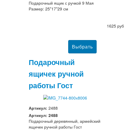
Подарочный ящик с ручкой 9 Мая
Размер: 25*17*29 см
1625 руб
Подарочный
ящичек ручной
работы Гост
Артикул:
2488
Артикул: 2488
Подарочный деревянный, армейский
ящичек ручной работы Гост