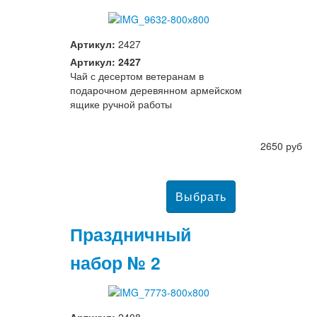
Артикул:
2427
Артикул: 2427
Чай с десертом ветеранам в
подарочном деревянном армейском
ящике ручной работы
2650 руб
Праздничный
набор № 2
Артикул:
2408