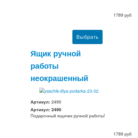
1789 руб
Ящик ручной
работы
неокрашенный
Артикул:
2490
Артикул: 2490
Подарочный ящичек ручной работы!
1789 руб