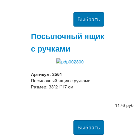
Посылочный ящик
с ручками
Артикул: 2561
Посылочный ящик с ручками
Размер: 33*21*17 см
1176 руб