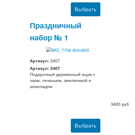
Праздничный
набор № 1
Артикул:
2407
Артикул: 2407
Подарочный деревянный ящик с
чаем, печеньем, земляникой и
шоколадом
3400 руб