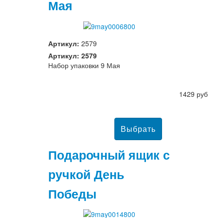
Мая
Артикул:
2579
Артикул: 2579
Набор упаковки 9 Мая
1429 руб
Подарочный ящик с
ручкой День
Победы