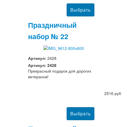
Праздничный
набор № 22
Артикул:
2428
Артикул: 2428
Прекрасный подарок для дорогих
ветеранов!
2516 руб