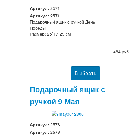
Артикул:
2571
Артикул: 2571
Подарочный ящик с ручкой День
Победы
Размер: 25*17*29 см
1484 руб
Подарочный ящик с
ручкой 9 Мая
Артикул:
2573
Артикул: 2573