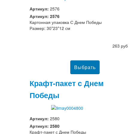
Артикул:
2576
Артикул: 2576
Картонная упаковка С Днем Победы
Размер: 30*23*12 см
263 руб
Крафт-пакет с Днем
Победы
Артикул:
2580
Артикул: 2580
Крафт-пакет с Днем Победы