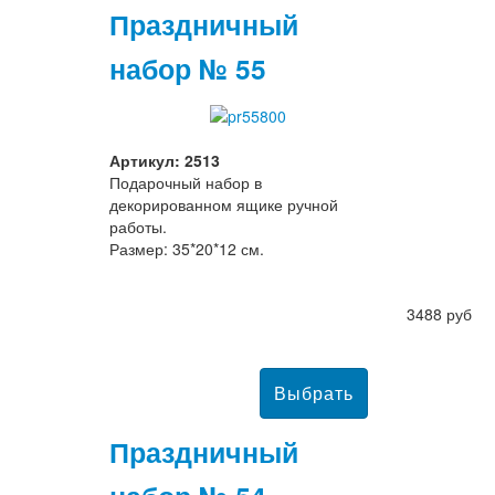
Праздничный
набор № 55
Артикул: 2513
Подарочный набор в
декорированном ящике ручной
работы.
Размер: 35*20*12 см.
3488 руб
Праздничный