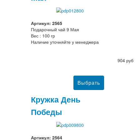
Артикул: 2565
Подарочный чай 9 Мая
Вес : 100 гр
Наличие уточняйте у менеджера
904 руб
Кружка День
Победы
Артикул: 2564