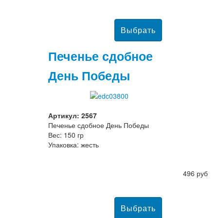
Печенье сдобное
День Победы
Артикул: 2567
Печенье сдобное День Победы
Вес: 150 гр
Упаковка: жесть
496 руб