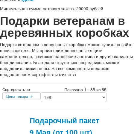
Минимальная сумма оптового заказа: 20000 рублей
Подарки ветеранам в
деревянных коробках
Подарки ветеранам в деревянных коробках можно купить на сайте
производителя. Мы производим деревянные ящики
самостоятельно, возможно нанесение логотипа и другие варианты
брендирования. Благодаря отсутствию посредников, можем
предложить низкие цены. На все компоненты подарков
предоставляем сертификаты качества
Показано 1 - 85 из 85
Сортировать по
Цена товара +/-
Подарочный пакет
9 Мая (от 100 шт)