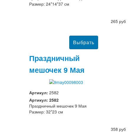
Размер: 24*14*37 см
265 руб
Праздничный
мешочек 9 Мая
Артикул:
2582
Артикул: 2582
Праздничный мешочек 9 Мая
Размер: 32*23 см
358 руб