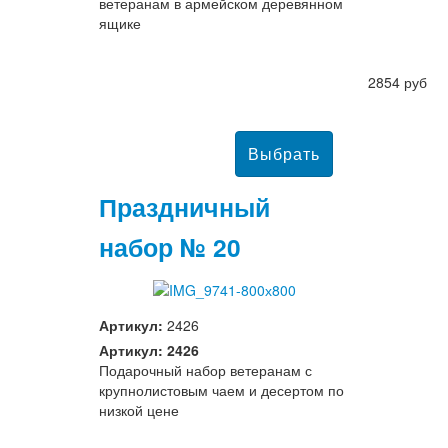
ветеранам в армейском деревянном
ящике
2854 руб
Праздничный
набор № 20
Артикул:
2426
Артикул: 2426
Подарочный набор ветеранам с
крупнолистовым чаем и десертом по
низкой цене