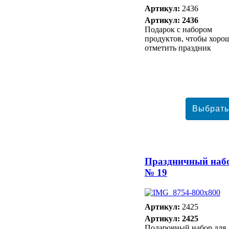
Артикул:
2436
Артикул: 2436
Подарок с набором
продуктов, чтобы хоро
отметить праздник
Праздничный наб
№ 19
Артикул:
2425
Артикул: 2425
Подарочный набор для