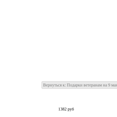
Вернуться к: Подарки ветеранам на 9 ма
1382 руб