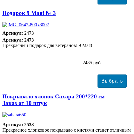
Подарок 9 Мая! № 3
Артикул:
2473
Артикул: 2473
Прекрасный подарок для ветеранов! 9 Мая!
2485 руб
Покрывало хлопок Сахара 200*220 см
Заказ от 10 штук
Артикул: 2538
Прекрасное хлопковое покрывало с кистями станет отличным