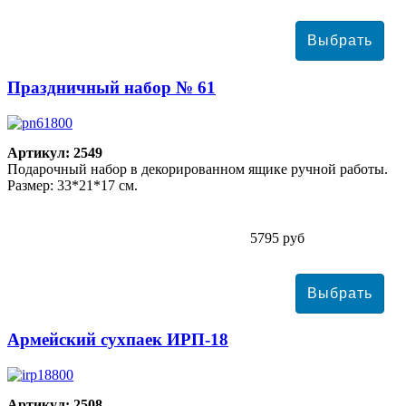
Праздничный набор № 61
Артикул: 2549
Подарочный набор в декорированном ящике ручной работы.
Размер: 33*21*17 см.
5795 руб
Армейский сухпаек ИРП-18
Артикул: 2508