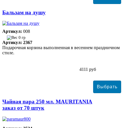
Бальзам на душу
Артикул:
008
0 гр
Артикул: 2367
Подарочная корзина выполненная в весеннем праздничном
стиле.
4111 руб
Чайная пара 250 мл. MAURITANIA
заказ от 70 штук