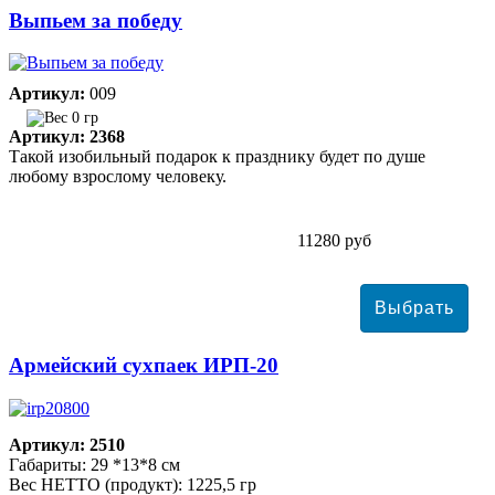
Выпьем за победу
Артикул:
009
0 гр
Артикул: 2368
Такой изобильный подарок к празднику будет по душе
любому взрослому человеку.
11280 руб
Армейский сухпаек ИРП-20
Артикул: 2510
Габариты: 29 *13*8 см
Вес НЕТТО (продукт): 1225,5 гр