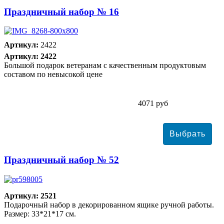
Праздничный набор № 16
Артикул:
2422
Артикул: 2422
Большой подарок ветеранам с качественным продуктовым
составом по невысокой цене
4071 руб
Праздничный набор № 52
Артикул: 2521
Подарочный набор в декорированном ящике ручной работы.
Размер: 33*21*17 см.