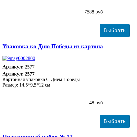
7588 руб
Упаковка ко Дню Победы из картона
Артикул:
2577
Артикул: 2577
Картонная упаковка С Днем Победы
Размер: 14,5*9,5*12 см
48 руб
Праздничный набор № 12