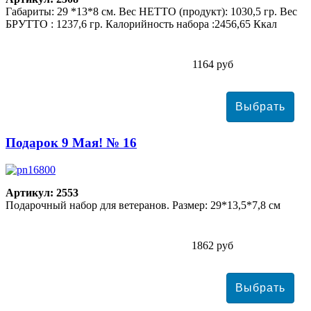
Габариты: 29 *13*8 см. Вес НЕТТО (продукт): 1030,5 гр. Вес
БРУТТО : 1237,6 гр. Калорийность набора :2456,65 Ккал
1164 руб
Подарок 9 Мая! № 16
Артикул: 2553
Подарочный набор для ветеранов. Размер: 29*13,5*7,8 см
1862 руб