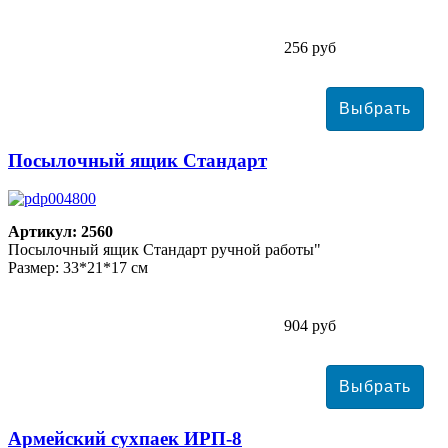
256 руб
Посылочный ящик Стандарт
Артикул: 2560
Посылочный ящик Стандарт ручной работы"
Размер: 33*21*17 см
904 руб
Армейский сухпаек ИРП-8