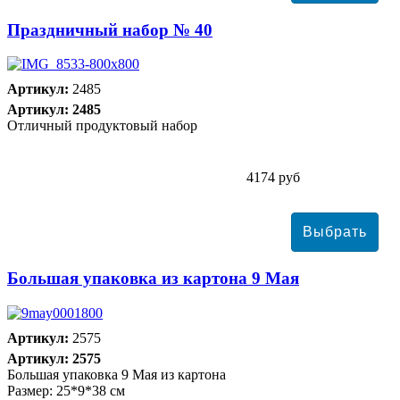
Праздничный набор № 40
Артикул:
2485
Артикул: 2485
Отличный продуктовый набор
4174 руб
Большая упаковка из картона 9 Мая
Артикул:
2575
Артикул: 2575
Большая упаковка 9 Мая из картона
Размер: 25*9*38 см