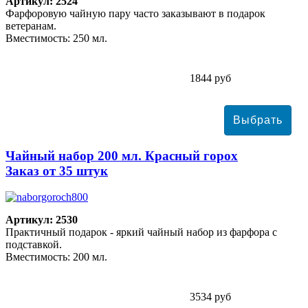
Артикул: 2524
Фарфоровую чайную пару часто заказывают в подарок
ветеранам.
Вместимость: 250 мл.
1844 руб
Чайный набор 200 мл. Красный горох
Заказ от 35 штук
Артикул: 2530
Практичный подарок - яркий чайный набор из фарфора с
подставкой.
Вместимость: 200 мл.
3534 руб