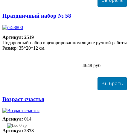
Праздничный набор № 58
Артикул: 2519
Подарочный набор в декорированном ящике ручной работы.
Размер: 35*20*12 см.
4648 руб
Возраст счастья
Артикул:
014
0 гр
Артикул: 2373