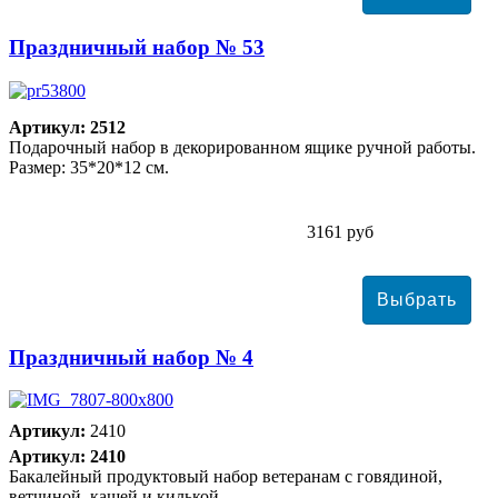
Праздничный набор № 53
Артикул: 2512
Подарочный набор в декорированном ящике ручной работы.
Размер: 35*20*12 см.
3161 руб
Праздничный набор № 4
Артикул:
2410
Артикул: 2410
Бакалейный продуктовый набор ветеранам с говядиной,
ветчиной, кашей и килькой