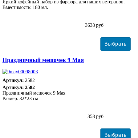
Яркий кофейный набор из фарфора для наших ветеранов.
Вместимость: 180 мл.
3638 руб
Праздничный мешочек 9 Мая
Артикул:
2582
Артикул: 2582
Праздничный мешочек 9 Мая
Размер: 32*23 см
358 руб