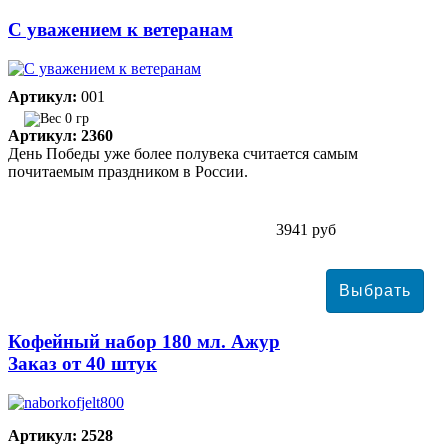
С уважением к ветеранам
Артикул:
001
0 гр
Артикул: 2360
День Победы уже более полувека считается самым
почитаемым праздником в России.
3941 руб
Кофейный набор 180 мл. Ажур
Заказ от 40 штук
Артикул: 2528