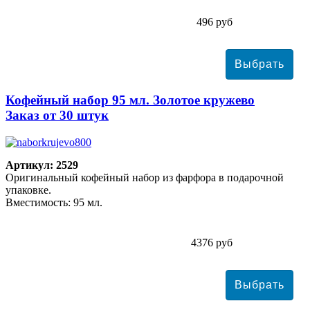
496 руб
Кофейный набор 95 мл. Золотое кружево
Заказ от 30 штук
Артикул: 2529
Оригинальный кофейный набор из фарфора в подарочной
упаковке.
Вместимость: 95 мл.
4376 руб