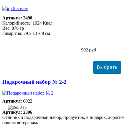
Артикул: 2498
Калорийность: 1924 Ккал
Вес: 870 гр
Габариты: 29 х 13 х 8 см
902 руб
Подарочный набор № 2-2
Артикул:
0022
0 гр
Артикул: 2396
Отличный подарочный набор, продуктов, в подарок, дорогим
нашим ветеранам.