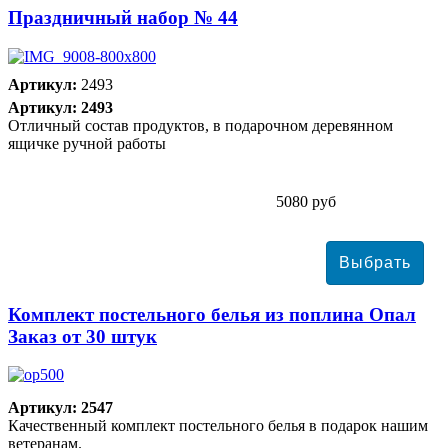
Праздничный набор № 44
Артикул:
2493
Артикул: 2493
Отличный состав продуктов, в подарочном деревянном
ящичке ручной работы
5080 руб
Комплект постельного белья из поплина Опал
Заказ от 30 штук
Артикул: 2547
Качественный комплект постельного белья в подарок нашим
ветеранам.