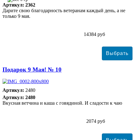
Артикул: 2362
Дарите свою благодарность ветеранам каждый день, а не
только 9 мая.
14384 руб
Подарок 9 Мая! № 10
Артикул:
2480
Артикул: 2480
Вкусная ветчина и каша с говядиной. И сладости к чаю
2074 руб