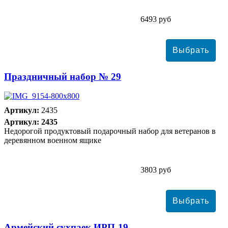
6493 руб
Праздничный набор № 29
Артикул:
2435
Артикул: 2435
Недорогой продуктовый подарочный набор для ветеранов в
деревянном военном ящике
3803 руб
Армейский сухпаек ИРП-19