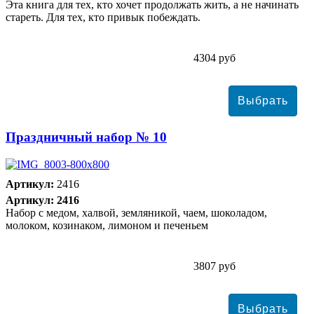
Эта книга для тех, кто хочет продолжать жить, а не начинать
стареть. Для тех, кто привык побеждать.
4304 руб
Праздничный набор № 10
Артикул:
2416
Артикул: 2416
Набор с медом, халвой, земляникой, чаем, шоколадом,
молоком, козинаком, лимоном и печеньем
3807 руб