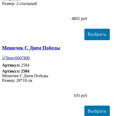
Размер: 2-спальный
4802 руб
Мешочек С Днем Победы
Артикул:
2584
Артикул: 2584
Мешочек С Днем Победы
Размер: 28*18 см
193 руб