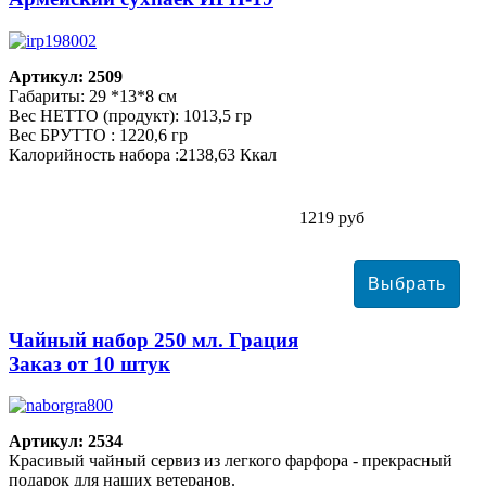
Артикул: 2509
Габариты: 29 *13*8 см
Вес НЕТТО (продукт): 1013,5 гр
Вес БРУТТО : 1220,6 гр
Калорийность набора :2138,63 Ккал
1219 руб
Чайный набор 250 мл. Грация
Заказ от 10 штук
Артикул: 2534
Красивый чайный сервиз из легкого фарфора - прекрасный
подарок для наших ветеранов.