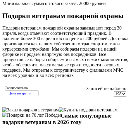
Минимальная сумма оптового заказа: 20000 рублей
Подарки ветеранам пожарной охраны
Подарки ветеранам пожарной охраны заказывают перед 30
апреля, когда отмечают соответствующий праздник. В
наличии более 300 вариантов по цене от 200 рублей. Доставка
производится как нашим собственным транспортом, так и
курьерскими службами. Мы собираем подарки на нашей
фабрике и продаем напрямую без посредников. Все
продуктовые наборы собираем из самых свежих компонентов,
чтобы обеспечить максимальные сроки годности готовых
подарков. Мы открыты к сотрудничеству с филиалами МЧС
на всех уровнях и во всех регионах
Сортировать по
Записей не найдено
Цена товара +/-
Самые популярные
подарки ветеранам в 2026 году