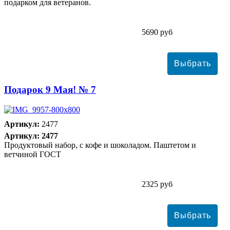
подарком для ветеранов.
5690 руб
Подарок 9 Мая! № 7
Артикул:
2477
Артикул: 2477
Продуктовый набор, с кофе и шоколадом. Паштетом и
ветчиной ГОСТ
2325 руб