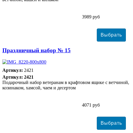
3989 руб
Праздничный набор № 15
Артикул:
2421
Артикул: 2421
Подарочный набор ветеранам в крафтовом ящике с ветчиной,
козинаком, хамсой, чаем и десертом
4071 руб