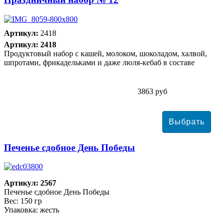
Артикул:
2418
Артикул: 2418
Продуктовый набор с кашей, молоком, шоколадом, халвой,
шпротами, фрикадельками и даже люля-кебаб в составе
3863 руб
Печенье сдобное День Победы
Артикул: 2567
Печенье сдобное День Победы
Вес: 150 гр
Упаковка: жесть