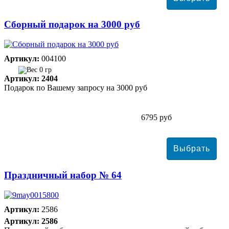
Сборный подарок на 3000 руб
Артикул:
004100
0 гр
Артикул: 2404
Подарок по Вашему запросу на 3000 руб
6795 руб
Праздничный набор № 64
Артикул:
2586
Артикул: 2586