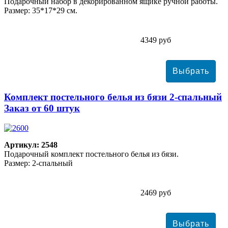
Подарочный набор в декорированном ящике ручной работы.
Размер: 35*17*29 см.
4349 руб
Комплект постельного белья из бязи 2-спальный
Заказ от 60 штук
Артикул: 2548
Подарочный комплект постельного белья из бязи.
Размер: 2-спальный
2469 руб