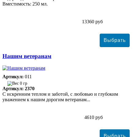
Вместимость: 250 мл.
13360 руб
Нашим ветеранам
Артикул:
011
0 гр
Артикул: 2370
С искренним теплом и заботой, с любовью и глубоким
уважением к нашим дорогим ветеранам...
4610 руб