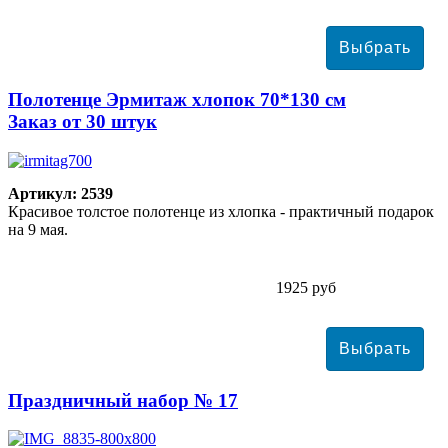
Полотенце Эрмитаж хлопок 70*130 см
Заказ от 30 штук
Артикул: 2539
Красивое толстое полотенце из хлопка - практичный подарок
на 9 мая.
1925 руб
Праздничный набор № 17