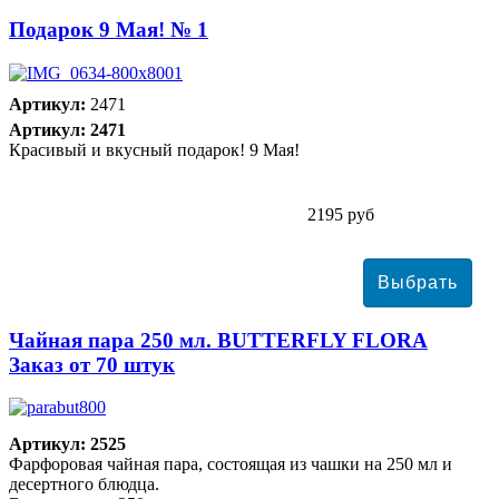
Подарок 9 Мая! № 1
Артикул:
2471
Артикул: 2471
Красивый и вкусный подарок! 9 Мая!
2195 руб
Чайная пара 250 мл. BUTTERFLY FLORA
Заказ от 70 штук
Артикул: 2525
Фарфоровая чайная пара, состоящая из чашки на 250 мл и
десертного блюдца.