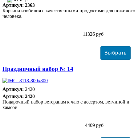
Артикул: 2363
Корзина изобилия с качественными продуктами для пожилого
человека.
11326 руб
Праздничный набор № 14
Артикул:
2420
Артикул: 2420
Подарочный набор ветеранам к чаю с десертом, ветчиной и
хамсой
4409 руб