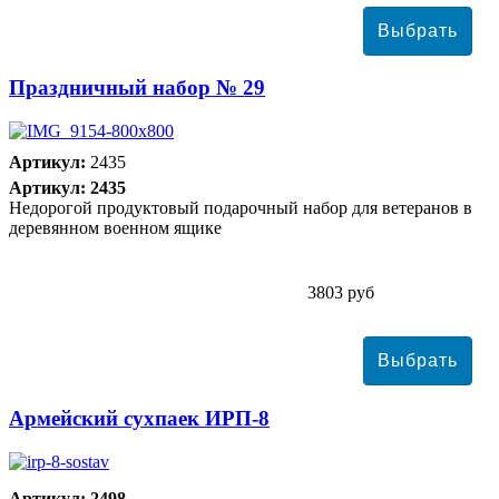
Праздничный набор № 29
Артикул:
2435
Артикул: 2435
Недорогой продуктовый подарочный набор для ветеранов в
деревянном военном ящике
3803 руб
Армейский сухпаек ИРП-8
Артикул: 2498