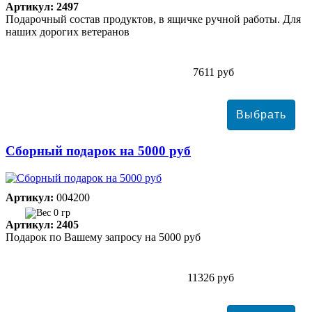
Артикул: 2497
Подарочный состав продуктов, в ящичке ручной работы. Для
наших дорогих ветеранов
7611 руб
Сборный подарок на 5000 руб
Артикул:
004200
0 гр
Артикул: 2405
Подарок по Вашему запросу на 5000 руб
11326 руб