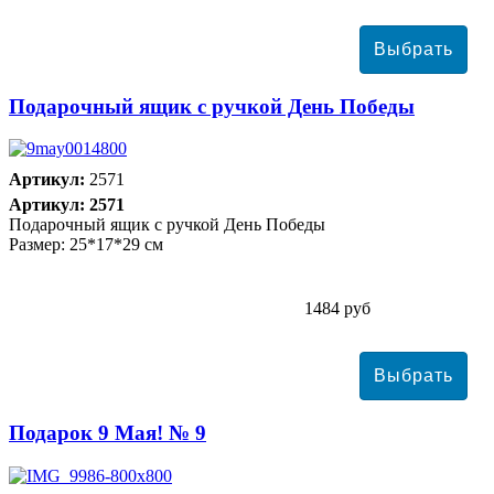
Подарочный ящик с ручкой День Победы
Артикул:
2571
Артикул: 2571
Подарочный ящик с ручкой День Победы
Размер: 25*17*29 см
1484 руб
Подарок 9 Мая! № 9