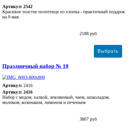
Артикул: 2542
Красивое толстое полотенце из хлопка - практичный подарок
на 9 мая.
2188 руб
Праздничный набор № 10
Артикул:
2416
Артикул: 2416
Набор с медом, халвой, земляникой, чаем, шоколадом,
молоком, козинаком, лимоном и печеньем
3807 руб