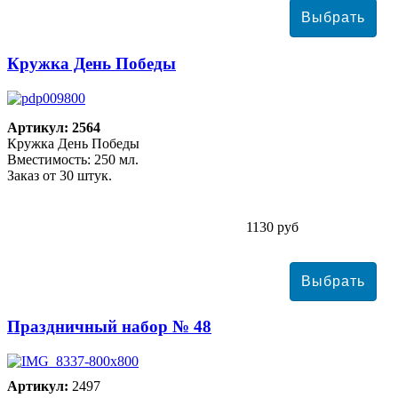
Кружка День Победы
Артикул: 2564
Кружка День Победы
Вместимость: 250 мл.
Заказ от 30 штук.
1130 руб
Праздничный набор № 48
Артикул:
2497