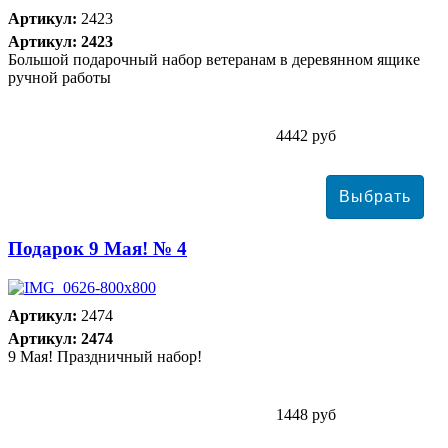
Артикул:
2423
Артикул: 2423
Большой подарочный набор ветеранам в деревянном ящике
ручной работы
4442 руб
Подарок 9 Мая! № 4
Артикул:
2474
Артикул: 2474
9 Мая! Праздничный набор!
1448 руб