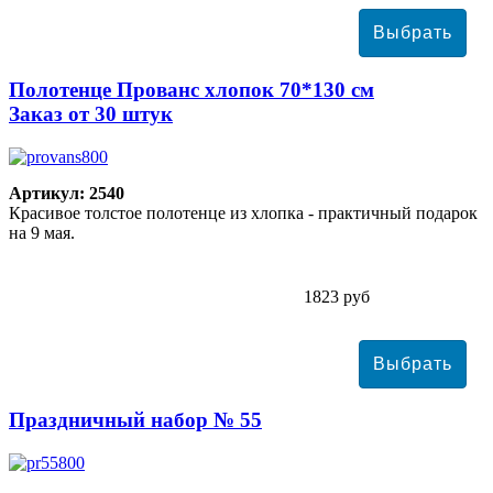
Полотенце Прованс хлопок 70*130 см
Заказ от 30 штук
Артикул: 2540
Красивое толстое полотенце из хлопка - практичный подарок
на 9 мая.
1823 руб
Праздничный набор № 55