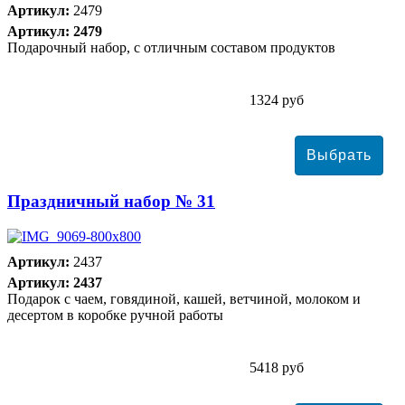
Артикул:
2479
Артикул: 2479
Подарочный набор, с отличным составом продуктов
1324 руб
Праздничный набор № 31
Артикул:
2437
Артикул: 2437
Подарок с чаем, говядиной, кашей, ветчиной, молоком и
десертом в коробке ручной работы
5418 руб