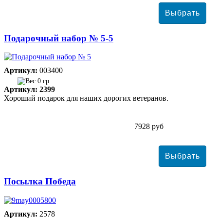
Подарочный набор № 5-5
Артикул:
003400
0 гр
Артикул: 2399
Хороший подарок для наших дорогих ветеранов.
7928 руб
Посылка Победа
Артикул:
2578