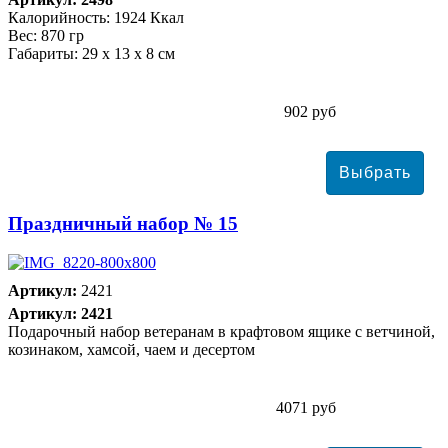
Калорийность: 1924 Ккал
Вес: 870 гр
Габариты: 29 х 13 х 8 см
902 руб
Праздничный набор № 15
Артикул:
2421
Артикул: 2421
Подарочный набор ветеранам в крафтовом ящике с ветчиной,
козинаком, хамсой, чаем и десертом
4071 руб