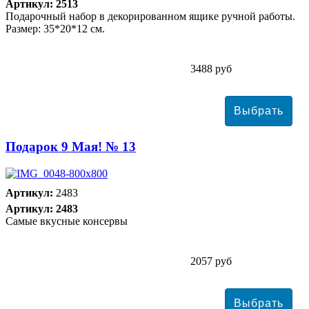
Артикул: 2513
Подарочный набор в декорированном ящике ручной работы.
Размер: 35*20*12 см.
3488 руб
Подарок 9 Мая! № 13
Артикул:
2483
Артикул: 2483
Самые вкусные консервы
2057 руб