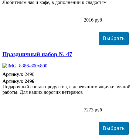
Любителям чая и кофе, в дополнении к сладостям
2016 руб
Праздничный набор № 47
Артикул:
2496
Артикул: 2496
Подарочный состав продуктов, в деревянном ящичке ручной
работы. Для наших дорогих ветеранов
7273 руб