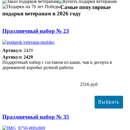
Самые популярные
подарки ветеранам в 2026 году
Праздничный набор № 23
Артикул:
2429
Артикул: 2429
Подарочный набор с составом из каши, чая и десерта в
деревянной коробке ручной работы
2516 руб
Праздничный набор № 35