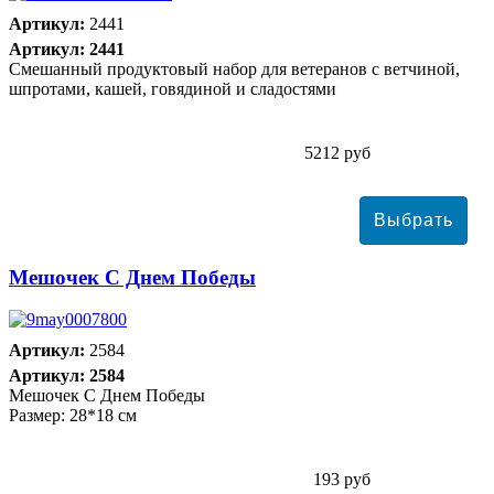
Артикул:
2441
Артикул: 2441
Смешанный продуктовый набор для ветеранов с ветчиной,
шпротами, кашей, говядиной и сладостями
5212 руб
Мешочек С Днем Победы
Артикул:
2584
Артикул: 2584
Мешочек С Днем Победы
Размер: 28*18 см
193 руб