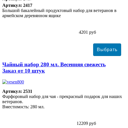
Артикул: 2417
Большой бакалейный продуктовый набор для ветеранов в
армейском деревянном ящике
4201 руб
Чайный набор 280 мл. Весенняя свежесть
Заказ от 10 штук
Артикул: 2531
Фарфоровый набор для чая - прекрасный подарок для наших
ветеранов.
Вместимость: 280 мл.
12209 руб