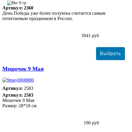
0 гр
Артикул: 2360
День Победы уже более полувека считается самым
почитаемым праздником в России.
3941 руб
Мешочек 9 Мая
Артикул:
2583
Артикул: 2583
Мешочек 9 Мая
Размер: 28*18 см
190 руб