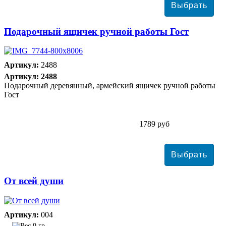
Подарочный ящичек ручной работы Гост
Артикул:
2488
Артикул: 2488
Подарочный деревянный, армейский ящичек ручной работы
Гост
1789 руб
От всей души
Артикул:
004
0 гр