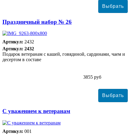
Праздничный набор № 26
Артикул:
2432
Артикул: 2432
Подарок ветеранам с кашей, говядиной, сардинами, чаем и
десертом в составе
3855 руб
С уважением к ветеранам
Артикул:
001