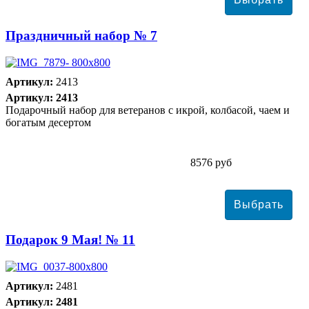
Праздничный набор № 7
Артикул:
2413
Артикул: 2413
Подарочный набор для ветеранов с икрой, колбасой, чаем и
богатым десертом
8576 руб
Подарок 9 Мая! № 11
Артикул:
2481
Артикул: 2481