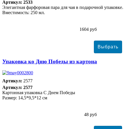
Артикул: 2533
Элегантная фарфоровая пара для чая в подарочной упаковке.
Вместимость: 250 мл.
1604 руб
Упаковка ко Дню Победы из картона
Артикул:
2577
Артикул: 2577
Картонная упаковка С Днем Победы
Размер: 14,5*9,5*12 см
48 руб