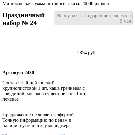
Минимальная сумма оптового заказа: 20000 рублей
Праздничный
Вернуться к: Подарки ветеранам на
9 мая
набор № 24
2854 руб
Артикул: 2430
Состав : Чай цейлонский
крупнолистовой 1 шт, каша гречневая с
говядиной, молоко сгущенное гост 1 шт,
печенье
Предложение не является офертой.
Точную информацию по ценам и
наличию уточняйте у менеджера