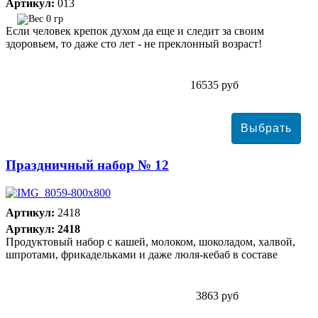
Артикул:
013
0 гр
Если человек крепок духом да еще и следит за своим
здоровьем, то даже сто лет - не преклонный возраст!
16535 руб
Праздничный набор № 12
Артикул:
2418
Артикул: 2418
Продуктовый набор с кашей, молоком, шоколадом, халвой,
шпротами, фрикадельками и даже люля-кебаб в составе
3863 руб