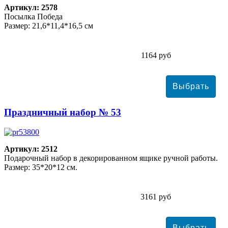
Артикул: 2578
Посылка Победа
Размер: 21,6*11,4*16,5 см
1164 руб
Праздничный набор № 53
Артикул: 2512
Подарочный набор в декорированном ящике ручной работы.
Размер: 35*20*12 см.
3161 руб