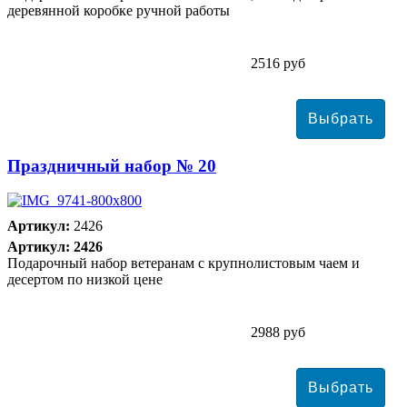
деревянной коробке ручной работы
2516 руб
Праздничный набор № 20
Артикул:
2426
Артикул: 2426
Подарочный набор ветеранам с крупнолистовым чаем и
десертом по низкой цене
2988 руб