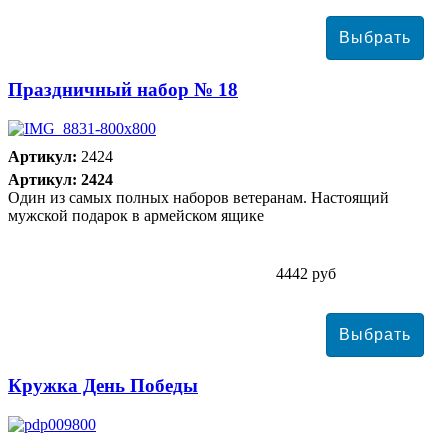
Праздничный набор № 18
Артикул:
2424
Артикул: 2424
Один из самых полных наборов ветеранам. Настоящий
мужской подарок в армейском ящике
4442 руб
Кружка День Победы