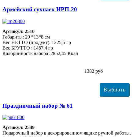
Армейский сухпаек ИРП-20
Артикул: 2510
Габариты: 29 *13*8 см
Вес НЕТТО (продукт): 1225,5 гр
Вес БРУТТО : 1457,4 гр
Калорийность набора :2852,45 Ккал
1382 руб
Праздничный набор № 61
Артикул: 2549
Подарочный набор в декорированном ящике ручной работы.