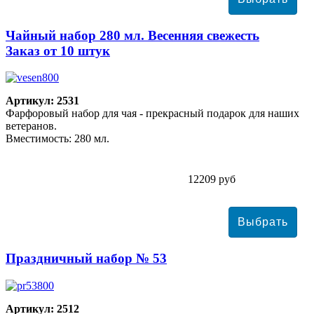
Чайный набор 280 мл. Весенняя свежесть
Заказ от 10 штук
Артикул: 2531
Фарфоровый набор для чая - прекрасный подарок для наших
ветеранов.
Вместимость: 280 мл.
12209 руб
Праздничный набор № 53
Артикул: 2512