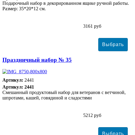
Подарочный набор в декорированном ящике ручной работы.
Размер: 35*20*12 см.
3161 руб
Праздничный набор № 35
Артикул:
2441
Артикул: 2441
Смешанный продуктовый набор для ветеранов с ветчиной,
шпротами, кашей, говядиной и сладостями
5212 руб