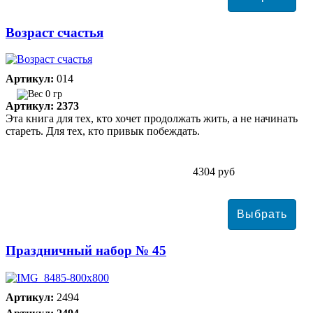
Возраст счастья
Артикул:
014
0 гр
Артикул: 2373
Эта книга для тех, кто хочет продолжать жить, а не начинать
стареть. Для тех, кто привык побеждать.
4304 руб
Праздничный набор № 45
Артикул:
2494