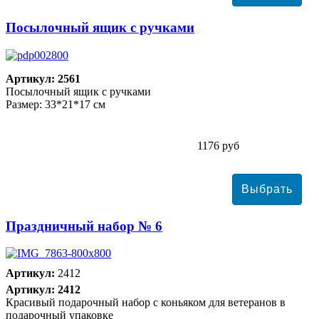
Посылочный ящик с ручками
Артикул: 2561
Посылочный ящик с ручками
Размер: 33*21*17 см
1176 руб
Праздничный набор № 6
Артикул:
2412
Артикул: 2412
Красивый подарочный набор с коньяком для ветеранов в
подарочный упаковке