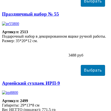
Праздничный набор № 55
Артикул: 2513
Подарочный набор в декорированном ящике ручной работы.
Размер: 35*20*12 см.
3488 руб
Армейский сухпаек ИРП-9
Артикул: 2499
Габариты: 29*13*8 см
Вес НЕТТО (продукт): 771,5 гр