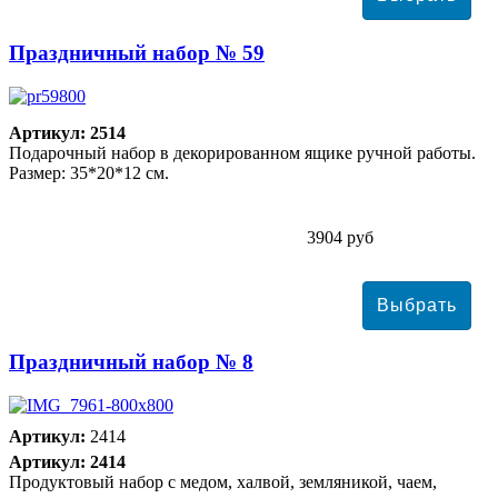
Праздничный набор № 59
Артикул: 2514
Подарочный набор в декорированном ящике ручной работы.
Размер: 35*20*12 см.
3904 руб
Праздничный набор № 8
Артикул:
2414
Артикул: 2414
Продуктовый набор с медом, халвой, земляникой, чаем,