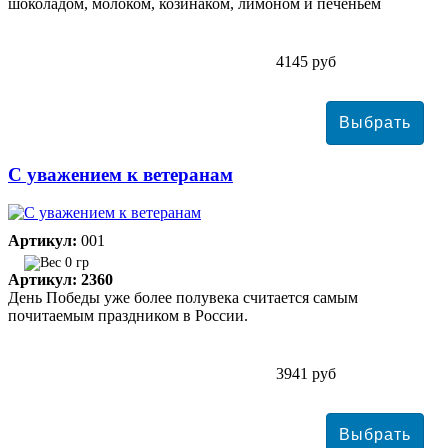
шоколадом, молоком, козинаком, лимоном и печеньем
4145 руб
С уважением к ветеранам
Артикул:
001
0 гр
Артикул: 2360
День Победы уже более полувека считается самым
почитаемым праздником в России.
3941 руб