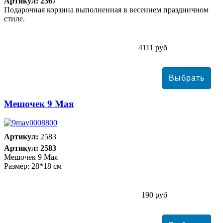
Артикул: 2367
Подарочная корзина выполненная в весеннем праздничном
стиле.
4111 руб
Мешочек 9 Мая
Артикул:
2583
Артикул: 2583
Мешочек 9 Мая
Размер: 28*18 см
190 руб