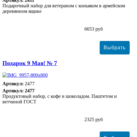
Артикул: 2411
Подарочный набор для ветераном с коньяком в армейском
деревянном ящике
6653 руб
Подарок 9 Мая! № 7
Артикул:
2477
Артикул: 2477
Продуктовый набор, с кофе и шоколадом. Паштетом и
ветчиной ГОСТ
2325 руб