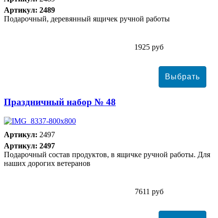
Артикул: 2489
Подарочный, деревянный ящичек ручной работы
1925 руб
Праздничный набор № 48
Артикул:
2497
Артикул: 2497
Подарочный состав продуктов, в ящичке ручной работы. Для
наших дорогих ветеранов
7611 руб