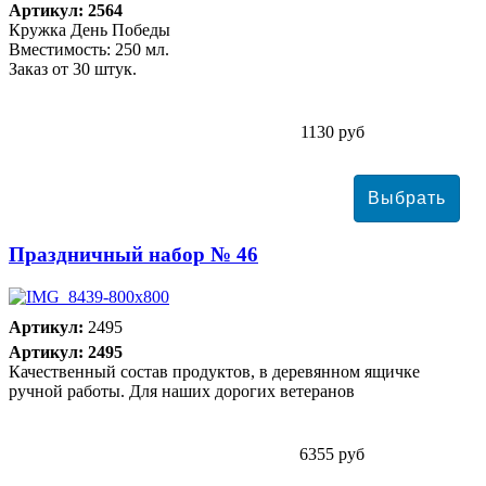
Артикул: 2564
Кружка День Победы
Вместимость: 250 мл.
Заказ от 30 штук.
1130 руб
Праздничный набор № 46
Артикул:
2495
Артикул: 2495
Качественный состав продуктов, в деревянном ящичке
ручной работы. Для наших дорогих ветеранов
6355 руб