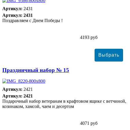
Артикул:
2431
Артикул: 2431
Поздравляем с Днем Победы !
4193 руб
Праздничный набор № 15
Артикул:
2421
Артикул: 2421
Подарочный набор ветеранам в крафтовом ящике с ветчиной,
козинаком, хамсой, чаем и десертом
4071 руб