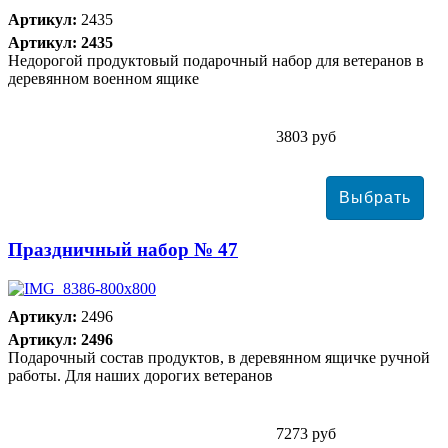
Артикул:
2435
Артикул: 2435
Недорогой продуктовый подарочный набор для ветеранов в
деревянном военном ящике
3803 руб
Праздничный набор № 47
Артикул:
2496
Артикул: 2496
Подарочный состав продуктов, в деревянном ящичке ручной
работы. Для наших дорогих ветеранов
7273 руб