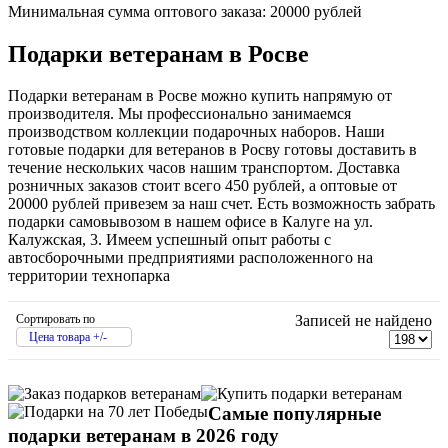
Минимальная сумма оптового заказа: 20000 рублей
Подарки ветеранам в Росве
Подарки ветеранам в Росве можно купить напрямую от
производителя. Мы профессионально занимаемся
производством коллекции подарочных наборов. Наши
готовые подарки для ветеранов в Росву готовы доставить в
течение нескольких часов нашим транспортом. Доставка
розничных заказов стоит всего 450 рублей, а оптовые от
20000 рублей привезем за наш счет. Есть возможность забрать
подарки самовывозом в нашем офисе в Калуге на ул.
Калужская, 3. Имеем успешный опыт работы с
автосборочными предприятиями расположенного на
территории технопарка
Сортировать по
Записей не найдено
Цена товара +/-
Самые популярные
подарки ветеранам в 2026 году