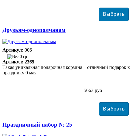
Друзьям-однополчанам
Артикул:
006
0 гр
Артикул: 2365
Такая уникальная подарочная корзина – отличный подарок к
празднику 9 мая.
5663 руб
Праздничный набор № 25