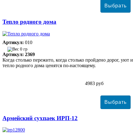
Тепло родного дома
Артикул:
010
0 гр
Артикул: 2369
Когда столько пережито, когда столько пройдено дорог, уют и
тепло родного дома ценятся по-настоящему.
4983 руб
Армейский сухпаек ИРП-12