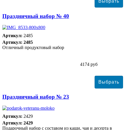
Праздничный набор № 40
Артикул:
2485
Артикул: 2485
Отличный продуктовый набор
4174 руб
Праздничный набор № 23
Артикул:
2429
Артикул: 2429
Подарочный набор с составом из каши, чая и десерта в