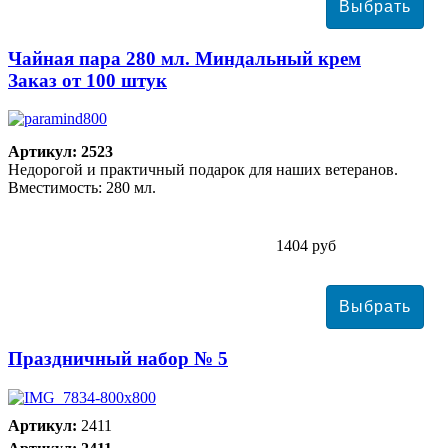
Чайная пара 280 мл. Миндальный крем
Заказ от 100 штук
Артикул: 2523
Недорогой и практичный подарок для наших ветеранов.
Вместимость: 280 мл.
1404 руб
Праздничный набор № 5
Артикул:
2411