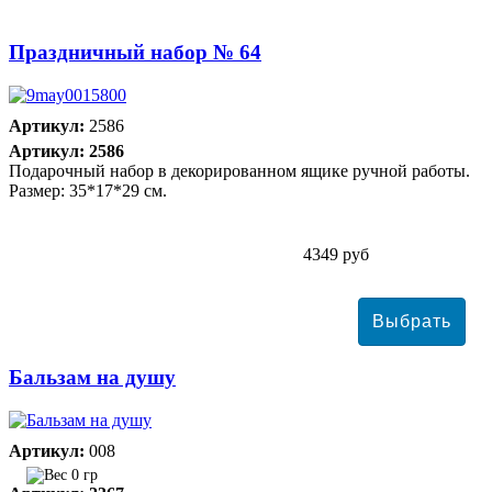
Праздничный набор № 64
Артикул:
2586
Артикул: 2586
Подарочный набор в декорированном ящике ручной работы.
Размер: 35*17*29 см.
4349 руб
Бальзам на душу
Артикул:
008
0 гр