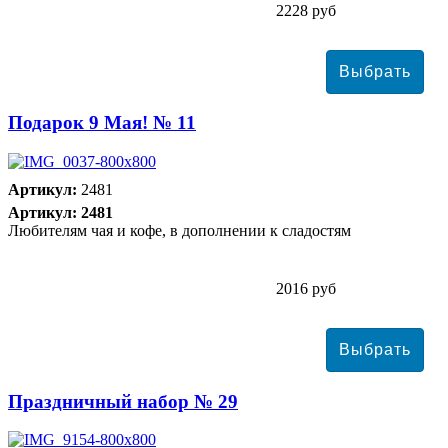
2228 руб
Подарок 9 Мая! № 11
Артикул:
2481
Артикул: 2481
Любителям чая и кофе, в дополнении к сладостям
2016 руб
Праздничный набор № 29