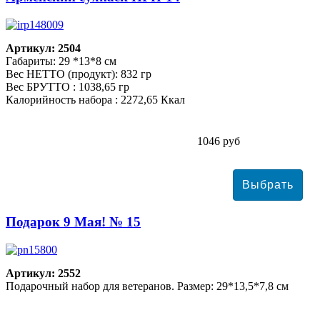
Артикул: 2504
Габариты: 29 *13*8 см
Вес НЕТТО (продукт): 832 гр
Вес БРУТТО : 1038,65 гр
Калорийность набора : 2272,65 Ккал
1046 руб
Подарок 9 Мая! № 15
Артикул: 2552
Подарочный набор для ветеранов. Размер: 29*13,5*7,8 см