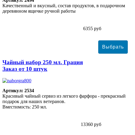
Артикул: 2494
Качественный и вкусный, состав продуктов, в подарочном
деревянном ящичке ручной работы
6355 руб
Чайный набор 250 мл. Грация
Заказ от 10 штук
Артикул: 2534
Красивый чайный сервиз из легкого фарфора - прекрасный
подарок для наших ветеранов.
Вместимость: 250 мл.
13360 руб