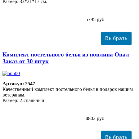
Размер: 33*21*17 см.
5795 руб
Комплект постельного белья из поплина Опал
Заказ от 30 штук
Артикул: 2547
Качественный комплект постельного белья в подарок нашим
ветеранам.
Размер: 2-спальный
4802 руб