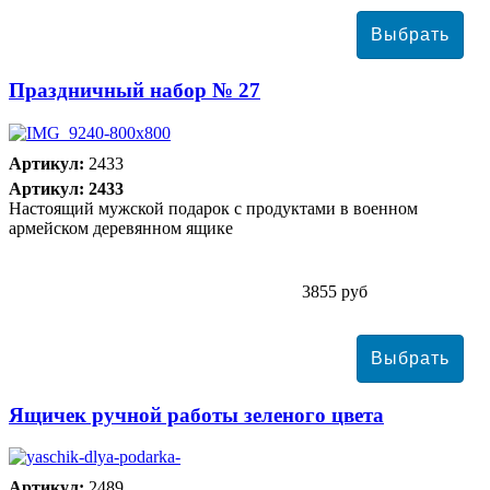
Праздничный набор № 27
Артикул:
2433
Артикул: 2433
Настоящий мужской подарок с продуктами в военном
армейском деревянном ящике
3855 руб
Ящичек ручной работы зеленого цвета
Артикул:
2489