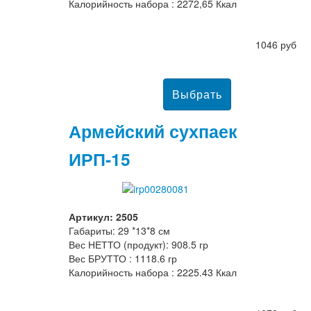
Калорийность набора : 2272,65 Ккал
1046 руб
Армейский сухпаек
ИРП-15
Артикул: 2505
Габариты: 29 *13*8 см
Вес НЕТТО (продукт): 908.5 гр
Вес БРУТТО : 1118.6 гр
Калорийность набора : 2225.43 Ккал