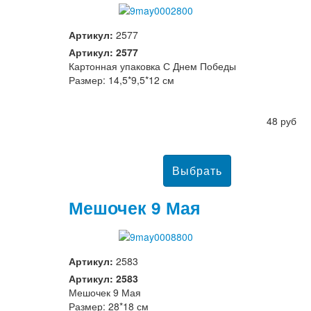
Артикул:
2577
Артикул: 2577
Картонная упаковка С Днем Победы
Размер: 14,5*9,5*12 см
48 руб
Мешочек 9 Мая
Артикул:
2583
Артикул: 2583
Мешочек 9 Мая
Размер: 28*18 см