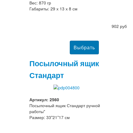
Вес: 870 гр
Габариты: 29 х 13 х 8 см
902 руб
Посылочный ящик
Стандарт
Артикул: 2560
Посылочный ящик Стандарт ручной
работы"
Размер: 33*21*17 см