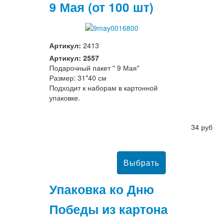
9 Мая (от 100 шт)
Артикул:
2413
Артикул: 2557
Подарочный пакет " 9 Мая"
Размер: 31*40 см
Подходит к наборам в картонной
упаковке.
34 руб
Упаковка ко Дню
Победы из картона