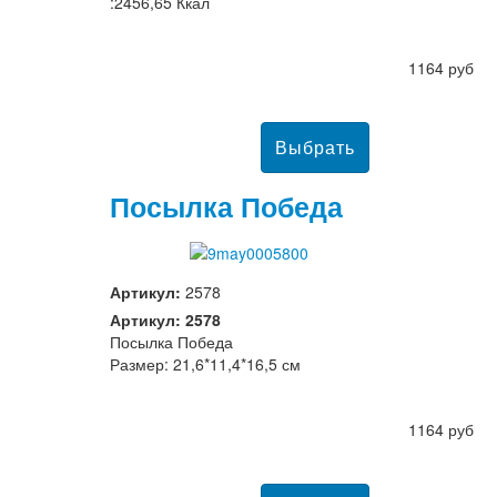
:2456,65 Ккал
1164 руб
Посылка Победа
Артикул:
2578
Артикул: 2578
Посылка Победа
Размер: 21,6*11,4*16,5 см
1164 руб