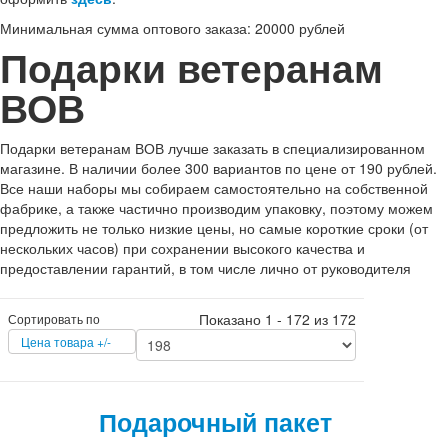
Минимальная сумма оптового заказа: 20000 рублей
Подарки ветеранам
ВОВ
Подарки ветеранам ВОВ лучше заказать в специализированном
магазине. В наличии более 300 вариантов по цене от 190 рублей.
Все наши наборы мы собираем самостоятельно на собственной
фабрике, а также частично производим упаковку, поэтому можем
предложить не только низкие цены, но самые короткие сроки (от
нескольких часов) при сохранении высокого качества и
предоставлении гарантий, в том числе лично от руководителя
Показано 1 - 172 из 172
Сортировать по
Цена товара +/-
Подарочный пакет