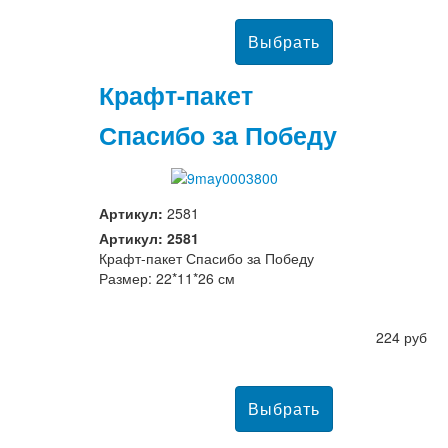
Крафт-пакет
Спасибо за Победу
Артикул:
2581
Артикул: 2581
Крафт-пакет Спасибо за Победу
Размер: 22*11*26 см
224 руб