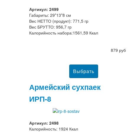
Артикул: 2499
Габариты: 29*13*8 см
Вес НЕТТО (продукт): 771,5 гр
Вес БРУТТО: 956,7 гр
Калорийность набора:1561,59 Ккал
879 руб
Армейский сухпаек
ИРП-8
Артикул: 2498
Калорийность: 1924 Ккал