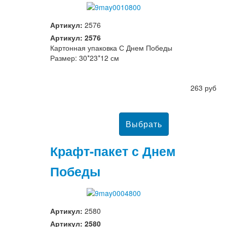
Артикул:
2576
Артикул: 2576
Картонная упаковка С Днем Победы
Размер: 30*23*12 см
263 руб
Крафт-пакет с Днем
Победы
Артикул:
2580
Артикул: 2580