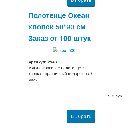
Полотенце Океан
хлопок 50*90 см
Заказ от 100 штук
Артикул: 2543
Мягкое красивое полотенце из
хлопка - практичный подарок на 9
мая.
512 руб