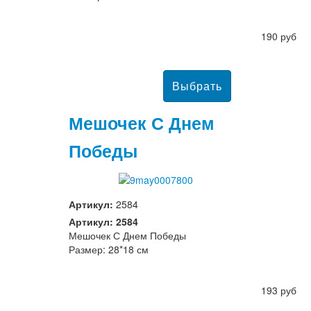
190 руб
Мешочек С Днем
Победы
Артикул:
2584
Артикул: 2584
Мешочек С Днем Победы
Размер: 28*18 см
193 руб