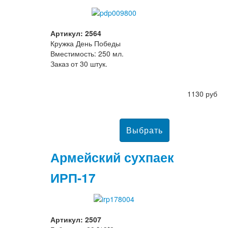
Артикул: 2564
Кружка День Победы
Вместимость: 250 мл.
Заказ от 30 штук.
1130 руб
Армейский сухпаек
ИРП-17
Артикул: 2507