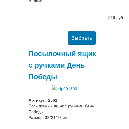
медом!
1219 руб
Посылочный ящик
с ручками День
Победы
Артикул: 2562
Посылочный ящик с ручками День
Победы
Размер: 33*21*17 см