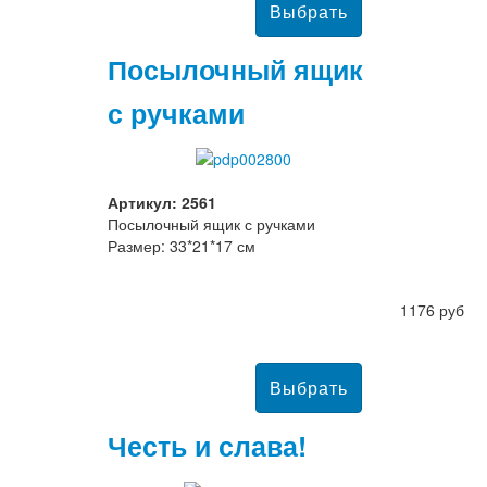
Посылочный ящик
с ручками
Артикул: 2561
Посылочный ящик с ручками
Размер: 33*21*17 см
1176 руб
Честь и слава!