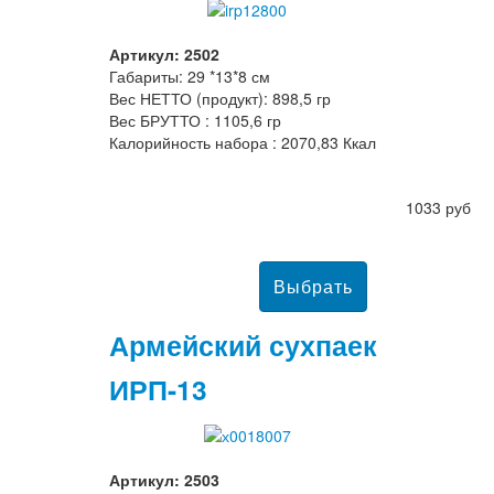
Артикул: 2502
Габариты: 29 *13*8 см
Вес НЕТТО (продукт): 898,5 гр
Вес БРУТТО : 1105,6 гр
Калорийность набора : 2070,83 Ккал
1033 руб
Армейский сухпаек
ИРП-13
Артикул: 2503