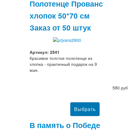
Полотенце Прованс
хлопок 50*70 см
Заказ от 50 штук
Артикул: 2541
Красивое толстое полотенце из
хлопка - практичный подарок на 9
мая.
580 руб
В память о Победе