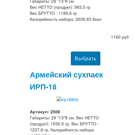
Габариты: 29 *13*8 см
Вес НЕТТО (продукт): 983,5 гр
Вес БРУТТО : 1189,6 гр
Калорийность набора :2036,83 Ккал
1160 руб
Армейский сухпаек
ИРП-18
Артикул: 2508
Габариты: 29 *13*8 см. Вес НЕТТО
(продукт): 1030,5 гр. Вес БРУТТО :
1237,6 гр. Калорийность набора