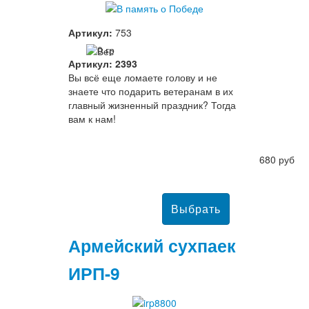
Артикул:
753
0 гр
Артикул: 2393
Вы всё еще ломаете голову и не
знаете что подарить ветеранам в их
главный жизненный праздник? Тогда
вам к нам!
680 руб
Армейский сухпаек
ИРП-9