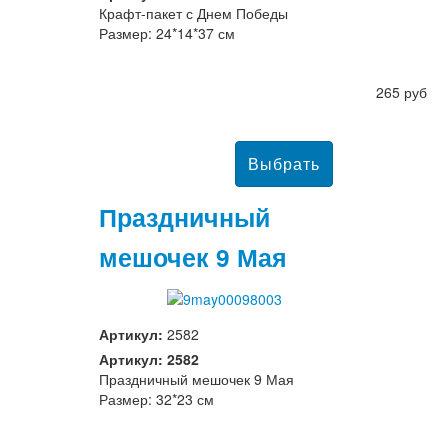
Крафт-пакет с Днем Победы
Размер: 24*14*37 см
265 руб
Праздничный
мешочек 9 Мая
Артикул:
2582
Артикул: 2582
Праздничный мешочек 9 Мая
Размер: 32*23 см