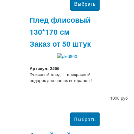
Плед флисовый
130*170 см
Заказ от 50 штук
Артикул: 2556
Флисовый плед — прекрасный
подарок для наших ветеранов !
1090 руб