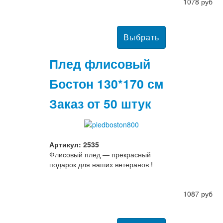
1078 руб
Плед флисовый
Бостон 130*170 см
Заказ от 50 штук
Артикул: 2535
Флисовый плед — прекрасный
подарок для наших ветеранов !
1087 руб