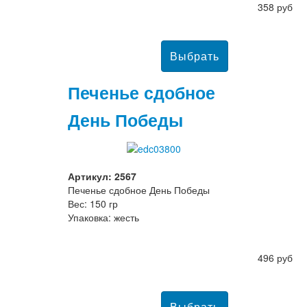
358 руб
Печенье сдобное
День Победы
Артикул: 2567
Печенье сдобное День Победы
Вес: 150 гр
Упаковка: жесть
496 руб