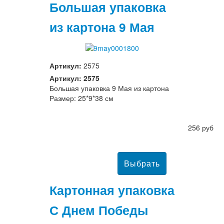
Большая упаковка
из картона 9 Мая
Артикул:
2575
Артикул: 2575
Большая упаковка 9 Мая из картона
Размер: 25*9*38 см
256 руб
Картонная упаковка
С Днем Победы