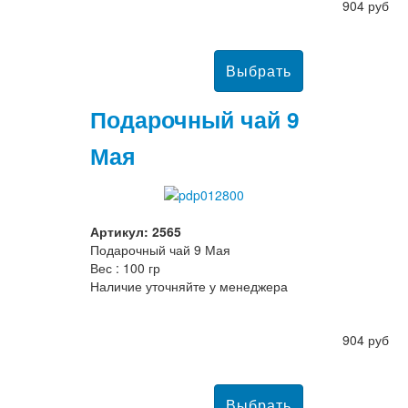
904 руб
Подарочный чай 9
Мая
Артикул: 2565
Подарочный чай 9 Мая
Вес : 100 гр
Наличие уточняйте у менеджера
904 руб