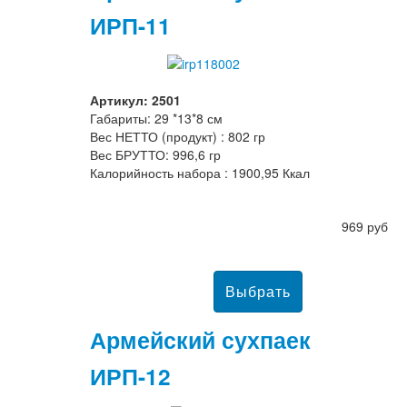
ИРП-11
Артикул: 2501
Габариты: 29 *13*8 см
Вес НЕТТО (продукт) : 802 гр
Вес БРУТТО: 996,6 гр
Калорийность набора : 1900,95 Ккал
969 руб
Армейский сухпаек
ИРП-12