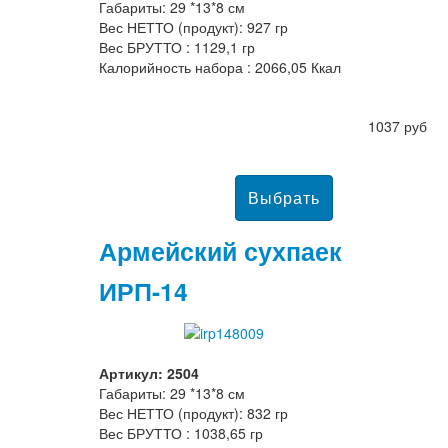
Габариты: 29 *13*8 см
Вес НЕТТО (продукт): 927 гр
Вес БРУТТО : 1129,1 гр
Калорийность набора : 2066,05 Ккал
1037 руб
Армейский сухпаек
ИРП-14
Артикул: 2504
Габариты: 29 *13*8 см
Вес НЕТТО (продукт): 832 гр
Вес БРУТТО : 1038,65 гр