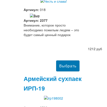
Артикул:
018
0 гр
Артикул: 2377
Внимание, которое просто
необходимо пожилым людям – это
будет самый ценный подарок
1212 руб
Армейский сухпаек
ИРП-19