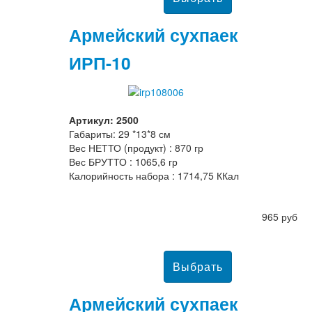
Армейский сухпаек
ИРП-10
Артикул: 2500
Габариты: 29 *13*8 см
Вес НЕТТО (продукт) : 870 гр
Вес БРУТТО : 1065,6 гр
Калорийность набора : 1714,75 ККал
965 руб
Армейский сухпаек