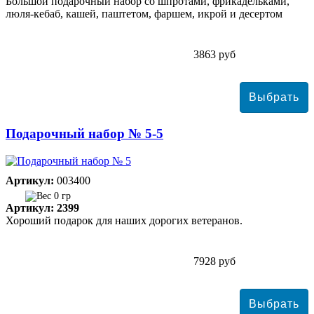
Большой подарочный набор со шпротами, фрикадельками,
люля-кебаб, кашей, паштетом, фаршем, икрой и десертом
3863 руб
Подарочный набор № 5-5
Артикул:
003400
0 гр
Артикул: 2399
Хороший подарок для наших дорогих ветеранов.
7928 руб