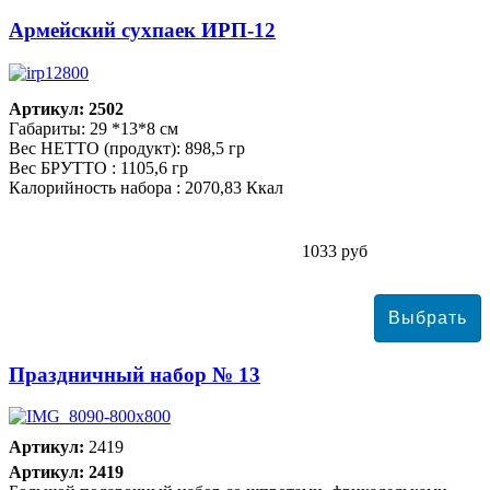
Армейский сухпаек ИРП-12
Артикул: 2502
Габариты: 29 *13*8 см
Вес НЕТТО (продукт): 898,5 гр
Вес БРУТТО : 1105,6 гр
Калорийность набора : 2070,83 Ккал
1033 руб
Праздничный набор № 13
Артикул:
2419
Артикул: 2419