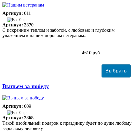
Артикул:
011
0 гр
Артикул: 2370
С искренним теплом и заботой, с любовью и глубоким
уважением к нашим дорогим ветеранам...
4610 руб
Выпьем за победу
Артикул:
009
0 гр
Артикул: 2368
Такой изобильный подарок к празднику будет по душе любому
взрослому человеку.