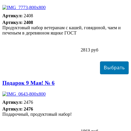
Артикул:
2408
Артикул: 2408
Продуктовый набор ветеранам с кашей, говядиной, чаем и
печеньем в деревянном ящике ГОСТ
2813 руб
Подарок 9 Мая! № 6
Артикул:
2476
Артикул: 2476
Подарочный, продуктовый набор!