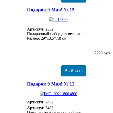
Подарок 9 Мая! № 15
Артикул: 2552
Подарочный набор для ветеранов.
Размер: 29*13,5*7,8 см
2228 руб
Подарок 9 Мая! № 12
Артикул:
2482
Артикул: 2482
Одни из самых наивкуснейших