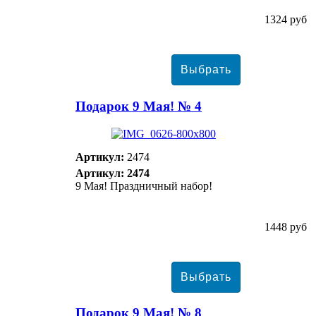
1324 руб
Подарок 9 Мая! № 4
Артикул:
2474
Артикул: 2474
9 Мая! Праздничный набор!
1448 руб
Подарок 9 Мая! № 8