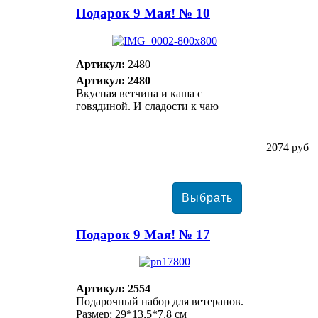
Подарок 9 Мая! № 10
Артикул:
2480
Артикул: 2480
Вкусная ветчина и каша с
говядиной. И сладости к чаю
2074 руб
Подарок 9 Мая! № 17
Артикул: 2554
Подарочный набор для ветеранов.
Размер: 29*13,5*7,8 см