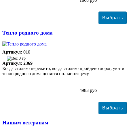
1868 руб
Тепло родного дома
Артикул:
010
0 гр
Артикул: 2369
Когда столько пережито, когда столько пройдено дорог, уют и
тепло родного дома ценятся по-настоящему.
4983 руб
Нашим ветеранам