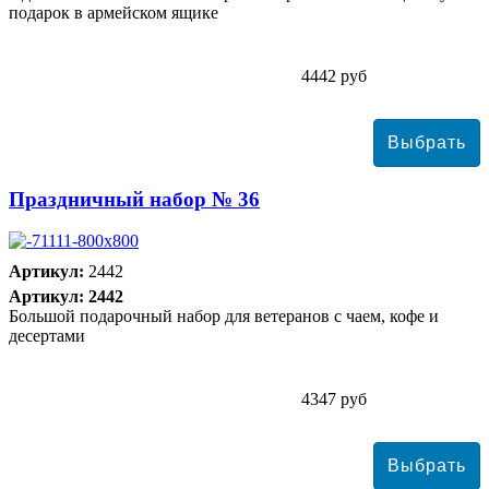
подарок в армейском ящике
4442 руб
Праздничный набор № 36
Артикул:
2442
Артикул: 2442
Большой подарочный набор для ветеранов с чаем, кофе и
десертами
4347 руб