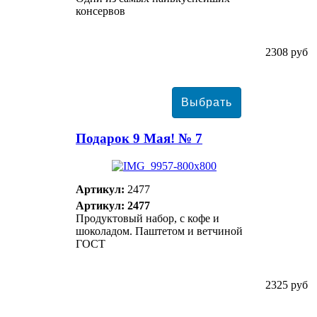
консервов
2308 руб
Подарок 9 Мая! № 7
Артикул:
2477
Артикул: 2477
Продуктовый набор, с кофе и
шоколадом. Паштетом и ветчиной
ГОСТ
2325 руб