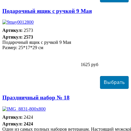
Подарочный ящик с ручкой 9 Мая
Артикул:
2573
Артикул: 2573
Подарочный ящик с ручкой 9 Мая
Размер: 25*17*29 см
1625 руб
Праздничный набор № 18
Артикул:
2424
Артикул: 2424
Один из самых полных наборов ветеранам. Настоящий мужско