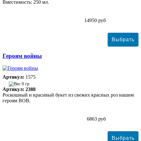
Вместимость: 250 мл.
14950 руб
Героям войны
Артикул:
1575
0 гр
Артикул: 2388
Роскошный и красивый букет из свежих красных роз нашим
героям ВОВ.
6863 руб