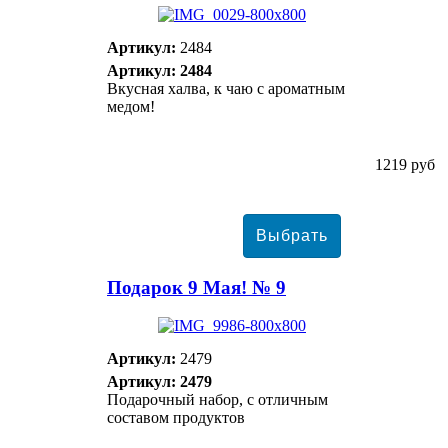
Артикул:
2484
Артикул: 2484
Вкусная халва, к чаю с ароматным
медом!
1219 руб
Подарок 9 Мая! № 9
Артикул:
2479
Артикул: 2479
Подарочный набор, с отличным
составом продуктов