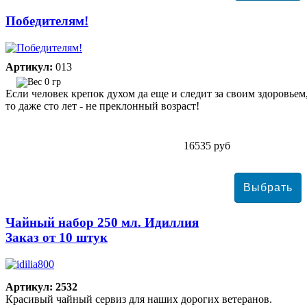
Победителям!
Артикул:
013
0 гр
Если человек крепок духом да еще и следит за своим здоровьем
то даже сто лет - не преклонный возраст!
16535 руб
Чайный набор 250 мл. Идиллия
Заказ от 10 штук
Артикул: 2532
Красивый чайный сервиз для наших дорогих ветеранов.