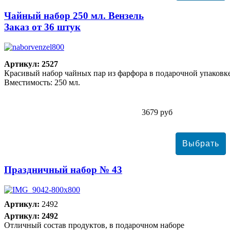
Чайный набор 250 мл. Вензель
Заказ от 36 штук
Артикул: 2527
Красивый набор чайных пар из фарфора в подарочной упаковке
Вместимость: 250 мл.
3679 руб
Праздничный набор № 43
Артикул:
2492
Артикул: 2492
Отличный состав продуктов, в подарочном наборе