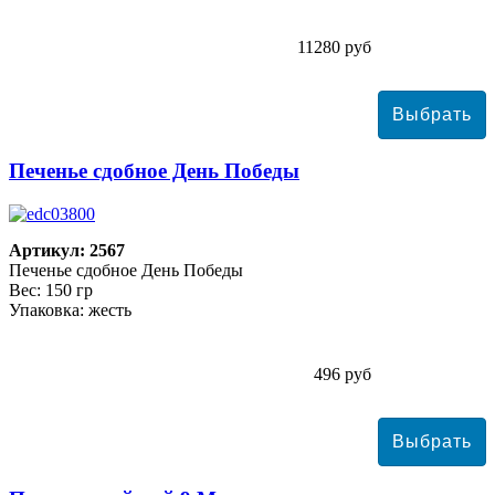
11280 руб
Печенье сдобное День Победы
Артикул: 2567
Печенье сдобное День Победы
Вес: 150 гр
Упаковка: жесть
496 руб