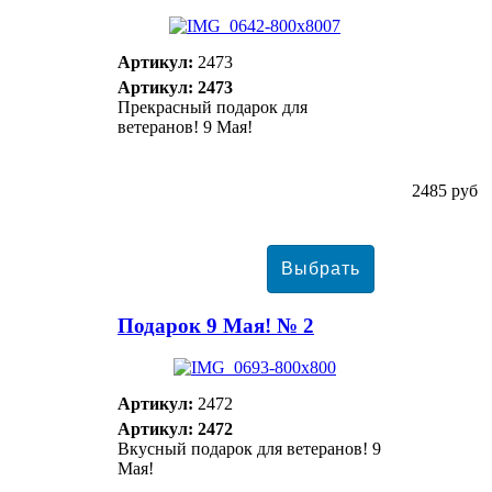
Артикул:
2473
Артикул: 2473
Прекрасный подарок для
ветеранов! 9 Мая!
2485 руб
Подарок 9 Мая! № 2
Артикул:
2472
Артикул: 2472
Вкусный подарок для ветеранов! 9
Мая!