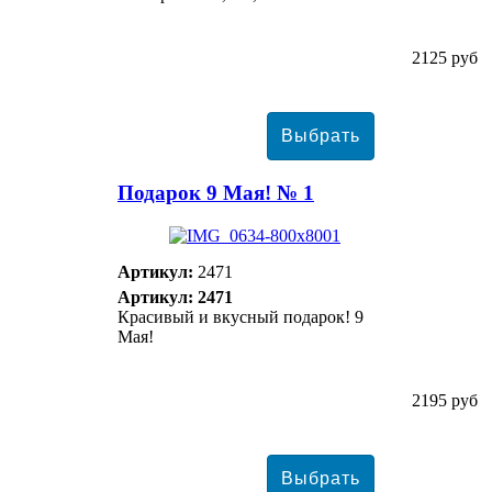
2125 руб
Подарок 9 Мая! № 1
Артикул:
2471
Артикул: 2471
Красивый и вкусный подарок! 9
Мая!
2195 руб