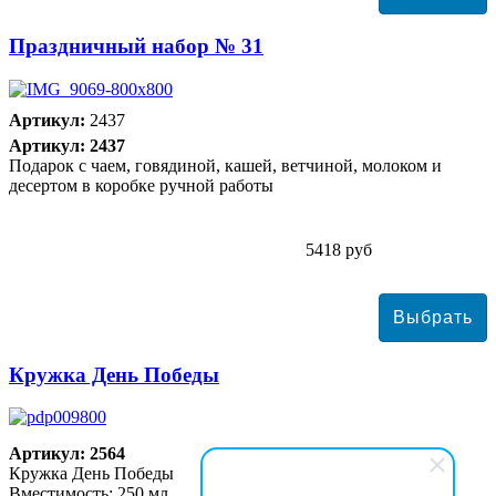
Праздничный набор № 31
Артикул:
2437
Артикул: 2437
Подарок с чаем, говядиной, кашей, ветчиной, молоком и
десертом в коробке ручной работы
5418 руб
Кружка День Победы
Артикул: 2564
Кружка День Победы
Вместимость: 250 мл.