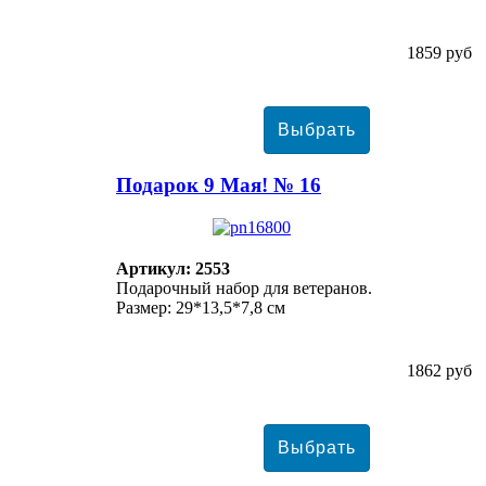
1859 руб
Подарок 9 Мая! № 16
Артикул: 2553
Подарочный набор для ветеранов.
Размер: 29*13,5*7,8 см
1862 руб