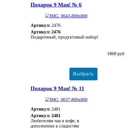
Подарок 9 Мая! № 6
Артикул:
2476
Артикул: 2476
Подарочный, продуктовый набор!
1868 руб
Подарок 9 Мая! № 11
Артикул:
2481
Артикул: 2481
Любителям чая и кофе, в
дополнении к сладостям