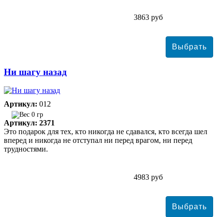
3863 руб
Ни шагу назад
Артикул:
012
0 гр
Артикул: 2371
Это подарок для тех, кто никогда не сдавался, кто всегда шел
вперед и никогда не отступал ни перед врагом, ни перед
трудностями.
4983 руб