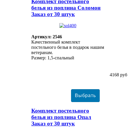
Комплект постельного
белья из поплина Соломон
Заказ от 30 штук
Артикул: 2546
Качественный комплект
постельного белья в подарок нашим
ветеранам.
Размер: 1,5-спальный
4168 руб
Комплект постельного
белья из поплина Опал
Заказ от 30 штук