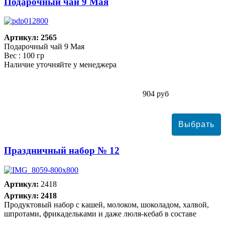
Подарочный чай 9 Мая
Артикул: 2565
Подарочный чай 9 Мая
Вес : 100 гр
Наличие уточняйте у менеджера
904 руб
Праздничный набор № 12
Артикул:
2418
Артикул: 2418
Продуктовый набор с кашей, молоком, шоколадом, халвой,
шпротами, фрикадельками и даже люля-кебаб в составе