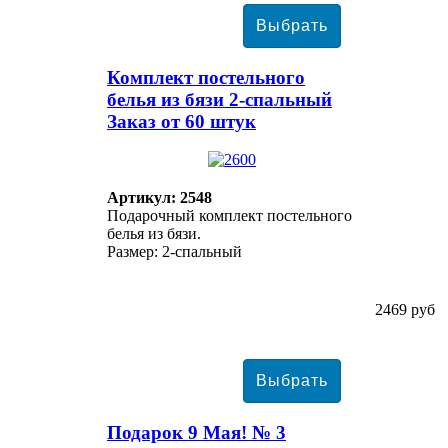
Комплект постельного
белья из бязи 2-спальный
Заказ от 60 штук
Артикул: 2548
Подарочный комплект постельного
белья из бязи.
Размер: 2-спальный
2469 руб
Подарок 9 Мая! № 3