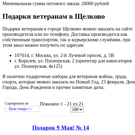
Минимальная сумма оптового заказа: 20000 рублей
Подарки ветеранам в Щелково
Подарки ветеранам в городе Щелково можно заказать на сайте
производителя или по телефону. Доставка производится как
собственным транспортом, так и курьерскими службами, при
этом заказ можно получить по адресам:
107014, г. Москва, ул. 2-й Лучевой просек, д. 5В
г. Королев, ул. Пионерская, 2 (ориентир для навигаторов
ул. Пионерская, 4к125)
В наличии подарочные наборы для ветеранов войны, труда,
спорта, которые можно заказать на Новый Год, 23 февраля, Ден
Города, День Рождения и прочие памятные даты.
Сортировать по
Показано 1 - 21 из 21
Цена товара +/-
Подарок 9 Мая! № 14