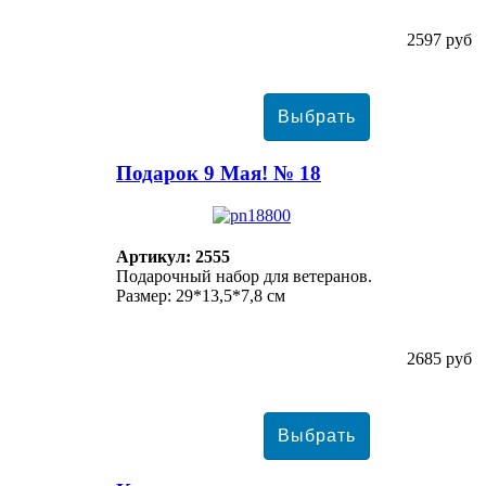
2597 руб
Подарок 9 Мая! № 18
Артикул: 2555
Подарочный набор для ветеранов.
Размер: 29*13,5*7,8 см
2685 руб