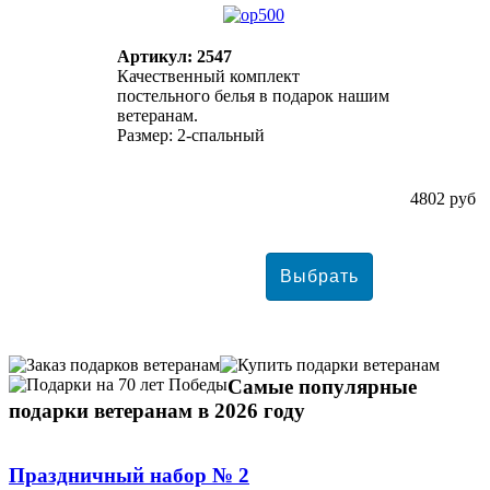
Артикул: 2547
Качественный комплект
постельного белья в подарок нашим
ветеранам.
Размер: 2-спальный
4802 руб
Самые популярные
подарки ветеранам в 2026 году
Праздничный набор № 2