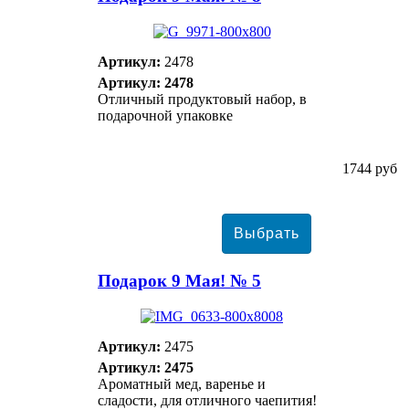
Артикул:
2478
Артикул: 2478
Отличный продуктовый набор, в
подарочной упаковке
1744 руб
Подарок 9 Мая! № 5
Артикул:
2475
Артикул: 2475
Ароматный мед, варенье и
сладости, для отличного чаепития!