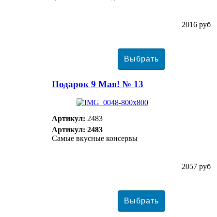
2016 руб
Подарок 9 Мая! № 13
Артикул:
2483
Артикул: 2483
Самые вкусные консервы
2057 руб