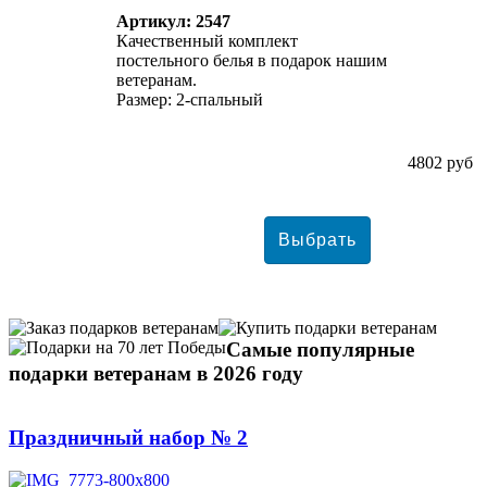
Артикул: 2547
Качественный комплект
постельного белья в подарок нашим
ветеранам.
Размер: 2-спальный
4802 руб
Самые популярные
подарки ветеранам в 2026 году
Праздничный набор № 2