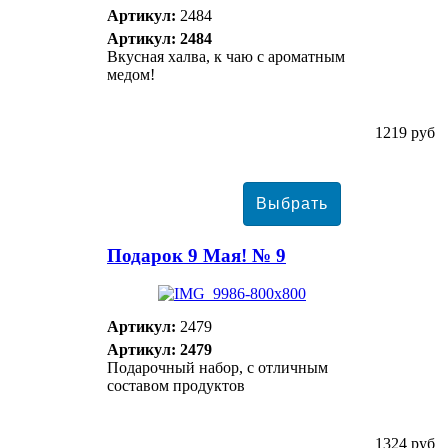
Артикул:
2484
Артикул: 2484
Вкусная халва, к чаю с ароматным
медом!
1219 руб
Подарок 9 Мая! № 9
Артикул:
2479
Артикул: 2479
Подарочный набор, с отличным
составом продуктов
1324 руб