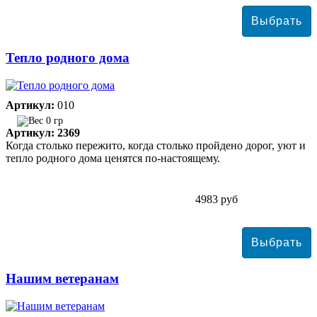
Тепло родного дома
Артикул:
010
0 гр
Артикул: 2369
Когда столько пережито, когда столько пройдено дорог, уют и
тепло родного дома ценятся по-настоящему.
4983 руб
Нашим ветеранам