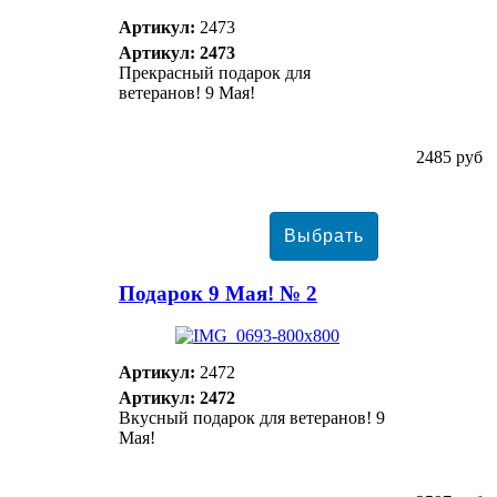
Артикул:
2473
Артикул: 2473
Прекрасный подарок для
ветеранов! 9 Мая!
2485 руб
Подарок 9 Мая! № 2
Артикул:
2472
Артикул: 2472
Вкусный подарок для ветеранов! 9
Мая!