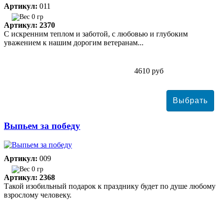
Артикул:
011
0 гр
Артикул: 2370
С искренним теплом и заботой, с любовью и глубоким
уважением к нашим дорогим ветеранам...
4610 руб
Выпьем за победу
Артикул:
009
0 гр
Артикул: 2368
Такой изобильный подарок к празднику будет по душе любому
взрослому человеку.