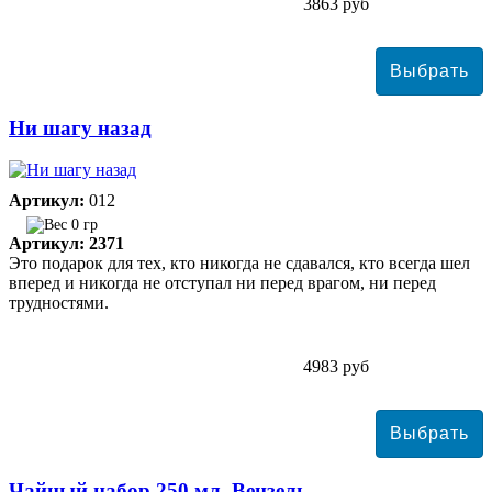
3863 руб
Ни шагу назад
Артикул:
012
0 гр
Артикул: 2371
Это подарок для тех, кто никогда не сдавался, кто всегда шел
вперед и никогда не отступал ни перед врагом, ни перед
трудностями.
4983 руб
Чайный набор 250 мл. Вензель