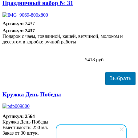
Праздничный набор № 31
Артикул:
2437
Артикул: 2437
Подарок с чаем, говядиной, кашей, ветчиной, молоком и
десертом в коробке ручной работы
5418 руб
Кружка День Победы
Артикул: 2564
Кружка День Победы
Вместимость: 250 мл.
Заказ от 30 штук.