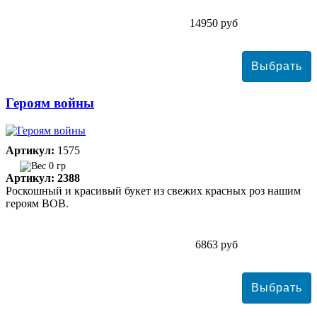
14950 руб
Героям войны
Артикул:
1575
0 гр
Артикул: 2388
Роскошный и красивый букет из свежих красных роз нашим
героям ВОВ.
6863 руб