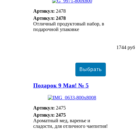
Артикул:
2478
Артикул: 2478
Отличный продуктовый набор, в
подарочной упаковке
1744 руб
Подарок 9 Мая! № 5
Артикул:
2475
Артикул: 2475
Ароматный мед, варенье и
сладости, для отличного чаепития!