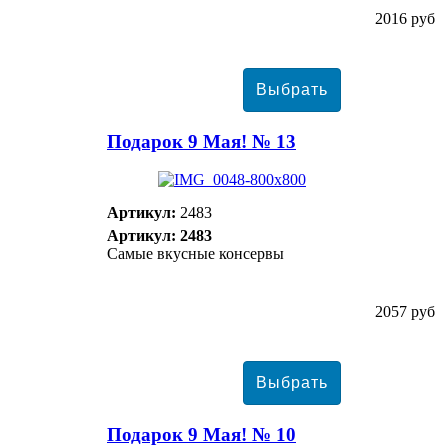
2016 руб
Подарок 9 Мая! № 13
Артикул:
2483
Артикул: 2483
Самые вкусные консервы
2057 руб
Подарок 9 Мая! № 10