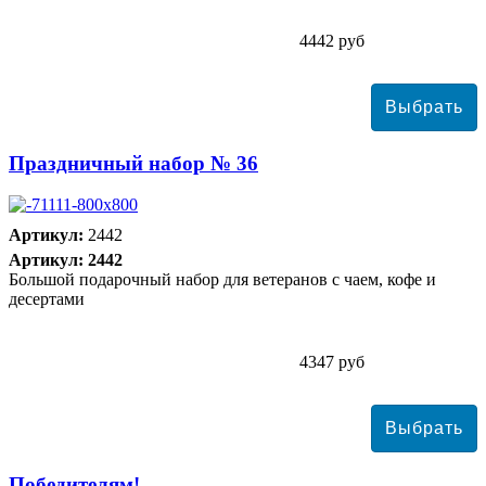
4442 руб
Праздничный набор № 36
Артикул:
2442
Артикул: 2442
Большой подарочный набор для ветеранов с чаем, кофе и
десертами
4347 руб
Победителям!