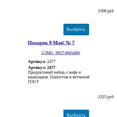
2308 руб
Подарок 9 Мая! № 7
Артикул:
2477
Артикул: 2477
Продуктовый набор, с кофе и
шоколадом. Паштетом и ветчиной
ГОСТ
2325 руб