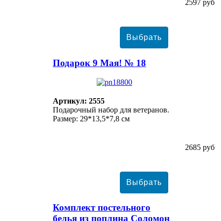
2597 руб
Подарок 9 Мая! № 18
Артикул: 2555
Подарочный набор для ветеранов.
Размер: 29*13,5*7,8 см
2685 руб
Комплект постельного
белья из поплина Соломон