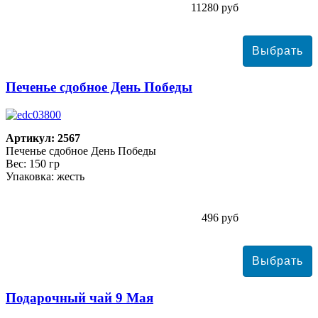
11280 руб
Печенье сдобное День Победы
Артикул: 2567
Печенье сдобное День Победы
Вес: 150 гр
Упаковка: жесть
496 руб
Подарочный чай 9 Мая