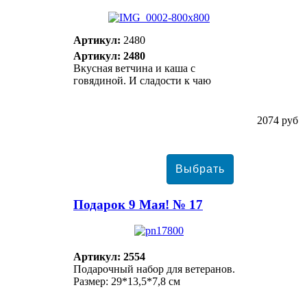
Артикул:
2480
Артикул: 2480
Вкусная ветчина и каша с
говядиной. И сладости к чаю
2074 руб
Подарок 9 Мая! № 17
Артикул: 2554
Подарочный набор для ветеранов.
Размер: 29*13,5*7,8 см