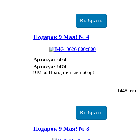
Подарок 9 Мая! № 4
Артикул:
2474
Артикул: 2474
9 Мая! Праздничный набор!
1448 руб
Подарок 9 Мая! № 8