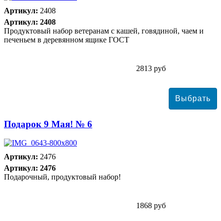
Артикул:
2408
Артикул: 2408
Продуктовый набор ветеранам с кашей, говядиной, чаем и
печеньем в деревянном ящике ГОСТ
2813 руб
Подарок 9 Мая! № 6
Артикул:
2476
Артикул: 2476
Подарочный, продуктовый набор!
1868 руб