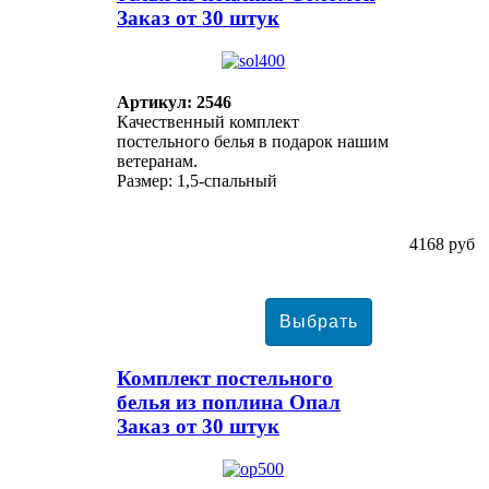
Заказ от 30 штук
Артикул: 2546
Качественный комплект
постельного белья в подарок нашим
ветеранам.
Размер: 1,5-спальный
4168 руб
Комплект постельного
белья из поплина Опал
Заказ от 30 штук