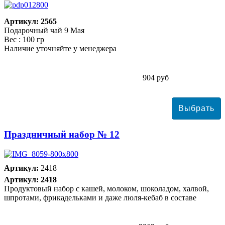
Артикул: 2565
Подарочный чай 9 Мая
Вес : 100 гр
Наличие уточняйте у менеджера
904 руб
Праздничный набор № 12
Артикул:
2418
Артикул: 2418
Продуктовый набор с кашей, молоком, шоколадом, халвой,
шпротами, фрикадельками и даже люля-кебаб в составе