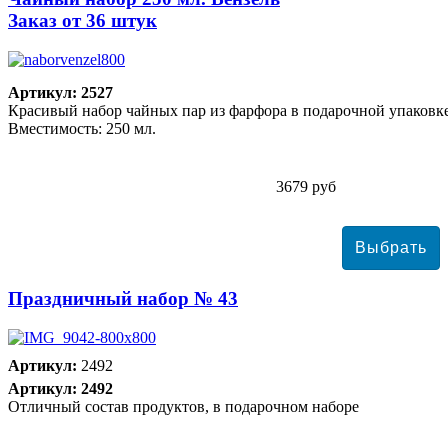
Заказ от 36 штук
Артикул: 2527
Красивый набор чайных пар из фарфора в подарочной упаковке
Вместимость: 250 мл.
3679 руб
Праздничный набор № 43
Артикул:
2492
Артикул: 2492
Отличный состав продуктов, в подарочном наборе