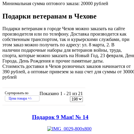
Минимальная сумма оптового заказа: 20000 рублей
Подарки ветеранам в Чехове
Подарки ветеранам в городе Чехов можно заказать на сайте
производителя или по телефону. Доставка производится как
собственным транспортом, так и курьерскими службами, при
этом заказ можно получить по адресу: ул. 8 марта, 2. В
наличии подарочные наборы для ветеранов войны, труда,
спорта, которые можно заказать на Новый Год, 23 февраля, Ден
Города, День Рождения и прочие памятные даты.
Стоимость доставки в Чехов розничных заказов начинается от
390 рублей, а оптовые привезем за наш счет для суммы от 3000
рублей
Сортировать по
Показано 1 - 21 из 21
Цена товара +/-
Подарок 9 Мая! № 14