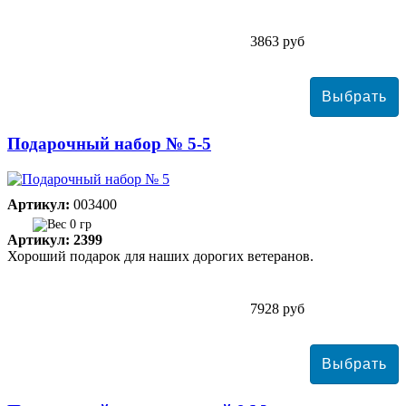
3863 руб
Подарочный набор № 5-5
Артикул:
003400
0 гр
Артикул: 2399
Хороший подарок для наших дорогих ветеранов.
7928 руб