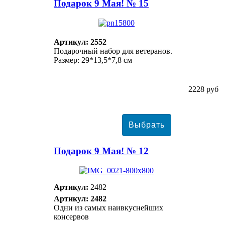
Подарок 9 Мая! № 15
Артикул: 2552
Подарочный набор для ветеранов.
Размер: 29*13,5*7,8 см
2228 руб
Подарок 9 Мая! № 12
Артикул:
2482
Артикул: 2482
Одни из самых наивкуснейших
консервов