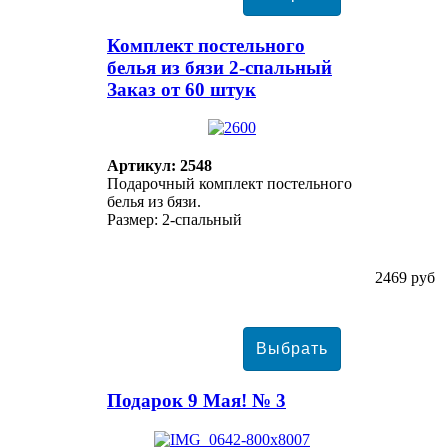
Комплект постельного
белья из бязи 2-спальный
Заказ от 60 штук
Артикул: 2548
Подарочный комплект постельного
белья из бязи.
Размер: 2-спальный
2469 руб
Подарок 9 Мая! № 3