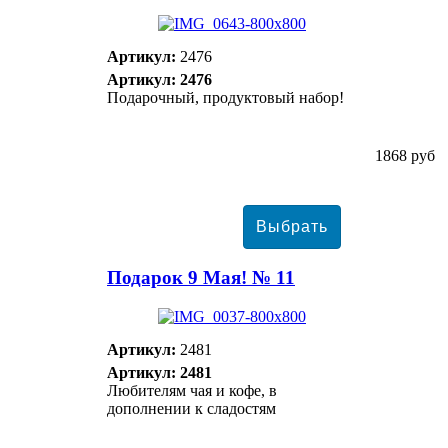
Артикул:
2476
Артикул: 2476
Подарочный, продуктовый набор!
1868 руб
Подарок 9 Мая! № 11
Артикул:
2481
Артикул: 2481
Любителям чая и кофе, в
дополнении к сладостям