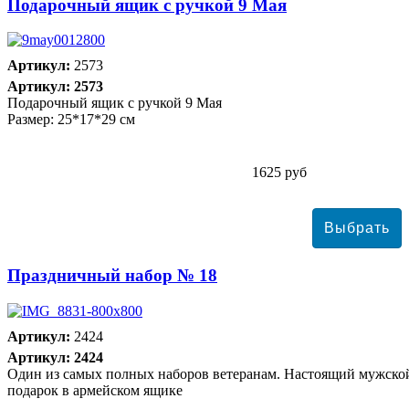
Подарочный ящик с ручкой 9 Мая
Артикул:
2573
Артикул: 2573
Подарочный ящик с ручкой 9 Мая
Размер: 25*17*29 см
1625 руб
Праздничный набор № 18
Артикул:
2424
Артикул: 2424
Один из самых полных наборов ветеранам. Настоящий мужско
подарок в армейском ящике