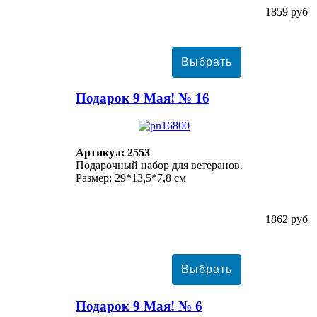
1859 руб
Подарок 9 Мая! № 16
Артикул: 2553
Подарочный набор для ветеранов.
Размер: 29*13,5*7,8 см
1862 руб
Подарок 9 Мая! № 6