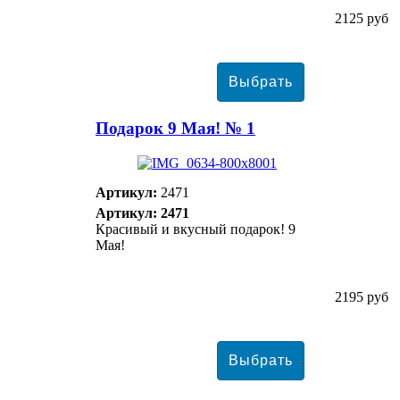
2125 руб
Подарок 9 Мая! № 1
Артикул:
2471
Артикул: 2471
Красивый и вкусный подарок! 9
Мая!
2195 руб