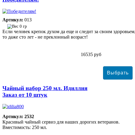
Артикул:
013
0 гр
Если человек крепок духом да еще и следит за своим здоровьем
то даже сто лет - не преклонный возраст!
16535 руб
Чайный набор 250 мл. Идиллия
Заказ от 10 штук
Артикул: 2532
Красивый чайный сервиз для наших дорогих ветеранов.
Вместимость: 250 мл.