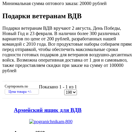
Минимальная сумма оптового заказа: 20000 рублей
Подарки ветеранам ВДВ
Подарки ветеранам ВДВ вручают 2 августа, День Победы,
Новый Год и 23 февраля. В наличии более 300 различных
вариантов по цене от 200 рублей, разработанных нашей
командой с 2010 года. Все продуктовые наборы собираем прям
перед отправкой, чтобы обеспечить максимальные сроки
годности готовых подарков для ветеранов воздушно-десантных
войск. Возможна оперативная доставка от 1 дня и самовывоз,
также предоставляем скидки при заказе на сумму от 100000
рублей
Сортировать по
Показано 1 - 1 из 1
Цена товара +/-
Армейский ящик для ВДВ