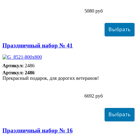
5080 руб
Праздничный набор № 41
Артикул:
2486
Артикул: 2486
Прекрасный подарок, для дорогих ветеранов!
6692 руб
Праздничный набор № 16