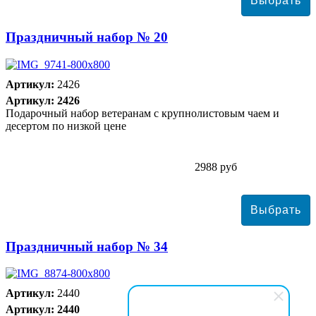
Праздничный набор № 20
Артикул:
2426
Артикул: 2426
Подарочный набор ветеранам с крупнолистовым чаем и
десертом по низкой цене
2988 руб
Праздничный набор № 34
Артикул:
2440
Артикул: 2440