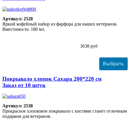
Артикул: 2528
Яркий кофейный набор из фарфора для наших ветеранов.
Вместимость: 180 мл.
3638 руб
Покрывало хлопок Сахара 200*220 см
Заказ от 10 штук
Артикул: 2538
Прекрасное хлопковое покрывало с кистями станет отличным
подарком для ветеранов.