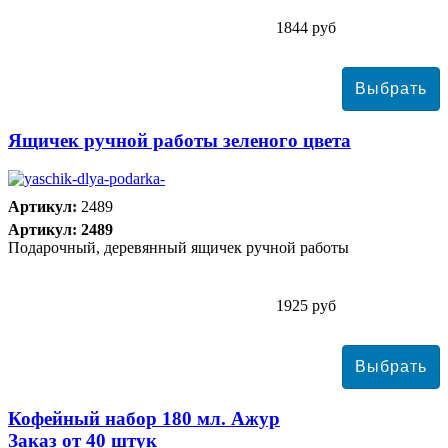
1844 руб
Ящичек ручной работы зеленого цвета
Артикул:
2489
Артикул: 2489
Подарочный, деревянный ящичек ручной работы
1925 руб
Кофейный набор 180 мл. Ажур
Заказ от 40 штук