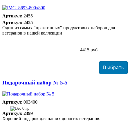
Артикул:
2455
Артикул: 2455
Один из самых "практичных" продуктовых наборов для
ветеранов в нашей коллекции
4415 руб
Подарочный набор № 5-5
Артикул:
003400
0 гр
Артикул: 2399
Хороший подарок для наших дорогих ветеранов.