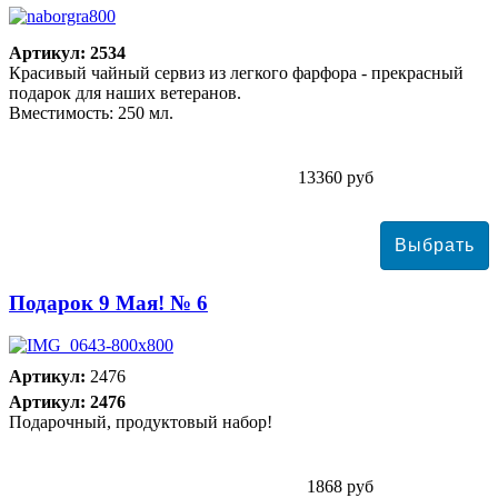
Артикул: 2534
Красивый чайный сервиз из легкого фарфора - прекрасный
подарок для наших ветеранов.
Вместимость: 250 мл.
13360 руб
Подарок 9 Мая! № 6
Артикул:
2476
Артикул: 2476
Подарочный, продуктовый набор!
1868 руб