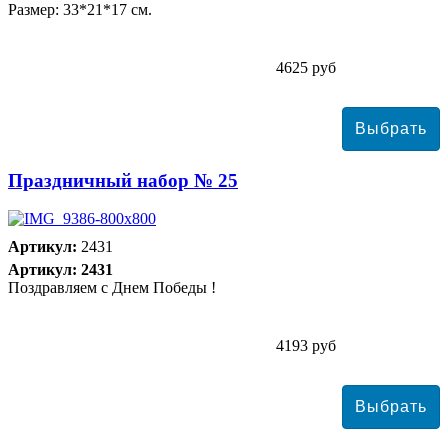
Размер: 33*21*17 см.
4625 руб
Праздничный набор № 25
Артикул:
2431
Артикул: 2431
Поздравляем с Днем Победы !
4193 руб