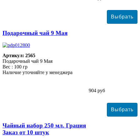
Подарочный чай 9 Мая
Артикул: 2565
Подарочный чай 9 Мая
Вес : 100 гр
Наличие уточняйте у менеджера
904 руб
Чайный набор 250 мл. Грация
Заказ от 10 штук