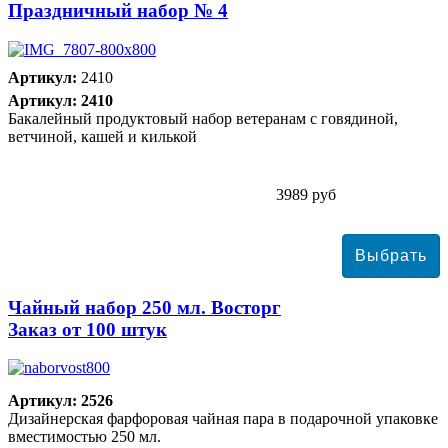
Праздничный набор № 4
Артикул:
2410
Артикул: 2410
Бакалейный продуктовый набор ветеранам с говядиной,
ветчиной, кашей и килькой
3989 руб
Чайный набор 250 мл. Восторг
Заказ от 100 штук
Артикул: 2526
Дизайнерская фарфоровая чайная пара в подарочной упаковке
вместимостью 250 мл.