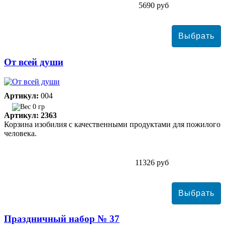
5690 руб
От всей души
Артикул:
004
0 гр
Артикул: 2363
Корзина изобилия с качественными продуктами для пожилого
человека.
11326 руб
Праздничный набор № 37