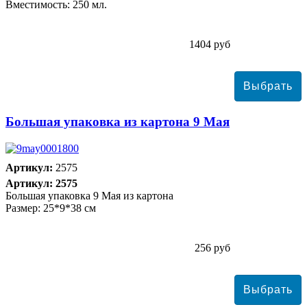
Вместимость: 250 мл.
1404 руб
Большая упаковка из картона 9 Мая
Артикул:
2575
Артикул: 2575
Большая упаковка 9 Мая из картона
Размер: 25*9*38 см
256 руб