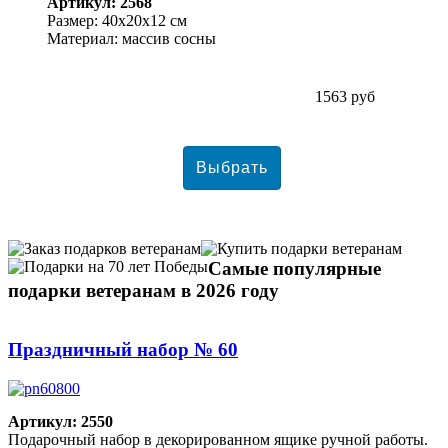
Артикул: 2568
Размер: 40х20х12 см
Материал: массив сосны
1563 руб
Самые популярные
подарки ветеранам в 2026 году
Праздничный набор № 60
Артикул: 2550
Подарочный набор в декорированном ящике ручной работы.