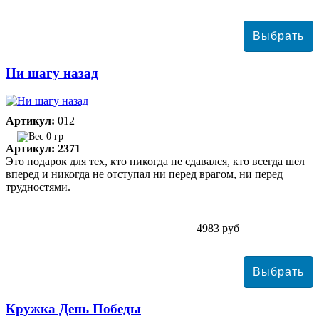
Ни шагу назад
Артикул:
012
0 гр
Артикул: 2371
Это подарок для тех, кто никогда не сдавался, кто всегда шел
вперед и никогда не отступал ни перед врагом, ни перед
трудностями.
4983 руб
Кружка День Победы