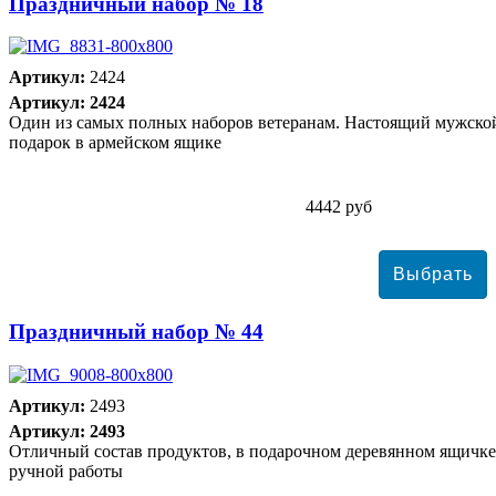
Праздничный набор № 18
Артикул:
2424
Артикул: 2424
Один из самых полных наборов ветеранам. Настоящий мужско
подарок в армейском ящике
4442 руб
Праздничный набор № 44
Артикул:
2493
Артикул: 2493
Отличный состав продуктов, в подарочном деревянном ящичке
ручной работы