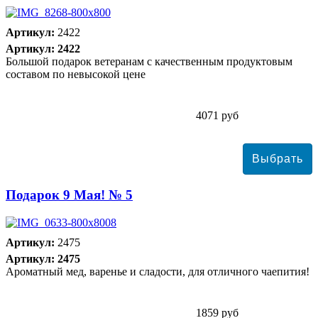
Артикул:
2422
Артикул: 2422
Большой подарок ветеранам с качественным продуктовым
составом по невысокой цене
4071 руб
Подарок 9 Мая! № 5
Артикул:
2475
Артикул: 2475
Ароматный мед, варенье и сладости, для отличного чаепития!
1859 руб