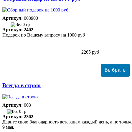
Артикул:
003900
0 гр
Артикул: 2402
Подарок по Вашему запросу на 1000 руб
2265 руб
Всегда в строю
Артикул:
003
0 гр
Артикул: 2362
Дарите свою благодарность ветеранам каждый день, а не тольк
9 мая.