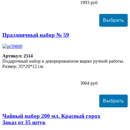
1993 руб
Праздничный набор № 59
Артикул: 2514
Подарочный набор в декорированном ящике ручной работы.
Размер: 35*20*12 см.
3904 руб
Чайный набор 200 мл. Красный горох
Заказ от 35 штук