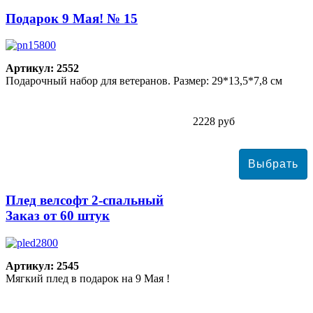
Подарок 9 Мая! № 15
Артикул: 2552
Подарочный набор для ветеранов. Размер: 29*13,5*7,8 см
2228 руб
Плед велсофт 2-спальный
Заказ от 60 штук
Артикул: 2545
Мягкий плед в подарок на 9 Мая !