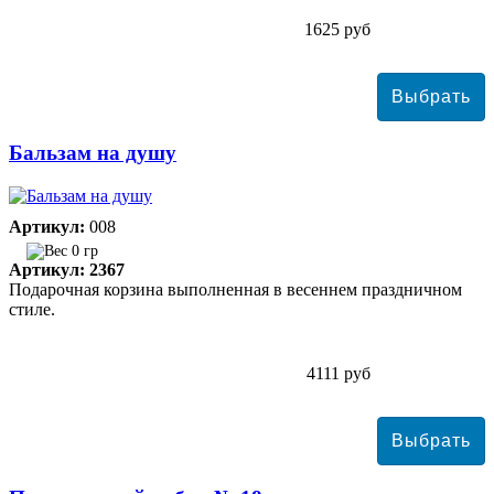
1625 руб
Бальзам на душу
Артикул:
008
0 гр
Артикул: 2367
Подарочная корзина выполненная в весеннем праздничном
стиле.
4111 руб