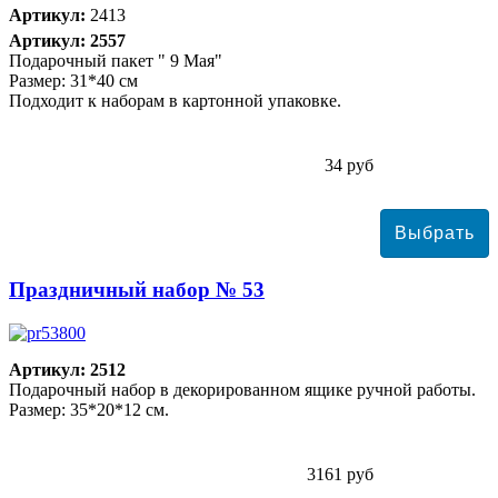
Артикул:
2413
Артикул: 2557
Подарочный пакет " 9 Мая"
Размер: 31*40 см
Подходит к наборам в картонной упаковке.
34 руб
Праздничный набор № 53
Артикул: 2512
Подарочный набор в декорированном ящике ручной работы.
Размер: 35*20*12 см.
3161 руб