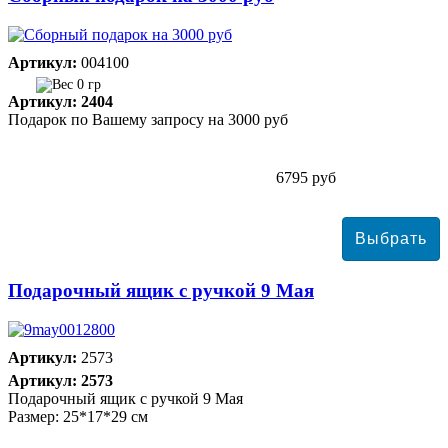
Артикул:
004100
0 гр
Артикул: 2404
Подарок по Вашему запросу на 3000 руб
6795 руб
Подарочный ящик с ручкой 9 Мая
Артикул:
2573
Артикул: 2573
Подарочный ящик с ручкой 9 Мая
Размер: 25*17*29 см