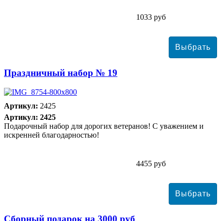
1033 руб
Праздничный набор № 19
Артикул:
2425
Артикул: 2425
Подарочный набор для дорогих ветеранов! С уважением и
искренней благодарностью!
4455 руб
Сборный подарок на 3000 руб