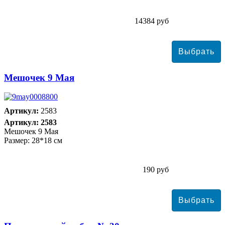
14384 руб
Мешочек 9 Мая
Артикул:
2583
Артикул: 2583
Мешочек 9 Мая
Размер: 28*18 см
190 руб