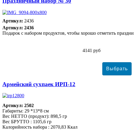
Праздничный набор № 30
Артикул:
2436
Артикул: 2436
Подарок с набором продуктов, чтобы хорошо отметить праздни
4141 руб
Армейский сухпаек ИРП-12
Артикул: 2502
Габариты: 29 *13*8 см
Вес НЕТТО (продукт): 898,5 гр
Вес БРУТТО : 1105,6 гр
Калорийность набора : 2070,83 Ккал