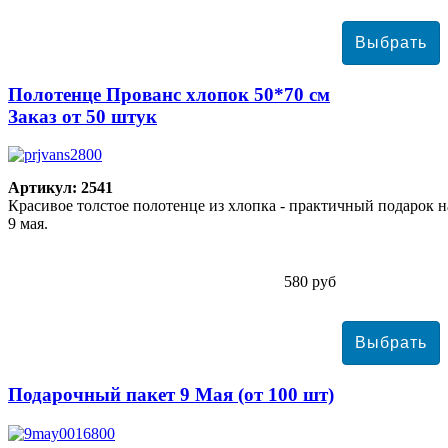
Полотенце Прованс хлопок 50*70 см
Заказ от 50 штук
Артикул: 2541
Красивое толстое полотенце из хлопка - практичный подарок н
9 мая.
580 руб
Подарочный пакет 9 Мая (от 100 шт)