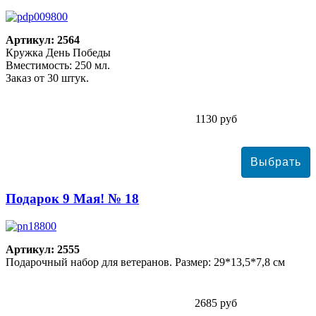
Артикул: 2564
Кружка День Победы
Вместимость: 250 мл.
Заказ от 30 штук.
1130 руб
Подарок 9 Мая! № 18
Артикул: 2555
Подарочный набор для ветеранов. Размер: 29*13,5*7,8 см
2685 руб