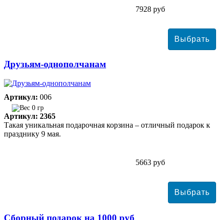
7928 руб
Друзьям-однополчанам
Артикул:
006
0 гр
Артикул: 2365
Такая уникальная подарочная корзина – отличный подарок к
празднику 9 мая.
5663 руб
Сборный подарок на 1000 руб