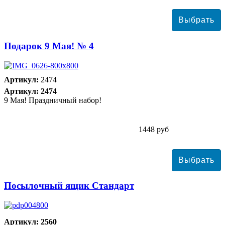
Подарок 9 Мая! № 4
Артикул:
2474
Артикул: 2474
9 Мая! Праздничный набор!
1448 руб
Посылочный ящик Стандарт
Артикул: 2560