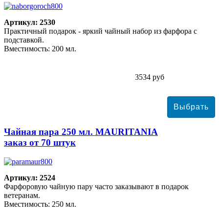
Артикул: 2530
Практичный подарок - яркий чайный набор из фарфора с
подставкой.
Вместимость: 200 мл.
3534 руб
Чайная пара 250 мл. MAURITANIA
заказ от 70 штук
Артикул: 2524
Фарфоровую чайную пару часто заказывают в подарок
ветеранам.
Вместимость: 250 мл.