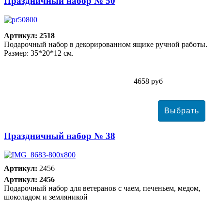
Праздничный набор № 50
Артикул: 2518
Подарочный набор в декорированном ящике ручной работы.
Размер: 35*20*12 см.
4658 руб
Праздничный набор № 38
Артикул:
2456
Артикул: 2456
Подарочный набор для ветеранов с чаем, печеньем, медом,
шоколадом и земляникой