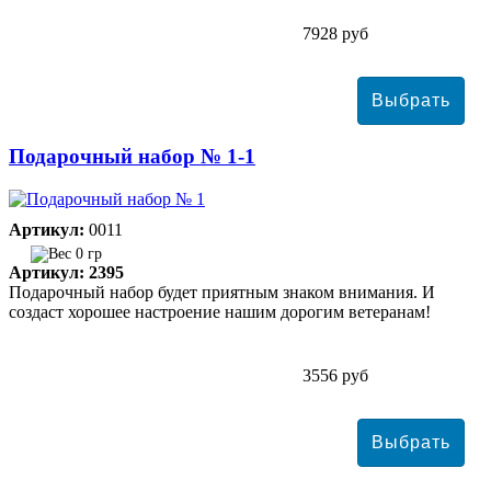
7928 руб
Подарочный набор № 1-1
Артикул:
0011
0 гр
Артикул: 2395
Подарочный набор будет приятным знаком внимания. И
создаст хорошее настроение нашим дорогим ветеранам!
3556 руб