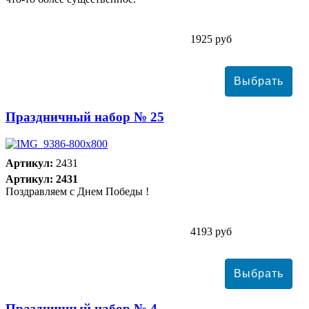
1925 руб
Праздничный набор № 25
Артикул:
2431
Артикул: 2431
Поздравляем с Днем Победы !
4193 руб
Праздничный набор № 4