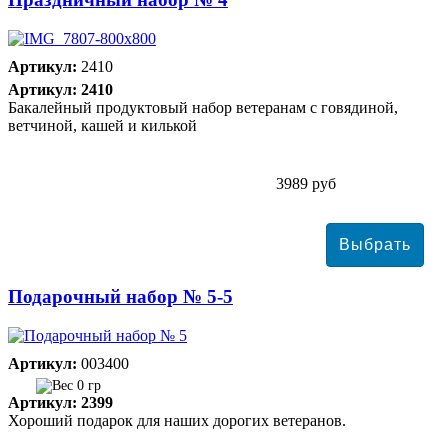
Артикул:
2410
Артикул: 2410
Бакалейный продуктовый набор ветеранам с говядиной,
ветчиной, кашей и килькой
3989 руб
Подарочный набор № 5-5
Артикул:
003400
0 гр
Артикул: 2399
Хороший подарок для наших дорогих ветеранов.