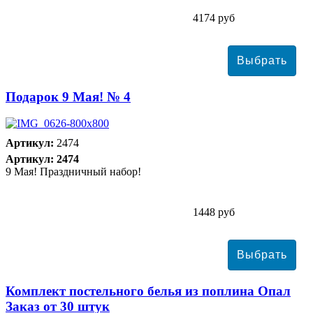
4174 руб
Подарок 9 Мая! № 4
Артикул:
2474
Артикул: 2474
9 Мая! Праздничный набор!
1448 руб
Комплект постельного белья из поплина Опал
Заказ от 30 штук