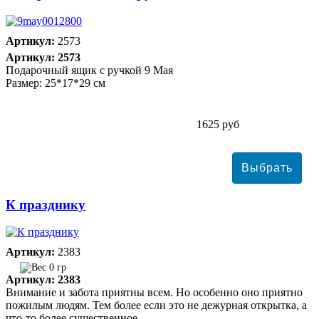
Артикул:
2573
Артикул: 2573
Подарочный ящик с ручкой 9 Мая
Размер: 25*17*29 см
1625 руб
К празднику
Артикул:
2383
0 гр
Артикул: 2383
Внимание и забота приятны всем. Но особенно оно приятно
пожилым людям. Тем более если это не дежурная открытка, а
что-то более существенное.