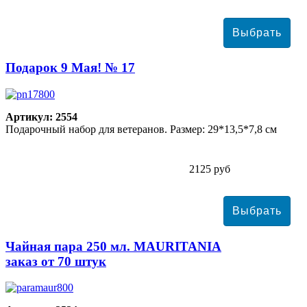
Подарок 9 Мая! № 17
Артикул: 2554
Подарочный набор для ветеранов. Размер: 29*13,5*7,8 см
2125 руб
Чайная пара 250 мл. MAURITANIA
заказ от 70 штук