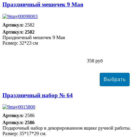
Праздничный мешочек 9 Мая
Артикул:
2582
Артикул: 2582
Праздничный мешочек 9 Мая
Размер: 32*23 см
358 руб
Праздничный набор № 64
Артикул:
2586
Артикул: 2586
Подарочный набор в декорированном ящике ручной работы.
Размер: 35*17*29 см.