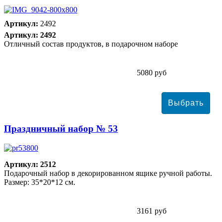
Артикул:
2492
Артикул: 2492
Отличный состав продуктов, в подарочном наборе
5080 руб
Праздничный набор № 53
Артикул: 2512
Подарочный набор в декорированном ящике ручной работы.
Размер: 35*20*12 см.
3161 руб