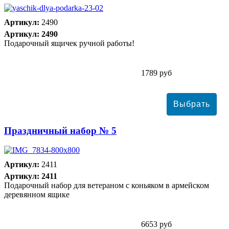
Артикул:
2490
Артикул: 2490
Подарочный ящичек ручной работы!
1789 руб
Праздничный набор № 5
Артикул:
2411
Артикул: 2411
Подарочный набор для ветераном с коньяком в армейском
деревянном ящике
6653 руб