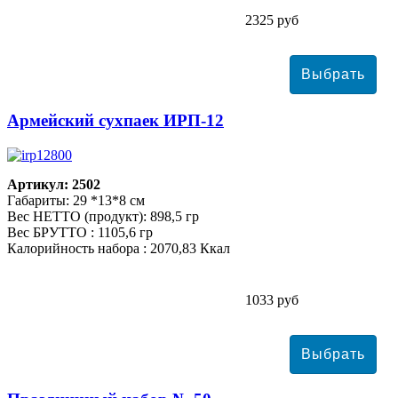
2325 руб
Армейский сухпаек ИРП-12
Артикул: 2502
Габариты: 29 *13*8 см
Вес НЕТТО (продукт): 898,5 гр
Вес БРУТТО : 1105,6 гр
Калорийность набора : 2070,83 Ккал
1033 руб