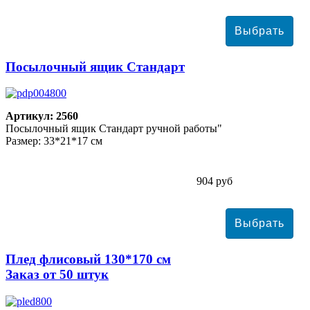
Посылочный ящик Стандарт
Артикул: 2560
Посылочный ящик Стандарт ручной работы"
Размер: 33*21*17 см
904 руб
Плед флисовый 130*170 см
Заказ от 50 штук