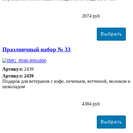
2074 руб
Праздничный набор № 33
Артикул:
2439
Артикул: 2439
Подарок для ветеранов с кофе, печеньем, ветчиной, молоком и
шоколадом
4384 руб