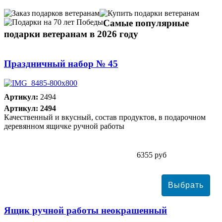
Самые популярные
подарки ветеранам в 2026 году
Праздничный набор № 45
Артикул:
2494
Артикул: 2494
Качественный и вкусный, состав продуктов, в подарочном
деревянном ящичке ручной работы
6355 руб
Ящик ручной работы неокрашенный