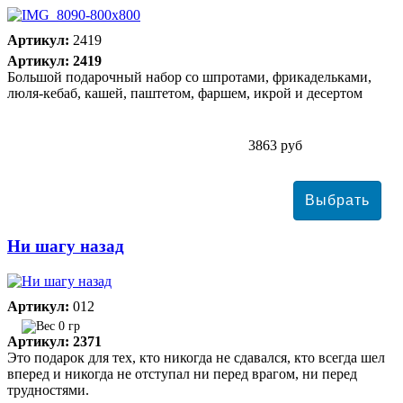
Артикул:
2419
Артикул: 2419
Большой подарочный набор со шпротами, фрикадельками,
люля-кебаб, кашей, паштетом, фаршем, икрой и десертом
3863 руб
Ни шагу назад
Артикул:
012
0 гр
Артикул: 2371
Это подарок для тех, кто никогда не сдавался, кто всегда шел
вперед и никогда не отступал ни перед врагом, ни перед
трудностями.