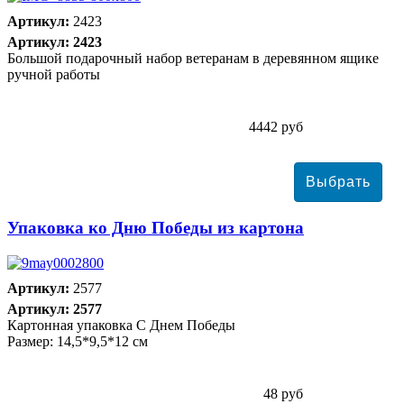
Артикул:
2423
Артикул: 2423
Большой подарочный набор ветеранам в деревянном ящике
ручной работы
4442 руб
Упаковка ко Дню Победы из картона
Артикул:
2577
Артикул: 2577
Картонная упаковка С Днем Победы
Размер: 14,5*9,5*12 см
48 руб