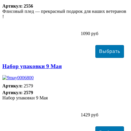
Артикул: 2556
Флисовый плед — прекрасный подарок для наших ветеранов
!
1090 руб
Набор упаковки 9 Мая
Артикул:
2579
Артикул: 2579
Набор упаковки 9 Мая
1429 руб