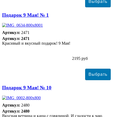
Подарок 9 Мая! № 1
Артикул:
2471
Артикул: 2471
Красивый и вкусный подарок! 9 Мая!
2195 руб
Подарок 9 Мая! № 10
Артикул:
2480
Артикул: 2480
Вкусная ветчина и каша с говядиной. И сладости к чаю