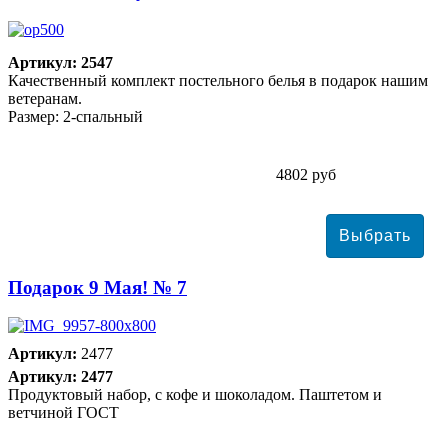
Артикул: 2547
Качественный комплект постельного белья в подарок нашим
ветеранам.
Размер: 2-спальный
4802 руб
Подарок 9 Мая! № 7
Артикул:
2477
Артикул: 2477
Продуктовый набор, с кофе и шоколадом. Паштетом и
ветчиной ГОСТ