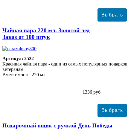
Чайная пара 220 мл. Золотой лед
Заказ от 100 штук
Артикул: 2522
Красивая чайная пара - один из самых популярных подарков
ветеранам.
Вместимость: 220 мл.
1336 руб
Подарочный ящик с ручкой День Победы