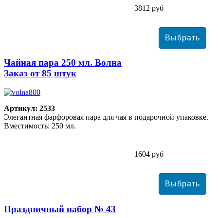
3812 руб
Чайная пара 250 мл. Волна
Заказ от 85 штук
Артикул: 2533
Элегантная фарфоровая пара для чая в подарочной упаковке.
Вместимость: 250 мл.
1604 руб
Праздничный набор № 43