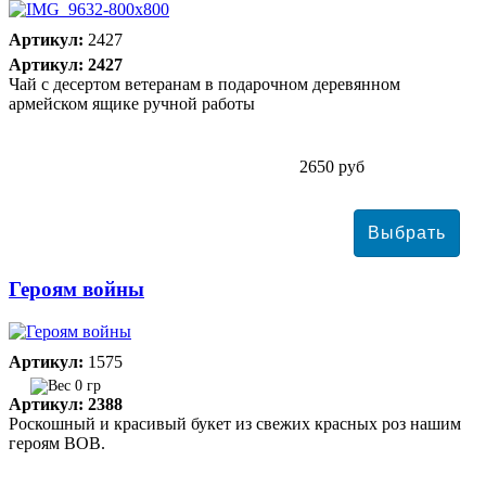
Артикул:
2427
Артикул: 2427
Чай с десертом ветеранам в подарочном деревянном
армейском ящике ручной работы
2650 руб
Героям войны
Артикул:
1575
0 гр
Артикул: 2388
Роскошный и красивый букет из свежих красных роз нашим
героям ВОВ.