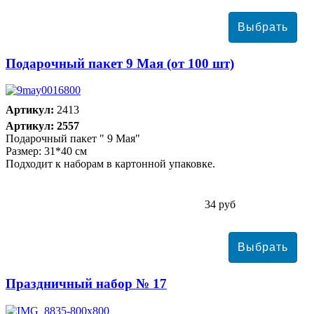
Подарочный пакет 9 Мая (от 100 шт)
Артикул:
2413
Артикул: 2557
Подарочный пакет " 9 Мая"
Размер: 31*40 см
Подходит к наборам в картонной упаковке.
34 руб
Праздничный набор № 17