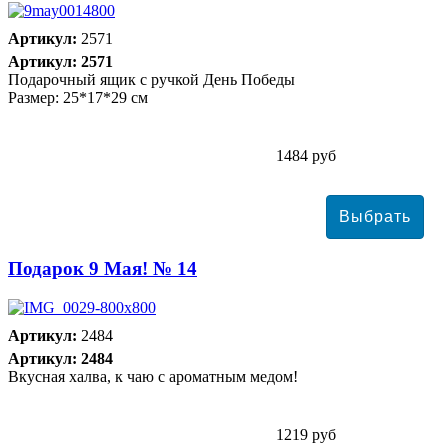
Артикул:
2571
Артикул: 2571
Подарочный ящик с ручкой День Победы
Размер: 25*17*29 см
1484 руб
Подарок 9 Мая! № 14
Артикул:
2484
Артикул: 2484
Вкусная халва, к чаю с ароматным медом!
1219 руб