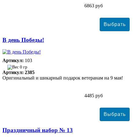
6863 руб
В день Победы!
Артикул:
103
0 гр
Артикул: 2385
Оригинальный и шикарный подарок ветеранам на 9 мая!
4485 руб
Праздничный набор № 13