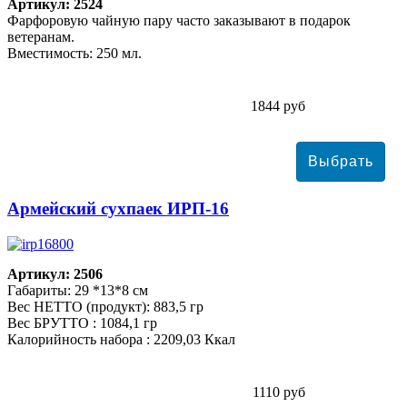
Артикул: 2524
Фарфоровую чайную пару часто заказывают в подарок
ветеранам.
Вместимость: 250 мл.
1844 руб
Армейский сухпаек ИРП-16
Артикул: 2506
Габариты: 29 *13*8 см
Вес НЕТТО (продукт): 883,5 гр
Вес БРУТТО : 1084,1 гр
Калорийность набора : 2209,03 Ккал
1110 руб