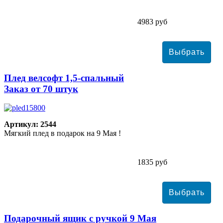
4983 руб
Плед велсофт 1,5-спальный
Заказ от 70 штук
Артикул: 2544
Мягкий плед в подарок на 9 Мая !
1835 руб
Подарочный ящик с ручкой 9 Мая