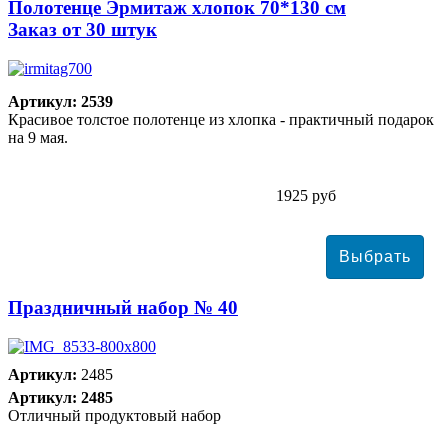
Полотенце Эрмитаж хлопок 70*130 см
Заказ от 30 штук
Артикул: 2539
Красивое толстое полотенце из хлопка - практичный подарок
на 9 мая.
1925 руб
Праздничный набор № 40
Артикул:
2485
Артикул: 2485
Отличный продуктовый набор