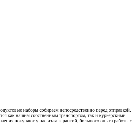
родуктовые наборы собираем непосредственно перед отправкой,
тся как нашим собственным транспортом, так и курьерскими
чения покупают у нас из-за гарантий, большого опыта работы с