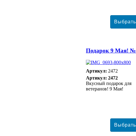
Подарок 9 Мая! №
Артикул:
2472
Артикул: 2472
Вкусный подарок для
ветеранов! 9 Мая!