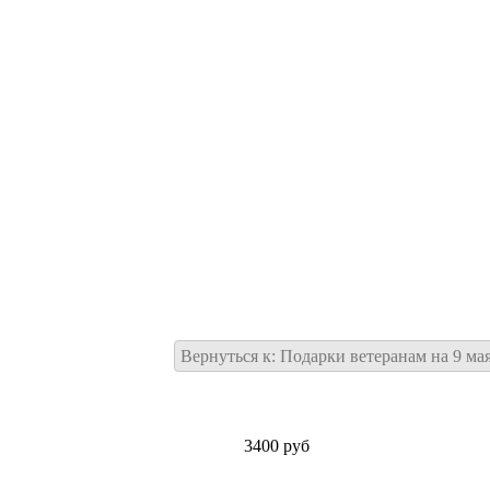
Вернуться к: Подарки ветеранам на 9 ма
3400 руб