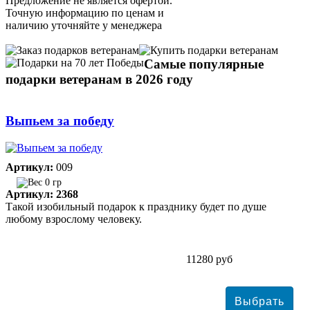
Предложение не является офертой.
Точную информацию по ценам и
наличию уточняйте у менеджера
Самые популярные
подарки ветеранам в 2026 году
Выпьем за победу
Артикул:
009
0 гр
Артикул: 2368
Такой изобильный подарок к празднику будет по душе
любому взрослому человеку.
11280 руб