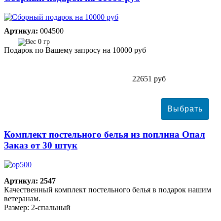
Артикул:
004500
0 гр
Подарок по Вашему запросу на 10000 руб
22651 руб
Комплект постельного белья из поплина Опал
Заказ от 30 штук
Артикул: 2547
Качественный комплект постельного белья в подарок нашим
ветеранам.
Размер: 2-спальный