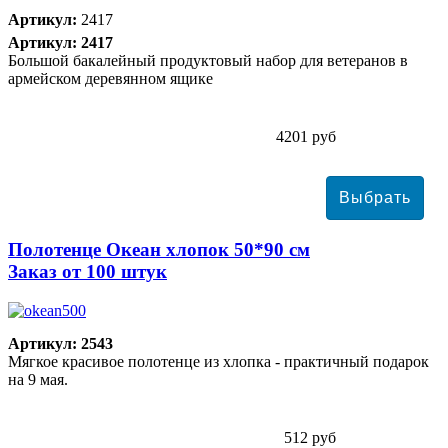
Артикул:
2417
Артикул: 2417
Большой бакалейный продуктовый набор для ветеранов в
армейском деревянном ящике
4201 руб
Полотенце Океан хлопок 50*90 см
Заказ от 100 штук
Артикул: 2543
Мягкое красивое полотенце из хлопка - практичный подарок
на 9 мая.
512 руб