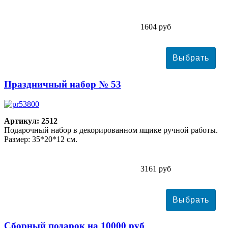
1604 руб
Праздничный набор № 53
Артикул: 2512
Подарочный набор в декорированном ящике ручной работы.
Размер: 35*20*12 см.
3161 руб
Сборный подарок на 10000 руб