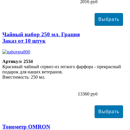
2016 руб
Чайный набор 250 мл. Грация
Заказ от 10 штук
Артикул: 2534
Красивый чайный сервиз из легкого фарфора - прекрасный
подарок для наших ветеранов.
Вместимость: 250 мл.
13360 руб
Тонометр ОMRON