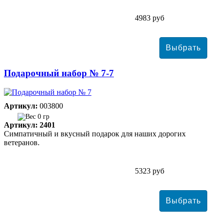
4983 руб
Подарочный набор № 7-7
Артикул:
003800
0 гр
Артикул: 2401
Симпатичный и вкусный подарок для наших дорогих
ветеранов.
5323 руб