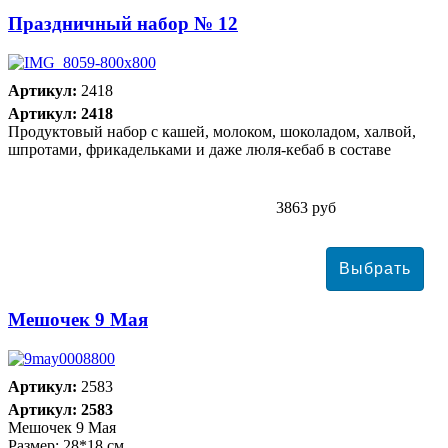
Праздничный набор № 12
Артикул:
2418
Артикул: 2418
Продуктовый набор с кашей, молоком, шоколадом, халвой,
шпротами, фрикадельками и даже люля-кебаб в составе
3863 руб
Мешочек 9 Мая
Артикул:
2583
Артикул: 2583
Мешочек 9 Мая
Размер: 28*18 см