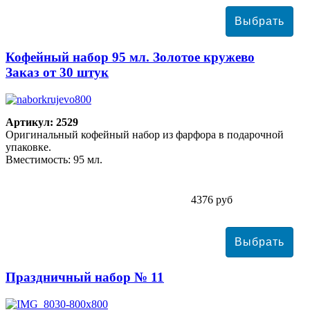
Кофейный набор 95 мл. Золотое кружево
Заказ от 30 штук
Артикул: 2529
Оригинальный кофейный набор из фарфора в подарочной
упаковке.
Вместимость: 95 мл.
4376 руб
Праздничный набор № 11