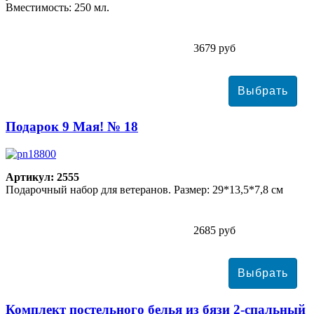
Вместимость: 250 мл.
3679 руб
Подарок 9 Мая! № 18
Артикул: 2555
Подарочный набор для ветеранов. Размер: 29*13,5*7,8 см
2685 руб
Комплект постельного белья из бязи 2-спальный