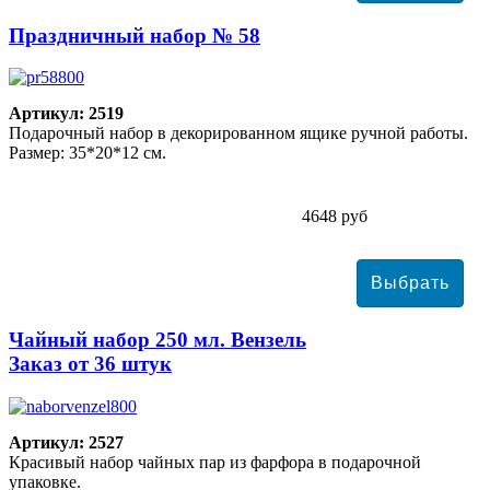
Праздничный набор № 58
Артикул: 2519
Подарочный набор в декорированном ящике ручной работы.
Размер: 35*20*12 см.
4648 руб
Чайный набор 250 мл. Вензель
Заказ от 36 штук
Артикул: 2527
Красивый набор чайных пар из фарфора в подарочной
упаковке.