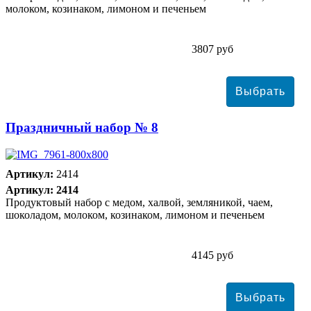
молоком, козинаком, лимоном и печеньем
3807 руб
Праздничный набор № 8
Артикул:
2414
Артикул: 2414
Продуктовый набор с медом, халвой, земляникой, чаем,
шоколадом, молоком, козинаком, лимоном и печеньем
4145 руб