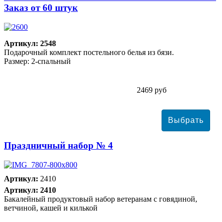
Заказ от 60 штук
Артикул: 2548
Подарочный комплект постельного белья из бязи.
Размер: 2-спальный
2469 руб
Праздничный набор № 4
Артикул:
2410
Артикул: 2410
Бакалейный продуктовый набор ветеранам с говядиной,
ветчиной, кашей и килькой