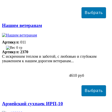
Нашим ветеранам
Артикул:
011
0 гр
Артикул: 2370
С искренним теплом и заботой, с любовью и глубоким
уважением к нашим дорогим ветеранам...
4610 руб
Армейский сухпаек ИРП-10