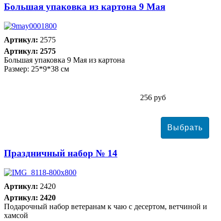
Большая упаковка из картона 9 Мая
Артикул:
2575
Артикул: 2575
Большая упаковка 9 Мая из картона
Размер: 25*9*38 см
256 руб
Праздничный набор № 14
Артикул:
2420
Артикул: 2420
Подарочный набор ветеранам к чаю с десертом, ветчиной и
хамсой