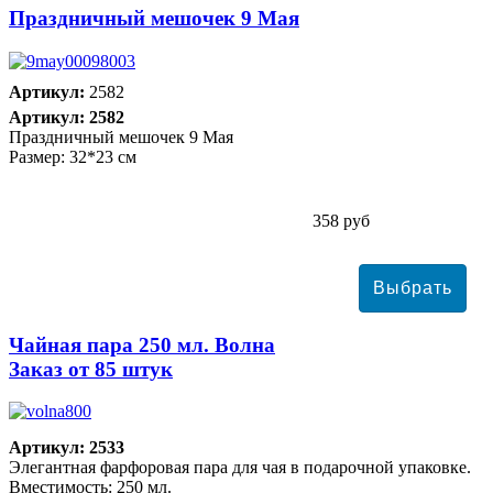
Праздничный мешочек 9 Мая
Артикул:
2582
Артикул: 2582
Праздничный мешочек 9 Мая
Размер: 32*23 см
358 руб
Чайная пара 250 мл. Волна
Заказ от 85 штук
Артикул: 2533
Элегантная фарфоровая пара для чая в подарочной упаковке.
Вместимость: 250 мл.