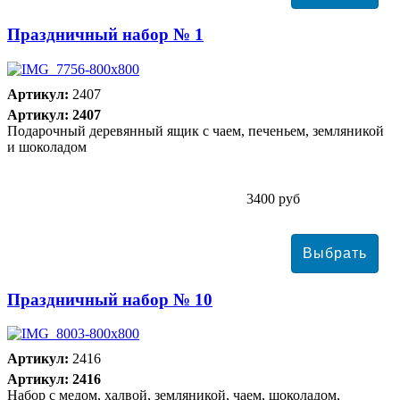
Праздничный набор № 1
Артикул:
2407
Артикул: 2407
Подарочный деревянный ящик с чаем, печеньем, земляникой
и шоколадом
3400 руб
Праздничный набор № 10
Артикул:
2416
Артикул: 2416
Набор с медом, халвой, земляникой, чаем, шоколадом,