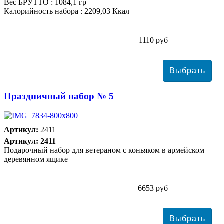
Вес БРУТТО : 1084,1 гр
Калорийность набора : 2209,03 Ккал
1110 руб
Праздничный набор № 5
Артикул:
2411
Артикул: 2411
Подарочный набор для ветераном с коньяком в армейском
деревянном ящике
6653 руб