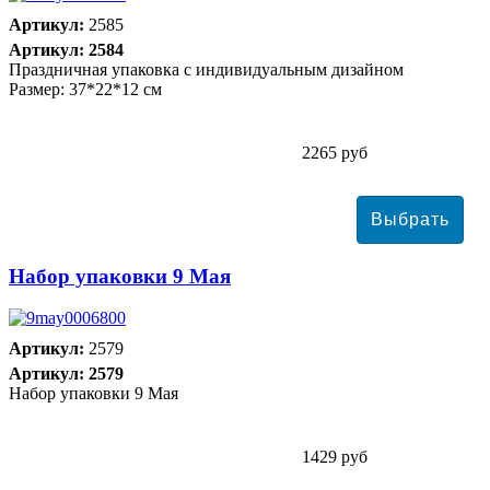
Артикул:
2585
Артикул: 2584
Праздничная упаковка с индивидуальным дизайном
Размер: 37*22*12 см
2265 руб
Набор упаковки 9 Мая
Артикул:
2579
Артикул: 2579
Набор упаковки 9 Мая
1429 руб