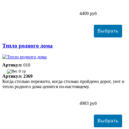
4409 руб
Тепло родного дома
Артикул:
010
0 гр
Артикул: 2369
Когда столько пережито, когда столько пройдено дорог, уют и
тепло родного дома ценятся по-настоящему.
4983 руб