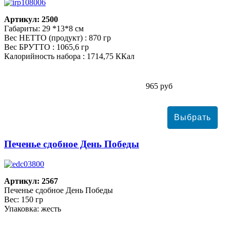
Артикул: 2500
Габариты: 29 *13*8 см
Вес НЕТТО (продукт) : 870 гр
Вес БРУТТО : 1065,6 гр
Калорийность набора : 1714,75 ККал
965 руб
Печенье сдобное День Победы
Артикул: 2567
Печенье сдобное День Победы
Вес: 150 гр
Упаковка: жесть