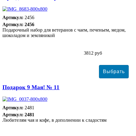
Артикул:
2456
Артикул: 2456
Подарочный набор для ветеранов с чаем, печеньем, медом,
шоколадом и земляникой
3812 руб
Подарок 9 Мая! № 11
Артикул:
2481
Артикул: 2481
Любителям чая и кофе, в дополнении к сладостям