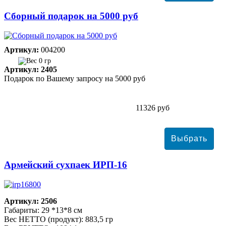
Сборный подарок на 5000 руб
Артикул:
004200
0 гр
Артикул: 2405
Подарок по Вашему запросу на 5000 руб
11326 руб
Армейский сухпаек ИРП-16
Артикул: 2506
Габариты: 29 *13*8 см
Вес НЕТТО (продукт): 883,5 гр