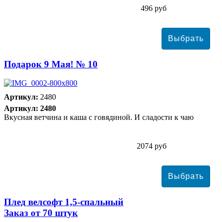
496 руб
Подарок 9 Мая! № 10
Артикул:
2480
Артикул: 2480
Вкусная ветчина и каша с говядиной. И сладости к чаю
2074 руб
Плед велсофт 1,5-спальный
Заказ от 70 штук