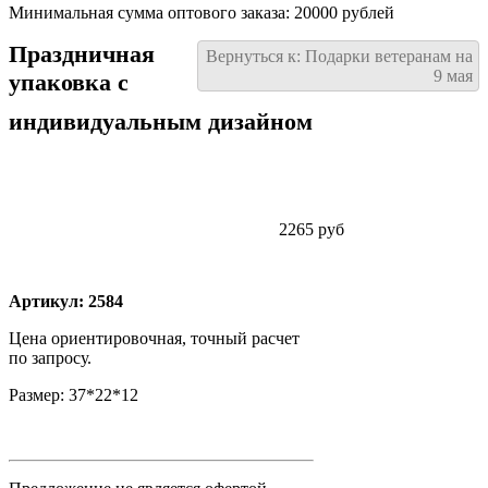
Минимальная сумма оптового заказа: 20000 рублей
Праздничная
Вернуться к: Подарки ветеранам на
9 мая
упаковка с
индивидуальным дизайном
2265 руб
Артикул: 2584
Цена ориентировочная, точный расчет
по запросу.
Размер: 37*22*12