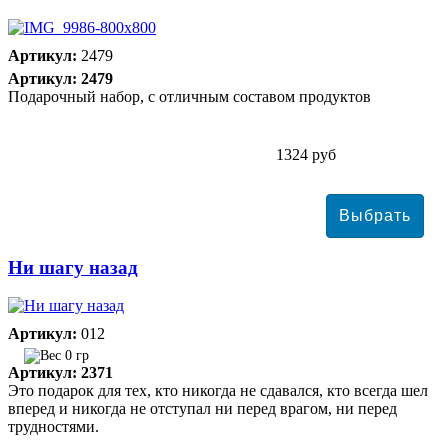
Артикул:
2479
Артикул: 2479
Подарочный набор, с отличным составом продуктов
1324 руб
Ни шагу назад
Артикул:
012
0 гр
Артикул: 2371
Это подарок для тех, кто никогда не сдавался, кто всегда шел
вперед и никогда не отступал ни перед врагом, ни перед
трудностями.