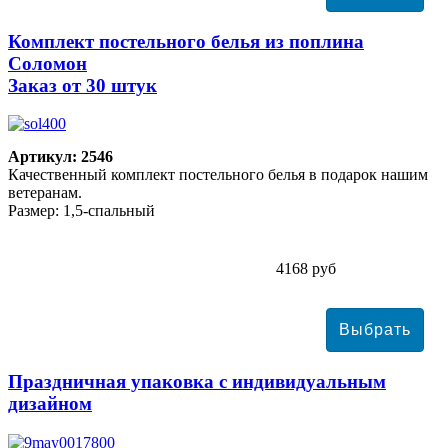
Комплект постельного белья из поплина
Соломон
Заказ от 30 штук
Артикул: 2546
Качественный комплект постельного белья в подарок нашим
ветеранам.
Размер: 1,5-спальный
4168 руб
Праздничная упаковка с индивидуальным
дизайном