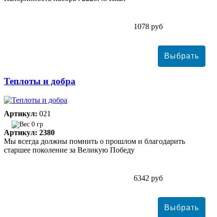
1078 руб
Теплоты и добра
Артикул:
021
0 гр
Артикул: 2380
Мы всегда должны помнить о прошлом и благодарить
старшее поколение за Великую Победу
6342 руб