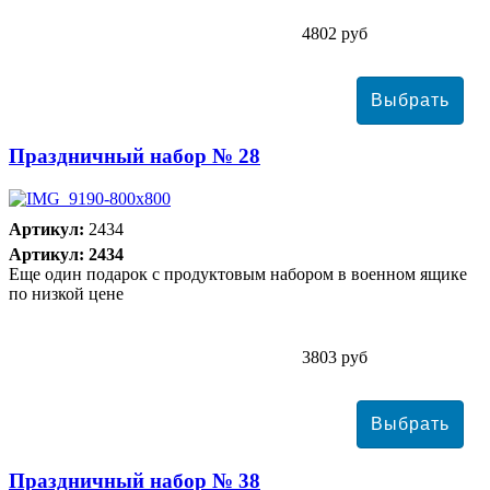
4802 руб
Праздничный набор № 28
Артикул:
2434
Артикул: 2434
Еще один подарок с продуктовым набором в военном ящике
по низкой цене
3803 руб
Праздничный набор № 38