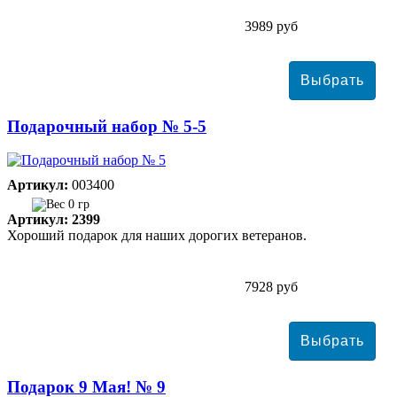
3989 руб
Подарочный набор № 5-5
Артикул:
003400
0 гр
Артикул: 2399
Хороший подарок для наших дорогих ветеранов.
7928 руб
Подарок 9 Мая! № 9