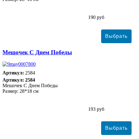
190 руб
Мешочек С Днем Победы
Артикул:
2584
Артикул: 2584
Мешочек С Днем Победы
Размер: 28*18 см
193 руб