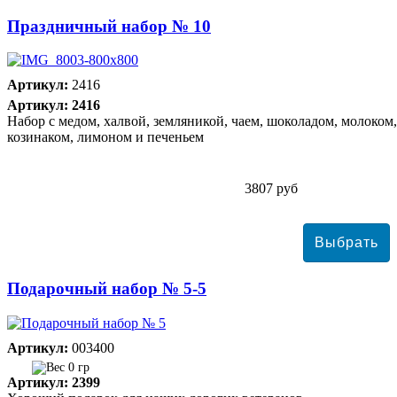
Праздничный набор № 10
Артикул:
2416
Артикул: 2416
Набор с медом, халвой, земляникой, чаем, шоколадом, молоком,
козинаком, лимоном и печеньем
3807 руб
Подарочный набор № 5-5
Артикул:
003400
0 гр
Артикул: 2399