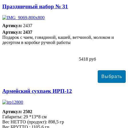
Праздничный набор № 31
Артикул:
2437
Артикул: 2437
Подарок с чаем, говядиной, кашей, ветчиной, молоком и
десертом в коробке ручной работы
5418 руб
Армейский сухпаек ИРП-12
Артикул: 2502
Габариты: 29 *13*8 см
Вес НЕТТО (продукт): 898,5 гр
Вес БРУТТО : 1105,6 гр