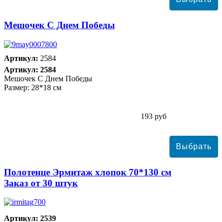
Мешочек С Днем Победы
Артикул:
2584
Артикул: 2584
Мешочек С Днем Победы
Размер: 28*18 см
193 руб
Полотенце Эрмитаж хлопок 70*130 см
Заказ от 30 штук
Артикул: 2539