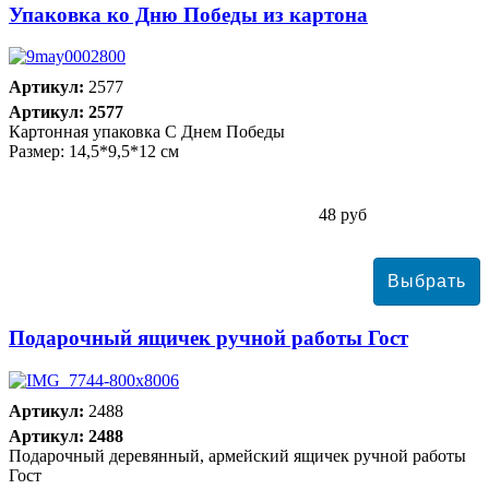
Упаковка ко Дню Победы из картона
Артикул:
2577
Артикул: 2577
Картонная упаковка С Днем Победы
Размер: 14,5*9,5*12 см
48 руб
Подарочный ящичек ручной работы Гост
Артикул:
2488
Артикул: 2488
Подарочный деревянный, армейский ящичек ручной работы
Гост