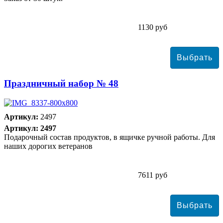
1130 руб
Праздничный набор № 48
Артикул:
2497
Артикул: 2497
Подарочный состав продуктов, в ящичке ручной работы. Для
наших дорогих ветеранов
7611 руб