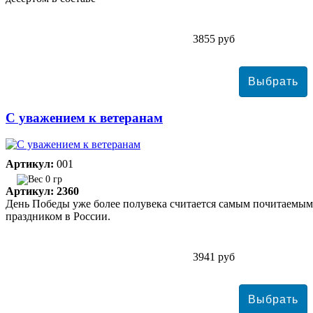
3855 руб
С уважением к ветеранам
Артикул:
001
0 гр
Артикул: 2360
День Победы уже более полувека считается самым почитаемым
праздником в России.
3941 руб