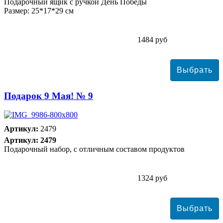
Подарочный ящик с ручкой День Победы
Размер: 25*17*29 см
1484 руб
Подарок 9 Мая! № 9
Артикул:
2479
Артикул: 2479
Подарочный набор, с отличным составом продуктов
1324 руб