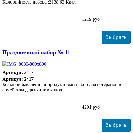
Калорийность набора :2138,63 Ккал
1219 руб
Праздничный набор № 11
Артикул:
2417
Артикул: 2417
Большой бакалейный продуктовый набор для ветеранов в
армейском деревянном ящике
4201 руб