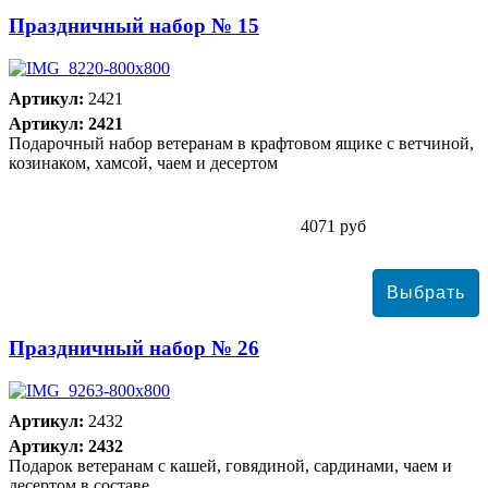
Праздничный набор № 15
Артикул:
2421
Артикул: 2421
Подарочный набор ветеранам в крафтовом ящике с ветчиной,
козинаком, хамсой, чаем и десертом
4071 руб
Праздничный набор № 26
Артикул:
2432
Артикул: 2432
Подарок ветеранам с кашей, говядиной, сардинами, чаем и
десертом в составе