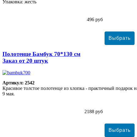
Упаковка: жесть
496 руб
Полотенце Бамбук 70*130 см
Заказ от 20 штук
Артикул: 2542
Красивое толстое полотенце из хлопка - практичный подарок н
9 мая.
2188 руб