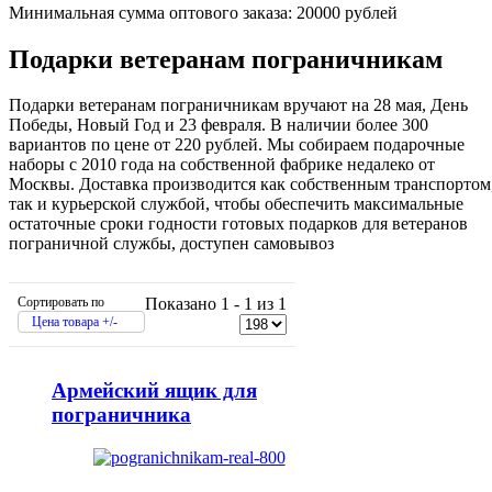
Минимальная сумма оптового заказа: 20000 рублей
Подарки ветеранам пограничникам
Подарки ветеранам пограничникам вручают на 28 мая, День
Победы, Новый Год и 23 февраля. В наличии более 300
вариантов по цене от 220 рублей. Мы собираем подарочные
наборы с 2010 года на собственной фабрике недалеко от
Москвы. Доставка производится как собственным транспортом
так и курьерской службой, чтобы обеспечить максимальные
остаточные сроки годности готовых подарков для ветеранов
пограничной службы, доступен самовывоз
Сортировать по
Показано 1 - 1 из 1
Цена товара +/-
Армейский ящик для
пограничника