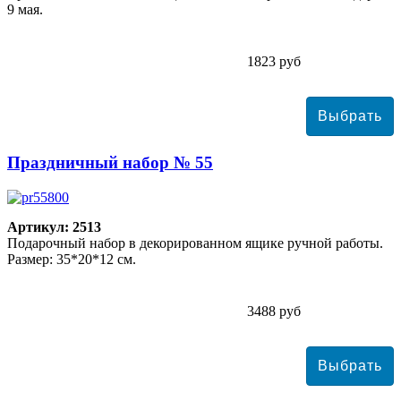
9 мая.
1823 руб
Праздничный набор № 55
Артикул: 2513
Подарочный набор в декорированном ящике ручной работы.
Размер: 35*20*12 см.
3488 руб