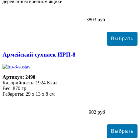
деревянном военном ящике
3803 руб
Армейский сухпаек ИРП-8
Артикул: 2498
Калорийность: 1924 Ккал
Вес: 870 гр
Габариты: 29 х 13 х 8 см
902 руб