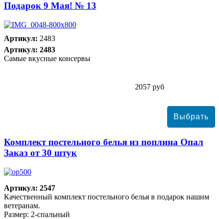
Подарок 9 Мая! № 13
Артикул:
2483
Артикул: 2483
Самые вкусные консервы
2057 руб
Комплект постельного белья из поплина Опал
Заказ от 30 штук
Артикул: 2547
Качественный комплект постельного белья в подарок нашим
ветеранам.
Размер: 2-спальный