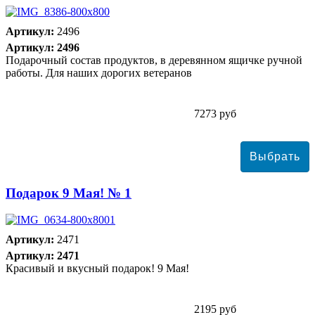
Артикул:
2496
Артикул: 2496
Подарочный состав продуктов, в деревянном ящичке ручной
работы. Для наших дорогих ветеранов
7273 руб
Подарок 9 Мая! № 1
Артикул:
2471
Артикул: 2471
Красивый и вкусный подарок! 9 Мая!
2195 руб