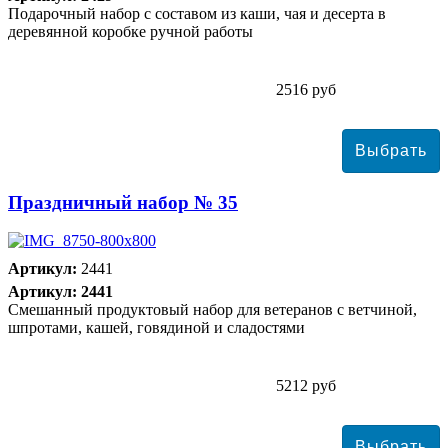
Подарочный набор с составом из каши, чая и десерта в
деревянной коробке ручной работы
2516 руб
Праздничный набор № 35
Артикул:
2441
Артикул: 2441
Смешанный продуктовый набор для ветеранов с ветчиной,
шпротами, кашей, говядиной и сладостями
5212 руб