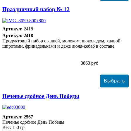
Праздничный набор № 12
Артикул:
2418
Артикул: 2418
Продуктовый набор с кашей, молоком, шоколадом, халвой,
шпротами, фрикадельками и даже люля-кебаб в составе
3863 руб
Печенье сдобное День Победы
Артикул: 2567
Печенье сдобное День Победы
Вес: 150 гр