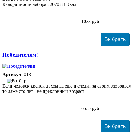
Калорийность набора : 2070,83 Ккал
1033 руб
Победителям!
Артикул:
013
0 гр
Если человек крепок духом да еще и следит за своим здоровьем
то даже сто лет - не преклонный возраст!
16535 руб