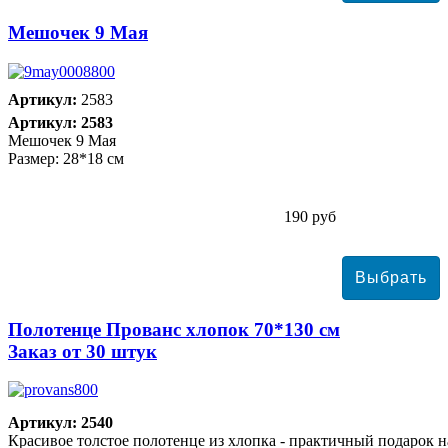
Мешочек 9 Мая
Артикул:
2583
Артикул: 2583
Мешочек 9 Мая
Размер: 28*18 см
190 руб
Полотенце Прованс хлопок 70*130 см
Заказ от 30 штук
Артикул: 2540
Красивое толстое полотенце из хлопка - практичный подарок н