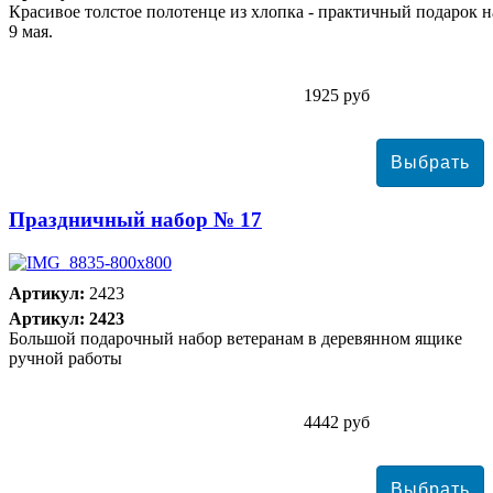
Красивое толстое полотенце из хлопка - практичный подарок н
9 мая.
1925 руб
Праздничный набор № 17
Артикул:
2423
Артикул: 2423
Большой подарочный набор ветеранам в деревянном ящике
ручной работы
4442 руб