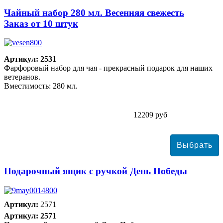
Чайный набор 280 мл. Весенняя свежесть
Заказ от 10 штук
Артикул: 2531
Фарфоровый набор для чая - прекрасный подарок для наших
ветеранов.
Вместимость: 280 мл.
12209 руб
Подарочный ящик с ручкой День Победы
Артикул:
2571
Артикул: 2571