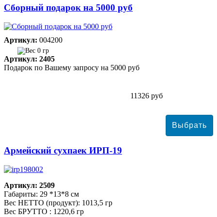
Сборный подарок на 5000 руб
Артикул:
004200
0 гр
Артикул: 2405
Подарок по Вашему запросу на 5000 руб
11326 руб
Армейский сухпаек ИРП-19
Артикул: 2509
Габариты: 29 *13*8 см
Вес НЕТТО (продукт): 1013,5 гр
Вес БРУТТО : 1220,6 гр