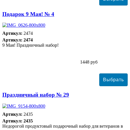
Подарок 9 Мая! № 4
Артикул:
2474
Артикул: 2474
9 Мая! Праздничный набор!
1448 руб
Праздничный набор № 29
Артикул:
2435
Артикул: 2435
Недорогой продуктовый подарочный набор для ветеранов в