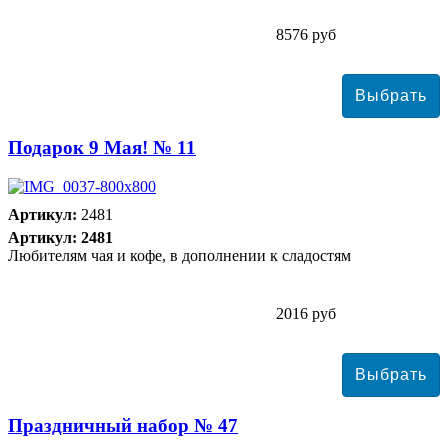
8576 руб
Подарок 9 Мая! № 11
Артикул:
2481
Артикул: 2481
Любителям чая и кофе, в дополнении к сладостям
2016 руб
Праздничный набор № 47