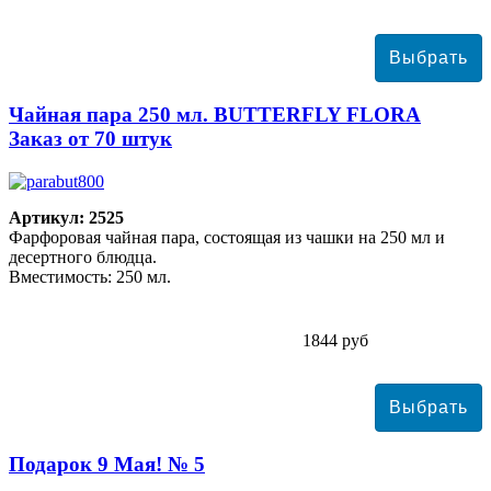
Чайная пара 250 мл. BUTTERFLY FLORA
Заказ от 70 штук
Артикул: 2525
Фарфоровая чайная пара, состоящая из чашки на 250 мл и
десертного блюдца.
Вместимость: 250 мл.
1844 руб
Подарок 9 Мая! № 5