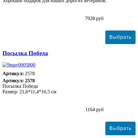
Хороший подарок для наших дорогих ветеранов.
7928 руб
Посылка Победа
Артикул:
2578
Артикул: 2578
Посылка Победа
Размер: 21,6*11,4*16,5 см
1164 руб