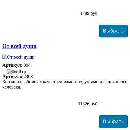
1789 руб
От всей души
Артикул:
004
0 гр
Артикул: 2363
Корзина изобилия с качественными продуктами для пожилого
человека.
11326 руб