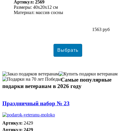
Артикул: 2569
Размеры: 40х20х12 см
Материал: массив сосны
1563 руб
Самые популярные
подарки ветеранам в 2026 году
Праздничный набор № 23
Артикул:
2429
Артикул: 2429