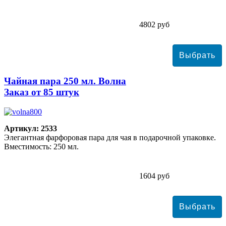
4802 руб
Чайная пара 250 мл. Волна
Заказ от 85 штук
Артикул: 2533
Элегантная фарфоровая пара для чая в подарочной упаковке.
Вместимость: 250 мл.
1604 руб