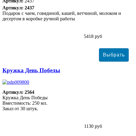
Артикул:
2437
Артикул: 2437
Подарок с чаем, говядиной, кашей, ветчиной, молоком и
десертом в коробке ручной работы
5418 руб
Кружка День Победы
Артикул: 2564
Кружка День Победы
Вместимость: 250 мл.
Заказ от 30 штук.
1130 руб