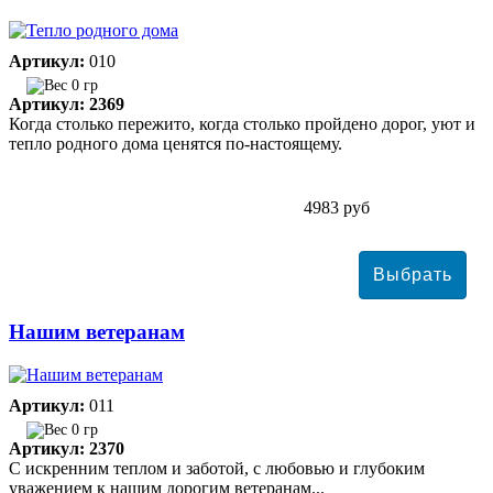
Артикул:
010
0 гр
Артикул: 2369
Когда столько пережито, когда столько пройдено дорог, уют и
тепло родного дома ценятся по-настоящему.
4983 руб
Нашим ветеранам
Артикул:
011
0 гр
Артикул: 2370
С искренним теплом и заботой, с любовью и глубоким
уважением к нашим дорогим ветеранам...