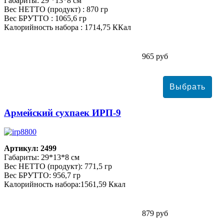
Габариты: 29 *13*8 см
Вес НЕТТО (продукт) : 870 гр
Вес БРУТТО : 1065,6 гр
Калорийность набора : 1714,75 ККал
965 руб
Армейский сухпаек ИРП-9
Артикул: 2499
Габариты: 29*13*8 см
Вес НЕТТО (продукт): 771,5 гр
Вес БРУТТО: 956,7 гр
Калорийность набора:1561,59 Ккал
879 руб