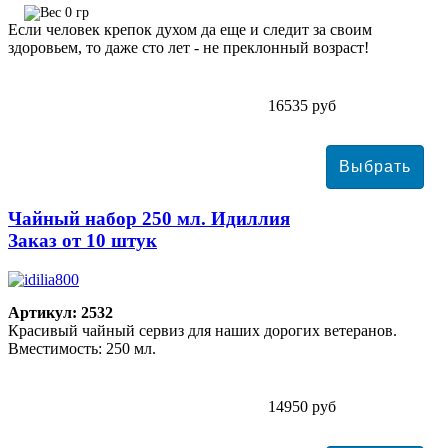
0 гр
Если человек крепок духом да еще и следит за своим
здоровьем, то даже сто лет - не преклонный возраст!
16535 руб
Чайный набор 250 мл. Идиллия
Заказ от 10 штук
Артикул: 2532
Красивый чайный сервиз для наших дорогих ветеранов.
Вместимость: 250 мл.
14950 руб