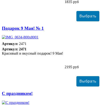
1835 руб
Подарок 9 Мая! № 1
Артикул:
2471
Артикул: 2471
Красивый и вкусный подарок! 9 Мая!
2195 руб
С праздником!