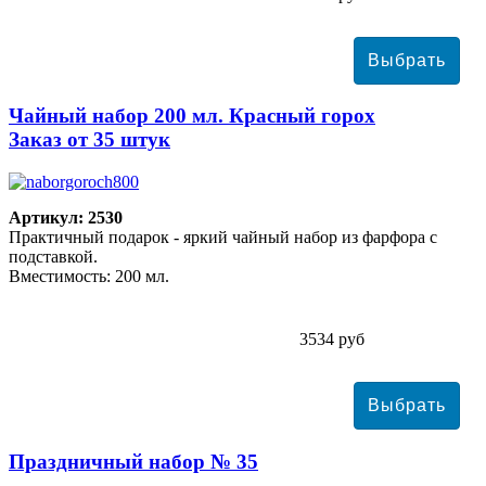
Чайный набор 200 мл. Красный горох
Заказ от 35 штук
Артикул: 2530
Практичный подарок - яркий чайный набор из фарфора с
подставкой.
Вместимость: 200 мл.
3534 руб
Праздничный набор № 35