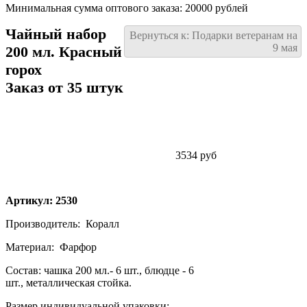
Минимальная сумма оптового заказа: 20000 рублей
Чайный набор
Вернуться к: Подарки ветеранам на
9 мая
200 мл. Красный
горох
Заказ от 35 штук
3534 руб
Артикул: 2530
Производитель:
Коралл
Материал:
Фарфор
Состав: чашка 200 мл.- 6 шт., блюдце - 6
шт., металлическая стойка.
Размер индивидуальной упаковки: