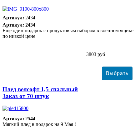
Артикул:
2434
Артикул: 2434
Еще один подарок с продуктовым набором в военном ящике
по низкой цене
3803 руб
Плед велсофт 1,5-спальный
Заказ от 70 штук
Артикул: 2544
Мягкий плед в подарок на 9 Мая !