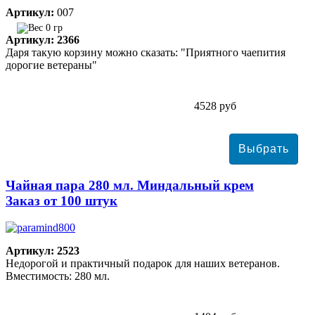
Артикул:
007
0 гр
Артикул: 2366
Даря такую корзину можно сказать: "Приятного чаепития
дорогие ветераны"
4528 руб
Чайная пара 280 мл. Миндальный крем
Заказ от 100 штук
Артикул: 2523
Недорогой и практичный подарок для наших ветеранов.
Вместимость: 280 мл.