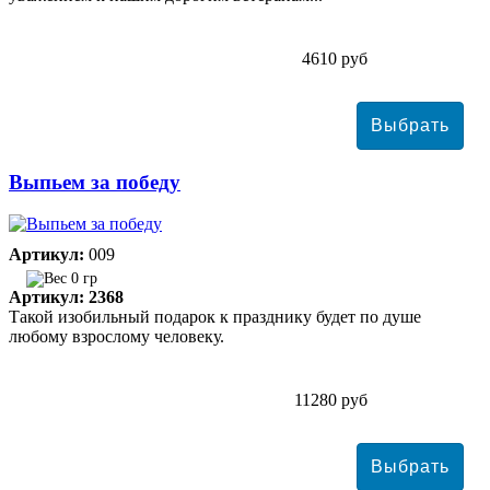
4610 руб
Выпьем за победу
Артикул:
009
0 гр
Артикул: 2368
Такой изобильный подарок к празднику будет по душе
любому взрослому человеку.
11280 руб