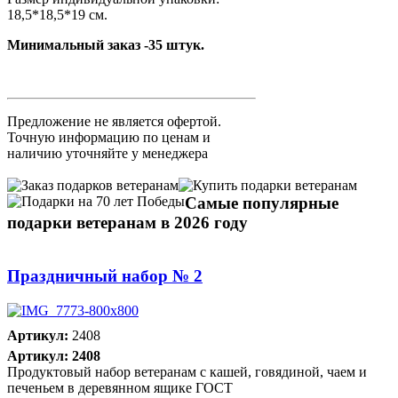
18,5*18,5*19 см.
Минимальный заказ -35 штук.
Предложение не является офертой.
Точную информацию по ценам и
наличию уточняйте у менеджера
Самые популярные
подарки ветеранам в 2026 году
Праздничный набор № 2
Артикул:
2408
Артикул: 2408
Продуктовый набор ветеранам с кашей, говядиной, чаем и
печеньем в деревянном ящике ГОСТ