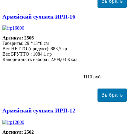
Армейский сухпаек ИРП-16
Артикул: 2506
Габариты: 29 *13*8 см
Вес НЕТТО (продукт): 883,5 гр
Вес БРУТТО : 1084,1 гр
Калорийность набора : 2209,03 Ккал
1110 руб
Армейский сухпаек ИРП-12
Артикул: 2502