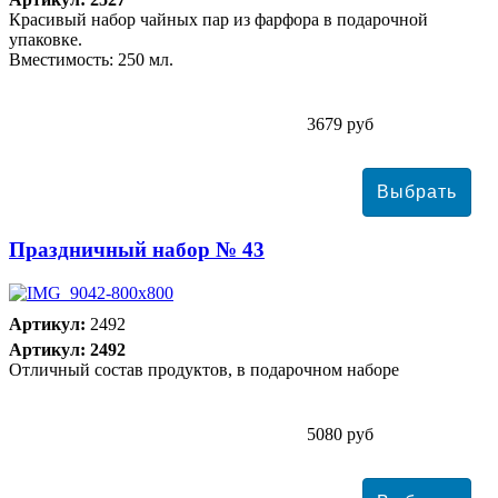
Красивый набор чайных пар из фарфора в подарочной
упаковке.
Вместимость: 250 мл.
3679 руб
Праздничный набор № 43
Артикул:
2492
Артикул: 2492
Отличный состав продуктов, в подарочном наборе
5080 руб