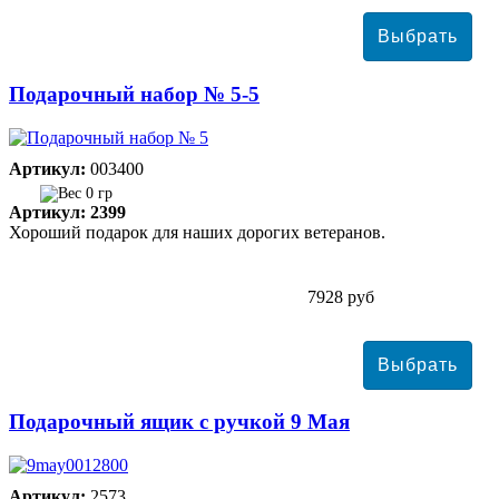
Подарочный набор № 5-5
Артикул:
003400
0 гр
Артикул: 2399
Хороший подарок для наших дорогих ветеранов.
7928 руб
Подарочный ящик с ручкой 9 Мая
Артикул:
2573