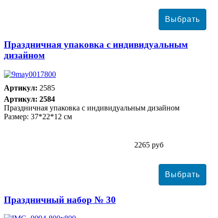
Праздничная упаковка с индивидуальным
дизайном
Артикул:
2585
Артикул: 2584
Праздничная упаковка с индивидуальным дизайном
Размер: 37*22*12 см
2265 руб
Праздничный набор № 30