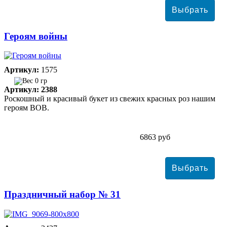
Героям войны
Артикул:
1575
0 гр
Артикул: 2388
Роскошный и красивый букет из свежих красных роз нашим
героям ВОВ.
6863 руб
Праздничный набор № 31