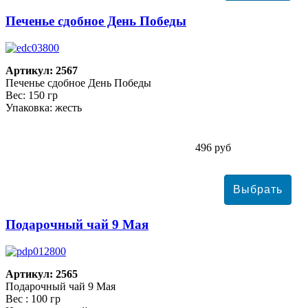
Печенье сдобное День Победы
Артикул: 2567
Печенье сдобное День Победы
Вес: 150 гр
Упаковка: жесть
496 руб
Подарочный чай 9 Мая
Артикул: 2565
Подарочный чай 9 Мая
Вес : 100 гр