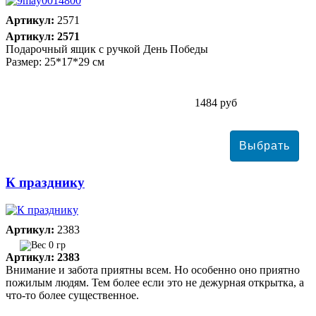
Артикул:
2571
Артикул: 2571
Подарочный ящик с ручкой День Победы
Размер: 25*17*29 см
1484 руб
К празднику
Артикул:
2383
0 гр
Артикул: 2383
Внимание и забота приятны всем. Но особенно оно приятно
пожилым людям. Тем более если это не дежурная открытка, а
что-то более существенное.