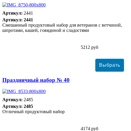
Артикул:
2441
Артикул: 2441
Смешанный продуктовый набор для ветеранов с ветчиной,
шпротами, кашей, говядиной и сладостями
5212 руб
Праздничный набор № 40
Артикул:
2485
Артикул: 2485
Отличный продуктовый набор
4174 руб