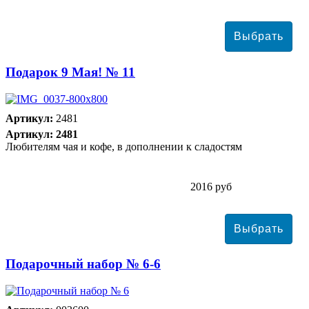
Подарок 9 Мая! № 11
Артикул:
2481
Артикул: 2481
Любителям чая и кофе, в дополнении к сладостям
2016 руб
Подарочный набор № 6-6