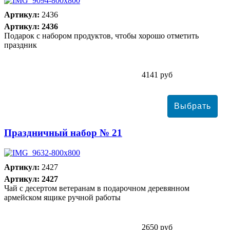
Артикул:
2436
Артикул: 2436
Подарок с набором продуктов, чтобы хорошо отметить
праздник
4141 руб
Праздничный набор № 21
Артикул:
2427
Артикул: 2427
Чай с десертом ветеранам в подарочном деревянном
армейском ящике ручной работы
2650 руб