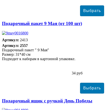
Подарочный пакет 9 Мая (от 100 шт)
Артикул:
2413
Артикул: 2557
Подарочный пакет " 9 Мая"
Размер: 31*40 см
Подходит к наборам в картонной упаковке.
34 руб
Подарочный ящик с ручкой День Победы