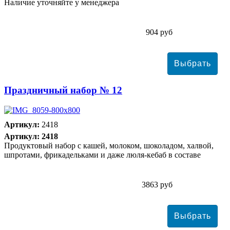
Наличие уточняйте у менеджера
904 руб
Праздничный набор № 12
Артикул:
2418
Артикул: 2418
Продуктовый набор с кашей, молоком, шоколадом, халвой,
шпротами, фрикадельками и даже люля-кебаб в составе
3863 руб