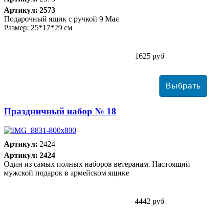
Артикул: 2573
Подарочный ящик с ручкой 9 Мая
Размер: 25*17*29 см
1625 руб
Праздничный набор № 18
Артикул:
2424
Артикул: 2424
Один из самых полных наборов ветеранам. Настоящий
мужской подарок в армейском ящике
4442 руб