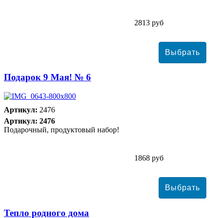
2813 руб
Подарок 9 Мая! № 6
Артикул:
2476
Артикул: 2476
Подарочный, продуктовый набор!
1868 руб
Тепло родного дома