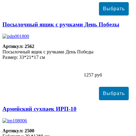
Посылочный ящик с ручками День Победы
Артикул: 2562
Посылочный ящик с ручками День Победы
Размер: 33*21*17 см
1257 руб
Армейский сухпаек ИРП-10
Артикул: 2500