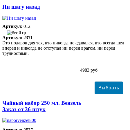
Ни шагу назад
Артикул:
012
0 гр
Артикул: 2371
Это подарок для тех, кто никогда не сдавался, кто всегда шел
вперед и никогда не отступал ни перед врагом, ни перед
трудностями.
4983 руб
Чайный набор 250 мл. Вензель
Заказ от 36 штук
Артикул: 2527