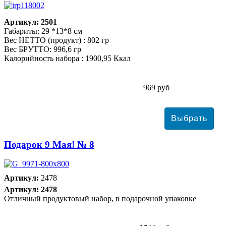
Артикул: 2501
Габариты: 29 *13*8 см
Вес НЕТТО (продукт) : 802 гр
Вес БРУТТО: 996,6 гр
Калорийность набора : 1900,95 Ккал
969 руб
Подарок 9 Мая! № 8
Артикул:
2478
Артикул: 2478
Отличный продуктовый набор, в подарочной упаковке