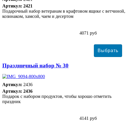
Артикул: 2421
Подарочный набор ветеранам в крафтовом ящике с ветчиной,
козинаком, хамсой, чаем и десертом
4071 руб
Праздничный набор № 30
Артикул:
2436
Артикул: 2436
Подарок с набором продуктов, чтобы хорошо отметить
праздник
4141 руб