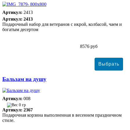
Артикул:
2413
Артикул: 2413
Подарочный набор для ветеранов с икрой, колбасой, чаем и
богатым десертом
8576 руб
Бальзам на душу
Артикул:
008
0 гр
Артикул: 2367
Подарочная корзина выполненная в весеннем праздничном
стиле.