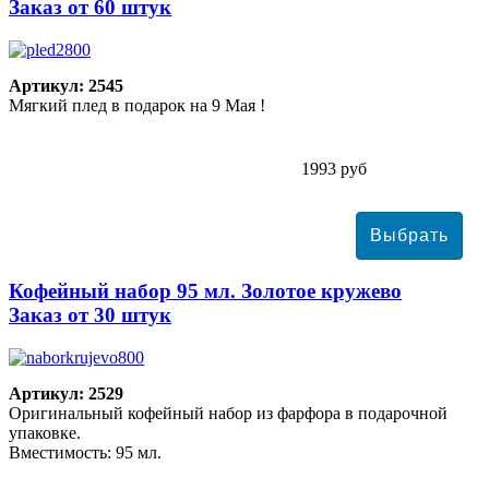
Заказ от 60 штук
Артикул: 2545
Мягкий плед в подарок на 9 Мая !
1993 руб
Кофейный набор 95 мл. Золотое кружево
Заказ от 30 штук
Артикул: 2529
Оригинальный кофейный набор из фарфора в подарочной
упаковке.
Вместимость: 95 мл.