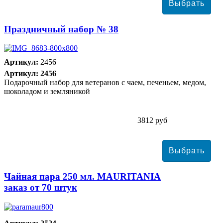
Праздничный набор № 38
Артикул:
2456
Артикул: 2456
Подарочный набор для ветеранов с чаем, печеньем, медом,
шоколадом и земляникой
3812 руб
Чайная пара 250 мл. MAURITANIA
заказ от 70 штук