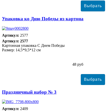
Упаковка ко Дню Победы из картона
Артикул:
2577
Артикул: 2577
Картонная упаковка С Днем Победы
Размер: 14,5*9,5*12 см
48 руб
Праздничный набор № 3
Артикул:
2409