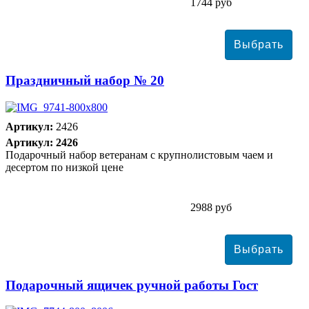
1744 руб
Праздничный набор № 20
Артикул:
2426
Артикул: 2426
Подарочный набор ветеранам с крупнолистовым чаем и
десертом по низкой цене
2988 руб
Подарочный ящичек ручной работы Гост