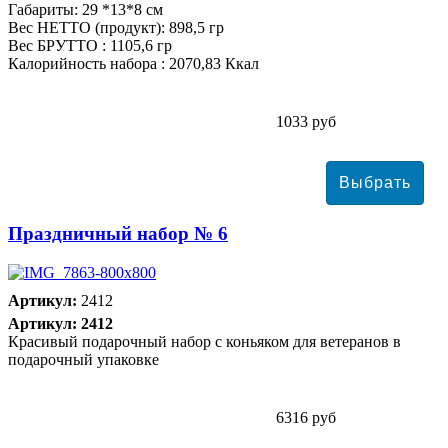
Габариты: 29 *13*8 см
Вес НЕТТО (продукт): 898,5 гр
Вес БРУТТО : 1105,6 гр
Калорийность набора : 2070,83 Ккал
1033 руб
Праздничный набор № 6
Артикул:
2412
Артикул: 2412
Красивый подарочный набор с коньяком для ветеранов в
подарочный упаковке
6316 руб