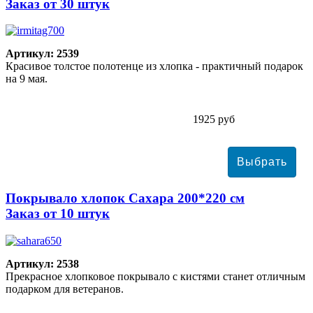
Заказ от 30 штук
Артикул: 2539
Красивое толстое полотенце из хлопка - практичный подарок
на 9 мая.
1925 руб
Покрывало хлопок Сахара 200*220 см
Заказ от 10 штук
Артикул: 2538
Прекрасное хлопковое покрывало с кистями станет отличным
подарком для ветеранов.