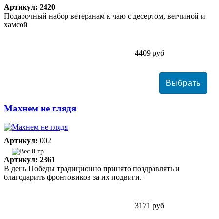
Артикул: 2420
Подарочный набор ветеранам к чаю с десертом, ветчиной и
хамсой
4409 руб
Махнем не глядя
Артикул:
002
0 гр
Артикул: 2361
В день Победы традиционно принято поздравлять и
благодарить фронтовиков за их подвиги.
3171 руб