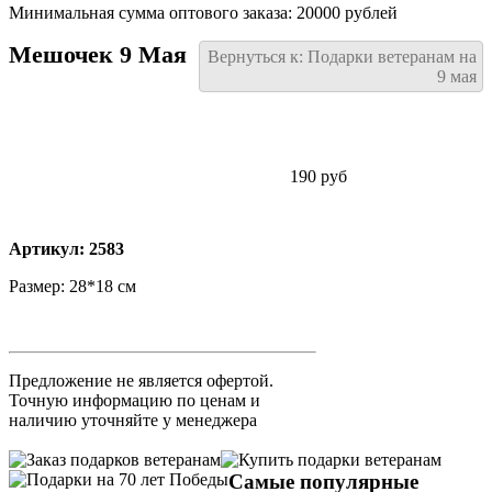
Минимальная сумма оптового заказа: 20000 рублей
Мешочек 9 Мая
Вернуться к: Подарки ветеранам на
9 мая
190 руб
Артикул: 2583
Размер: 28*18 см
Предложение не является офертой.
Точную информацию по ценам и
наличию уточняйте у менеджера
Самые популярные