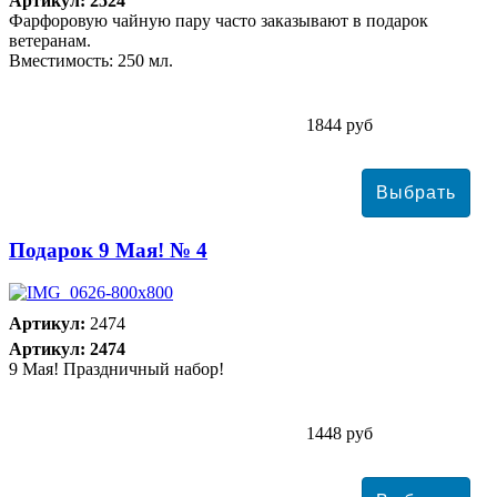
Артикул: 2524
Фарфоровую чайную пару часто заказывают в подарок
ветеранам.
Вместимость: 250 мл.
1844 руб
Подарок 9 Мая! № 4
Артикул:
2474
Артикул: 2474
9 Мая! Праздничный набор!
1448 руб