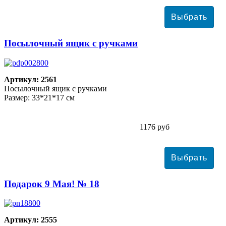
Посылочный ящик с ручками
Артикул: 2561
Посылочный ящик с ручками
Размер: 33*21*17 см
1176 руб
Подарок 9 Мая! № 18
Артикул: 2555