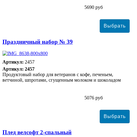
5690 руб
Праздничный набор № 39
Артикул:
2457
Артикул: 2457
Продуктовый набор для ветеранов с кофе, печеньем,
ветчиной, шпротами, сгущенным молоком и шоколадом
5076 руб
Плед велсофт 2-спальный