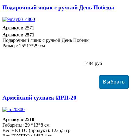
Подарочный ящик с ручкой День Победы
Артикул:
2571
Артикул: 2571
Подарочный ящик с ручкой День Победы
Размер: 25*17*29 см
1484 руб
Армейский сухпаек ИРП-20
Артикул: 2510
Габариты: 29 *13*8 см
Вес НЕТТО (продукт): 1225,5 гр
Вес БРУТТО : 1457,4 гр