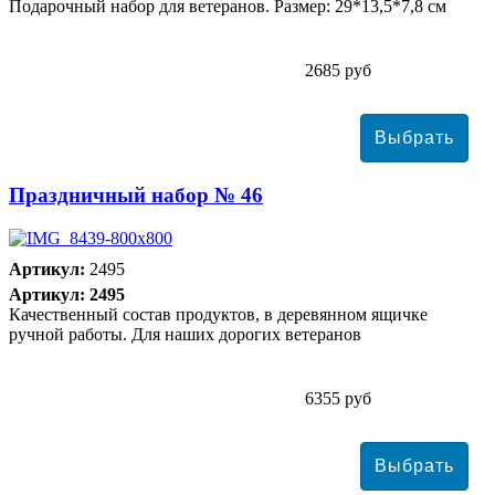
Подарочный набор для ветеранов. Размер: 29*13,5*7,8 см
2685 руб
Праздничный набор № 46
Артикул:
2495
Артикул: 2495
Качественный состав продуктов, в деревянном ящичке
ручной работы. Для наших дорогих ветеранов
6355 руб