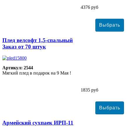
4376 руб
Плед велсофт 1,5-спальный
Заказ от 70 штук
Артикул: 2544
Мягкий плед в подарок на 9 Мая !
1835 руб
Армейский сухпаек ИРП-11