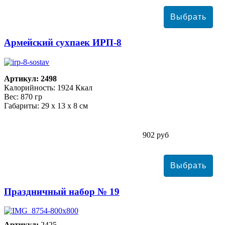
Армейский сухпаек ИРП-8
Артикул: 2498
Калорийность: 1924 Ккал
Вес: 870 гр
Габариты: 29 х 13 х 8 см
902 руб
Праздничный набор № 19
Артикул:
2425