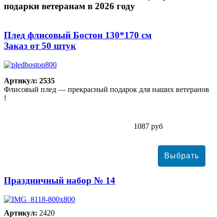
подарки ветеранам в 2026 году
Плед флисовый Бостон 130*170 см
Заказ от 50 штук
Артикул: 2535
Флисовый плед — прекрасный подарок для наших ветеранов
!
1087 руб
Праздничный набор № 14
Артикул:
2420