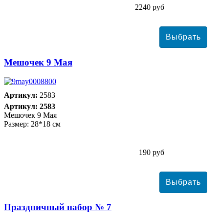
2240 руб
Мешочек 9 Мая
Артикул:
2583
Артикул: 2583
Мешочек 9 Мая
Размер: 28*18 см
190 руб
Праздничный набор № 7