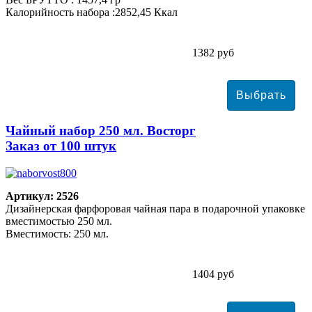
Калорийность набора :2852,45 Ккал
1382 руб
Чайный набор 250 мл. Восторг
Заказ от 100 штук
Артикул: 2526
Дизайнерская фарфоровая чайная пара в подарочной упаковке
вместимостью 250 мл.
Вместимость: 250 мл.
1404 руб