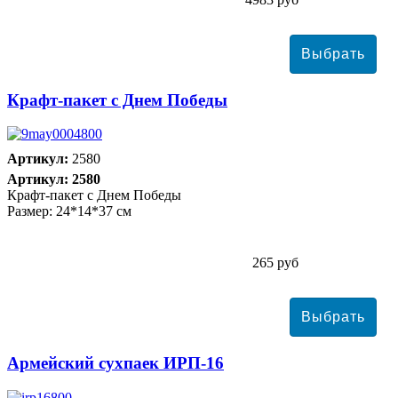
Крафт-пакет с Днем Победы
Артикул:
2580
Артикул: 2580
Крафт-пакет с Днем Победы
Размер: 24*14*37 см
265 руб
Армейский сухпаек ИРП-16