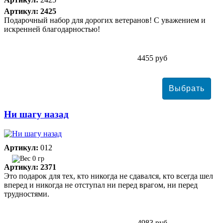
Артикул: 2425
Подарочный набор для дорогих ветеранов! С уважением и
искренней благодарностью!
4455 руб
Ни шагу назад
Артикул:
012
0 гр
Артикул: 2371
Это подарок для тех, кто никогда не сдавался, кто всегда шел
вперед и никогда не отступал ни перед врагом, ни перед
трудностями.
4983 руб