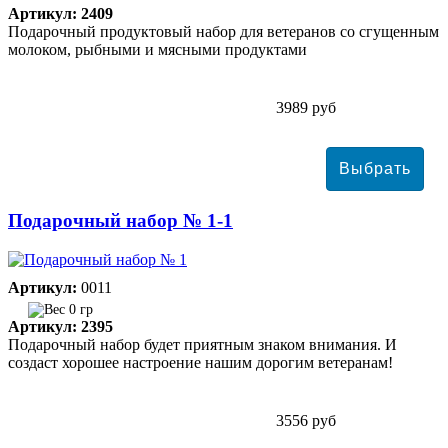
Артикул: 2409
Подарочный продуктовый набор для ветеранов со сгущенным
молоком, рыбными и мясными продуктами
3989 руб
Подарочный набор № 1-1
Артикул:
0011
0 гр
Артикул: 2395
Подарочный набор будет приятным знаком внимания. И
создаст хорошее настроение нашим дорогим ветеранам!
3556 руб