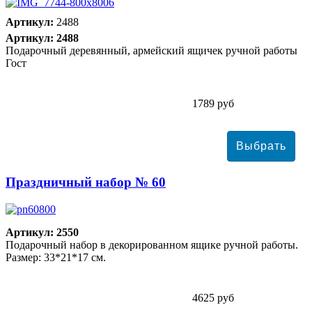
Артикул:
2488
Артикул: 2488
Подарочный деревянный, армейский ящичек ручной работы
Гост
1789 руб
Праздничный набор № 60
Артикул: 2550
Подарочный набор в декорированном ящике ручной работы.
Размер: 33*21*17 см.
4625 руб