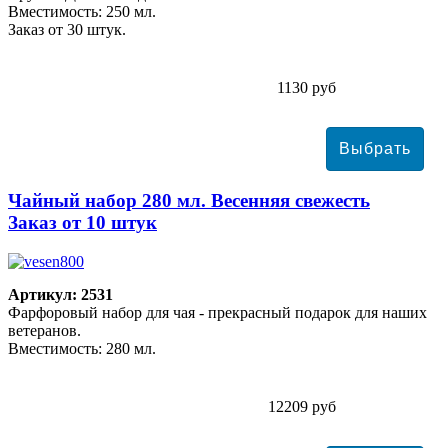
Вместимость: 250 мл.
Заказ от 30 штук.
1130 руб
Чайный набор 280 мл. Весенняя свежесть
Заказ от 10 штук
Артикул: 2531
Фарфоровый набор для чая - прекрасный подарок для наших
ветеранов.
Вместимость: 280 мл.
12209 руб