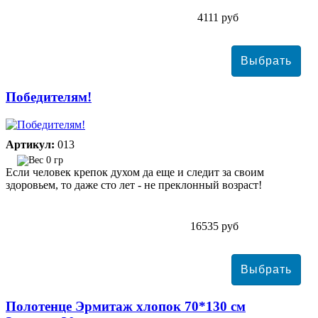
4111 руб
Победителям!
Артикул:
013
0 гр
Если человек крепок духом да еще и следит за своим
здоровьем, то даже сто лет - не преклонный возраст!
16535 руб
Полотенце Эрмитаж хлопок 70*130 см