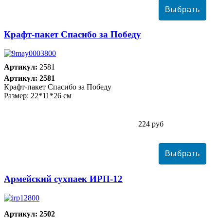
Крафт-пакет Спасибо за Победу
Артикул:
2581
Артикул: 2581
Крафт-пакет Спасибо за Победу
Размер: 22*11*26 см
224 руб
Армейский сухпаек ИРП-12
Артикул: 2502