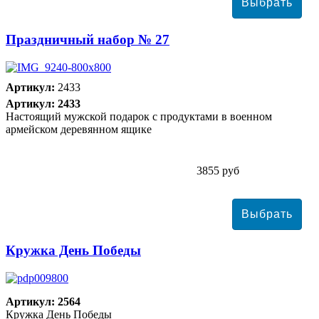
Праздничный набор № 27
Артикул:
2433
Артикул: 2433
Настоящий мужской подарок с продуктами в военном
армейском деревянном ящике
3855 руб
Кружка День Победы
Артикул: 2564
Кружка День Победы