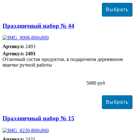
Праздничный набор № 44
Артикул:
2493
Артикул: 2493
Отличный состав продуктов, в подарочном деревянном
ящичке ручной работы
5080 руб
Праздничный набор № 15
Артикул:
2421