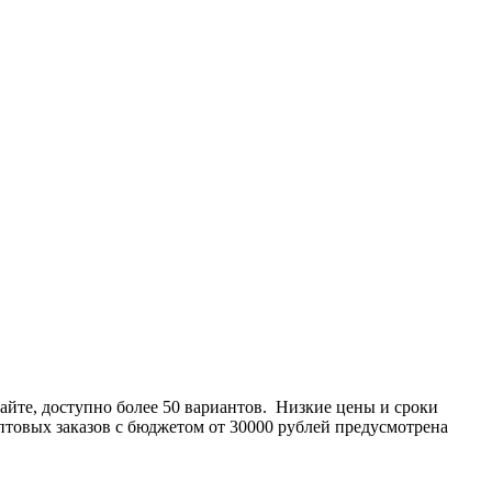
айте, доступно более 50 вариантов. Низкие цены и сроки
птовых заказов с бюджетом от 30000 рублей предусмотрена