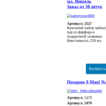
мл. Вензель
Заказ от 36 штук
Артикул: 2527
Красивый набор чайны
пар из фарфора в
подарочной упаковке.
Вместимость: 250 мл.
Подарок 9 Мая! №
Артикул:
2479
Артикул: 2479