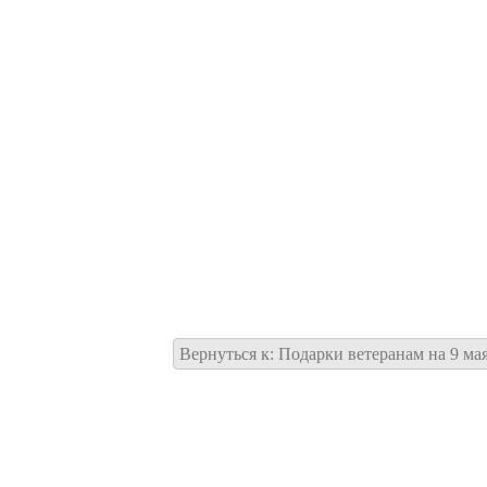
Вернуться к: Подарки ветеранам на 9 ма