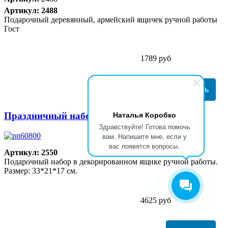
Артикул: 2488
Подарочный деревянный, армейский ящичек ручной работы
Гост
1789 руб
Наталья Коробко
Праздничный набор № 60
Здравствуйте! Готова помочь
вам. Напишите мне, если у
вас появятся вопросы.
Артикул: 2550
Подарочный набор в декорированном ящике ручной работы.
Размер: 33*21*17 см.
4625 руб