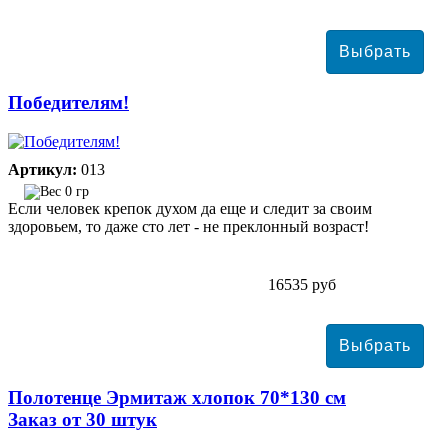
Победителям!
Артикул:
013
0 гр
Если человек крепок духом да еще и следит за своим
здоровьем, то даже сто лет - не преклонный возраст!
16535 руб
Полотенце Эрмитаж хлопок 70*130 см
Заказ от 30 штук