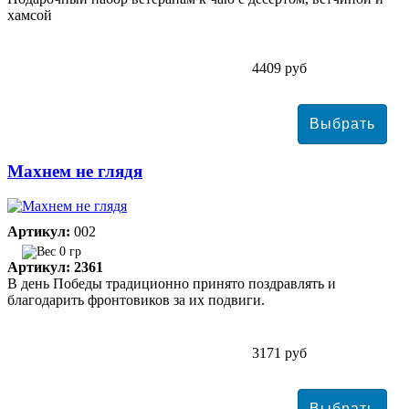
хамсой
4409 руб
Махнем не глядя
Артикул:
002
0 гр
Артикул: 2361
В день Победы традиционно принято поздравлять и
благодарить фронтовиков за их подвиги.
3171 руб