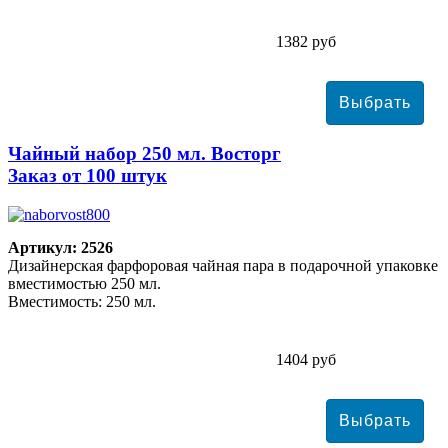
1382 руб
Чайный набор 250 мл. Восторг
Заказ от 100 штук
Артикул: 2526
Дизайнерская фарфоровая чайная пара в подарочной упаковке
вместимостью 250 мл.
Вместимость: 250 мл.
1404 руб