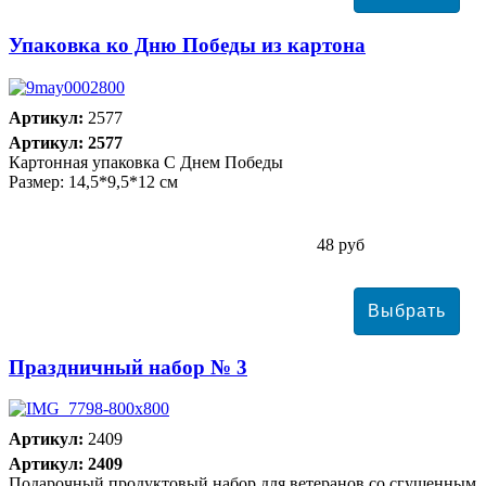
Упаковка ко Дню Победы из картона
Артикул:
2577
Артикул: 2577
Картонная упаковка С Днем Победы
Размер: 14,5*9,5*12 см
48 руб
Праздничный набор № 3
Артикул:
2409
Артикул: 2409
Подарочный продуктовый набор для ветеранов со сгущенным