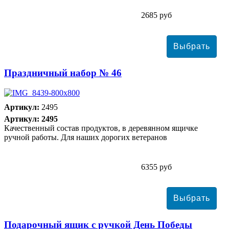
2685 руб
Праздничный набор № 46
Артикул:
2495
Артикул: 2495
Качественный состав продуктов, в деревянном ящичке
ручной работы. Для наших дорогих ветеранов
6355 руб
Подарочный ящик с ручкой День Победы