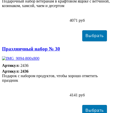
Подарочный набор ветеранам в крафтовом ящике с ветчиной,
козинаком, хамсой, чаем и десертом
4071 руб
Праздничный набор № 30
Артикул:
2436
Артикул: 2436
Подарок с набором продуктов, чтобы хорошо отметить
праздник
4141 руб