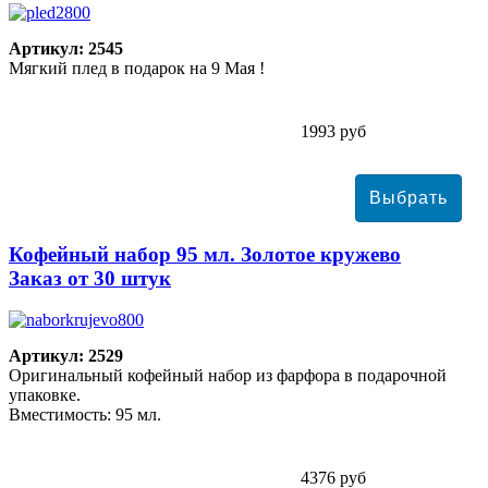
Артикул: 2545
Мягкий плед в подарок на 9 Мая !
1993 руб
Кофейный набор 95 мл. Золотое кружево
Заказ от 30 штук
Артикул: 2529
Оригинальный кофейный набор из фарфора в подарочной
упаковке.
Вместимость: 95 мл.
4376 руб