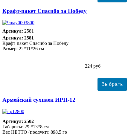
Крафт-пакет Спасибо за Победу
Артикул:
2581
Артикул: 2581
Крафт-пакет Спасибо за Победу
Размер: 22*11*26 см
224 руб
Армейский сухпаек ИРП-12
Артикул: 2502
Габариты: 29 *13*8 см
Вес НЕТТО (продукт): 898,5 гр