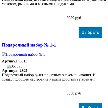
молоком, рыбными и мясными продуктами
3989 руб
Подарочный набор № 1-1
Артикул:
0011
0 гр
Артикул: 2395
Подарочный набор будет приятным знаком внимания. И
создаст хорошее настроение нашим дорогим ветеранам!
3556 руб