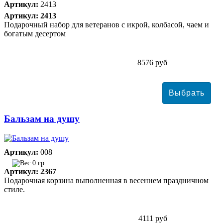
Артикул:
2413
Артикул: 2413
Подарочный набор для ветеранов с икрой, колбасой, чаем и
богатым десертом
8576 руб
Бальзам на душу
Артикул:
008
0 гр
Артикул: 2367
Подарочная корзина выполненная в весеннем праздничном
стиле.
4111 руб