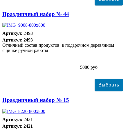
Праздничный набор № 44
Артикул:
2493
Артикул: 2493
Отличный состав продуктов, в подарочном деревянном
ящичке ручной работы
5080 руб
Праздничный набор № 15
Артикул:
2421
Артикул: 2421