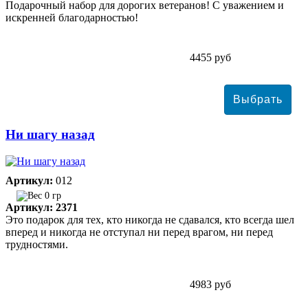
Подарочный набор для дорогих ветеранов! С уважением и
искренней благодарностью!
4455 руб
Ни шагу назад
Артикул:
012
0 гр
Артикул: 2371
Это подарок для тех, кто никогда не сдавался, кто всегда шел
вперед и никогда не отступал ни перед врагом, ни перед
трудностями.
4983 руб