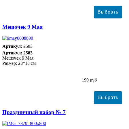
Мешочек 9 Мая
Артикул:
2583
Артикул: 2583
Мешочек 9 Мая
Размер: 28*18 см
190 руб
Праздничный набор № 7