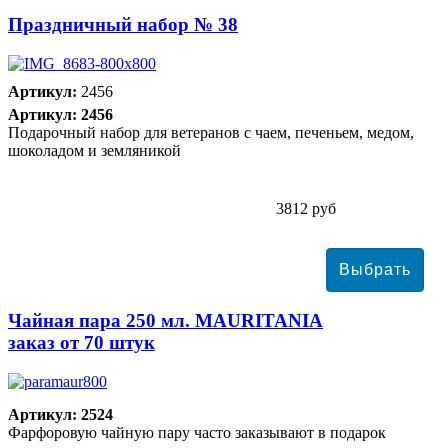
Праздничный набор № 38
Артикул:
2456
Артикул: 2456
Подарочный набор для ветеранов с чаем, печеньем, медом,
шоколадом и земляникой
3812 руб
Чайная пара 250 мл. MAURITANIA
заказ от 70 штук
Артикул: 2524
Фарфоровую чайную пару часто заказывают в подарок