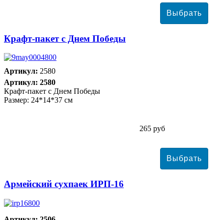
Крафт-пакет с Днем Победы
Артикул:
2580
Артикул: 2580
Крафт-пакет с Днем Победы
Размер: 24*14*37 см
265 руб
Армейский сухпаек ИРП-16
Артикул: 2506