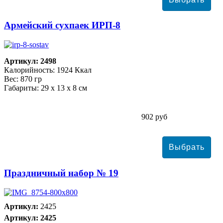
Армейский сухпаек ИРП-8
Артикул: 2498
Калорийность: 1924 Ккал
Вес: 870 гр
Габариты: 29 х 13 х 8 см
902 руб
Праздничный набор № 19
Артикул:
2425
Артикул: 2425