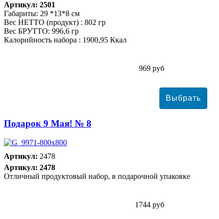
Артикул: 2501
Габариты: 29 *13*8 см
Вес НЕТТО (продукт) : 802 гр
Вес БРУТТО: 996,6 гр
Калорийность набора : 1900,95 Ккал
969 руб
Подарок 9 Мая! № 8
Артикул:
2478
Артикул: 2478
Отличный продуктовый набор, в подарочной упаковке
1744 руб