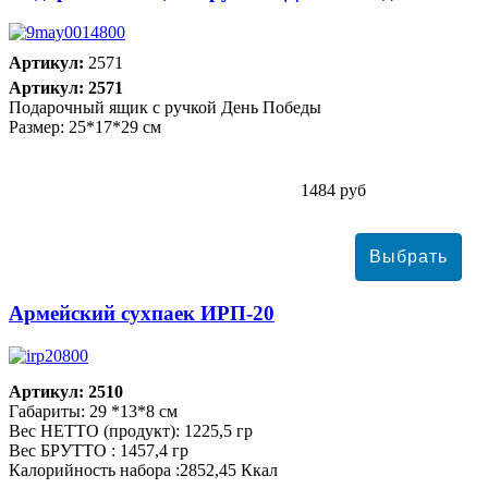
Артикул:
2571
Артикул: 2571
Подарочный ящик с ручкой День Победы
Размер: 25*17*29 см
1484 руб
Армейский сухпаек ИРП-20
Артикул: 2510
Габариты: 29 *13*8 см
Вес НЕТТО (продукт): 1225,5 гр
Вес БРУТТО : 1457,4 гр
Калорийность набора :2852,45 Ккал