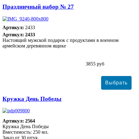
Праздничный набор № 27
Артикул:
2433
Артикул: 2433
Настоящий мужской подарок с продуктами в военном
армейском деревянном ящике
3855 руб
Кружка День Победы
Артикул: 2564
Кружка День Победы
Вместимость: 250 мл.
Заказ от 30 штук.