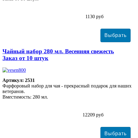
1130 руб
Чайный набор 280 мл. Весенняя свежесть
Заказ от 10 штук
Артикул: 2531
Фарфоровый набор для чая - прекрасный подарок для наших
ветеранов.
Вместимость: 280 мл.
12209 руб