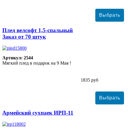
Плед велсофт 1,5-спальный
Заказ от 70 штук
Артикул: 2544
Мягкий плед в подарок на 9 Мая !
1835 руб
Армейский сухпаек ИРП-11