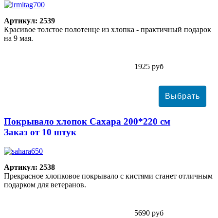
Артикул: 2539
Красивое толстое полотенце из хлопка - практичный подарок
на 9 мая.
1925 руб
Покрывало хлопок Сахара 200*220 см
Заказ от 10 штук
Артикул: 2538
Прекрасное хлопковое покрывало с кистями станет отличным
подарком для ветеранов.
5690 руб