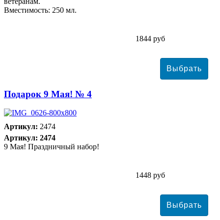
ветеранам.
Вместимость: 250 мл.
1844 руб
Подарок 9 Мая! № 4
Артикул:
2474
Артикул: 2474
9 Мая! Праздничный набор!
1448 руб