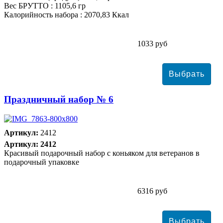
Вес БРУТТО : 1105,6 гр
Калорийность набора : 2070,83 Ккал
1033 руб
Праздничный набор № 6
Артикул:
2412
Артикул: 2412
Красивый подарочный набор с коньяком для ветеранов в
подарочный упаковке
6316 руб