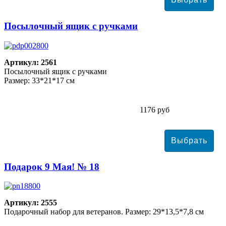
Посылочный ящик с ручками
Артикул: 2561
Посылочный ящик с ручками
Размер: 33*21*17 см
1176 руб
Подарок 9 Мая! № 18
Артикул: 2555
Подарочный набор для ветеранов. Размер: 29*13,5*7,8 см