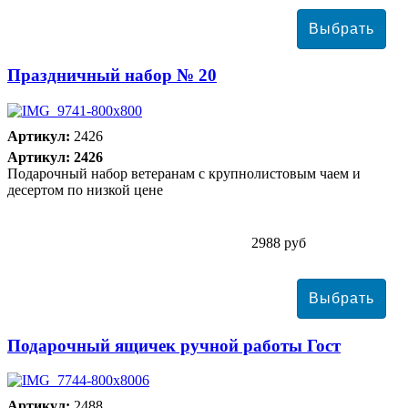
Праздничный набор № 20
Артикул:
2426
Артикул: 2426
Подарочный набор ветеранам с крупнолистовым чаем и
десертом по низкой цене
2988 руб
Подарочный ящичек ручной работы Гост
Артикул:
2488