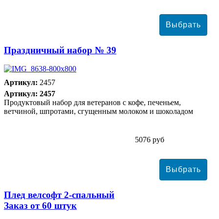
Праздничный набор № 39
Артикул:
2457
Артикул: 2457
Продуктовый набор для ветеранов с кофе, печеньем,
ветчиной, шпротами, сгущенным молоком и шоколадом
5076 руб
Плед велсофт 2-спальный
Заказ от 60 штук