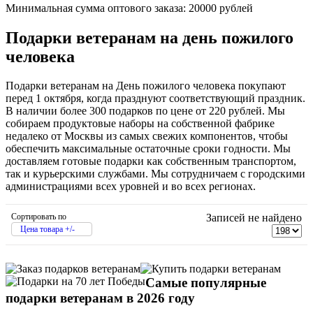
Минимальная сумма оптового заказа: 20000 рублей
Подарки ветеранам на день пожилого
человека
Подарки ветеранам на День пожилого человека покупают
перед 1 октября, когда празднуют соответствующий праздник.
В наличии более 300 подарков по цене от 220 рублей. Мы
собираем продуктовые наборы на собственной фабрике
недалеко от Москвы из самых свежих компонентов, чтобы
обеспечить максимальные остаточные сроки годности. Мы
доставляем готовые подарки как собственным транспортом,
так и курьерскими службами. Мы сотрудничаем с городскими
администрациями всех уровней и во всех регионах.
Сортировать по
Записей не найдено
Цена товара +/-
Самые популярные
подарки ветеранам в 2026 году