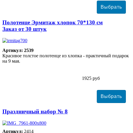
Полотенце Эрмитаж хлопок 70*130 см
Заказ от 30 штук
Артикул: 2539
Красивое толстое полотенце из хлопка - практичный подарок
на 9 мая.
1925 руб
Праздничный набор № 8
Артикул:
2414