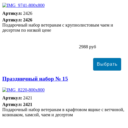
Артикул:
2426
Артикул: 2426
Подарочный набор ветеранам с крупнолистовым чаем и
десертом по низкой цене
2988 руб
Праздничный набор № 15
Артикул:
2421
Артикул: 2421
Подарочный набор ветеранам в крафтовом ящике с ветчиной,
козинаком, хамсой, чаем и десертом