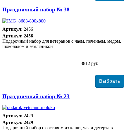
Праздничный набор № 38
Артикул:
2456
Артикул: 2456
Подарочный набор для ветеранов с чаем, печеньем, медом,
шоколадом и земляникой
3812 руб
Праздничный набор № 23
Артикул:
2429
Артикул: 2429
Подарочный набор с составом из каши, чая и десерта в