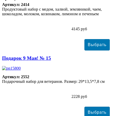
Артикул: 2414
Продуктовый набор с медом, халвой, земляникой, чаем,
шоколадом, молоком, козинаком, лимоном и печеньем
4145 руб
Подарок 9 Мая! № 15
Артикул: 2552
Подарочный набор для ветеранов. Размер: 29*13,5*7,8 см
2228 руб