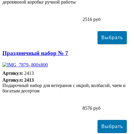
деревянной коробке ручной работы
2516 руб
Праздничный набор № 7
Артикул:
2413
Артикул: 2413
Подарочный набор для ветеранов с икрой, колбасой, чаем и
богатым десертом
8576 руб