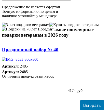
Предложение не является офертой.
Точную информацию по ценам и
наличию уточняйте у менеджера
Самые популярные
подарки ветеранам в 2026 году
Праздничный набор № 40
Артикул:
2485
Артикул: 2485
Отличный продуктовый набор
4174 руб