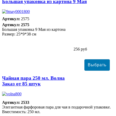
Большая упаковка из картона 9 Мая
Артикул:
2575
Артикул: 2575
Большая упаковка 9 Мая из картона
Размер: 25*9*38 см
256 руб
Чайная пара 250 мл. Волна
Заказ от 85 штук
Артикул: 2533
Элегантная фарфоровая пара для чая в подарочной упаковке.
Вместимость: 250 мл.