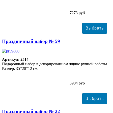
7273 руб
Праздничный набор № 59
Артикул: 2514
Подарочный набор в декорированном ящике ручной работы.
Размер: 35*20*12 см.
3904 руб
Праздничный набор № 22