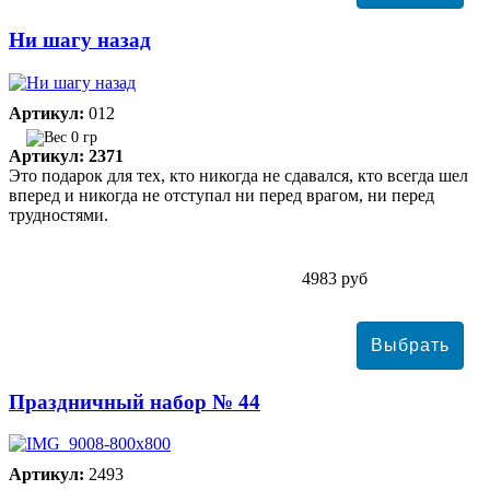
Ни шагу назад
Артикул:
012
0 гр
Артикул: 2371
Это подарок для тех, кто никогда не сдавался, кто всегда шел
вперед и никогда не отступал ни перед врагом, ни перед
трудностями.
4983 руб
Праздничный набор № 44
Артикул:
2493