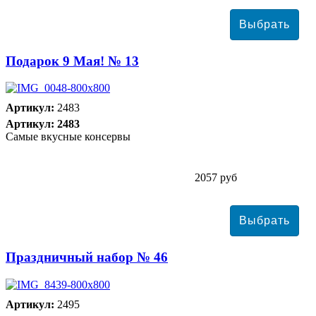
Подарок 9 Мая! № 13
Артикул:
2483
Артикул: 2483
Самые вкусные консервы
2057 руб
Праздничный набор № 46
Артикул:
2495