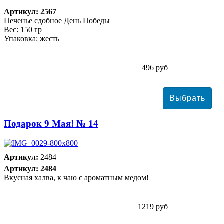
Артикул: 2567
Печенье сдобное День Победы
Вес: 150 гр
Упаковка: жесть
496 руб
Подарок 9 Мая! № 14
Артикул:
2484
Артикул: 2484
Вкусная халва, к чаю с ароматным медом!
1219 руб