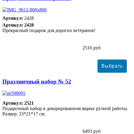
Артикул:
2428
Артикул: 2428
Прекрасный подарок для дорогих ветеранов!
2516 руб
Праздничный набор № 52
Артикул: 2521
Подарочный набор в декорированном ящике ручной работы.
Размер: 33*21*17 см.
6493 руб