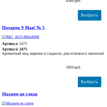
4384 руб
Подарок 9 Мая! № 5
Артикул:
2475
Артикул: 2475
Ароматный мед, варенье и сладости, для отличного чаепития!
1859 руб
Махнем не глядя