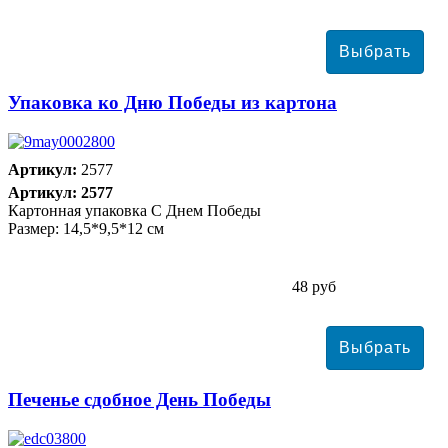
Упаковка ко Дню Победы из картона
Артикул:
2577
Артикул: 2577
Картонная упаковка С Днем Победы
Размер: 14,5*9,5*12 см
48 руб
Печенье сдобное День Победы