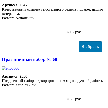
Артикул: 2547
Качественный комплект постельного белья в подарок нашим
ветеранам.
Размер: 2-спальный
4802 руб
Праздничный набор № 60
Артикул: 2550
Подарочный набор в декорированном ящике ручной работы.
Размер: 33*21*17 см.
4625 руб