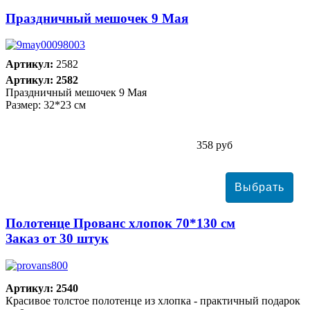
Праздничный мешочек 9 Мая
Артикул:
2582
Артикул: 2582
Праздничный мешочек 9 Мая
Размер: 32*23 см
358 руб
Полотенце Прованс хлопок 70*130 см
Заказ от 30 штук
Артикул: 2540
Красивое толстое полотенце из хлопка - практичный подарок