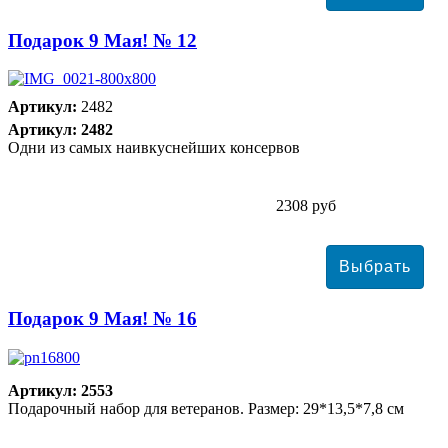
Подарок 9 Мая! № 12
Артикул:
2482
Артикул: 2482
Одни из самых наивкуснейших консервов
2308 руб
Подарок 9 Мая! № 16
Артикул: 2553
Подарочный набор для ветеранов. Размер: 29*13,5*7,8 см