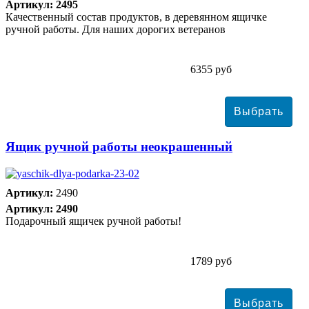
Артикул: 2495
Качественный состав продуктов, в деревянном ящичке
ручной работы. Для наших дорогих ветеранов
6355 руб
Ящик ручной работы неокрашенный
Артикул:
2490
Артикул: 2490
Подарочный ящичек ручной работы!
1789 руб