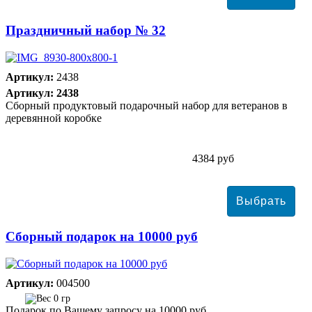
Праздничный набор № 32
Артикул:
2438
Артикул: 2438
Сборный продуктовый подарочный набор для ветеранов в
деревянной коробке
4384 руб
Сборный подарок на 10000 руб
Артикул:
004500
0 гр
Подарок по Вашему запросу на 10000 руб