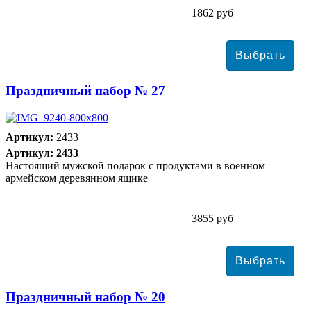
1862 руб
Праздничный набор № 27
Артикул:
2433
Артикул: 2433
Настоящий мужской подарок с продуктами в военном
армейском деревянном ящике
3855 руб
Праздничный набор № 20