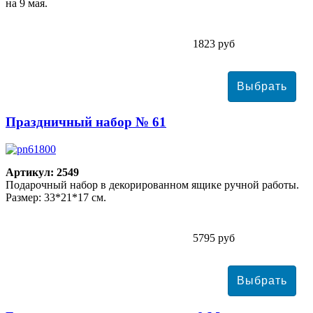
на 9 мая.
1823 руб
Праздничный набор № 61
Артикул: 2549
Подарочный набор в декорированном ящике ручной работы.
Размер: 33*21*17 см.
5795 руб