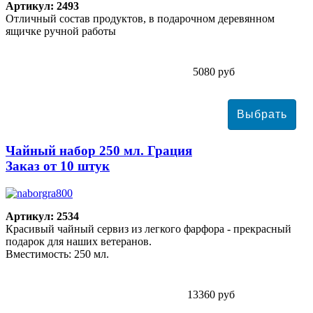
Артикул: 2493
Отличный состав продуктов, в подарочном деревянном
ящичке ручной работы
5080 руб
Чайный набор 250 мл. Грация
Заказ от 10 штук
Артикул: 2534
Красивый чайный сервиз из легкого фарфора - прекрасный
подарок для наших ветеранов.
Вместимость: 250 мл.
13360 руб