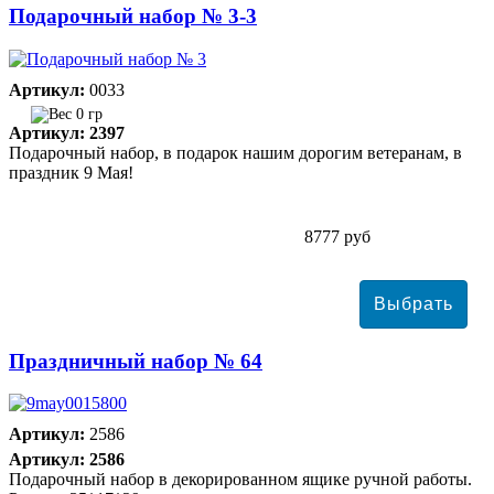
Подарочный набор № 3-3
Артикул:
0033
0 гр
Артикул: 2397
Подарочный набор, в подарок нашим дорогим ветеранам, в
праздник 9 Мая!
8777 руб
Праздничный набор № 64
Артикул:
2586
Артикул: 2586
Подарочный набор в декорированном ящике ручной работы.