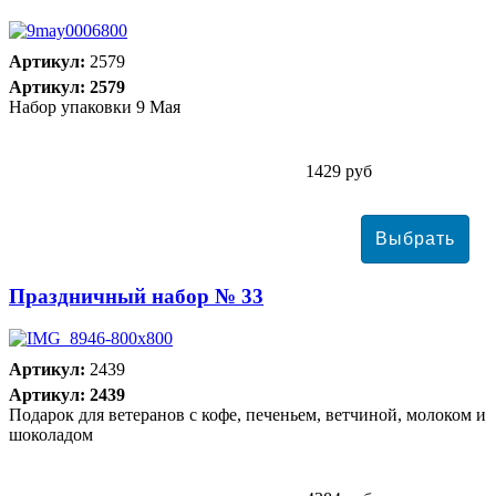
Артикул:
2579
Артикул: 2579
Набор упаковки 9 Мая
1429 руб
Праздничный набор № 33
Артикул:
2439
Артикул: 2439
Подарок для ветеранов с кофе, печеньем, ветчиной, молоком и
шоколадом