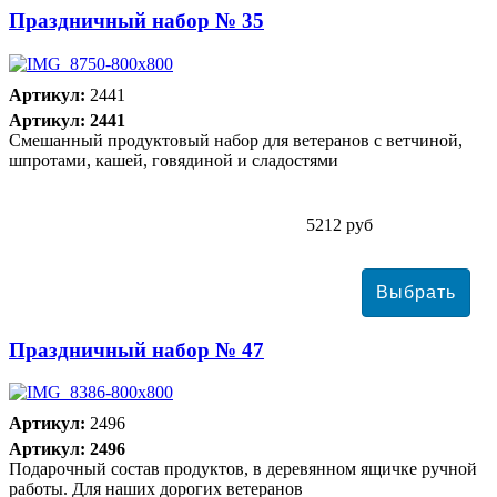
Праздничный набор № 35
Артикул:
2441
Артикул: 2441
Смешанный продуктовый набор для ветеранов с ветчиной,
шпротами, кашей, говядиной и сладостями
5212 руб
Праздничный набор № 47
Артикул:
2496
Артикул: 2496
Подарочный состав продуктов, в деревянном ящичке ручной
работы. Для наших дорогих ветеранов