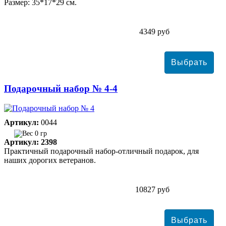
Размер: 35*17*29 см.
4349 руб
Подарочный набор № 4-4
Артикул:
0044
0 гр
Артикул: 2398
Практичный подарочный набор-отличный подарок, для
наших дорогих ветеранов.
10827 руб