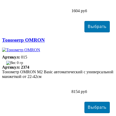
1604 руб
Тонометр ОMRON
Артикул:
015
0 гр
Артикул: 2374
Тонометр ОMRON M2 Basic автоматический с универсальной
манжеткой от 22-42см
8154 руб