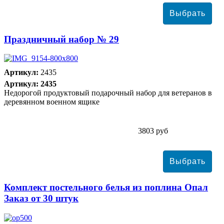
Праздничный набор № 29
Артикул:
2435
Артикул: 2435
Недорогой продуктовый подарочный набор для ветеранов в
деревянном военном ящике
3803 руб
Комплект постельного белья из поплина Опал
Заказ от 30 штук