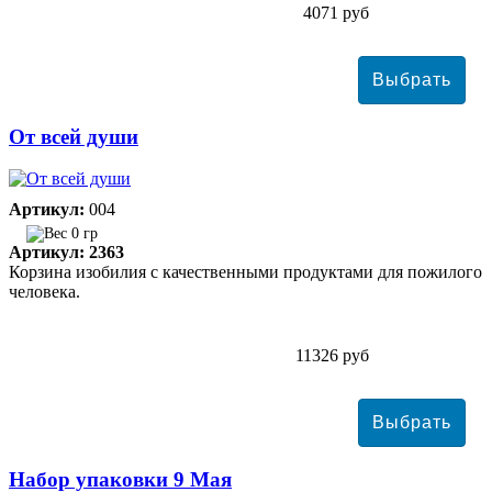
4071 руб
От всей души
Артикул:
004
0 гр
Артикул: 2363
Корзина изобилия с качественными продуктами для пожилого
человека.
11326 руб
Набор упаковки 9 Мая