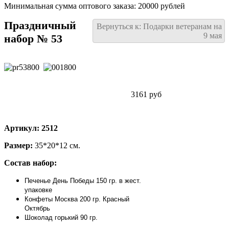
Минимальная сумма оптового заказа: 20000 рублей
Праздничный
Вернуться к: Подарки ветеранам на
9 мая
набор № 53
3161 руб
Артикул: 2512
Размер:
35*20*12 см.
Состав набор:
Печенье День Победы 150 гр. в жест.
упаковке
Конфеты Москва 200 гр. Красный
Октябрь
Шоколад горький 90 гр.