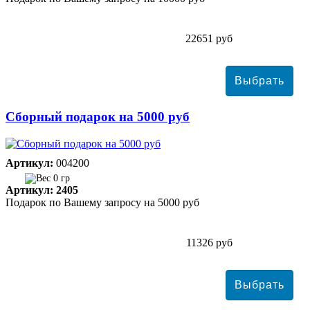
22651 руб
Сборный подарок на 5000 руб
Артикул:
004200
0 гр
Артикул: 2405
Подарок по Вашему запросу на 5000 руб
11326 руб