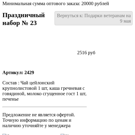
Минимальная сумма оптового заказа: 20000 рублей
Праздничный
Вернуться к: Подарки ветеранам на
9 мая
набор № 23
2516 руб
Артикул: 2429
Состав : Чай цейлонский
крупнолистовой 1 шт, каша гречневая с
говядиной, молоко сгущенное гост 1 шт,
печенье
Предложение не является офертой.
Точную информацию по ценам и
наличию уточняйте у менеджера