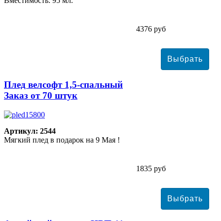
Вместимость: 95 мл.
4376 руб
Плед велсофт 1,5-спальный
Заказ от 70 штук
Артикул: 2544
Мягкий плед в подарок на 9 Мая !
1835 руб