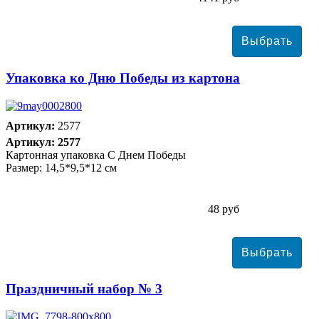
Упаковка ко Дню Победы из картона
Артикул:
2577
Артикул: 2577
Картонная упаковка С Днем Победы
Размер: 14,5*9,5*12 см
48 руб
Праздничный набор № 3