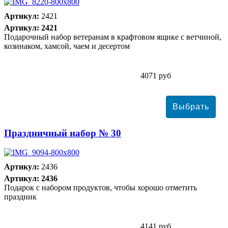
Артикул:
2421
Артикул: 2421
Подарочный набор ветеранам в крафтовом ящике с ветчиной,
козинаком, хамсой, чаем и десертом
4071 руб
Праздничный набор № 30
Артикул:
2436
Артикул: 2436
Подарок с набором продуктов, чтобы хорошо отметить
праздник
4141 руб