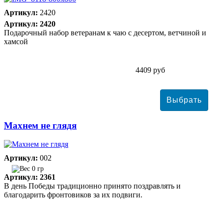
Артикул:
2420
Артикул: 2420
Подарочный набор ветеранам к чаю с десертом, ветчиной и
хамсой
4409 руб
Махнем не глядя
Артикул:
002
0 гр
Артикул: 2361
В день Победы традиционно принято поздравлять и
благодарить фронтовиков за их подвиги.