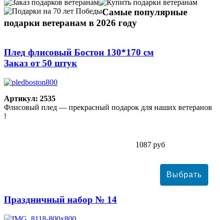
Самые популярные
подарки ветеранам в 2026 году
Плед флисовый Бостон 130*170 см
Заказ от 50 штук
Артикул: 2535
Флисовый плед — прекрасный подарок для наших ветеранов
!
1087 руб
Праздничный набор № 14