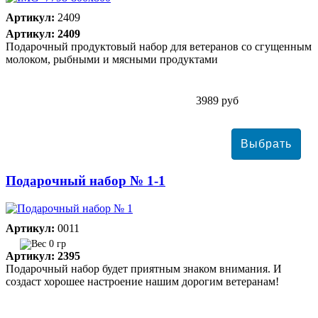
Артикул:
2409
Артикул: 2409
Подарочный продуктовый набор для ветеранов со сгущенным
молоком, рыбными и мясными продуктами
3989 руб
Подарочный набор № 1-1
Артикул:
0011
0 гр
Артикул: 2395
Подарочный набор будет приятным знаком внимания. И
создаст хорошее настроение нашим дорогим ветеранам!