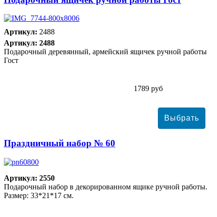
Артикул:
2488
Артикул: 2488
Подарочный деревянный, армейский ящичек ручной работы
Гост
1789 руб
Праздничный набор № 60
Артикул: 2550
Подарочный набор в декорированном ящике ручной работы.
Размер: 33*21*17 см.