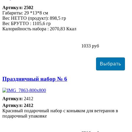
Артикул: 2502
Габариты: 29 *13*8 см
Вес НЕТТО (продукт): 898,5 гр
Вес БРУТТО : 1105,6 гр
Калорийность набора : 2070,83 Ккал
1033 руб
Праздничный набор № 6
Артикул:
2412
Артикул: 2412
Красивый подарочный набор с коньяком для ветеранов в
подарочный упаковке