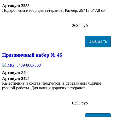
Артикул: 2555
Подарочный набор для ветеранов. Размер: 29*13,5*7,8 см
2685 руб
Праздничный набор № 46
Артикул:
2495
Артикул: 2495
Качественный состав продуктов, в деревянном ящичке
ручной работы. Для наших дорогих ветеранов
6355 руб