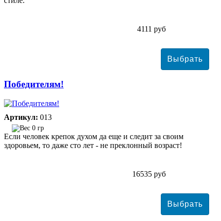
стиле.
4111 руб
Победителям!
Артикул:
013
0 гр
Если человек крепок духом да еще и следит за своим
здоровьем, то даже сто лет - не преклонный возраст!
16535 руб