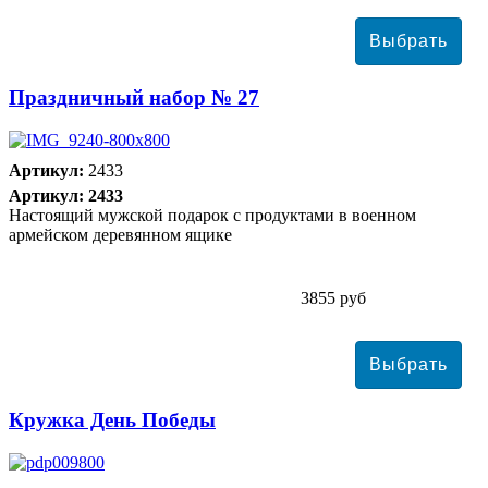
Праздничный набор № 27
Артикул:
2433
Артикул: 2433
Настоящий мужской подарок с продуктами в военном
армейском деревянном ящике
3855 руб
Кружка День Победы