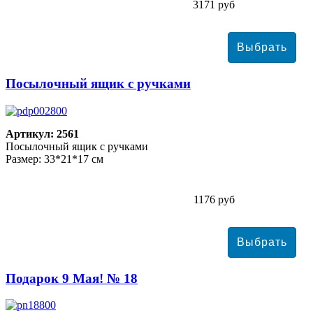
3171 руб
Посылочный ящик с ручками
Артикул: 2561
Посылочный ящик с ручками
Размер: 33*21*17 см
1176 руб
Подарок 9 Мая! № 18