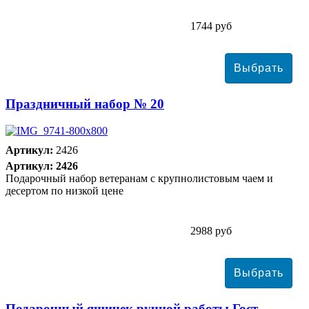
1744 руб
Праздничный набор № 20
Артикул:
2426
Артикул: 2426
Подарочный набор ветеранам с крупнолистовым чаем и
десертом по низкой цене
2988 руб
Подарочный ящичек ручной работы Гост