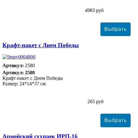
4983 руб
Крафт-пакет с Днем Победы
Артикул:
2580
Артикул: 2580
Крафт-пакет с Днем Победы
Размер: 24*14*37 см
265 руб
Армейский сухпаек ИРП-16