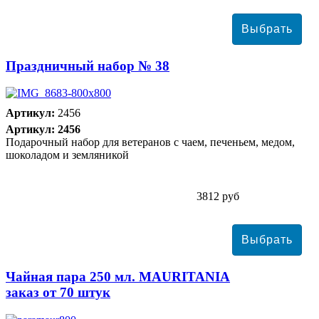
Праздничный набор № 38
Артикул:
2456
Артикул: 2456
Подарочный набор для ветеранов с чаем, печеньем, медом,
шоколадом и земляникой
3812 руб
Чайная пара 250 мл. MAURITANIA
заказ от 70 штук