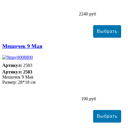
2240 руб
Мешочек 9 Мая
Артикул:
2583
Артикул: 2583
Мешочек 9 Мая
Размер: 28*18 см
190 руб