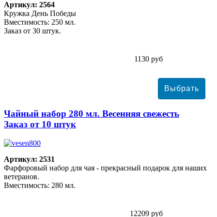
Артикул: 2564
Кружка День Победы
Вместимость: 250 мл.
Заказ от 30 штук.
1130 руб
Чайный набор 280 мл. Весенняя свежесть
Заказ от 10 штук
Артикул: 2531
Фарфоровый набор для чая - прекрасный подарок для наших
ветеранов.
Вместимость: 280 мл.
12209 руб