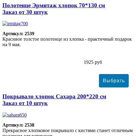
Полотенце Эрмитаж хлопок 70*130 см
Заказ от 30 штук
Артикул: 2539
Красивое толстое полотенце из хлопка - практичный подарок
на 9 мая.
1925 руб
Покрывало хлопок Сахара 200*220 см
Заказ от 10 штук
Артикул: 2538
Прекрасное хлопковое покрывало с кистями станет отличным
подарком для ветеранов.