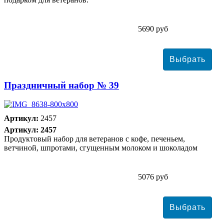
5690 руб
Праздничный набор № 39
Артикул:
2457
Артикул: 2457
Продуктовый набор для ветеранов с кофе, печеньем,
ветчиной, шпротами, сгущенным молоком и шоколадом
5076 руб