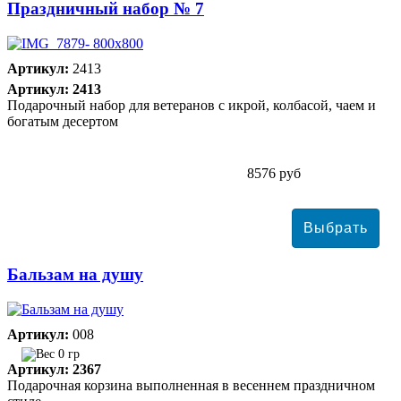
Праздничный набор № 7
Артикул:
2413
Артикул: 2413
Подарочный набор для ветеранов с икрой, колбасой, чаем и
богатым десертом
8576 руб
Бальзам на душу
Артикул:
008
0 гр
Артикул: 2367
Подарочная корзина выполненная в весеннем праздничном