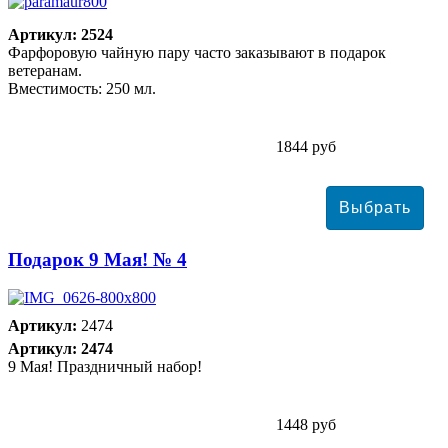
Артикул: 2524
Фарфоровую чайную пару часто заказывают в подарок
ветеранам.
Вместимость: 250 мл.
1844 руб
Подарок 9 Мая! № 4
Артикул:
2474
Артикул: 2474
9 Мая! Праздничный набор!
1448 руб