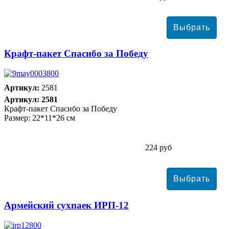
Крафт-пакет Спасибо за Победу
Артикул:
2581
Артикул: 2581
Крафт-пакет Спасибо за Победу
Размер: 22*11*26 см
224 руб
Армейский сухпаек ИРП-12