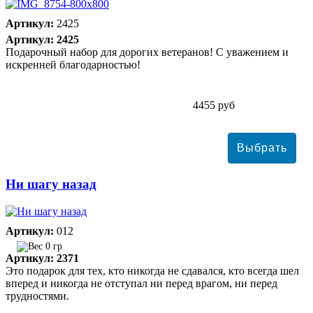
Артикул:
2425
Артикул: 2425
Подарочный набор для дорогих ветеранов! С уважением и
искренней благодарностью!
4455 руб
Ни шагу назад
Артикул:
012
0 гр
Артикул: 2371
Это подарок для тех, кто никогда не сдавался, кто всегда шел
вперед и никогда не отступал ни перед врагом, ни перед
трудностями.