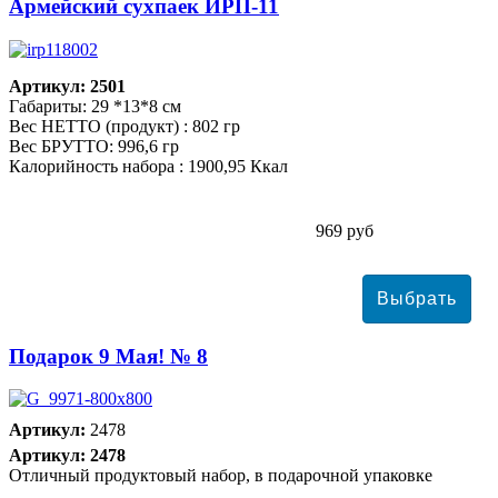
Армейский сухпаек ИРП-11
Артикул: 2501
Габариты: 29 *13*8 см
Вес НЕТТО (продукт) : 802 гр
Вес БРУТТО: 996,6 гр
Калорийность набора : 1900,95 Ккал
969 руб
Подарок 9 Мая! № 8
Артикул:
2478
Артикул: 2478
Отличный продуктовый набор, в подарочной упаковке