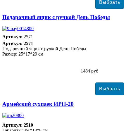
Подарочный ящик с ручкой День Победы
Артикул:
2571
Артикул: 2571
Подарочный ящик с ручкой День Победы
Размер: 25*17*29 см
1484 руб
Армейский сухпаек ИРП-20
Артикул: 2510
Габариты: 29 *13*8 см