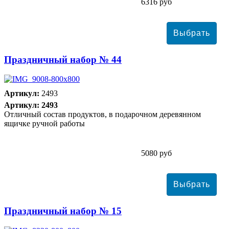
6316 руб
Праздничный набор № 44
Артикул:
2493
Артикул: 2493
Отличный состав продуктов, в подарочном деревянном
ящичке ручной работы
5080 руб
Праздничный набор № 15