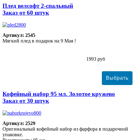
Плед велсофт 2-спальный
Заказ от 60 штук
Артикул: 2545
Мягкий плед в подарок на 9 Мая !
1993 руб
Кофейный набор 95 мл. Золотое кружево
Заказ от 30 штук
Артикул: 2529
Оригинальный кофейный набор из фарфора в подарочной
упаковке.