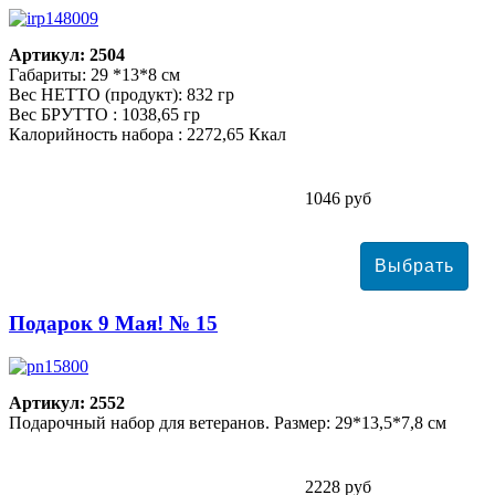
Артикул: 2504
Габариты: 29 *13*8 см
Вес НЕТТО (продукт): 832 гр
Вес БРУТТО : 1038,65 гр
Калорийность набора : 2272,65 Ккал
1046 руб
Подарок 9 Мая! № 15
Артикул: 2552
Подарочный набор для ветеранов. Размер: 29*13,5*7,8 см
2228 руб