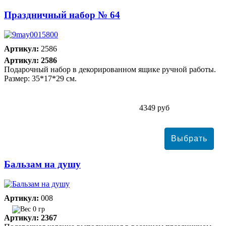
Праздничный набор № 64
Артикул:
2586
Артикул: 2586
Подарочный набор в декорированном ящике ручной работы.
Размер: 35*17*29 см.
4349 руб
Бальзам на душу
Артикул:
008
0 гр
Артикул: 2367