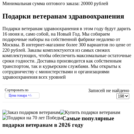
Минимальная сумма оптового заказа: 20000 рублей
Подарки ветеранам здравоохранения
Подарки ветеранам здравоохранения в этом году будут дарить
16 июня и, само собой, на Новый Год. Мы собираем
подарочные наборы на собственной фабрике недалеко от
Москвы. В интернет-магазине более 300 вариантов по цене от
220 рублей. Заказы комплектуются из самых свежих
комплектующих, чтобы обеспечить максимальные остаточные
сроки годности. Доставка производится как собственным
транспортом, так и курьерским службами. Мы открыты к
сотрудничеству с министерствами и организациями
здравоохранения всех уровней
Сортировать по
Записей не найдено
Цена товара +/-
Самые популярные
подарки ветеранам в 2026 году