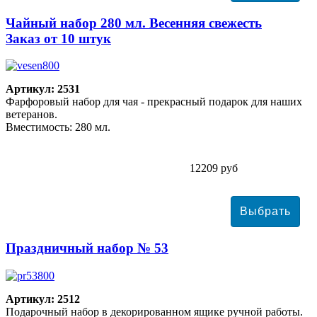
Чайный набор 280 мл. Весенняя свежесть
Заказ от 10 штук
Артикул: 2531
Фарфоровый набор для чая - прекрасный подарок для наших
ветеранов.
Вместимость: 280 мл.
12209 руб
Праздничный набор № 53
Артикул: 2512
Подарочный набор в декорированном ящике ручной работы.