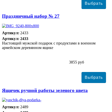
Праздничный набор № 27
Артикул:
2433
Артикул: 2433
Настоящий мужской подарок с продуктами в военном
армейском деревянном ящике
3855 руб
Ящичек ручной работы зеленого цвета
Артикул:
2489