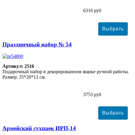
6316 руб
Праздничный набор № 54
Артикул: 2516
Подарочный набор в декорированном ящике ручной работы.
Размер: 35*20*12 см.
3753 руб
Армейский сухпаек ИРП-14