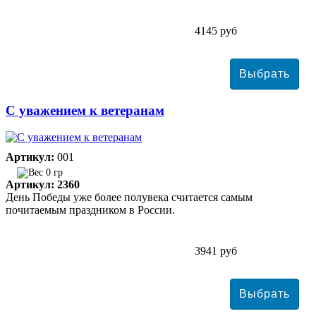
4145 руб
С уважением к ветеранам
Артикул:
001
0 гр
Артикул: 2360
День Победы уже более полувека считается самым
почитаемым праздником в России.
3941 руб