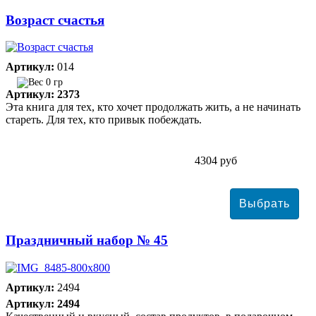
Возраст счастья
Артикул:
014
0 гр
Артикул: 2373
Эта книга для тех, кто хочет продолжать жить, а не начинать
стареть. Для тех, кто привык побеждать.
4304 руб
Праздничный набор № 45
Артикул:
2494
Артикул: 2494