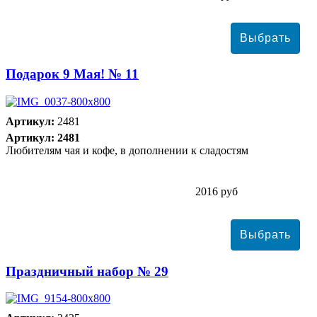
Подарок 9 Мая! № 11
Артикул:
2481
Артикул: 2481
Любителям чая и кофе, в дополнении к сладостям
2016 руб
Праздничный набор № 29