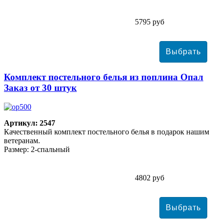
5795 руб
Комплект постельного белья из поплина Опал
Заказ от 30 штук
Артикул: 2547
Качественный комплект постельного белья в подарок нашим
ветеранам.
Размер: 2-спальный
4802 руб