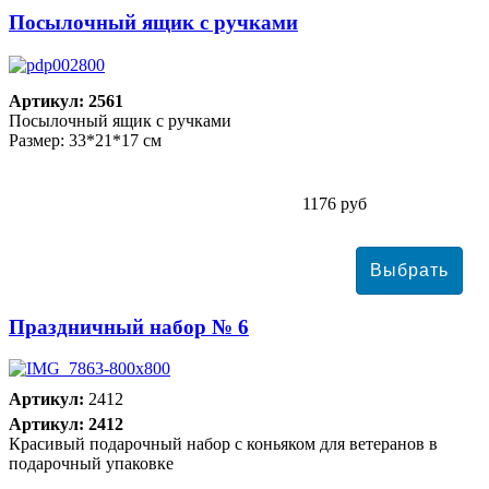
Посылочный ящик с ручками
Артикул: 2561
Посылочный ящик с ручками
Размер: 33*21*17 см
1176 руб
Праздничный набор № 6
Артикул:
2412
Артикул: 2412
Красивый подарочный набор с коньяком для ветеранов в
подарочный упаковке