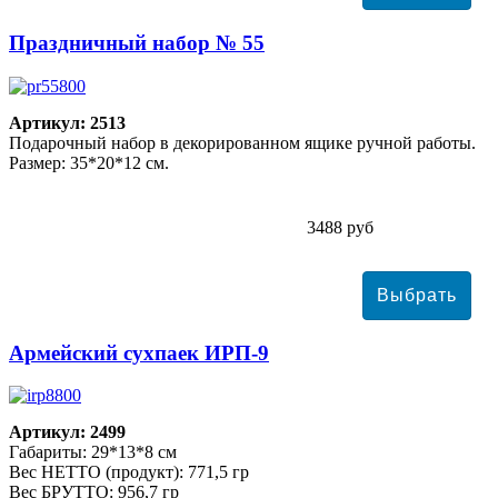
Праздничный набор № 55
Артикул: 2513
Подарочный набор в декорированном ящике ручной работы.
Размер: 35*20*12 см.
3488 руб
Армейский сухпаек ИРП-9
Артикул: 2499
Габариты: 29*13*8 см
Вес НЕТТО (продукт): 771,5 гр
Вес БРУТТО: 956,7 гр