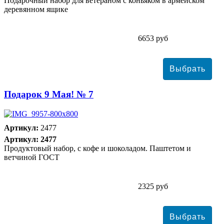
Подарочный набор для ветераном с коньяком в армейском
деревянном ящике
6653 руб
Подарок 9 Мая! № 7
Артикул:
2477
Артикул: 2477
Продуктовый набор, с кофе и шоколадом. Паштетом и
ветчиной ГОСТ
2325 руб