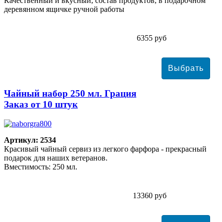
Качественный и вкусный, состав продуктов, в подарочном
деревянном ящичке ручной работы
6355 руб
Чайный набор 250 мл. Грация
Заказ от 10 штук
Артикул: 2534
Красивый чайный сервиз из легкого фарфора - прекрасный
подарок для наших ветеранов.
Вместимость: 250 мл.
13360 руб