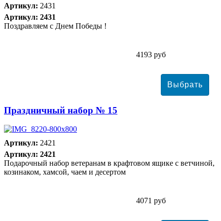
Артикул:
2431
Артикул: 2431
Поздравляем с Днем Победы !
4193 руб
Праздничный набор № 15
Артикул:
2421
Артикул: 2421
Подарочный набор ветеранам в крафтовом ящике с ветчиной,
козинаком, хамсой, чаем и десертом
4071 руб