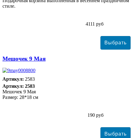
Подарочная корзина выполненная в весеннем праздничном
стиле.
4111 руб
Мешочек 9 Мая
Артикул:
2583
Артикул: 2583
Мешочек 9 Мая
Размер: 28*18 см
190 руб