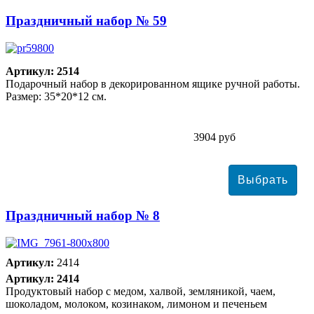
Праздничный набор № 59
Артикул: 2514
Подарочный набор в декорированном ящике ручной работы.
Размер: 35*20*12 см.
3904 руб
Праздничный набор № 8
Артикул:
2414
Артикул: 2414
Продуктовый набор с медом, халвой, земляникой, чаем,
шоколадом, молоком, козинаком, лимоном и печеньем