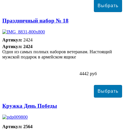
Праздничный набор № 18
Артикул:
2424
Артикул: 2424
Один из самых полных наборов ветеранам. Настоящий
мужской подарок в армейском ящике
4442 руб
Кружка День Победы
Артикул: 2564