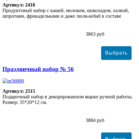
Артикул: 2418
Продуктовый набор с кашей, молоком, шоколадом, халвой,
шпротами, фрикадельками и даже люля-кебаб в составе
3863 руб
Праздничный набор № 56
Артикул: 2515
Подарочный набор в декорированном ящике ручной работы.
Размер: 35*20*12 см.
3884 руб