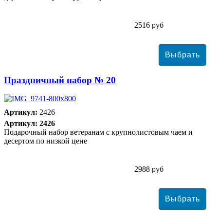
2516 руб
Праздничный набор № 20
Артикул:
2426
Артикул: 2426
Подарочный набор ветеранам с крупнолистовым чаем и
десертом по низкой цене
2988 руб