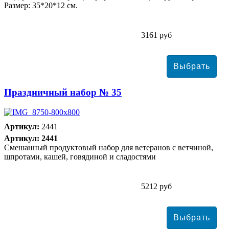
Размер: 35*20*12 см.
3161 руб
Праздничный набор № 35
Артикул:
2441
Артикул: 2441
Смешанный продуктовый набор для ветеранов с ветчиной,
шпротами, кашей, говядиной и сладостями
5212 руб