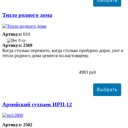
Тепло родного дома
Артикул:
010
0 гр
Артикул: 2369
Когда столько пережито, когда столько пройдено дорог, уют и
тепло родного дома ценятся по-настоящему.
4983 руб
Армейский сухпаек ИРП-12
Артикул: 2502