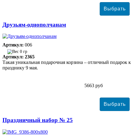
Друзьям-однополчанам
Артикул:
006
0 гр
Артикул: 2365
Такая уникальная подарочная корзина – отличный подарок к
празднику 9 мая.
5663 руб
Праздничный набор № 25