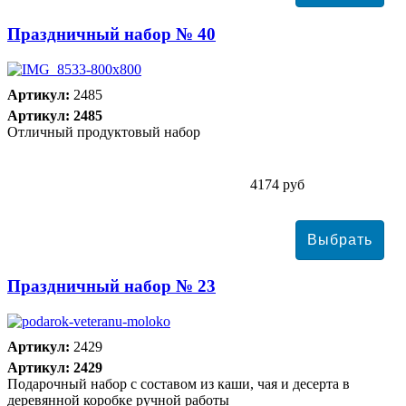
Праздничный набор № 40
Артикул:
2485
Артикул: 2485
Отличный продуктовый набор
4174 руб
Праздничный набор № 23
Артикул:
2429
Артикул: 2429
Подарочный набор с составом из каши, чая и десерта в
деревянной коробке ручной работы