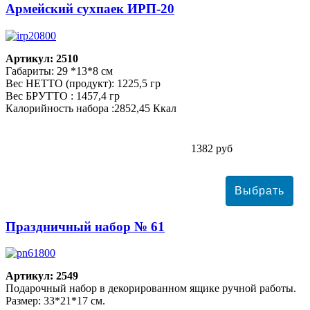
Армейский сухпаек ИРП-20
Артикул: 2510
Габариты: 29 *13*8 см
Вес НЕТТО (продукт): 1225,5 гр
Вес БРУТТО : 1457,4 гр
Калорийность набора :2852,45 Ккал
1382 руб
Праздничный набор № 61
Артикул: 2549
Подарочный набор в декорированном ящике ручной работы.
Размер: 33*21*17 см.