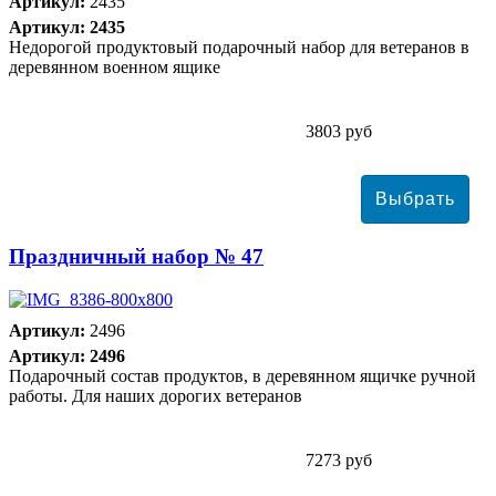
Артикул:
2435
Артикул: 2435
Недорогой продуктовый подарочный набор для ветеранов в
деревянном военном ящике
3803 руб
Праздничный набор № 47
Артикул:
2496
Артикул: 2496
Подарочный состав продуктов, в деревянном ящичке ручной
работы. Для наших дорогих ветеранов
7273 руб