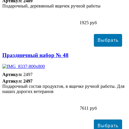
Артикул: 2489
Подарочный, деревянный ящичек ручной работы
1925 руб
Праздничный набор № 48
Артикул:
2497
Артикул: 2497
Подарочный состав продуктов, в ящичке ручной работы. Для
наших дорогих ветеранов
7611 руб