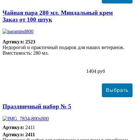
Чайная пара 280 мл. Миндальный крем
Заказ от 100 штук
Артикул: 2523
Недорогой и практичный подарок для наших ветеранов.
Вместимость: 280 мл.
1404 руб
Праздничный набор № 5
Артикул:
2411
Артикул: 2411