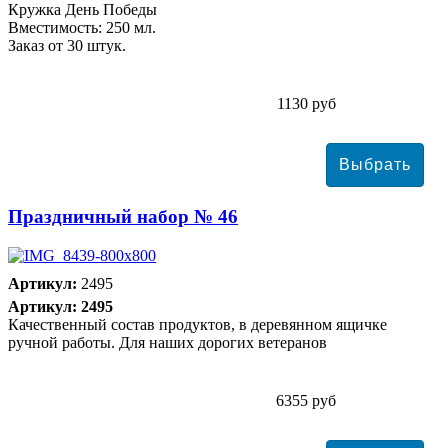
Кружка День Победы
Вместимость: 250 мл.
Заказ от 30 штук.
1130 руб
Праздничный набор № 46
Артикул:
2495
Артикул: 2495
Качественный состав продуктов, в деревянном ящичке
ручной работы. Для наших дорогих ветеранов
6355 руб