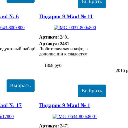
ая! № 6
Подарок 9 Мая! № 11
Артикул:
2481
Артикул: 2481
одуктовый набор!
Любителям чая и кофе, в
дополнении к сладостям
1868 руб
2016 
ая! № 17
Подарок 9 Мая! № 1
Артикул:
2471