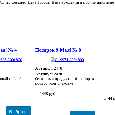
Год, 23 февраля, День Города, День Рождения и прочие памятные
ая! № 4
Подарок 9 Мая! № 8
Артикул:
2478
Артикул: 2478
чный набор!
Отличный продуктовый набор, в
подарочной упаковке
1448 руб
1744 