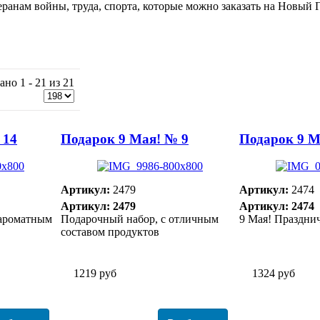
ранам войны, труда, спорта, которые можно заказать на Новый 
ано 1 - 21 из 21
 14
Подарок 9 Мая! № 9
Подарок 9 М
Артикул:
2479
Артикул:
2474
Артикул: 2479
Артикул: 2474
 ароматным
Подарочный набор, с отличным
9 Мая! Праздни
составом продуктов
1219 руб
1324 руб