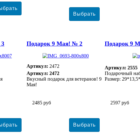
 3
Подарок 9 Мая! № 2
Подарок 9 М
Артикул:
2472
Артикул: 2555
Артикул: 2472
Подарочный наб
ля
Вкусный подарок для ветеранов! 9
Размер: 29*13,5
Мая!
2485 руб
2597 руб