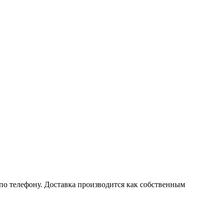
 по телефону. Доставка производится как собственным