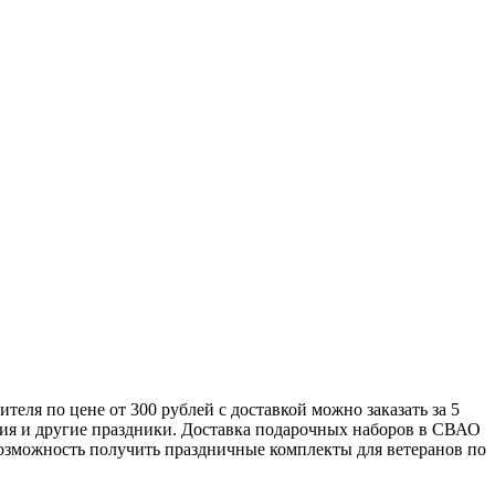
ля по цене от 300 рублей с доставкой можно заказать за 5
ения и другие праздники. Доставка подарочных наборов в СВАО
возможность получить праздничные комплекты для ветеранов по