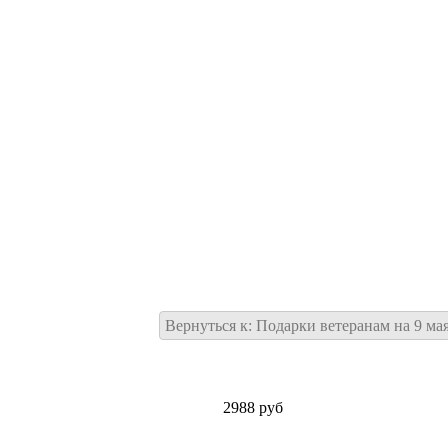
Вернуться к: Подарки ветеранам на 9 ма
2988 руб