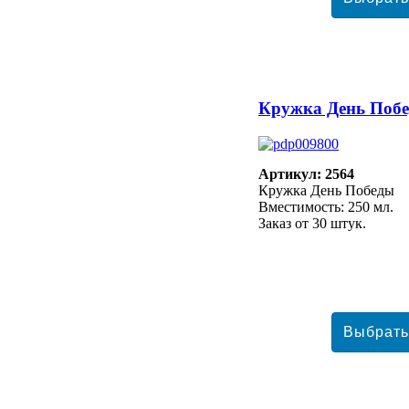
Кружка День Поб
Артикул: 2564
Кружка День Победы
Вместимость: 250 мл.
Заказ от 30 штук.