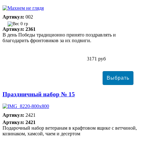
Артикул:
002
0 гр
Артикул: 2361
В день Победы традиционно принято поздравлять и
благодарить фронтовиков за их подвиги.
3171 руб
Праздничный набор № 15
Артикул:
2421
Артикул: 2421
Подарочный набор ветеранам в крафтовом ящике с ветчиной,
козинаком, хамсой, чаем и десертом