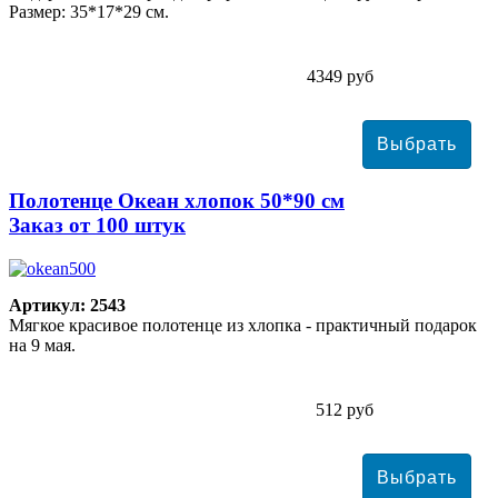
Размер: 35*17*29 см.
4349 руб
Полотенце Океан хлопок 50*90 см
Заказ от 100 штук
Артикул: 2543
Мягкое красивое полотенце из хлопка - практичный подарок
на 9 мая.
512 руб