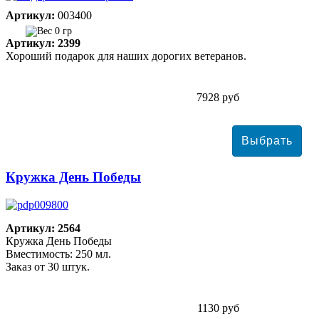
Артикул:
003400
0 гр
Артикул: 2399
Хороший подарок для наших дорогих ветеранов.
7928 руб
Кружка День Победы
Артикул: 2564
Кружка День Победы
Вместимость: 250 мл.
Заказ от 30 штук.
1130 руб