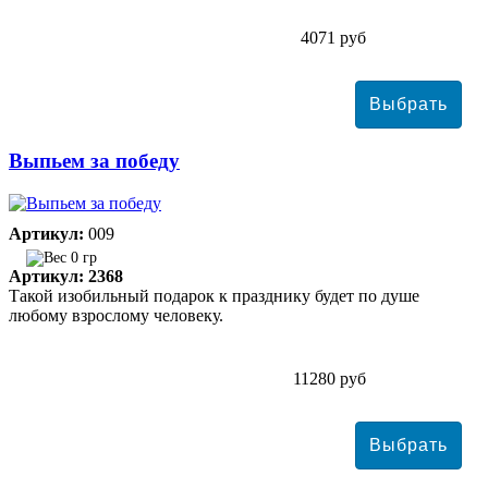
4071 руб
Выпьем за победу
Артикул:
009
0 гр
Артикул: 2368
Такой изобильный подарок к празднику будет по душе
любому взрослому человеку.
11280 руб