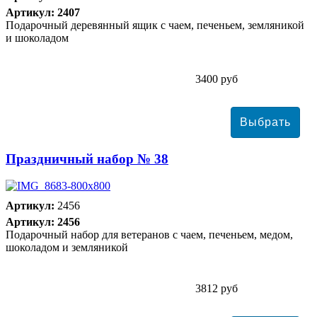
Артикул: 2407
Подарочный деревянный ящик с чаем, печеньем, земляникой
и шоколадом
3400 руб
Праздничный набор № 38
Артикул:
2456
Артикул: 2456
Подарочный набор для ветеранов с чаем, печеньем, медом,
шоколадом и земляникой
3812 руб