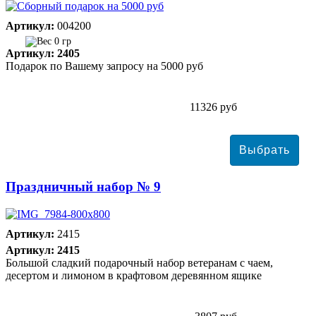
Артикул:
004200
0 гр
Артикул: 2405
Подарок по Вашему запросу на 5000 руб
11326 руб
Праздничный набор № 9
Артикул:
2415
Артикул: 2415
Большой сладкий подарочный набор ветеранам с чаем,
десертом и лимоном в крафтовом деревянном ящике