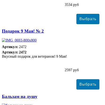
3534 руб
Подарок 9 Мая! № 2
Артикул:
2472
Артикул: 2472
Вкусный подарок для ветеранов! 9 Мая!
2597 руб
Бальзам на душу