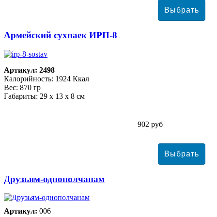
Армейский сухпаек ИРП-8
Артикул: 2498
Калорийность: 1924 Ккал
Вес: 870 гр
Габариты: 29 х 13 х 8 см
902 руб
Друзьям-однополчанам
Артикул:
006