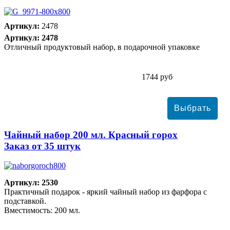
Артикул:
2478
Артикул: 2478
Отличный продуктовый набор, в подарочной упаковке
1744 руб
Чайный набор 200 мл. Красный горох
Заказ от 35 штук
Артикул: 2530
Практичный подарок - яркий чайный набор из фарфора с
подставкой.
Вместимость: 200 мл.