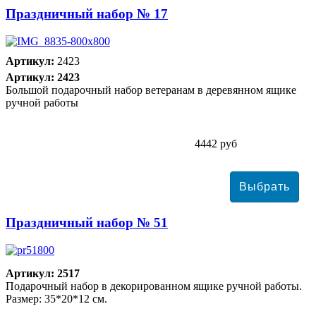
Праздничный набор № 17
Артикул:
2423
Артикул: 2423
Большой подарочный набор ветеранам в деревянном ящике
ручной работы
4442 руб
Праздничный набор № 51
Артикул: 2517
Подарочный набор в декорированном ящике ручной работы.
Размер: 35*20*12 см.