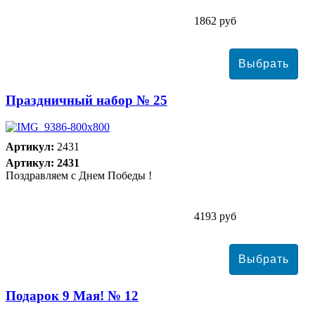
1862 руб
Праздничный набор № 25
Артикул:
2431
Артикул: 2431
Поздравляем с Днем Победы !
4193 руб
Подарок 9 Мая! № 12