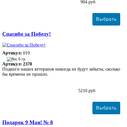
904 руб
Спасибо за Победу!
Артикул:
019
0 гр
Артикул: 2378
Подвиги наших ветеранов никогда не будут забыты, сколько
бы времени не прошло.
5210 руб
Подарок 9 Мая! № 8