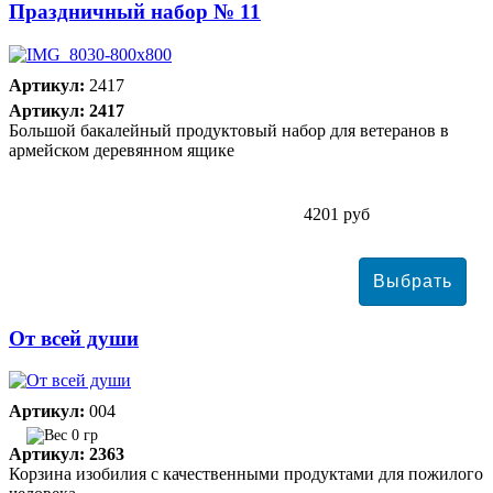
Праздничный набор № 11
Артикул:
2417
Артикул: 2417
Большой бакалейный продуктовый набор для ветеранов в
армейском деревянном ящике
4201 руб
От всей души
Артикул:
004
0 гр
Артикул: 2363
Корзина изобилия с качественными продуктами для пожилого