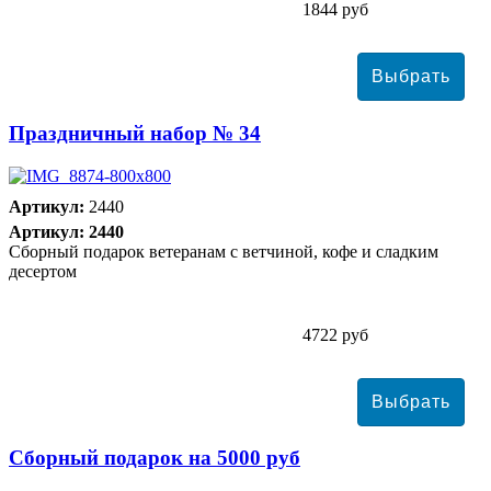
1844 руб
Праздничный набор № 34
Артикул:
2440
Артикул: 2440
Сборный подарок ветеранам с ветчиной, кофе и сладким
десертом
4722 руб
Сборный подарок на 5000 руб