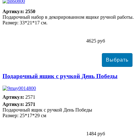
Артикул: 2550
Подарочный набор в декорированном ящике ручной работы.
Размер: 33*21*17 см.
4625 руб
Подарочный ящик с ручкой День Победы
Артикул:
2571
Артикул: 2571
Подарочный ящик с ручкой День Победы
Размер: 25*17*29 см
1484 руб