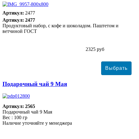
Артикул:
2477
Артикул: 2477
Продуктовый набор, с кофе и шоколадом. Паштетом и
ветчиной ГОСТ
2325 руб
Подарочный чай 9 Мая
Артикул: 2565
Подарочный чай 9 Мая
Вес : 100 гр
Наличие уточняйте у менеджера