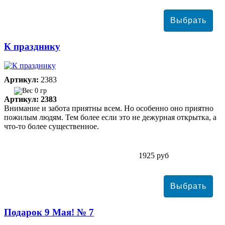
К празднику
Артикул:
2383
0 гр
Артикул: 2383
Внимание и забота приятны всем. Но особенно оно приятно
пожилым людям. Тем более если это не дежурная открытка, а
что-то более существенное.
1925 руб
Подарок 9 Мая! № 7