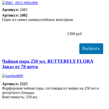
Артикул:
2482
Артикул: 2482
Одни из самых наивкуснейших консервов
2308 руб
Чайная пара 250 мл. BUTTERFLY FLORA
Заказ от 70 штук
Артикул: 2525
Фарфоровая чайная пара, состоящая из чашки на 250 мл и
десертного блюдца.
Вместимость: 250 мл.