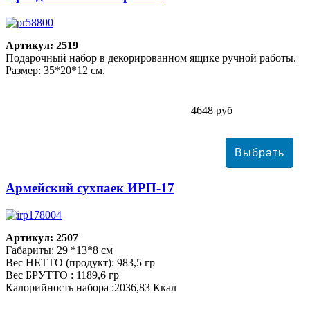
Артикул: 2519
Подарочный набор в декорированном ящике ручной работы.
Размер: 35*20*12 см.
4648 руб
Армейский сухпаек ИРП-17
Артикул: 2507
Габариты: 29 *13*8 см
Вес НЕТТО (продукт): 983,5 гр
Вес БРУТТО : 1189,6 гр
Калорийность набора :2036,83 Ккал