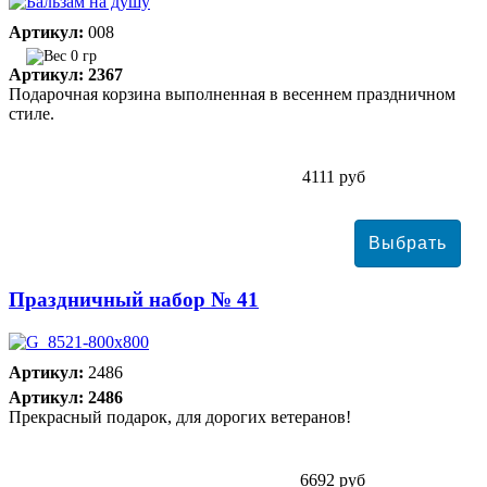
Артикул:
008
0 гр
Артикул: 2367
Подарочная корзина выполненная в весеннем праздничном
стиле.
4111 руб
Праздничный набор № 41
Артикул:
2486
Артикул: 2486
Прекрасный подарок, для дорогих ветеранов!
6692 руб