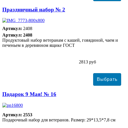
Праздничный набор № 2
Артикул:
2408
Артикул: 2408
Продуктовый набор ветеранам с кашей, говядиной, чаем и
печеньем в деревянном ящике ГОСТ
2813 руб
Подарок 9 Мая! № 16
Артикул: 2553
Подарочный набор для ветеранов. Размер: 29*13,5*7,8 см