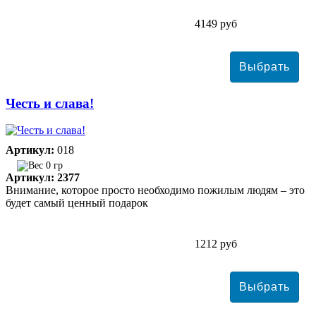
4149 руб
Честь и слава!
Артикул:
018
0 гр
Артикул: 2377
Внимание, которое просто необходимо пожилым людям – это
будет самый ценный подарок
1212 руб