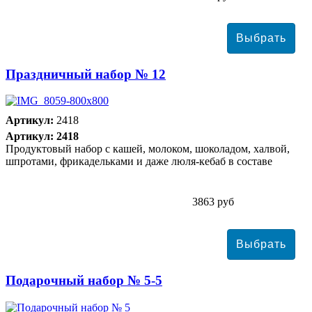
Праздничный набор № 12
Артикул:
2418
Артикул: 2418
Продуктовый набор с кашей, молоком, шоколадом, халвой,
шпротами, фрикадельками и даже люля-кебаб в составе
3863 руб
Подарочный набор № 5-5