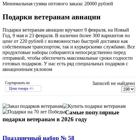
Минимальная сумма оптового заказа: 20000 рублей
Подарки ветеранам авиации
Подарки ветеранам авиации вручают 9 февраля, на Новый
Год, 9 мая и 23 февраля. В наличии более 300 вариантов по
цене от 220 рублей с возможностью быстрой доставки как
собственным транспортом, так и курьерскими службами. Все
продуктовые наборы собираются непосредственно перед
отправкой, чтобы обеспечить максимальные сроки годности
готовых подарков. У нас есть ряд специальных подарков с
авиационным уклоном
Сортировать по
Записей не найдено
Цена товара +/-
Самые популярные
подарки ветеранам в 2026 году
Праздничный набор № 58