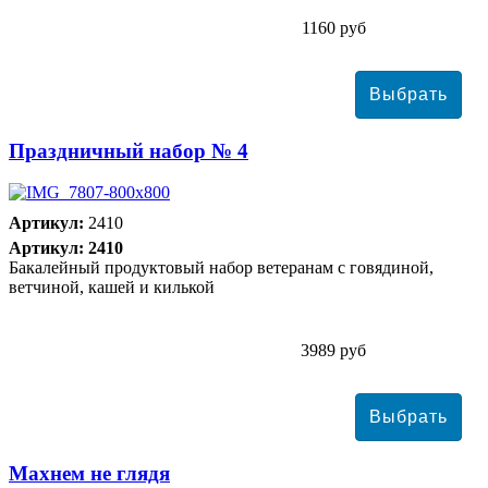
1160 руб
Праздничный набор № 4
Артикул:
2410
Артикул: 2410
Бакалейный продуктовый набор ветеранам с говядиной,
ветчиной, кашей и килькой
3989 руб
Махнем не глядя