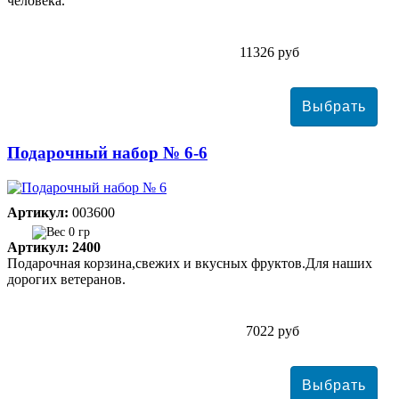
человека.
11326 руб
Подарочный набор № 6-6
Артикул:
003600
0 гр
Артикул: 2400
Подарочная корзина,свежих и вкусных фруктов.Для наших
дорогих ветеранов.
7022 руб