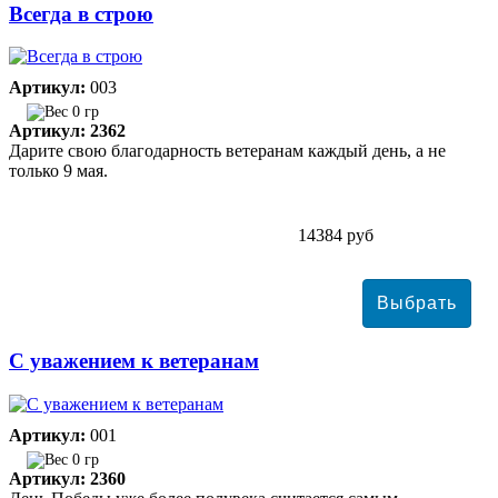
Всегда в строю
Артикул:
003
0 гр
Артикул: 2362
Дарите свою благодарность ветеранам каждый день, а не
только 9 мая.
14384 руб
С уважением к ветеранам
Артикул:
001
0 гр
Артикул: 2360