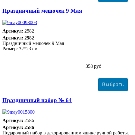
Праздничный мешочек 9 Мая
Артикул:
2582
Артикул: 2582
Праздничный мешочек 9 Мая
Размер: 32*23 см
358 руб
Праздничный набор № 64
Артикул:
2586
Артикул: 2586
Подарочный набор в декорированном ящике ручной работы.