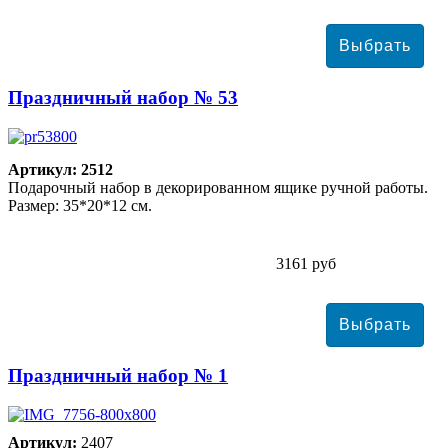
Праздничный набор № 53
Артикул: 2512
Подарочный набор в декорированном ящике ручной работы.
Размер: 35*20*12 см.
3161 руб
Праздничный набор № 1
Артикул:
2407