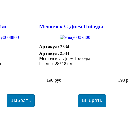
Мая
Мешочек С Днем Победы
Артикул:
2584
Артикул: 2584
Мешочек С Днем Победы
м
Размер: 28*18 см
190 руб
193 