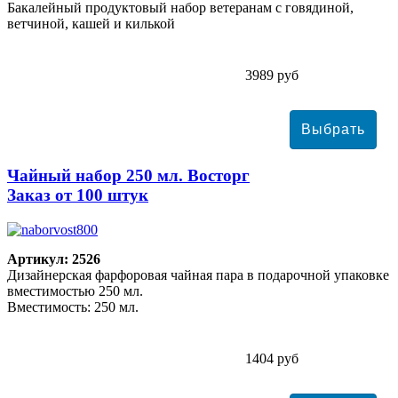
Бакалейный продуктовый набор ветеранам с говядиной,
ветчиной, кашей и килькой
3989 руб
Чайный набор 250 мл. Восторг
Заказ от 100 штук
Артикул: 2526
Дизайнерская фарфоровая чайная пара в подарочной упаковке
вместимостью 250 мл.
Вместимость: 250 мл.
1404 руб