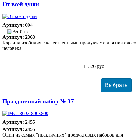
От всей души
Артикул:
004
0 гр
Артикул: 2363
Корзина изобилия с качественными продуктами для пожилого
человека.
11326 руб
Праздничный набор № 37
Артикул:
2455
Артикул: 2455
Один из самых "практичных" продуктовых наборов для