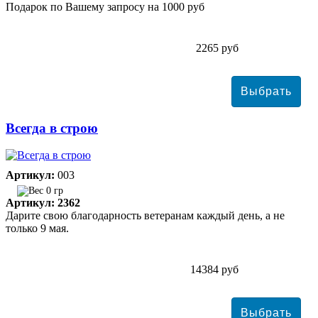
Подарок по Вашему запросу на 1000 руб
2265 руб
Всегда в строю
Артикул:
003
0 гр
Артикул: 2362
Дарите свою благодарность ветеранам каждый день, а не
только 9 мая.
14384 руб