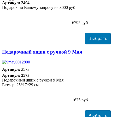
Артикул: 2404
Подарок по Вашему запросу на 3000 руб
6795 руб
Подарочный ящик с ручкой 9 Мая
Артикул:
2573
Артикул: 2573
Подарочный ящик с ручкой 9 Мая
Размер: 25*17*29 см
1625 руб