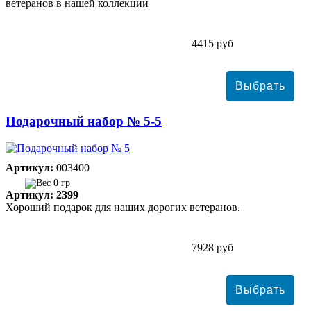
ветеранов в нашей коллекции
4415 руб
Подарочный набор № 5-5
Артикул:
003400
0 гр
Артикул: 2399
Хороший подарок для наших дорогих ветеранов.
7928 руб