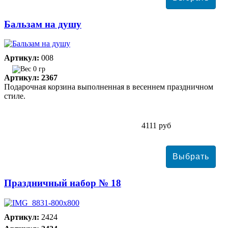
Бальзам на душу
Артикул:
008
0 гр
Артикул: 2367
Подарочная корзина выполненная в весеннем праздничном
стиле.
4111 руб
Праздничный набор № 18
Артикул:
2424