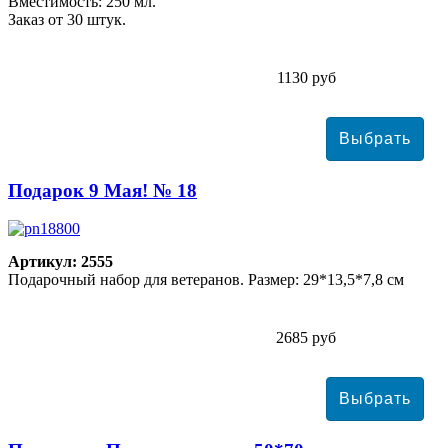
Вместимость: 250 мл.
Заказ от 30 штук.
1130 руб
Подарок 9 Мая! № 18
Артикул: 2555
Подарочный набор для ветеранов. Размер: 29*13,5*7,8 см
2685 руб