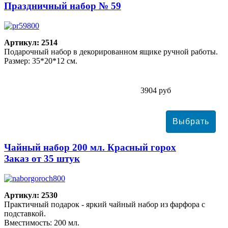
Праздничный набор № 59
Артикул: 2514
Подарочный набор в декорированном ящике ручной работы.
Размер: 35*20*12 см.
3904 руб
Чайный набор 200 мл. Красный горох
Заказ от 35 штук
Артикул: 2530
Практичный подарок - яркий чайный набор из фарфора с
подставкой.
Вместимость: 200 мл.