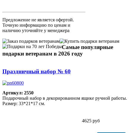
Предложение не является офертой.
Точную информацию по ценам и
наличию уточняйте у менеджера
Самые популярные
подарки ветеранам в 2026 году
Праздничный набор № 60
Артикул: 2550
Подарочный набор в декорированном ящике ручной работы.
Размер: 33*21*17 см.
4625 руб