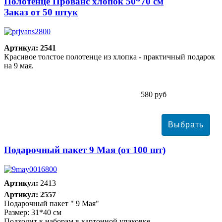
Полотенце Прованс хлопок 50*70 см
Заказ от 50 штук
Артикул: 2541
Красивое толстое полотенце из хлопка - практичный подарок
на 9 мая.
580 руб
Подарочный пакет 9 Мая (от 100 шт)
Артикул:
2413
Артикул: 2557
Подарочный пакет " 9 Мая"
Размер: 31*40 см
Подходит к наборам в картонной упаковке.