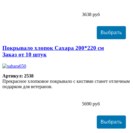
3638 руб
Покрывало хлопок Сахара 200*220 см
Заказ от 10 штук
Артикул: 2538
Прекрасное хлопковое покрывало с кистями станет отличным
подарком для ветеранов.
5690 руб