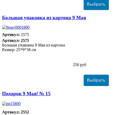
Большая упаковка из картона 9 Мая
Артикул:
2575
Артикул: 2575
Большая упаковка 9 Мая из картона
Размер: 25*9*38 см
256 руб
Подарок 9 Мая! № 15
Артикул: 2552