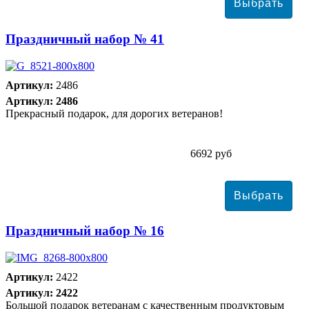
Праздничный набор № 41
Артикул:
2486
Артикул: 2486
Прекрасный подарок, для дорогих ветеранов!
6692 руб
Праздничный набор № 16
Артикул:
2422
Артикул: 2422
Большой подарок ветеранам с качественным продуктовым