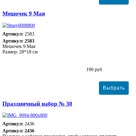
Мешочек 9 Мая
Артикул:
2583
Артикул: 2583
Мешочек 9 Мая
Размер: 28*18 см
190 руб
Праздничный набор № 30
Артикул:
2436
Артикул: 2436