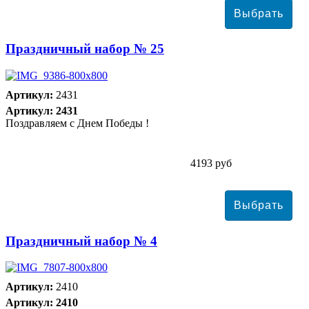
Праздничный набор № 25
Артикул:
2431
Артикул: 2431
Поздравляем с Днем Победы !
4193 руб
Праздничный набор № 4
Артикул:
2410
Артикул: 2410