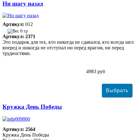
Ни шагу назад
Артикул:
012
0 гр
Артикул: 2371
Это подарок для тех, кто никогда не сдавался, кто всегда шел
вперед и никогда не отступал ни перед врагом, ни перед
трудностями.
4983 руб
Кружка День Победы
Артикул: 2564
Кружка День Победы