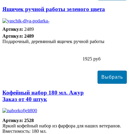
Ящичек ручной работы зеленого цвета
Артикул:
2489
Артикул: 2489
Подарочный, деревянный ящичек ручной работы
1925 руб
Кофейный набор 180 мл. Ажур
Заказ от 40 штук
Артикул: 2528
Яркий кофейный набор из фарфора для наших ветеранов.
Вместимость: 180 мл.