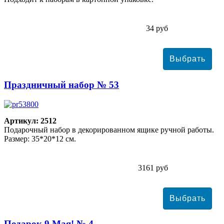
34 руб
Праздничный набор № 53
Артикул: 2512
Подарочный набор в декорированном ящике ручной работы.
Размер: 35*20*12 см.
3161 руб
Подарок 9 Мая! № 4