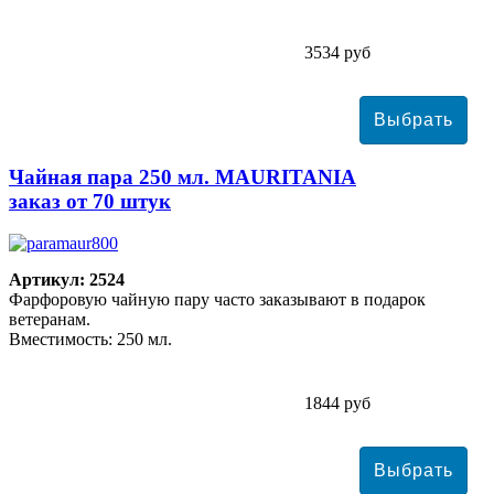
3534 руб
Чайная пара 250 мл. MAURITANIA
заказ от 70 штук
Артикул: 2524
Фарфоровую чайную пару часто заказывают в подарок
ветеранам.
Вместимость: 250 мл.
1844 руб