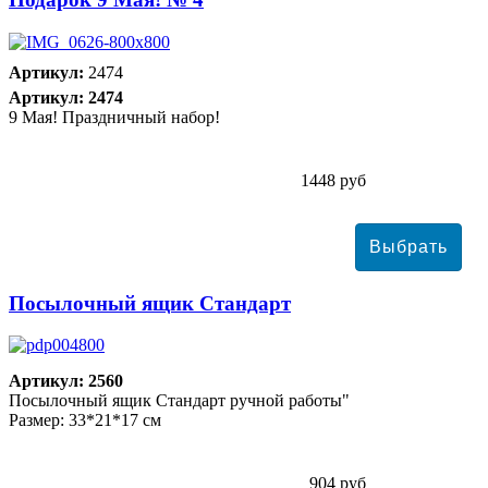
Артикул:
2474
Артикул: 2474
9 Мая! Праздничный набор!
1448 руб
Посылочный ящик Стандарт
Артикул: 2560
Посылочный ящик Стандарт ручной работы"
Размер: 33*21*17 см
904 руб