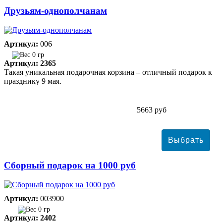
Друзьям-однополчанам
Артикул:
006
0 гр
Артикул: 2365
Такая уникальная подарочная корзина – отличный подарок к
празднику 9 мая.
5663 руб
Сборный подарок на 1000 руб
Артикул:
003900
0 гр
Артикул: 2402