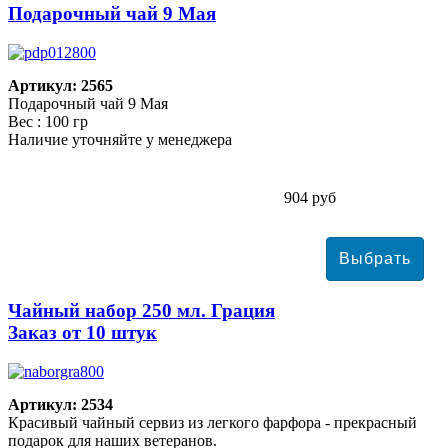
Подарочный чай 9 Мая
Артикул: 2565
Подарочный чай 9 Мая
Вес : 100 гр
Наличие уточняйте у менеджера
904 руб
Чайный набор 250 мл. Грация
Заказ от 10 штук
Артикул: 2534
Красивый чайный сервиз из легкого фарфора - прекрасный
подарок для наших ветеранов.