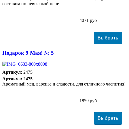
составом по невысокой цене
4071 руб
Подарок 9 Мая! № 5
Артикул:
2475
Артикул: 2475
Ароматный мед, варенье и сладости, для отличного чаепития!
1859 руб