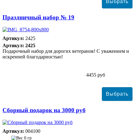
Праздничный набор № 19
Артикул:
2425
Артикул: 2425
Подарочный набор для дорогих ветеранов! С уважением и
искренней благодарностью!
4455 руб
Сборный подарок на 3000 руб
Артикул:
004100
0 гр