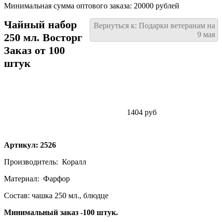
Минимальная сумма оптового заказа: 20000 рублей
Чайный набор
Вернуться к: Подарки ветеранам на
9 мая
250 мл. Восторг
Заказ от 100
штук
1404 руб
Артикул: 2526
Производитель:
Коралл
Материал:
Фарфор
Состав: чашка 250 мл., блюдце
Минимальный заказ -100 штук.