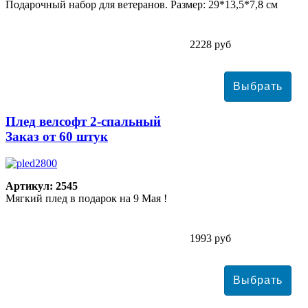
Подарочный набор для ветеранов. Размер: 29*13,5*7,8 см
2228 руб
Плед велсофт 2-спальный
Заказ от 60 штук
Артикул: 2545
Мягкий плед в подарок на 9 Мая !
1993 руб