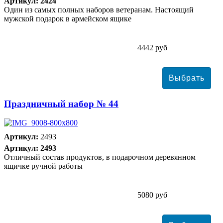
Артикул: 2424
Один из самых полных наборов ветеранам. Настоящий
мужской подарок в армейском ящике
4442 руб
Праздничный набор № 44
Артикул:
2493
Артикул: 2493
Отличный состав продуктов, в подарочном деревянном
ящичке ручной работы
5080 руб