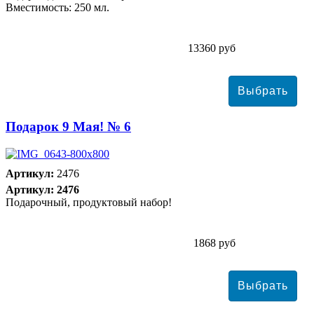
Вместимость: 250 мл.
13360 руб
Подарок 9 Мая! № 6
Артикул:
2476
Артикул: 2476
Подарочный, продуктовый набор!
1868 руб