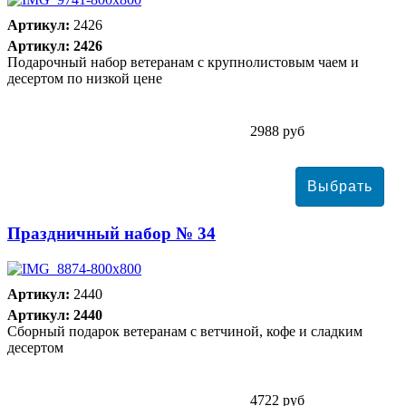
Артикул:
2426
Артикул: 2426
Подарочный набор ветеранам с крупнолистовым чаем и
десертом по низкой цене
2988 руб
Праздничный набор № 34
Артикул:
2440
Артикул: 2440
Сборный подарок ветеранам с ветчиной, кофе и сладким
десертом
4722 руб