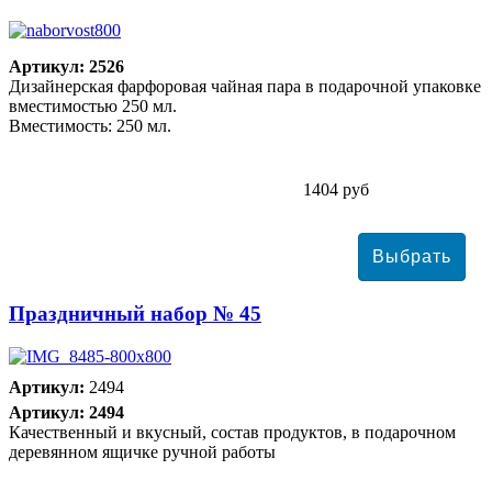
Артикул: 2526
Дизайнерская фарфоровая чайная пара в подарочной упаковке
вместимостью 250 мл.
Вместимость: 250 мл.
1404 руб
Праздничный набор № 45
Артикул:
2494
Артикул: 2494
Качественный и вкусный, состав продуктов, в подарочном
деревянном ящичке ручной работы