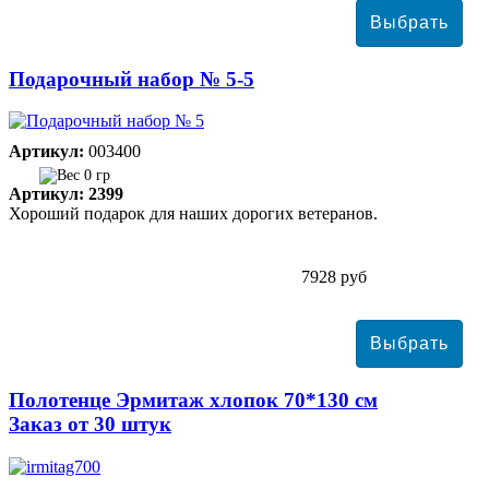
Подарочный набор № 5-5
Артикул:
003400
0 гр
Артикул: 2399
Хороший подарок для наших дорогих ветеранов.
7928 руб
Полотенце Эрмитаж хлопок 70*130 см
Заказ от 30 штук