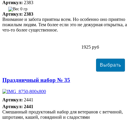
Артикул:
2383
0 гр
Артикул: 2383
Внимание и забота приятны всем. Но особенно оно приятно
пожилым людям. Тем более если это не дежурная открытка, а
что-то более существенное.
1925 руб
Праздничный набор № 35
Артикул:
2441
Артикул: 2441
Смешанный продуктовый набор для ветеранов с ветчиной,
шпротами, кашей, говядиной и сладостями