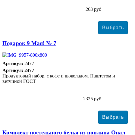
263 руб
Подарок 9 Мая! № 7
Артикул:
2477
Артикул: 2477
Продуктовый набор, с кофе и шоколадом. Паштетом и
ветчиной ГОСТ
2325 руб
Комплект постельного белья из поплина Опал