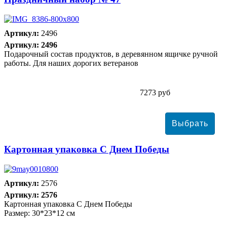
Артикул:
2496
Артикул: 2496
Подарочный состав продуктов, в деревянном ящичке ручной
работы. Для наших дорогих ветеранов
7273 руб
Картонная упаковка С Днем Победы
Артикул:
2576
Артикул: 2576
Картонная упаковка С Днем Победы
Размер: 30*23*12 см