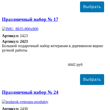
Праздничный набор № 17
Артикул:
2423
Артикул: 2423
Большой подарочный набор ветеранам в деревянном ящике
ручной работы
4442 руб
Праздничный набор № 24
Артикул:
2430