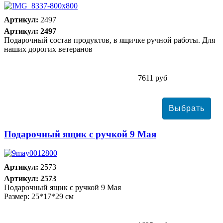
Артикул:
2497
Артикул: 2497
Подарочный состав продуктов, в ящичке ручной работы. Для
наших дорогих ветеранов
7611 руб
Подарочный ящик с ручкой 9 Мая
Артикул:
2573
Артикул: 2573
Подарочный ящик с ручкой 9 Мая
Размер: 25*17*29 см