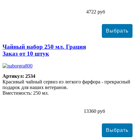
4722 руб
Чайный набор 250 мл. Грация
Заказ от 10 штук
Артикул: 2534
Красивый чайный сервиз из легкого фарфора - прекрасный
подарок для наших ветеранов.
Вместимость: 250 мл.
13360 руб