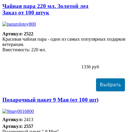
Чайная пара 220 мл. Золотой лед
Заказ от 100 штук
Артикул: 2522
Красивая чайная пара - один из самых популярных подарков
ветеранам.
Вместимость: 220 мл.
1336 руб
Подарочный пакет 9 Мая (от 100 шт)
Артикул:
2413
Артикул: 2557
Подарочный пакет " 9 Мая"