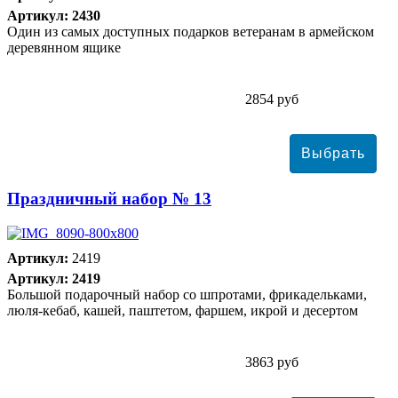
Артикул: 2430
Один из самых доступных подарков ветеранам в армейском
деревянном ящике
2854 руб
Праздничный набор № 13
Артикул:
2419
Артикул: 2419
Большой подарочный набор со шпротами, фрикадельками,
люля-кебаб, кашей, паштетом, фаршем, икрой и десертом
3863 руб