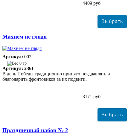
4409 руб
Махнем не глядя
Артикул:
002
0 гр
Артикул: 2361
В день Победы традиционно принято поздравлять и
благодарить фронтовиков за их подвиги.
3171 руб
Праздничный набор № 2