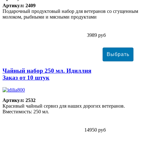
Артикул: 2409
Подарочный продуктовый набор для ветеранов со сгущенным
молоком, рыбными и мясными продуктами
3989 руб
Чайный набор 250 мл. Идиллия
Заказ от 10 штук
Артикул: 2532
Красивый чайный сервиз для наших дорогих ветеранов.
Вместимость: 250 мл.
14950 руб