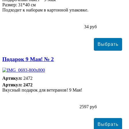
Размер: 31*40 см
Подходит к наборам в картонной упаковке.
34 руб
Подарок 9 Мая! № 2
Артикул:
2472
Артикул: 2472
Вкусный подарок для ветеранов! 9 Мая!
2597 руб