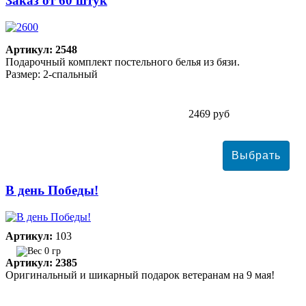
Заказ от 60 штук
Артикул: 2548
Подарочный комплект постельного белья из бязи.
Размер: 2-спальный
2469 руб
В день Победы!
Артикул:
103
0 гр
Артикул: 2385
Оригинальный и шикарный подарок ветеранам на 9 мая!