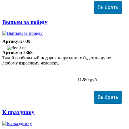
Выпьем за победу
Артикул:
009
0 гр
Артикул: 2368
Такой изобильный подарок к празднику будет по душе
любому взрослому человеку.
11280 руб
К празднику