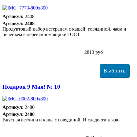
Артикул:
2408
Артикул: 2408
Продуктовый набор ветеранам с кашей, говядиной, чаем и
печеньем в деревянном ящике ГОСТ
2813 руб
Подарок 9 Мая! № 10
Артикул:
2480
Артикул: 2480
Вкусная ветчина и каша с говядиной. И сладости к чаю