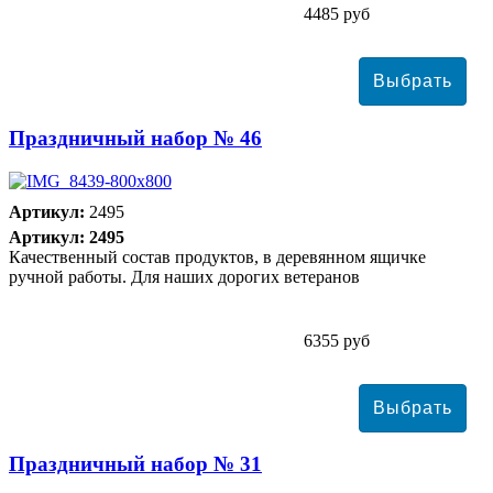
4485 руб
Праздничный набор № 46
Артикул:
2495
Артикул: 2495
Качественный состав продуктов, в деревянном ящичке
ручной работы. Для наших дорогих ветеранов
6355 руб
Праздничный набор № 31