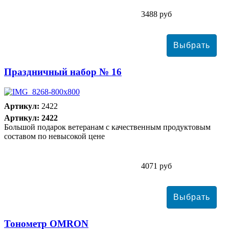
3488 руб
Праздничный набор № 16
Артикул:
2422
Артикул: 2422
Большой подарок ветеранам с качественным продуктовым
составом по невысокой цене
4071 руб
Тонометр ОMRON