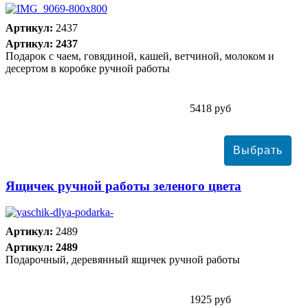
Артикул:
2437
Артикул: 2437
Подарок с чаем, говядиной, кашей, ветчиной, молоком и
десертом в коробке ручной работы
5418 руб
Ящичек ручной работы зеленого цвета
Артикул:
2489
Артикул: 2489
Подарочный, деревянный ящичек ручной работы
1925 руб