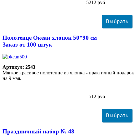
5212 руб
Полотенце Океан хлопок 50*90 см
Заказ от 100 штук
Артикул: 2543
Мягкое красивое полотенце из хлопка - практичный подарок
на 9 мая.
512 руб
Праздничный набор № 48