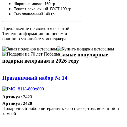
Шпроты в масле 160 гр.
Паштет печеночный ГОСТ 100 гр.
Сыр плавленный 140 гр.
Предложение не является офертой.
Точную информацию по ценам и
наличию уточняйте у менеджера
Самые популярные
подарки ветеранам в 2026 году
Праздничный набор № 14
Артикул:
2420
Артикул: 2420
Подарочный набор ветеранам к чаю с десертом, ветчиной и
хамсой