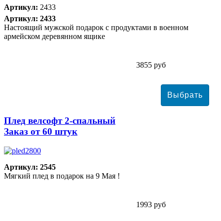
Артикул:
2433
Артикул: 2433
Настоящий мужской подарок с продуктами в военном
армейском деревянном ящике
3855 руб
Плед велсофт 2-спальный
Заказ от 60 штук
Артикул: 2545
Мягкий плед в подарок на 9 Мая !
1993 руб