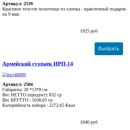
Артикул: 2539
Красивое толстое полотенце из хлопка - практичный подарок
на 9 мая.
1925 руб
Армейский сухпаек ИРП-14
Артикул: 2504
Габариты: 29 *13*8 см
Вес НЕТТО (продукт): 832 гр
Вес БРУТТО : 1038,65 гр
Калорийность набора : 2272,65 Ккал
1046 руб