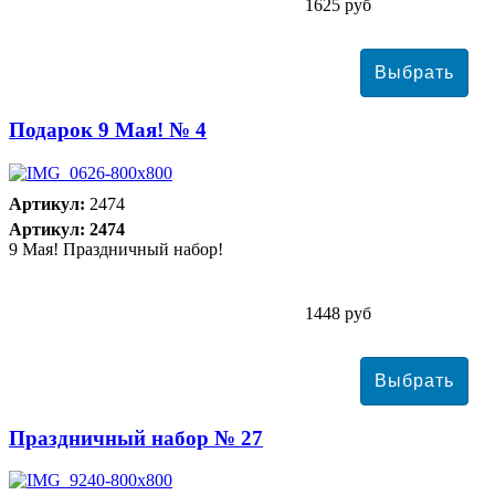
1625 руб
Подарок 9 Мая! № 4
Артикул:
2474
Артикул: 2474
9 Мая! Праздничный набор!
1448 руб
Праздничный набор № 27