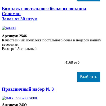
Комплект постельного белья из поплина
Соломон
Заказ от 30 штук
Артикул: 2546
Качественный комплект постельного белья в подарок нашим
ветеранам.
Размер: 1,5-спальный
4168 руб
Праздничный набор № 3
Артикул:
2409