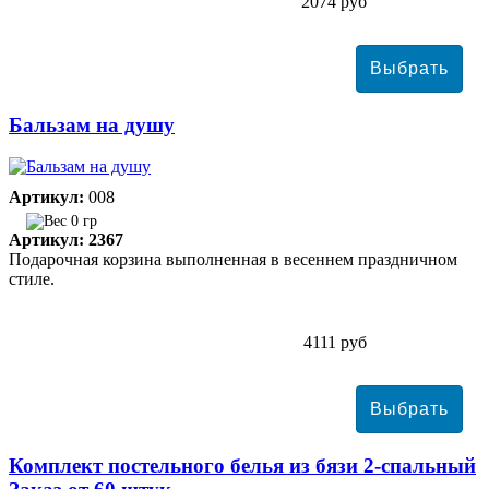
2074 руб
Бальзам на душу
Артикул:
008
0 гр
Артикул: 2367
Подарочная корзина выполненная в весеннем праздничном
стиле.
4111 руб
Комплект постельного белья из бязи 2-спальный