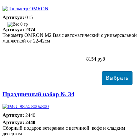
Артикул:
015
0 гр
Артикул: 2374
Тонометр ОMRON M2 Basic автоматический с универсальной
манжеткой от 22-42см
8154 руб
Праздничный набор № 34
Артикул:
2440
Артикул: 2440
Сборный подарок ветеранам с ветчиной, кофе и сладким
десертом