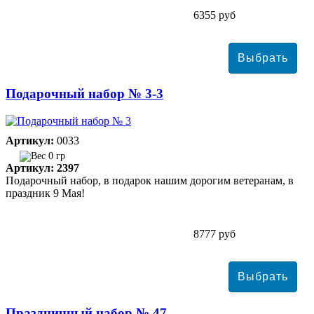
6355 руб
Подарочный набор № 3-3
Артикул:
0033
0 гр
Артикул: 2397
Подарочный набор, в подарок нашим дорогим ветеранам, в
праздник 9 Мая!
8777 руб
Праздничный набор № 47