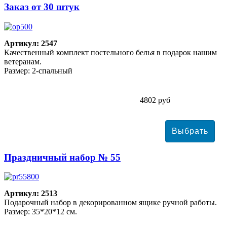
Заказ от 30 штук
Артикул: 2547
Качественный комплект постельного белья в подарок нашим
ветеранам.
Размер: 2-спальный
4802 руб
Праздничный набор № 55
Артикул: 2513
Подарочный набор в декорированном ящике ручной работы.
Размер: 35*20*12 см.