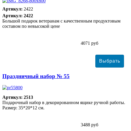
Артикул:
2422
Артикул: 2422
Большой подарок ветеранам с качественным продуктовым
составом по невысокой цене
4071 руб
Праздничный набор № 55
Артикул: 2513
Подарочный набор в декорированном ящике ручной работы.
Размер: 35*20*12 см.
3488 руб