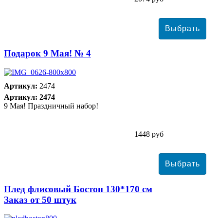
Подарок 9 Мая! № 4
Артикул:
2474
Артикул: 2474
9 Мая! Праздничный набор!
1448 руб
Плед флисовый Бостон 130*170 см
Заказ от 50 штук