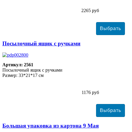
2265 руб
Посылочный ящик с ручками
Артикул: 2561
Посылочный ящик с ручками
Размер: 33*21*17 см
1176 руб
Большая упаковка из картона 9 Мая