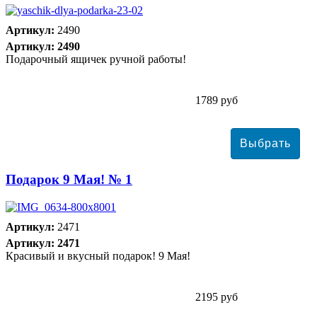
Артикул:
2490
Артикул: 2490
Подарочный ящичек ручной работы!
1789 руб
Подарок 9 Мая! № 1
Артикул:
2471
Артикул: 2471
Красивый и вкусный подарок! 9 Мая!
2195 руб