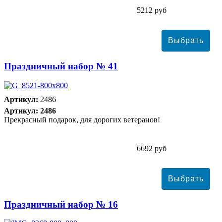
5212 руб
Праздничный набор № 41
Артикул:
2486
Артикул: 2486
Прекрасный подарок, для дорогих ветеранов!
6692 руб
Праздничный набор № 16