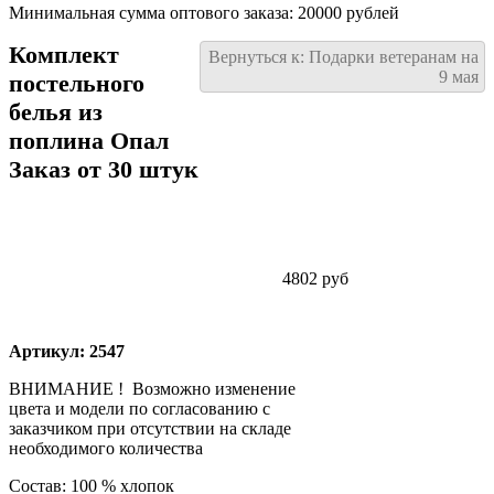
Минимальная сумма оптового заказа: 20000 рублей
Комплект
Вернуться к: Подарки ветеранам на
9 мая
постельного
белья из
поплина Опал
Заказ от 30 штук
4802 руб
Артикул: 2547
ВНИМАНИЕ ! Возможно изменение
цвета и модели по согласованию с
заказчиком при отсутствии на складе
необходимого количества
Состав: 100 % хлопок