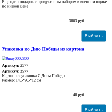
Еще один подарок с продуктовым набором в военном ящике
по низкой цене
3803 руб
Упаковка ко Дню Победы из картона
Артикул:
2577
Артикул: 2577
Картонная упаковка С Днем Победы
Размер: 14,5*9,5*12 см
48 руб