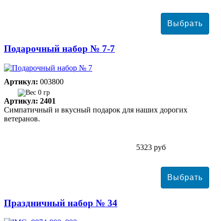
Подарочный набор № 7-7
Артикул:
003800
0 гр
Артикул: 2401
Симпатичный и вкусный подарок для наших дорогих
ветеранов.
5323 руб
Праздничный набор № 34