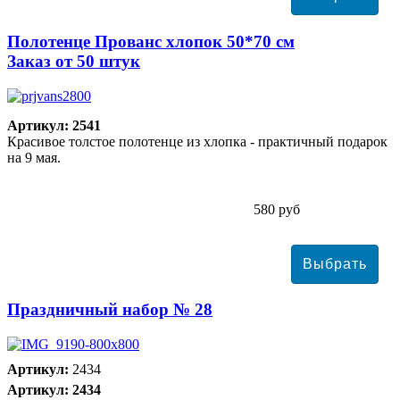
Полотенце Прованс хлопок 50*70 см
Заказ от 50 штук
Артикул: 2541
Красивое толстое полотенце из хлопка - практичный подарок
на 9 мая.
580 руб
Праздничный набор № 28
Артикул:
2434
Артикул: 2434