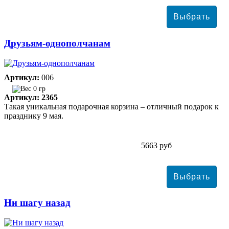
Друзьям-однополчанам
Артикул:
006
0 гр
Артикул: 2365
Такая уникальная подарочная корзина – отличный подарок к
празднику 9 мая.
5663 руб
Ни шагу назад