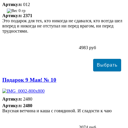
Артикул:
012
0 гр
Артикул: 2371
Это подарок для тех, кто никогда не сдавался, кто всегда шел
вперед и никогда не отступал ни перед врагом, ни перед
трудностями.
4983 руб
Подарок 9 Мая! № 10
Артикул:
2480
Артикул: 2480
Вкусная ветчина и каша с говядиной. И сладости к чаю
2074 руб