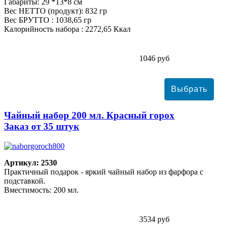
Габариты: 29 *13*8 см
Вес НЕТТО (продукт): 832 гр
Вес БРУТТО : 1038,65 гр
Калорийность набора : 2272,65 Ккал
1046 руб
Чайный набор 200 мл. Красный горох
Заказ от 35 штук
Артикул: 2530
Практичный подарок - яркий чайный набор из фарфора с
подставкой.
Вместимость: 200 мл.
3534 руб