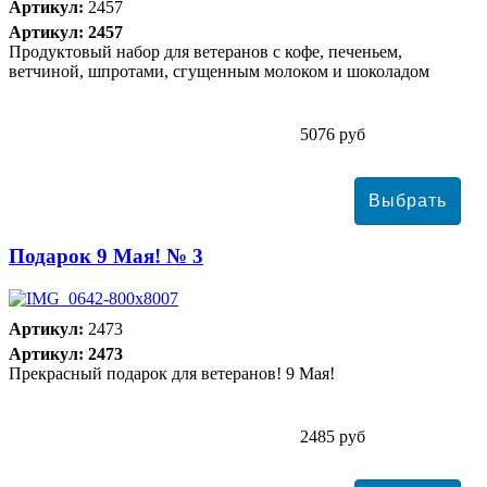
Артикул:
2457
Артикул: 2457
Продуктовый набор для ветеранов с кофе, печеньем,
ветчиной, шпротами, сгущенным молоком и шоколадом
5076 руб
Подарок 9 Мая! № 3
Артикул:
2473
Артикул: 2473
Прекрасный подарок для ветеранов! 9 Мая!
2485 руб