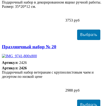
Подарочный набор в декорированном ящике ручной работы.
Размер: 35*20*12 см.
3753 руб
Праздничный набор № 20
Артикул:
2426
Артикул: 2426
Подарочный набор ветеранам с крупнолистовым чаем и
десертом по низкой цене
2988 руб