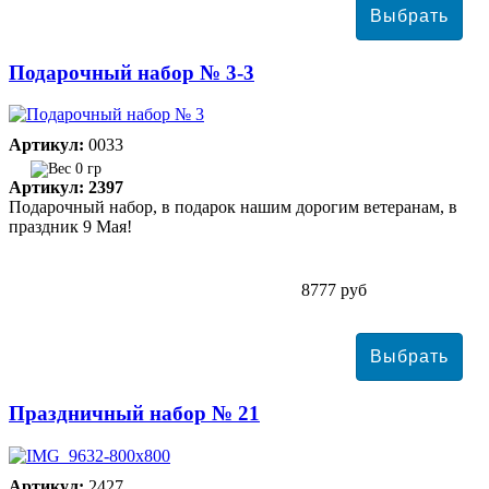
Подарочный набор № 3-3
Артикул:
0033
0 гр
Артикул: 2397
Подарочный набор, в подарок нашим дорогим ветеранам, в
праздник 9 Мая!
8777 руб
Праздничный набор № 21
Артикул:
2427