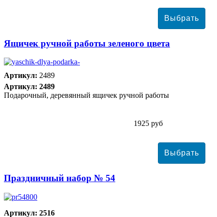
Ящичек ручной работы зеленого цвета
Артикул:
2489
Артикул: 2489
Подарочный, деревянный ящичек ручной работы
1925 руб
Праздничный набор № 54
Артикул: 2516