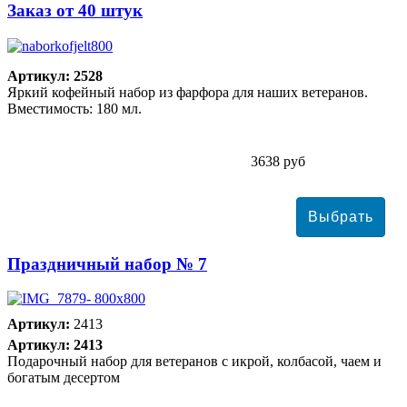
Заказ от 40 штук
Артикул: 2528
Яркий кофейный набор из фарфора для наших ветеранов.
Вместимость: 180 мл.
3638 руб
Праздничный набор № 7
Артикул:
2413
Артикул: 2413
Подарочный набор для ветеранов с икрой, колбасой, чаем и
богатым десертом