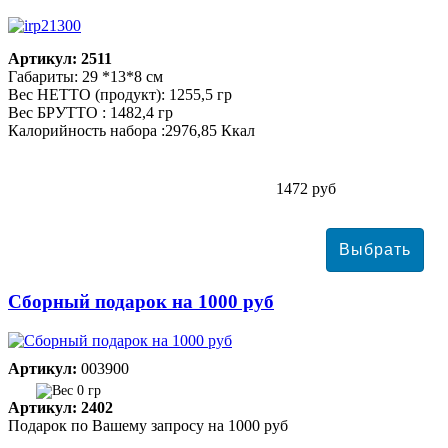
Артикул: 2511
Габариты: 29 *13*8 см
Вес НЕТТО (продукт): 1255,5 гр
Вес БРУТТО : 1482,4 гр
Калорийность набора :2976,85 Ккал
1472 руб
Сборный подарок на 1000 руб
Артикул:
003900
0 гр
Артикул: 2402
Подарок по Вашему запросу на 1000 руб