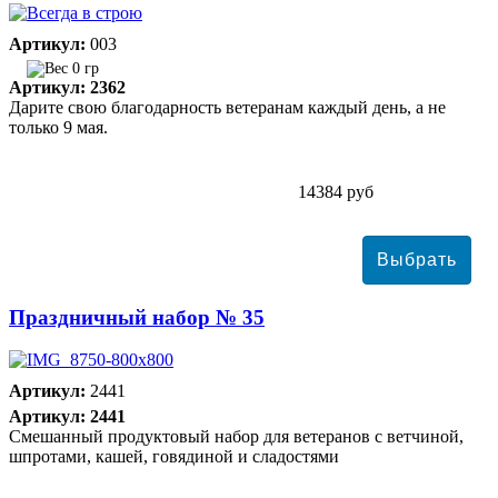
Артикул:
003
0 гр
Артикул: 2362
Дарите свою благодарность ветеранам каждый день, а не
только 9 мая.
14384 руб
Праздничный набор № 35
Артикул:
2441
Артикул: 2441
Смешанный продуктовый набор для ветеранов с ветчиной,
шпротами, кашей, говядиной и сладостями