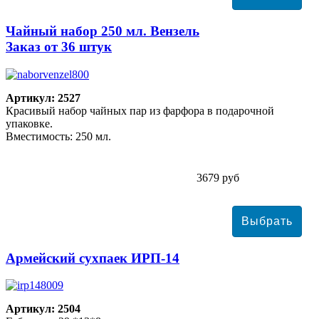
Чайный набор 250 мл. Вензель
Заказ от 36 штук
Артикул: 2527
Красивый набор чайных пар из фарфора в подарочной
упаковке.
Вместимость: 250 мл.
3679 руб
Армейский сухпаек ИРП-14
Артикул: 2504