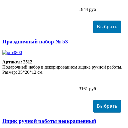
1844 руб
Праздничный набор № 53
Артикул: 2512
Подарочный набор в декорированном ящике ручной работы.
Размер: 35*20*12 см.
3161 руб
Ящик ручной работы неокрашенный