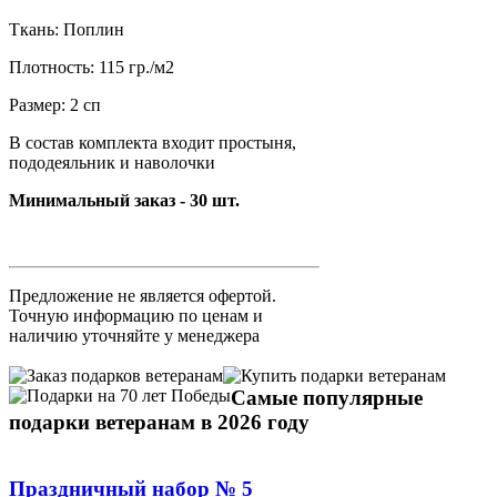
Ткань: Поплин
Плотность: 115 гр./м2
Размер: 2 сп
В состав комплекта входит простыня,
пододеяльник и наволочки
Минимальный заказ - 30 шт.
Предложение не является офертой.
Точную информацию по ценам и
наличию уточняйте у менеджера
Самые популярные
подарки ветеранам в 2026 году
Праздничный набор № 5