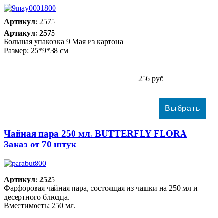
Артикул:
2575
Артикул: 2575
Большая упаковка 9 Мая из картона
Размер: 25*9*38 см
256 руб
Чайная пара 250 мл. BUTTERFLY FLORA
Заказ от 70 штук
Артикул: 2525
Фарфоровая чайная пара, состоящая из чашки на 250 мл и
десертного блюдца.
Вместимость: 250 мл.