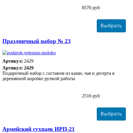
8576 руб
Праздничный набор № 23
Артикул:
2429
Артикул: 2429
Подарочный набор с составом из каши, чая и десерта в
деревянной коробке ручной работы
2516 руб
Армейский сухпаек ИРП-21