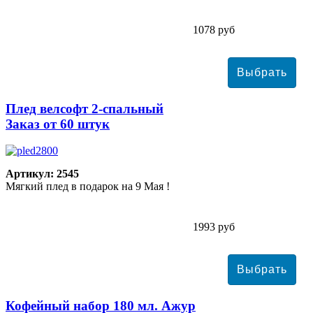
1078 руб
Плед велсофт 2-спальный
Заказ от 60 штук
Артикул: 2545
Мягкий плед в подарок на 9 Мая !
1993 руб
Кофейный набор 180 мл. Ажур