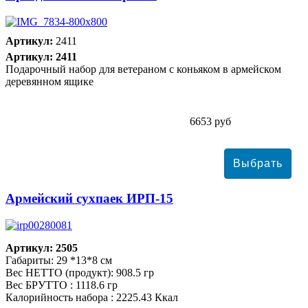
Артикул:
2411
Артикул: 2411
Подарочный набор для ветераном с коньяком в армейском
деревянном ящике
6653 руб
Армейский сухпаек ИРП-15
Артикул: 2505
Габариты: 29 *13*8 см
Вес НЕТТО (продукт): 908.5 гр
Вес БРУТТО : 1118.6 гр
Калорийность набора : 2225.43 Ккал