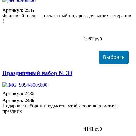
Артикул: 2535
Флисовый плед — прекрасный подарок для наших ветеранов
!
1087 руб
Праздничный набор № 30
Артикул:
2436
Артикул: 2436
Подарок с набором продуктов, чтобы хорошо отметить
праздник
4141 руб