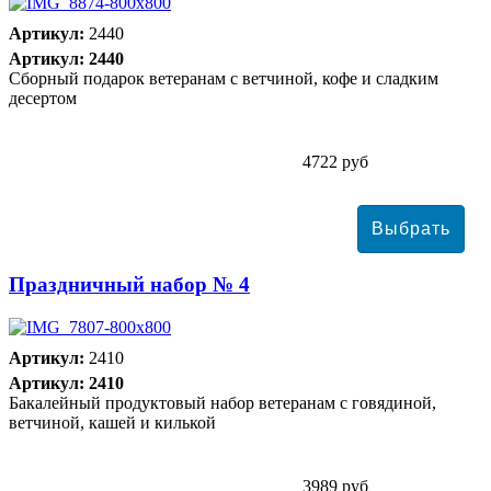
Артикул:
2440
Артикул: 2440
Сборный подарок ветеранам с ветчиной, кофе и сладким
десертом
4722 руб
Праздничный набор № 4
Артикул:
2410
Артикул: 2410
Бакалейный продуктовый набор ветеранам с говядиной,
ветчиной, кашей и килькой
3989 руб