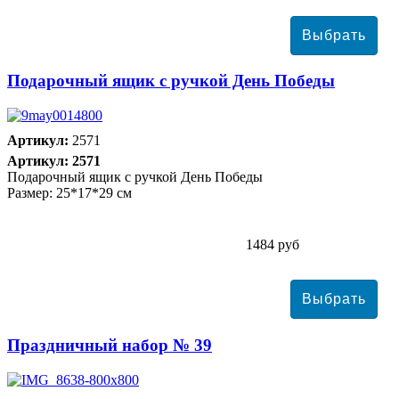
Подарочный ящик с ручкой День Победы
Артикул:
2571
Артикул: 2571
Подарочный ящик с ручкой День Победы
Размер: 25*17*29 см
1484 руб
Праздничный набор № 39