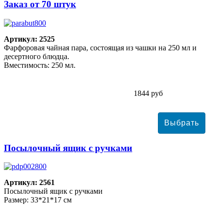
Заказ от 70 штук
Артикул: 2525
Фарфоровая чайная пара, состоящая из чашки на 250 мл и
десертного блюдца.
Вместимость: 250 мл.
1844 руб
Посылочный ящик с ручками
Артикул: 2561
Посылочный ящик с ручками
Размер: 33*21*17 см