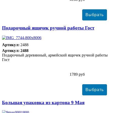
Подарочный ящичек ручной работы Гост
Артикул:
2488
Артикул: 2488
Подарочный деревянный, армейский ящичек ручной работы
Гост
1789 руб
Большая упаковка из картона 9 Мая