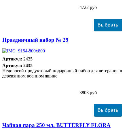
4722 руб
Праздничный набор № 29
Артикул:
2435
Артикул: 2435
Недорогой продуктовый подарочный набор для ветеранов в
деревянном военном ящике
3803 руб
Чайная пара 250 мл. BUTTERFLY FLORA