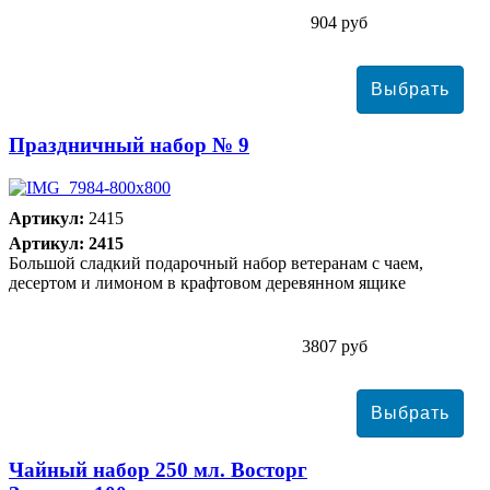
904 руб
Праздничный набор № 9
Артикул:
2415
Артикул: 2415
Большой сладкий подарочный набор ветеранам с чаем,
десертом и лимоном в крафтовом деревянном ящике
3807 руб
Чайный набор 250 мл. Восторг