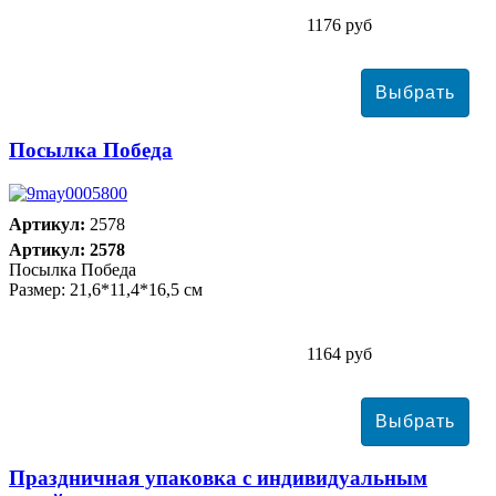
1176 руб
Посылка Победа
Артикул:
2578
Артикул: 2578
Посылка Победа
Размер: 21,6*11,4*16,5 см
1164 руб
Праздничная упаковка с индивидуальным