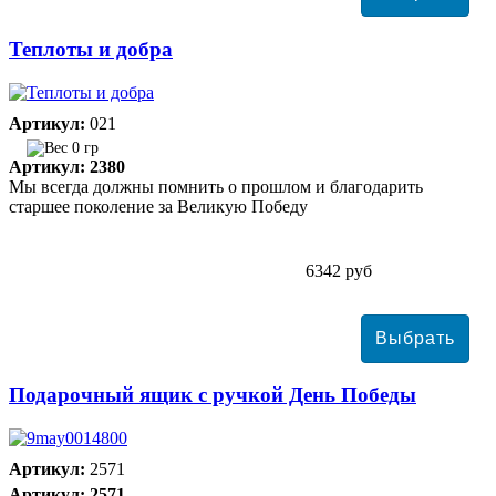
Теплоты и добра
Артикул:
021
0 гр
Артикул: 2380
Мы всегда должны помнить о прошлом и благодарить
старшее поколение за Великую Победу
6342 руб
Подарочный ящик с ручкой День Победы
Артикул:
2571
Артикул: 2571