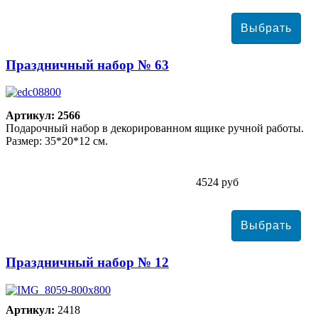
Праздничный набор № 63
Артикул: 2566
Подарочный набор в декорированном ящике ручной работы.
Размер: 35*20*12 см.
4524 руб
Праздничный набор № 12
Артикул:
2418