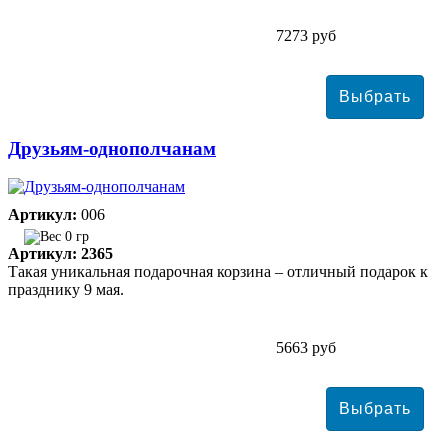
7273 руб
Друзьям-однополчанам
Артикул:
006
0 гр
Артикул: 2365
Такая уникальная подарочная корзина – отличный подарок к
празднику 9 мая.
5663 руб