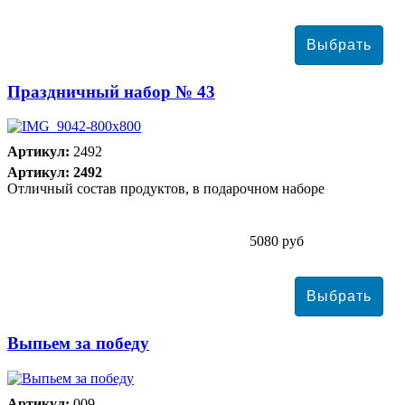
Праздничный набор № 43
Артикул:
2492
Артикул: 2492
Отличный состав продуктов, в подарочном наборе
5080 руб
Выпьем за победу
Артикул:
009