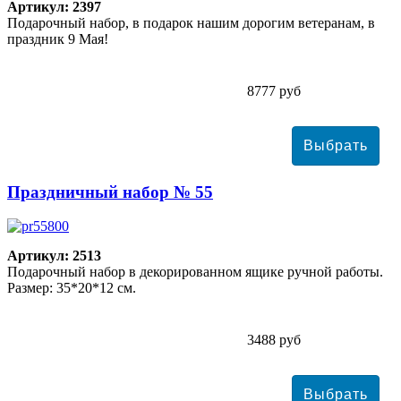
Артикул: 2397
Подарочный набор, в подарок нашим дорогим ветеранам, в
праздник 9 Мая!
8777 руб
Праздничный набор № 55
Артикул: 2513
Подарочный набор в декорированном ящике ручной работы.
Размер: 35*20*12 см.
3488 руб