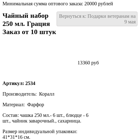
Минимальная сумма оптового заказа: 20000 рублей
Чайный набор
Вернуться к: Подарки ветеранам на
9 мая
250 мл. Грация
Заказ от 10 штук
13360 руб
Артикул: 2534
Производитель:
Коралл
Материал:
Фарфор
Состав: чашка 250 мл.- 6 шт., блюдце - 6
шт., чайник заварочный., сахарница.
Размер индивидуальной упаковки:
41*31*16 см.