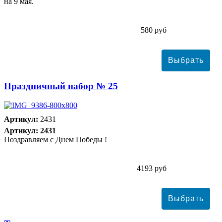
на 9 мая.
580 руб
Праздничный набор № 25
Артикул:
2431
Артикул: 2431
Поздравляем с Днем Победы !
4193 руб