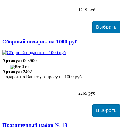
1219 руб
Сборный подарок на 1000 руб
Артикул:
003900
0 гр
Артикул: 2402
Подарок по Вашему запросу на 1000 руб
2265 руб
Праздничный набор № 13