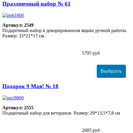
Праздничный набор № 61
Артикул: 2549
Подарочный набор в декорированном ящике ручной работы.
Размер: 33*21*17 см.
5795 руб
Подарок 9 Мая! № 18
Артикул: 2555
Подарочный набор для ветеранов. Размер: 29*13,5*7,8 см
2685 руб