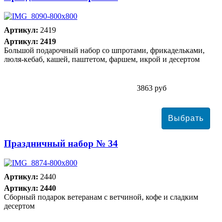
Артикул:
2419
Артикул: 2419
Большой подарочный набор со шпротами, фрикадельками,
люля-кебаб, кашей, паштетом, фаршем, икрой и десертом
3863 руб
Праздничный набор № 34
Артикул:
2440
Артикул: 2440
Сборный подарок ветеранам с ветчиной, кофе и сладким
десертом