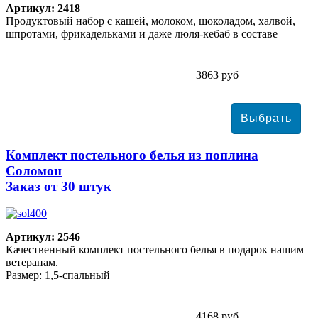
Артикул: 2418
Продуктовый набор с кашей, молоком, шоколадом, халвой,
шпротами, фрикадельками и даже люля-кебаб в составе
3863 руб
Комплект постельного белья из поплина
Соломон
Заказ от 30 штук
Артикул: 2546
Качественный комплект постельного белья в подарок нашим
ветеранам.
Размер: 1,5-спальный
4168 руб