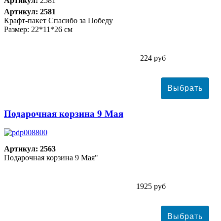
Артикул:
2581
Артикул: 2581
Крафт-пакет Спасибо за Победу
Размер: 22*11*26 см
224 руб
Подарочная корзина 9 Мая
Артикул: 2563
Подарочная корзина 9 Мая"
1925 руб