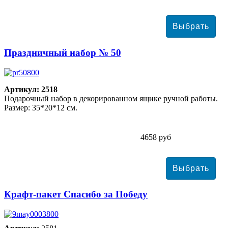
Праздничный набор № 50
Артикул: 2518
Подарочный набор в декорированном ящике ручной работы.
Размер: 35*20*12 см.
4658 руб
Крафт-пакет Спасибо за Победу