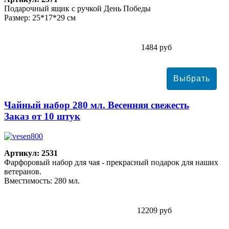
Подарочный ящик с ручкой День Победы
Размер: 25*17*29 см
1484 руб
Чайный набор 280 мл. Весенняя свежесть
Заказ от 10 штук
Артикул: 2531
Фарфоровый набор для чая - прекрасный подарок для наших
ветеранов.
Вместимость: 280 мл.
12209 руб