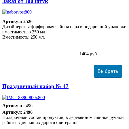
Заказ от 100 штук
Артикул: 2526
Дизайнерская фарфоровая чайная пара в подарочной упаковке
вместимостью 250 мл.
Вместимость: 250 мл.
1404 руб
Праздничный набор № 47
Артикул:
2496
Артикул: 2496
Подарочный состав продуктов, в деревянном ящичке ручной
работы. Для наших дорогих ветеранов