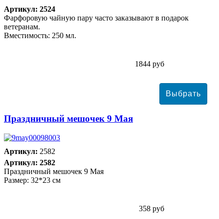
Артикул: 2524
Фарфоровую чайную пару часто заказывают в подарок
ветеранам.
Вместимость: 250 мл.
1844 руб
Праздничный мешочек 9 Мая
Артикул:
2582
Артикул: 2582
Праздничный мешочек 9 Мая
Размер: 32*23 см
358 руб