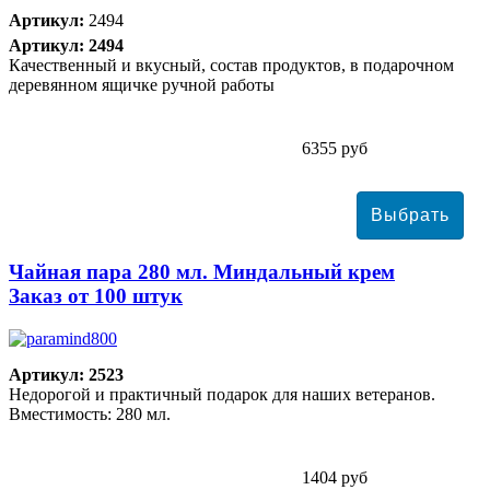
Артикул:
2494
Артикул: 2494
Качественный и вкусный, состав продуктов, в подарочном
деревянном ящичке ручной работы
6355 руб
Чайная пара 280 мл. Миндальный крем
Заказ от 100 штук
Артикул: 2523
Недорогой и практичный подарок для наших ветеранов.
Вместимость: 280 мл.
1404 руб