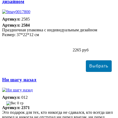
дизайном
Артикул:
2585
Артикул: 2584
Праздничная упаковка с индивидуальным дизайном
Размер: 37*22*12 см
2265 руб
Ни шагу назад
Артикул:
012
0 гр
Артикул: 2371
Это подарок для тех, кто никогда не сдавался, кто всегда шел
вперед и никогда не отступал ни перед врагом, ни перед