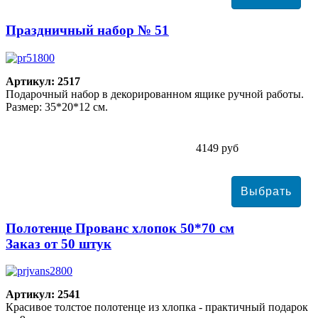
Праздничный набор № 51
Артикул: 2517
Подарочный набор в декорированном ящике ручной работы.
Размер: 35*20*12 см.
4149 руб
Полотенце Прованс хлопок 50*70 см
Заказ от 50 штук
Артикул: 2541
Красивое толстое полотенце из хлопка - практичный подарок