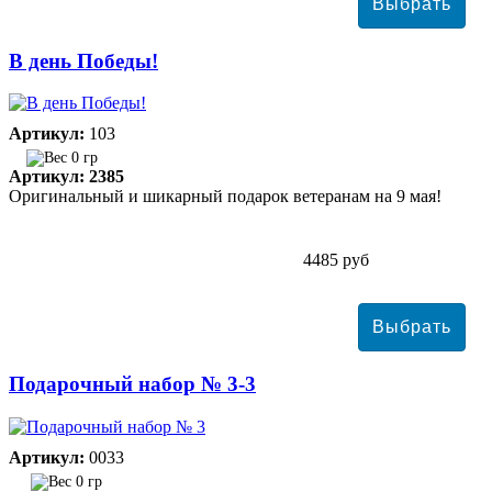
В день Победы!
Артикул:
103
0 гр
Артикул: 2385
Оригинальный и шикарный подарок ветеранам на 9 мая!
4485 руб
Подарочный набор № 3-3
Артикул:
0033
0 гр