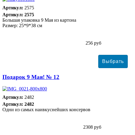
Артикул:
2575
Артикул: 2575
Большая упаковка 9 Мая из картона
Размер: 25*9*38 см
256 руб
Подарок 9 Мая! № 12
Артикул:
2482
Артикул: 2482
Одни из самых наивкуснейших консервов
2308 руб