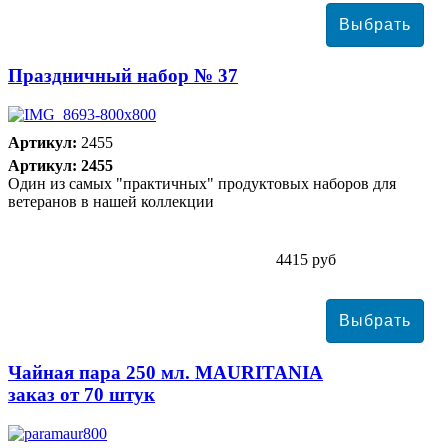
Праздничный набор № 37
Артикул:
2455
Артикул: 2455
Один из самых "практичных" продуктовых наборов для
ветеранов в нашей коллекции
4415 руб
Чайная пара 250 мл. MAURITANIA
заказ от 70 штук