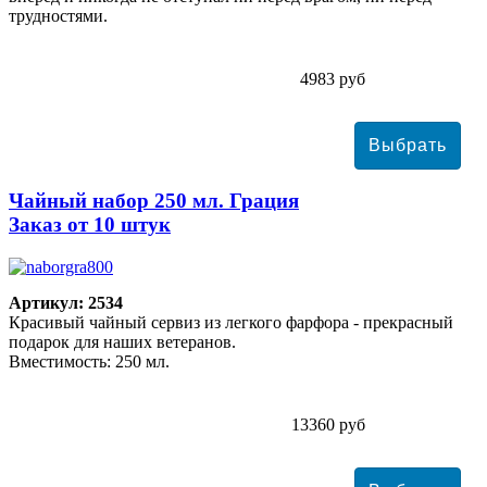
трудностями.
4983 руб
Чайный набор 250 мл. Грация
Заказ от 10 штук
Артикул: 2534
Красивый чайный сервиз из легкого фарфора - прекрасный
подарок для наших ветеранов.
Вместимость: 250 мл.
13360 руб