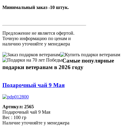
Минимальный заказ -10 штук.
Предложение не является офертой.
Точную информацию по ценам и
наличию уточняйте у менеджера
Самые популярные
подарки ветеранам в 2026 году
Подарочный чай 9 Мая
Артикул: 2565
Подарочный чай 9 Мая
Вес : 100 гр
Наличие уточняйте у менеджера