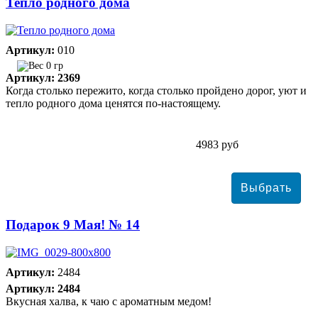
Тепло родного дома
Артикул:
010
0 гр
Артикул: 2369
Когда столько пережито, когда столько пройдено дорог, уют и
тепло родного дома ценятся по-настоящему.
4983 руб
Подарок 9 Мая! № 14
Артикул:
2484
Артикул: 2484
Вкусная халва, к чаю с ароматным медом!