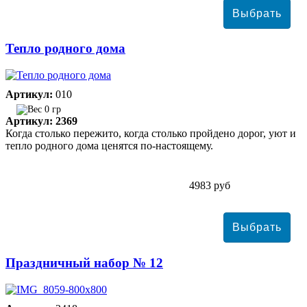
Тепло родного дома
Артикул:
010
0 гр
Артикул: 2369
Когда столько пережито, когда столько пройдено дорог, уют и
тепло родного дома ценятся по-настоящему.
4983 руб
Праздничный набор № 12