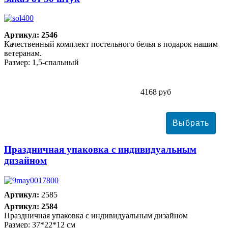
Артикул: 2546
Качественный комплект постельного белья в подарок нашим
ветеранам.
Размер: 1,5-спальный
4168 руб
Праздничная упаковка с индивидуальным
дизайном
Артикул:
2585
Артикул: 2584
Праздничная упаковка с индивидуальным дизайном
Размер: 37*22*12 см