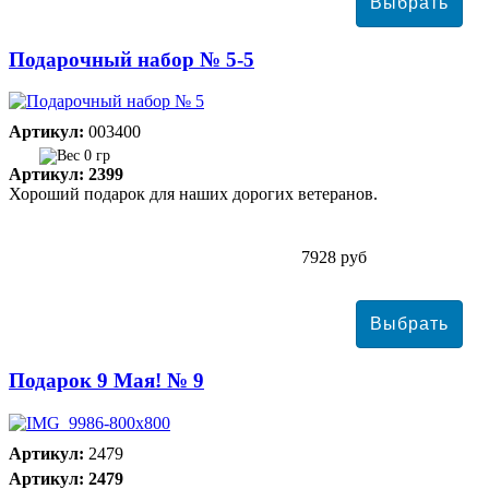
Подарочный набор № 5-5
Артикул:
003400
0 гр
Артикул: 2399
Хороший подарок для наших дорогих ветеранов.
7928 руб
Подарок 9 Мая! № 9
Артикул:
2479
Артикул: 2479