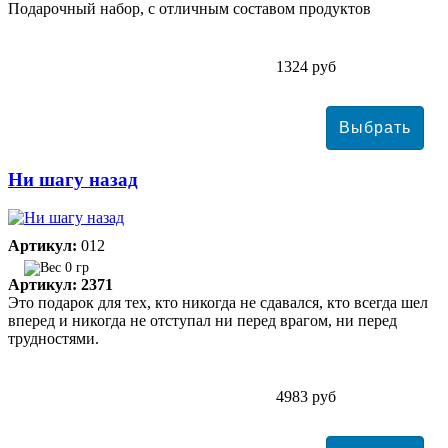
Подарочный набор, с отличным составом продуктов
1324 руб
Ни шагу назад
Артикул:
012
0 гр
Артикул: 2371
Это подарок для тех, кто никогда не сдавался, кто всегда шел
вперед и никогда не отступал ни перед врагом, ни перед
трудностями.
4983 руб