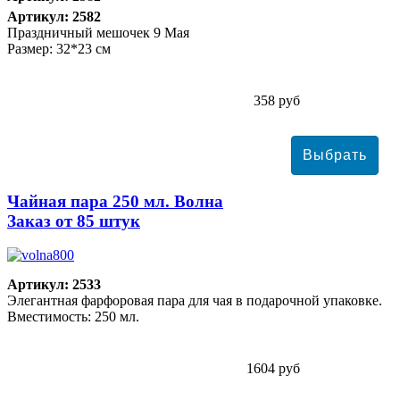
Артикул: 2582
Праздничный мешочек 9 Мая
Размер: 32*23 см
358 руб
Чайная пара 250 мл. Волна
Заказ от 85 штук
Артикул: 2533
Элегантная фарфоровая пара для чая в подарочной упаковке.
Вместимость: 250 мл.
1604 руб