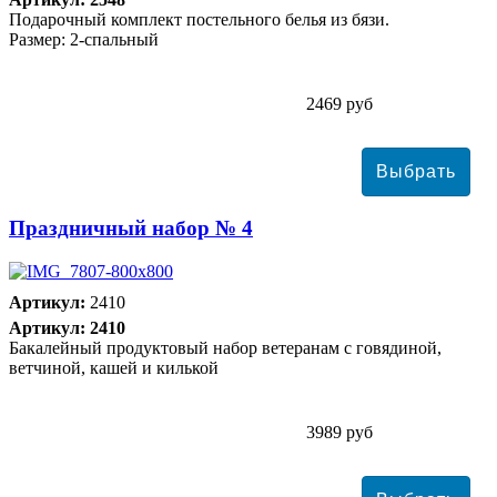
Подарочный комплект постельного белья из бязи.
Размер: 2-спальный
2469 руб
Праздничный набор № 4
Артикул:
2410
Артикул: 2410
Бакалейный продуктовый набор ветеранам с говядиной,
ветчиной, кашей и килькой
3989 руб