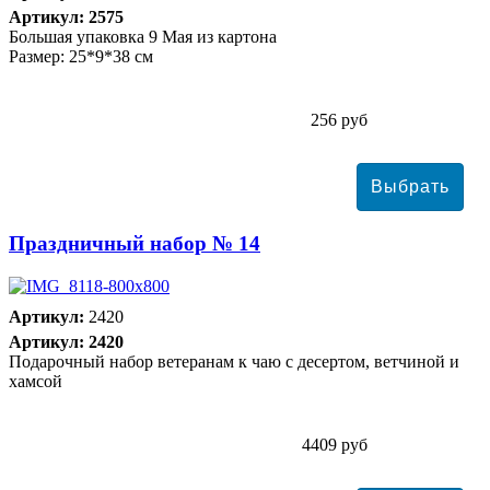
Артикул: 2575
Большая упаковка 9 Мая из картона
Размер: 25*9*38 см
256 руб
Праздничный набор № 14
Артикул:
2420
Артикул: 2420
Подарочный набор ветеранам к чаю с десертом, ветчиной и
хамсой
4409 руб