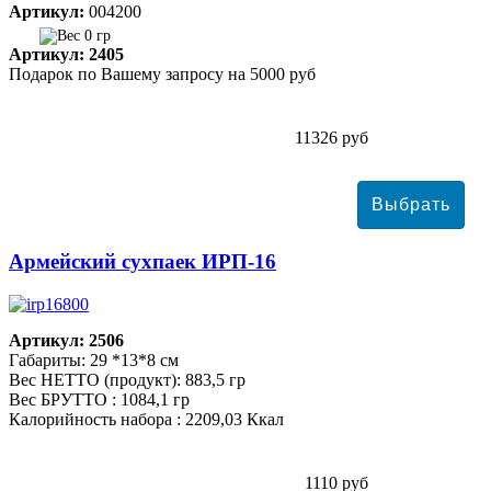
Артикул:
004200
0 гр
Артикул: 2405
Подарок по Вашему запросу на 5000 руб
11326 руб
Армейский сухпаек ИРП-16
Артикул: 2506
Габариты: 29 *13*8 см
Вес НЕТТО (продукт): 883,5 гр
Вес БРУТТО : 1084,1 гр
Калорийность набора : 2209,03 Ккал
1110 руб