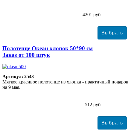
4201 руб
Полотенце Океан хлопок 50*90 см
Заказ от 100 штук
Артикул: 2543
Мягкое красивое полотенце из хлопка - практичный подарок
на 9 мая.
512 руб