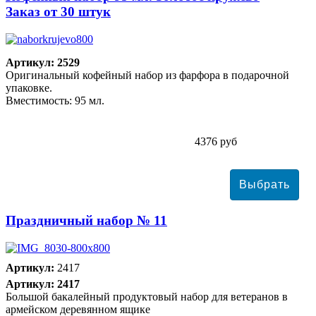
Заказ от 30 штук
Артикул: 2529
Оригинальный кофейный набор из фарфора в подарочной
упаковке.
Вместимость: 95 мл.
4376 руб
Праздничный набор № 11
Артикул:
2417
Артикул: 2417
Большой бакалейный продуктовый набор для ветеранов в
армейском деревянном ящике