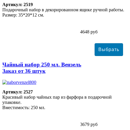
Артикул: 2519
Подарочный набор в декорированном ящике ручной работы.
Размер: 35*20*12 см.
4648 руб
Чайный набор 250 мл. Вензель
Заказ от 36 штук
Артикул: 2527
Красивый набор чайных пар из фарфора в подарочной
упаковке.
Вместимость: 250 мл.
3679 руб