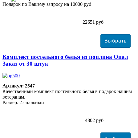
Подарок по Вашему запросу на 10000 руб
22651 руб
Комплект постельного белья из поплина Опал
Заказ от 30 штук
Артикул: 2547
Качественный комплект постельного белья в подарок нашим
ветеранам.
Размер: 2-спальный
4802 руб