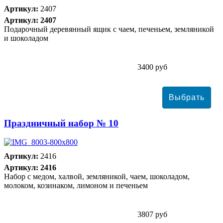
Артикул:
2407
Артикул: 2407
Подарочный деревянный ящик с чаем, печеньем, земляникой
и шоколадом
3400 руб
Праздничный набор № 10
Артикул:
2416
Артикул: 2416
Набор с медом, халвой, земляникой, чаем, шоколадом,
молоком, козинаком, лимоном и печеньем
3807 руб