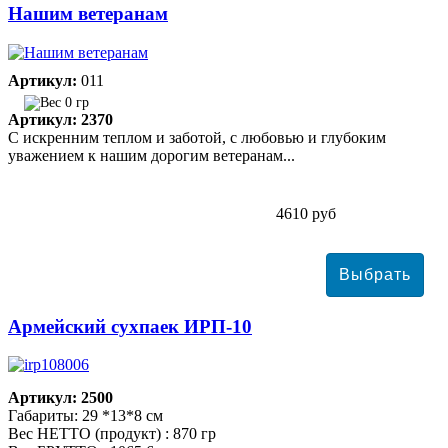
Нашим ветеранам
Артикул:
011
0 гр
Артикул: 2370
С искренним теплом и заботой, с любовью и глубоким
уважением к нашим дорогим ветеранам...
4610 руб
Армейский сухпаек ИРП-10
Артикул: 2500
Габариты: 29 *13*8 см
Вес НЕТТО (продукт) : 870 гр