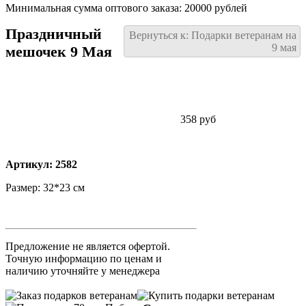
Минимальная сумма оптового заказа: 20000 рублей
Праздничный
Вернуться к: Подарки ветеранам на
9 мая
мешочек 9 Мая
358 руб
Артикул: 2582
Размер: 32*23 см
Предложение не является офертой.
Точную информацию по ценам и
наличию уточняйте у менеджера