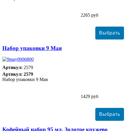
2265 руб
Набор упаковки 9 Мая
Артикул:
2579
Артикул: 2579
Набор упаковки 9 Мая
1429 руб
Кофейный набор 95 мл. Золотое кружево