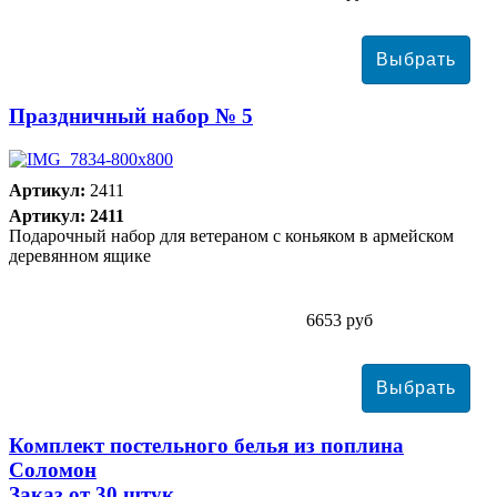
Праздничный набор № 5
Артикул:
2411
Артикул: 2411
Подарочный набор для ветераном с коньяком в армейском
деревянном ящике
6653 руб
Комплект постельного белья из поплина
Соломон
Заказ от 30 штук