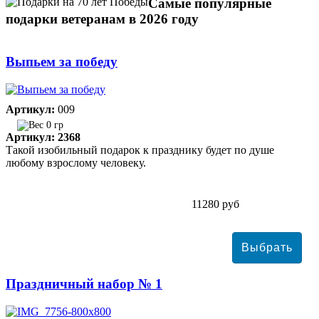
Самые популярные
подарки ветеранам в 2026 году
Выпьем за победу
Артикул:
009
0 гр
Артикул: 2368
Такой изобильный подарок к празднику будет по душе
любому взрослому человеку.
11280 руб
Праздничный набор № 1