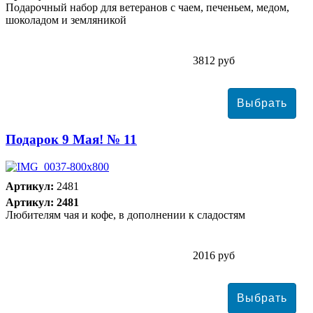
Подарочный набор для ветеранов с чаем, печеньем, медом,
шоколадом и земляникой
3812 руб
Подарок 9 Мая! № 11
Артикул:
2481
Артикул: 2481
Любителям чая и кофе, в дополнении к сладостям
2016 руб