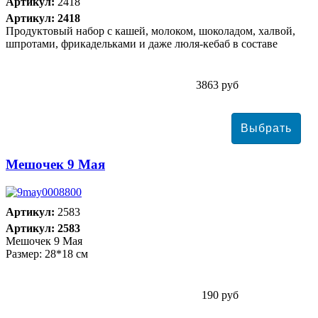
Артикул:
2418
Артикул: 2418
Продуктовый набор с кашей, молоком, шоколадом, халвой,
шпротами, фрикадельками и даже люля-кебаб в составе
3863 руб
Мешочек 9 Мая
Артикул:
2583
Артикул: 2583
Мешочек 9 Мая
Размер: 28*18 см
190 руб