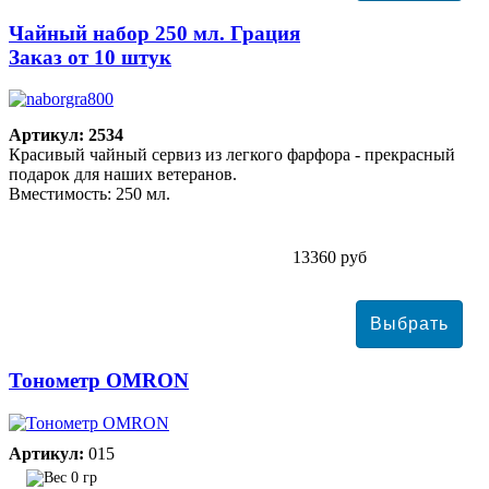
Чайный набор 250 мл. Грация
Заказ от 10 штук
Артикул: 2534
Красивый чайный сервиз из легкого фарфора - прекрасный
подарок для наших ветеранов.
Вместимость: 250 мл.
13360 руб
Тонометр ОMRON
Артикул:
015
0 гр