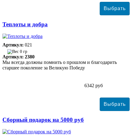
Теплоты и добра
Артикул:
021
0 гр
Артикул: 2380
Мы всегда должны помнить о прошлом и благодарить
старшее поколение за Великую Победу
6342 руб
Сборный подарок на 5000 руб