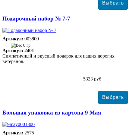
Подарочный набор № 7-7
Артикул:
003800
0 гр
Артикул: 2401
Симпатичный и вкусный подарок для наших дорогих
ветеранов.
5323 руб
Большая упаковка из картона 9 Мая
Артикул:
2575