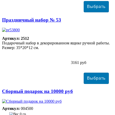
Праздничный набор № 53
Артикул: 2512
Подарочный набор в декорированном ящике ручной работы.
Размер: 35*20*12 см.
3161 руб
Сборный подарок на 10000 руб
Артикул:
004500
0 гр