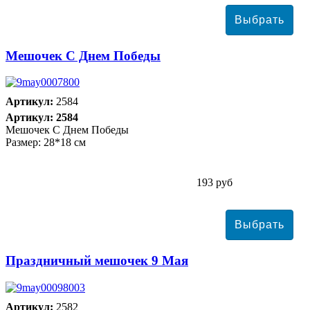
Мешочек С Днем Победы
Артикул:
2584
Артикул: 2584
Мешочек С Днем Победы
Размер: 28*18 см
193 руб
Праздничный мешочек 9 Мая
Артикул:
2582