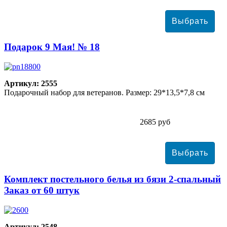
Подарок 9 Мая! № 18
Артикул: 2555
Подарочный набор для ветеранов. Размер: 29*13,5*7,8 см
2685 руб
Комплект постельного белья из бязи 2-спальный
Заказ от 60 штук
Артикул: 2548