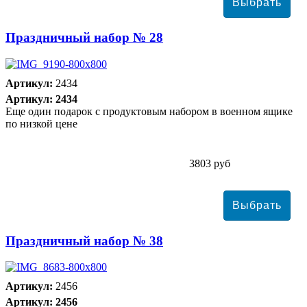
Праздничный набор № 28
Артикул:
2434
Артикул: 2434
Еще один подарок с продуктовым набором в военном ящике
по низкой цене
3803 руб
Праздничный набор № 38
Артикул:
2456
Артикул: 2456