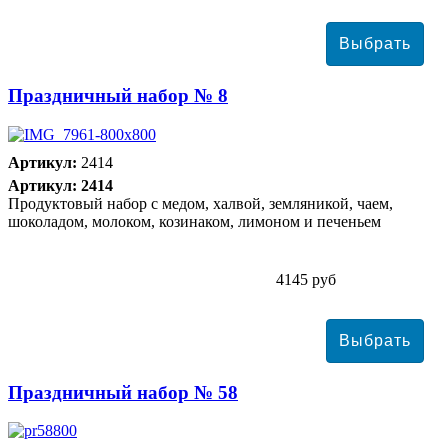
Праздничный набор № 8
Артикул:
2414
Артикул: 2414
Продуктовый набор с медом, халвой, земляникой, чаем,
шоколадом, молоком, козинаком, лимоном и печеньем
4145 руб
Праздничный набор № 58