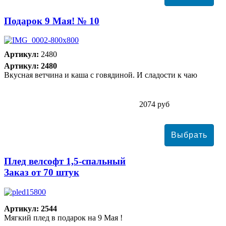
Подарок 9 Мая! № 10
Артикул:
2480
Артикул: 2480
Вкусная ветчина и каша с говядиной. И сладости к чаю
2074 руб
Плед велсофт 1,5-спальный
Заказ от 70 штук
Артикул: 2544
Мягкий плед в подарок на 9 Мая !