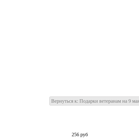
Вернуться к: Подарки ветеранам на 9 ма
256 руб