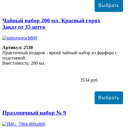
Чайный набор 200 мл. Красный горох
Заказ от 35 штук
Артикул: 2530
Практичный подарок - яркий чайный набор из фарфора с
подставкой.
Вместимость: 200 мл.
3534 руб
Праздничный набор № 9