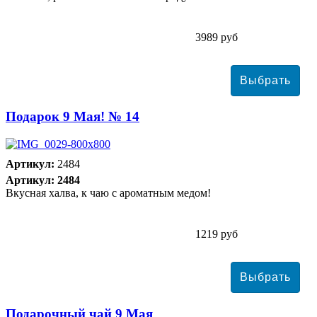
3989 руб
Подарок 9 Мая! № 14
Артикул:
2484
Артикул: 2484
Вкусная халва, к чаю с ароматным медом!
1219 руб
Подарочный чай 9 Мая