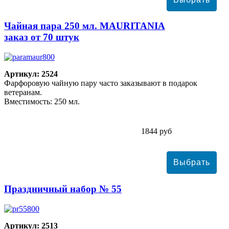
Чайная пара 250 мл. MAURITANIA
заказ от 70 штук
Артикул: 2524
Фарфоровую чайную пару часто заказывают в подарок
ветеранам.
Вместимость: 250 мл.
1844 руб
Праздничный набор № 55
Артикул: 2513