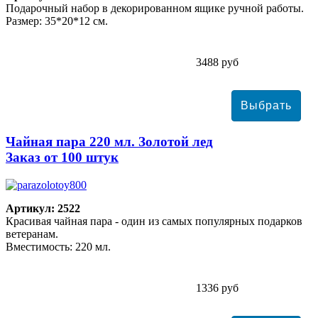
Подарочный набор в декорированном ящике ручной работы.
Размер: 35*20*12 см.
3488 руб
Чайная пара 220 мл. Золотой лед
Заказ от 100 штук
Артикул: 2522
Красивая чайная пара - один из самых популярных подарков
ветеранам.
Вместимость: 220 мл.
1336 руб