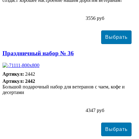
создаст хорошее настроение нашим дорогим ветеранам!
3556 руб
Праздничный набор № 36
Артикул:
2442
Артикул: 2442
Большой подарочный набор для ветеранов с чаем, кофе и
десертами
4347 руб