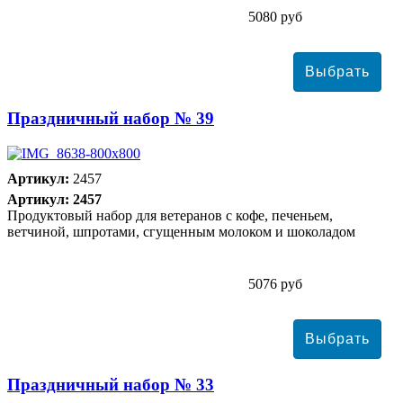
5080 руб
Праздничный набор № 39
Артикул:
2457
Артикул: 2457
Продуктовый набор для ветеранов с кофе, печеньем,
ветчиной, шпротами, сгущенным молоком и шоколадом
5076 руб
Праздничный набор № 33