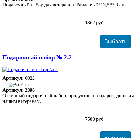
Подарочный набор для ветеранов. Размер: 29*13,5*7,8 см
1862 руб
Подарочный набор № 2-2
Артикул:
0022
0 гр
Артикул: 2396
Отличный подарочный набор, продуктов, в подарок, дорогим
нашим ветеранам.
7588 руб