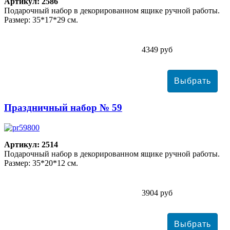
Артикул: 2586
Подарочный набор в декорированном ящике ручной работы.
Размер: 35*17*29 см.
4349 руб
Праздничный набор № 59
Артикул: 2514
Подарочный набор в декорированном ящике ручной работы.
Размер: 35*20*12 см.
3904 руб