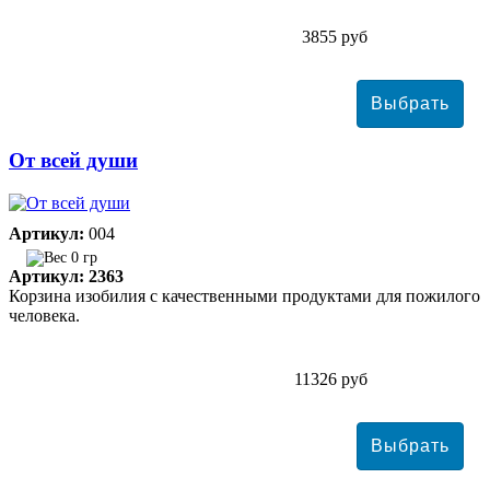
3855 руб
От всей души
Артикул:
004
0 гр
Артикул: 2363
Корзина изобилия с качественными продуктами для пожилого
человека.
11326 руб