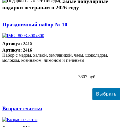
Самые популярные
подарки ветеранам в 2026 году
Праздничный набор № 10
Артикул:
2416
Артикул: 2416
Набор с медом, халвой, земляникой, чаем, шоколадом,
молоком, козинаком, лимоном и печеньем
3807 руб
Возраст счастья