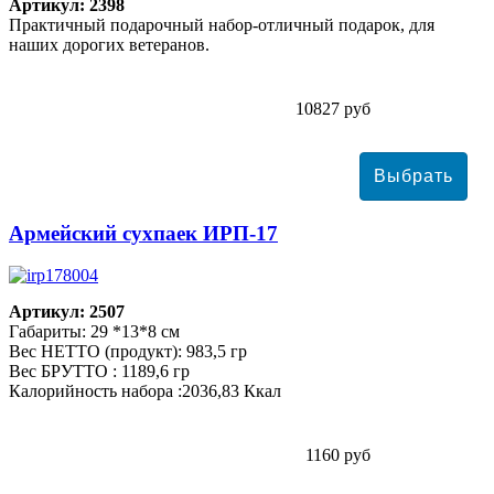
Артикул: 2398
Практичный подарочный набор-отличный подарок, для
наших дорогих ветеранов.
10827 руб
Армейский сухпаек ИРП-17
Артикул: 2507
Габариты: 29 *13*8 см
Вес НЕТТО (продукт): 983,5 гр
Вес БРУТТО : 1189,6 гр
Калорийность набора :2036,83 Ккал
1160 руб