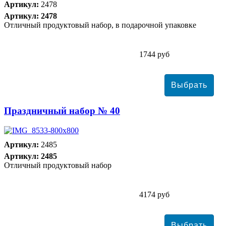
Артикул:
2478
Артикул: 2478
Отличный продуктовый набор, в подарочной упаковке
1744 руб
Праздничный набор № 40
Артикул:
2485
Артикул: 2485
Отличный продуктовый набор
4174 руб