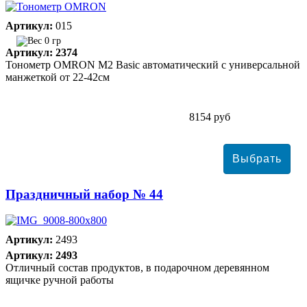
Артикул:
015
0 гр
Артикул: 2374
Тонометр ОMRON M2 Basic автоматический с универсальной
манжеткой от 22-42см
8154 руб
Праздничный набор № 44
Артикул:
2493
Артикул: 2493
Отличный состав продуктов, в подарочном деревянном
ящичке ручной работы