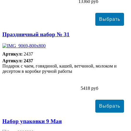
13360 руб
Праздничный набор № 31
Артикул:
2437
Артикул: 2437
Подарок с чаем, говядиной, кашей, ветчиной, молоком и
десертом в коробке ручной работы
5418 руб
Набор упаковки 9 Мая