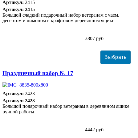
Артикул:
2415
Артикул: 2415
Большой сладкий подарочный набор ветеранам с чаем,
десертом и лимоном в крафтовом деревянном ящике
3807 руб
Праздничный набор № 17
Артикул:
2423
Артикул: 2423
Большой подарочный набор ветеранам в деревянном ящике
ручной работы
4442 руб