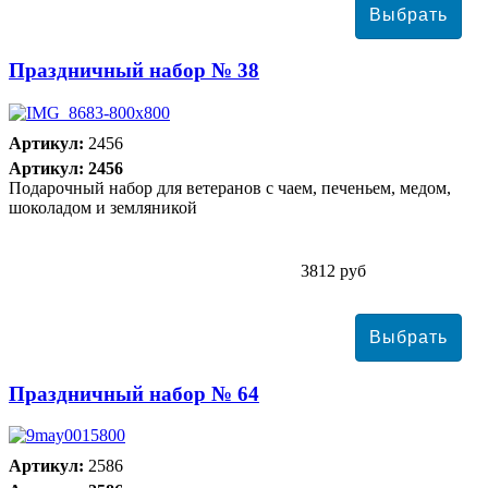
Праздничный набор № 38
Артикул:
2456
Артикул: 2456
Подарочный набор для ветеранов с чаем, печеньем, медом,
шоколадом и земляникой
3812 руб
Праздничный набор № 64
Артикул:
2586