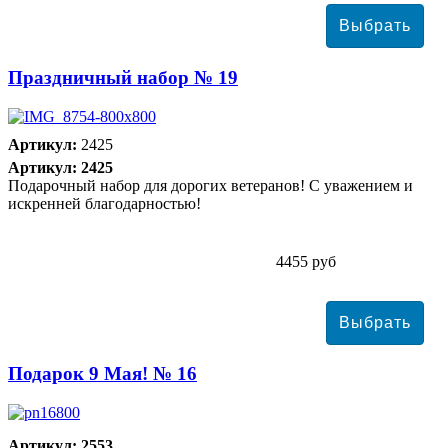
Праздничный набор № 19
Артикул:
2425
Артикул: 2425
Подарочный набор для дорогих ветеранов! С уважением и
искренней благодарностью!
4455 руб
Подарок 9 Мая! № 16
Артикул: 2553