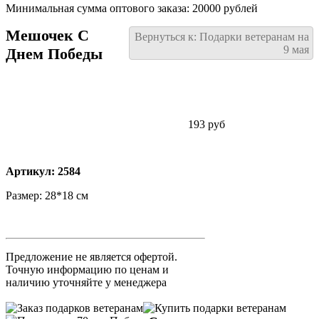
Минимальная сумма оптового заказа: 20000 рублей
Мешочек С
Вернуться к: Подарки ветеранам на
9 мая
Днем Победы
193 руб
Артикул: 2584
Размер: 28*18 см
Предложение не является офертой.
Точную информацию по ценам и
наличию уточняйте у менеджера