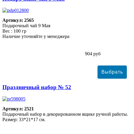
Артикул: 2565
Подарочный чай 9 Мая
Вес : 100 гр
Наличие уточняйте у менеджера
904 руб
Праздничный набор № 52
Артикул: 2521
Подарочный набор в декорированном ящике ручной работы.
Размер: 33*21*17 см.