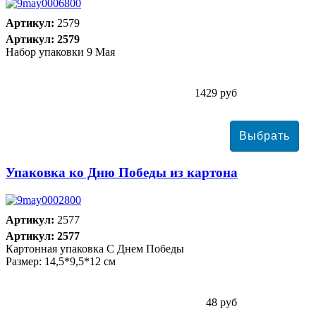
Артикул:
2579
Артикул: 2579
Набор упаковки 9 Мая
1429 руб
Упаковка ко Дню Победы из картона
Артикул:
2577
Артикул: 2577
Картонная упаковка С Днем Победы
Размер: 14,5*9,5*12 см
48 руб