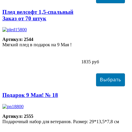
Плед велсофт 1,5-спальный
Заказ от 70 штук
Артикул: 2544
Мягкий плед в подарок на 9 Мая !
1835 руб
Подарок 9 Мая! № 18
Артикул: 2555
Подарочный набор для ветеранов. Размер: 29*13,5*7,8 см