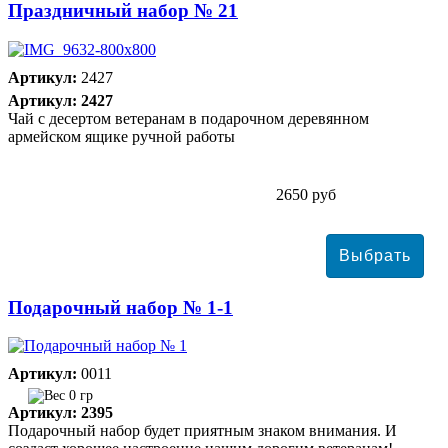
Праздничный набор № 21
Артикул:
2427
Артикул: 2427
Чай с десертом ветеранам в подарочном деревянном
армейском ящике ручной работы
2650 руб
Подарочный набор № 1-1
Артикул:
0011
0 гр
Артикул: 2395
Подарочный набор будет приятным знаком внимания. И