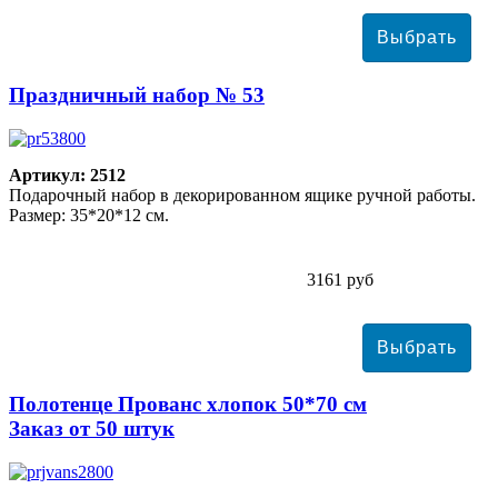
Праздничный набор № 53
Артикул: 2512
Подарочный набор в декорированном ящике ручной работы.
Размер: 35*20*12 см.
3161 руб
Полотенце Прованс хлопок 50*70 см
Заказ от 50 штук