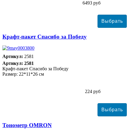
6493 руб
Крафт-пакет Спасибо за Победу
Артикул:
2581
Артикул: 2581
Крафт-пакет Спасибо за Победу
Размер: 22*11*26 см
224 руб
Тонометр ОMRON