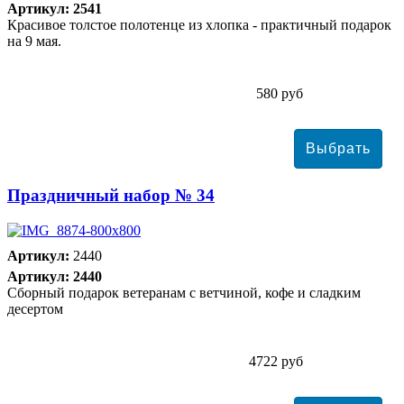
Артикул: 2541
Красивое толстое полотенце из хлопка - практичный подарок
на 9 мая.
580 руб
Праздничный набор № 34
Артикул:
2440
Артикул: 2440
Сборный подарок ветеранам с ветчиной, кофе и сладким
десертом
4722 руб