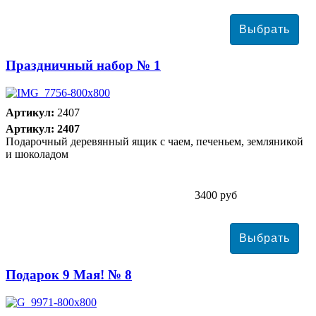
Праздничный набор № 1
Артикул:
2407
Артикул: 2407
Подарочный деревянный ящик с чаем, печеньем, земляникой
и шоколадом
3400 руб
Подарок 9 Мая! № 8