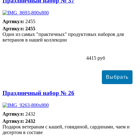
Праздничный набор № 37
Артикул:
2455
Артикул: 2455
Один из самых "практичных" продуктовых наборов для
ветеранов в нашей коллекции
4415 руб
Праздничный набор № 26
Артикул:
2432
Артикул: 2432
Подарок ветеранам с кашей, говядиной, сардинами, чаем и
десертом в составе