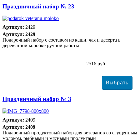
Праздничный набор № 23
Артикул:
2429
Артикул: 2429
Подарочный набор с составом из каши, чая и десерта в
деревянной коробке ручной работы
2516 руб
Праздничный набор № 3
Артикул:
2409
Артикул: 2409
Подарочный продуктовый набор для ветеранов со сгущенным
молоком, рыбными и мясными продуктами