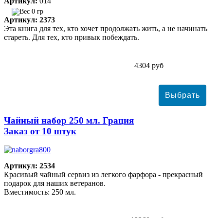
Артикул:
014
0 гр
Артикул: 2373
Эта книга для тех, кто хочет продолжать жить, а не начинать
стареть. Для тех, кто привык побеждать.
4304 руб
Чайный набор 250 мл. Грация
Заказ от 10 штук
Артикул: 2534
Красивый чайный сервиз из легкого фарфора - прекрасный
подарок для наших ветеранов.
Вместимость: 250 мл.