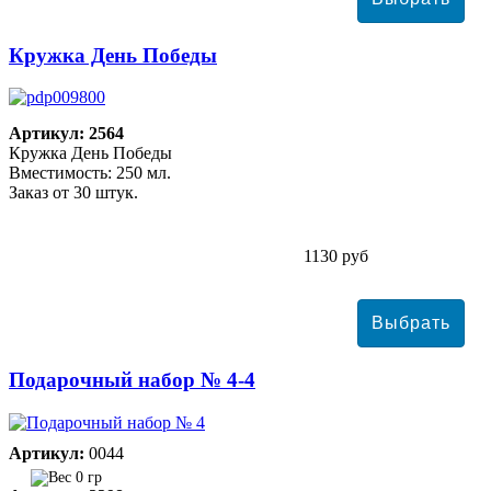
Кружка День Победы
Артикул: 2564
Кружка День Победы
Вместимость: 250 мл.
Заказ от 30 штук.
1130 руб
Подарочный набор № 4-4
Артикул:
0044
0 гр