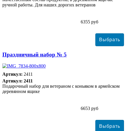
ручной работы. Для наших дорогих ветеранов
6355 руб
Праздничный набор № 5
Артикул:
2411
Артикул: 2411
Подарочный набор для ветераном с коньяком в армейском
деревянном ящике
6653 руб