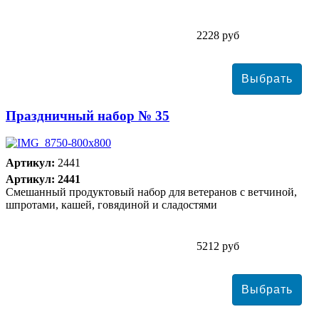
2228 руб
Праздничный набор № 35
Артикул:
2441
Артикул: 2441
Смешанный продуктовый набор для ветеранов с ветчиной,
шпротами, кашей, говядиной и сладостями
5212 руб