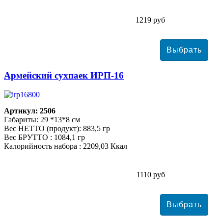
1219 руб
Армейский сухпаек ИРП-16
Артикул: 2506
Габариты: 29 *13*8 см
Вес НЕТТО (продукт): 883,5 гр
Вес БРУТТО : 1084,1 гр
Калорийность набора : 2209,03 Ккал
1110 руб