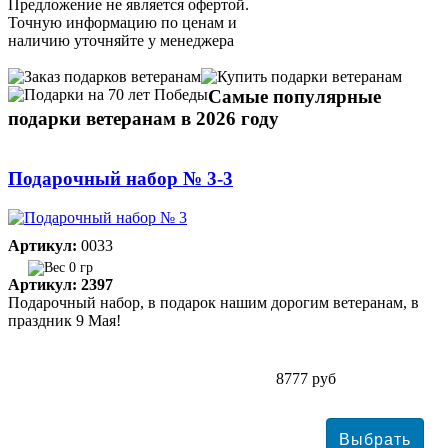
Предложение не является офертой.
Точную информацию по ценам и
наличию уточняйте у менеджера
Самые популярные
подарки ветеранам в 2026 году
Подарочный набор № 3-3
Артикул:
0033
0 гр
Артикул: 2397
Подарочный набор, в подарок нашим дорогим ветеранам, в
праздник 9 Мая!
8777 руб