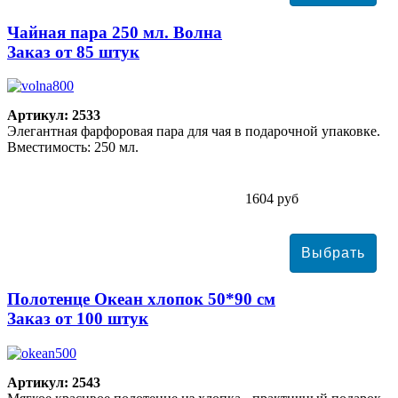
Чайная пара 250 мл. Волна
Заказ от 85 штук
Артикул: 2533
Элегантная фарфоровая пара для чая в подарочной упаковке.
Вместимость: 250 мл.
1604 руб
Полотенце Океан хлопок 50*90 см
Заказ от 100 штук
Артикул: 2543