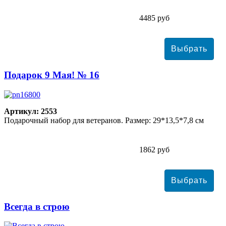
4485 руб
Подарок 9 Мая! № 16
Артикул: 2553
Подарочный набор для ветеранов. Размер: 29*13,5*7,8 см
1862 руб
Всегда в строю