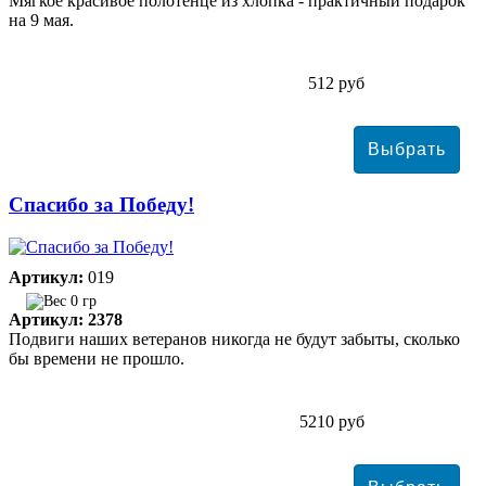
Мягкое красивое полотенце из хлопка - практичный подарок
на 9 мая.
512 руб
Спасибо за Победу!
Артикул:
019
0 гр
Артикул: 2378
Подвиги наших ветеранов никогда не будут забыты, сколько
бы времени не прошло.
5210 руб