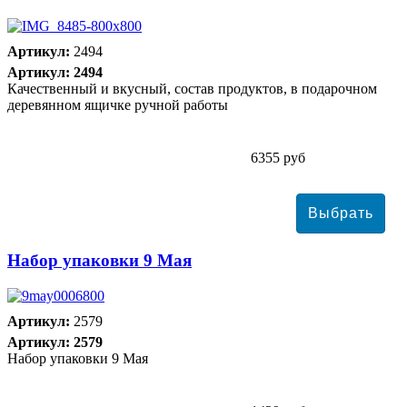
Артикул:
2494
Артикул: 2494
Качественный и вкусный, состав продуктов, в подарочном
деревянном ящичке ручной работы
6355 руб
Набор упаковки 9 Мая
Артикул:
2579
Артикул: 2579
Набор упаковки 9 Мая