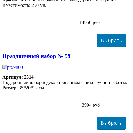
Вместимость: 250 мл.
14950 руб
Праздничный набор № 59
Артикул: 2514
Подарочный набор в декорированном ящике ручной работы.
Размер: 35*20*12 см.
3904 руб