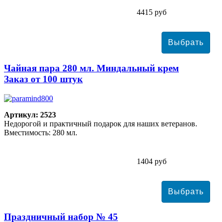
4415 руб
Чайная пара 280 мл. Миндальный крем
Заказ от 100 штук
Артикул: 2523
Недорогой и практичный подарок для наших ветеранов.
Вместимость: 280 мл.
1404 руб
Праздничный набор № 45