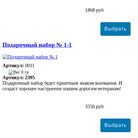
1868 руб
Подарочный набор № 1-1
Артикул:
0011
0 гр
Артикул: 2395
Подарочный набор будет приятным знаком внимания. И
создаст хорошее настроение нашим дорогим ветеранам!
3556 руб