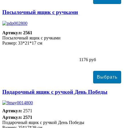
Посылочный ящик с ручками
Артикул: 2561
Посылочный ящик с ручками
Размер: 33*21*17 см
1176 руб
Подарочный ящик с ручкой День Победы
Артикул:
2571
Артикул: 2571
Подарочный ящик с ручкой День Победы
Размер: 25*17*29 см