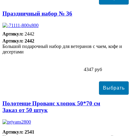
Праздничный набор № 36
Артикул:
2442
Артикул: 2442
Большой подарочный набор для ветеранов с чаем, кофе и
десертами
4347 руб
Полотенце Прованс хлопок 50*70 см
Заказ от 50 штук
Артикул: 2541