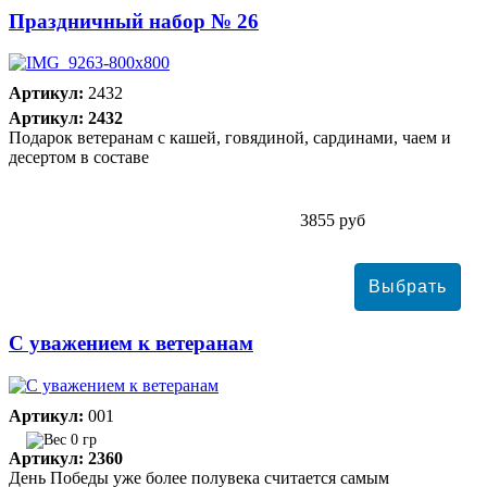
Праздничный набор № 26
Артикул:
2432
Артикул: 2432
Подарок ветеранам с кашей, говядиной, сардинами, чаем и
десертом в составе
3855 руб
С уважением к ветеранам
Артикул:
001
0 гр
Артикул: 2360
День Победы уже более полувека считается самым