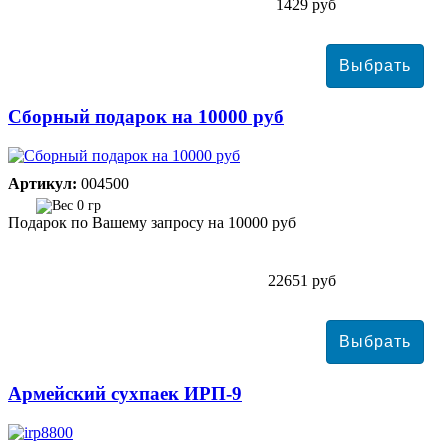
1429 руб
Сборный подарок на 10000 руб
Артикул:
004500
0 гр
Подарок по Вашему запросу на 10000 руб
22651 руб
Армейский сухпаек ИРП-9