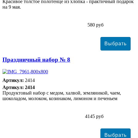
Красивое толстое полотенце из хлопка - практичный подарок
на 9 мая.
580 руб
Праздничный набор № 8
Артикул:
2414
Артикул: 2414
Продуктовый набор с медом, халвой, земляникой, чаем,
шоколадом, молоком, козинаком, лимоном и печеньем
4145 руб