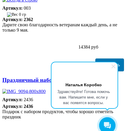
Артикул:
003
0 гр
Артикул: 2362
Дарите свою благодарность ветеранам каждый день, а не
только 9 мая.
14384 руб
Праздничный набор № 30
Наталья Коробко
Здравствуйте! Готова помочь
вам. Напишите мне, если у
Артикул:
2436
вас появятся вопросы.
Артикул: 2436
Подарок с набором продуктов, чтобы хорошо отметить
праздник