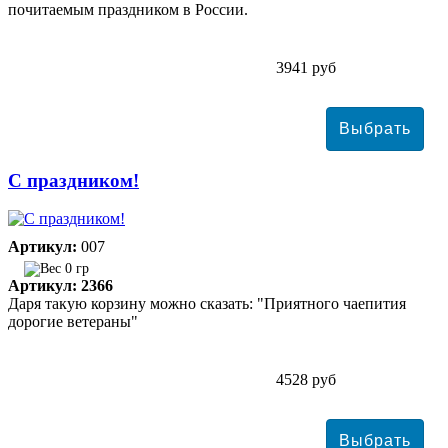
почитаемым праздником в России.
3941 руб
С праздником!
Артикул:
007
0 гр
Артикул: 2366
Даря такую корзину можно сказать: "Приятного чаепития
дорогие ветераны"
4528 руб