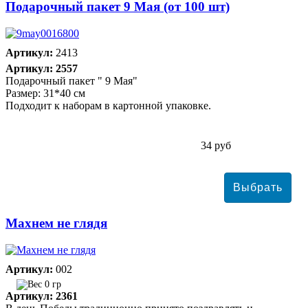
Подарочный пакет 9 Мая (от 100 шт)
Артикул:
2413
Артикул: 2557
Подарочный пакет " 9 Мая"
Размер: 31*40 см
Подходит к наборам в картонной упаковке.
34 руб
Махнем не глядя
Артикул:
002
0 гр
Артикул: 2361