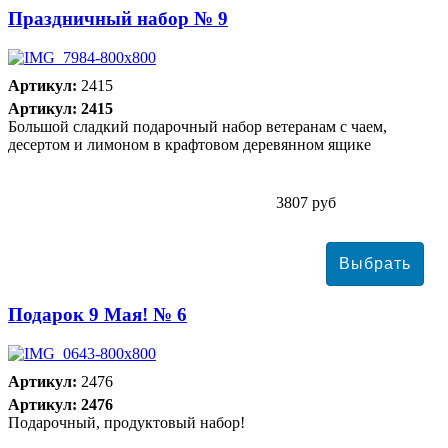
Праздничный набор № 9
Артикул:
2415
Артикул: 2415
Большой сладкий подарочный набор ветеранам с чаем,
десертом и лимоном в крафтовом деревянном ящике
3807 руб
Подарок 9 Мая! № 6
Артикул:
2476
Артикул: 2476
Подарочный, продуктовый набор!