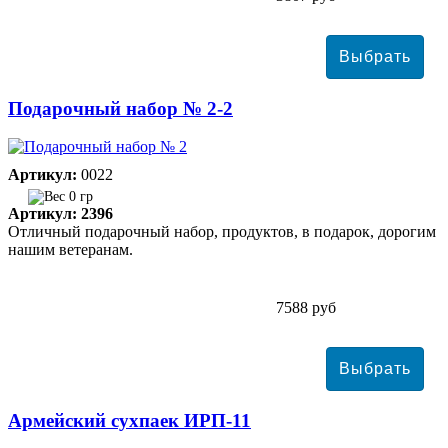
Подарочный набор № 2-2
Артикул:
0022
0 гр
Артикул: 2396
Отличный подарочный набор, продуктов, в подарок, дорогим
нашим ветеранам.
7588 руб
Армейский сухпаек ИРП-11