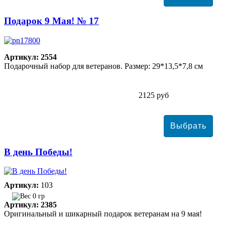
Подарок 9 Мая! № 17
Артикул: 2554
Подарочный набор для ветеранов. Размер: 29*13,5*7,8 см
2125 руб
В день Победы!
Артикул:
103
0 гр
Артикул: 2385
Оригинальный и шикарный подарок ветеранам на 9 мая!