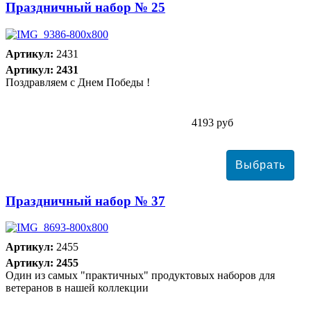
Праздничный набор № 25
Артикул:
2431
Артикул: 2431
Поздравляем с Днем Победы !
4193 руб
Праздничный набор № 37
Артикул:
2455
Артикул: 2455
Один из самых "практичных" продуктовых наборов для
ветеранов в нашей коллекции