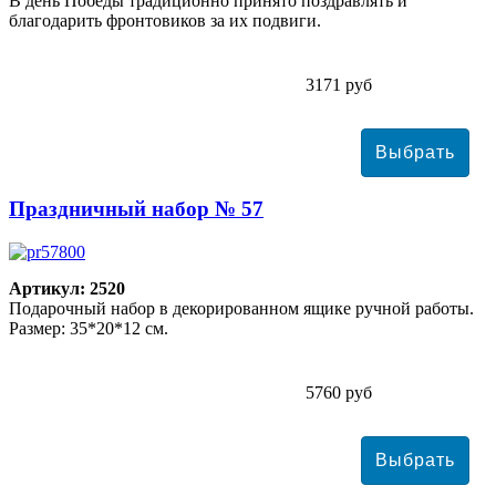
В день Победы традиционно принято поздравлять и
благодарить фронтовиков за их подвиги.
3171 руб
Праздничный набор № 57
Артикул: 2520
Подарочный набор в декорированном ящике ручной работы.
Размер: 35*20*12 см.
5760 руб