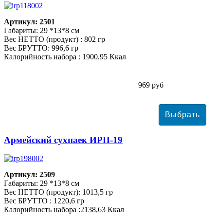
Артикул: 2501
Габариты: 29 *13*8 см
Вес НЕТТО (продукт) : 802 гр
Вес БРУТТО: 996,6 гр
Калорийность набора : 1900,95 Ккал
969 руб
Армейский сухпаек ИРП-19
Артикул: 2509
Габариты: 29 *13*8 см
Вес НЕТТО (продукт): 1013,5 гр
Вес БРУТТО : 1220,6 гр
Калорийность набора :2138,63 Ккал