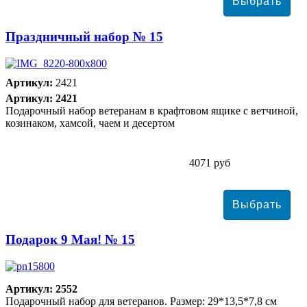
Праздничный набор № 15
Артикул:
2421
Артикул: 2421
Подарочный набор ветеранам в крафтовом ящике с ветчиной,
козинаком, хамсой, чаем и десертом
4071 руб
Подарок 9 Мая! № 15
Артикул: 2552
Подарочный набор для ветеранов. Размер: 29*13,5*7,8 см