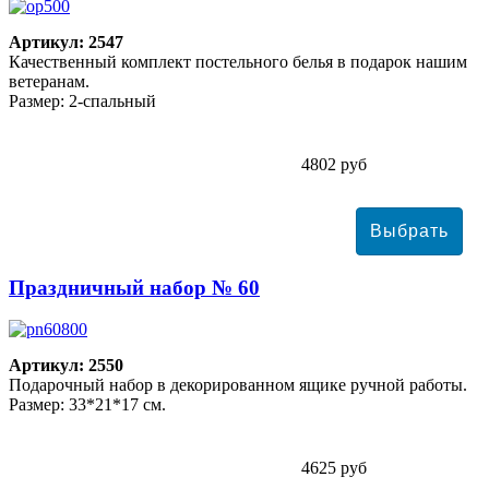
Артикул: 2547
Качественный комплект постельного белья в подарок нашим
ветеранам.
Размер: 2-спальный
4802 руб
Праздничный набор № 60
Артикул: 2550
Подарочный набор в декорированном ящике ручной работы.
Размер: 33*21*17 см.
4625 руб