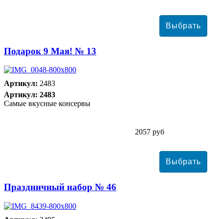
Подарок 9 Мая! № 13
Артикул:
2483
Артикул: 2483
Самые вкусные консервы
2057 руб
Праздничный набор № 46