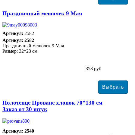
Праздничный мешочек 9 Мая
Артикул:
2582
Артикул: 2582
Праздничный мешочек 9 Мая
Размер: 32*23 см
358 руб
Полотенце Прованс хлопок 70*130 см
Заказ от 30 штук
Артикул: 2540