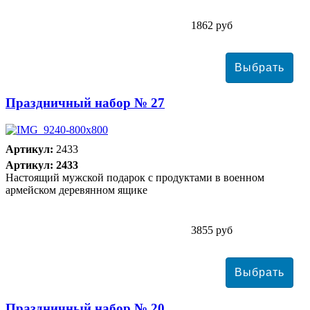
1862 руб
Праздничный набор № 27
Артикул:
2433
Артикул: 2433
Настоящий мужской подарок с продуктами в военном
армейском деревянном ящике
3855 руб
Праздничный набор № 20