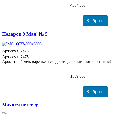
4384 руб
Подарок 9 Мая! № 5
Артикул:
2475
Артикул: 2475
Ароматный мед, варенье и сладости, для отличного чаепития!
1859 руб
Махнем не глядя