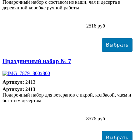
Подарочный набор с составом из каши, чая и десерта в
деревянной коробке ручной работы
2516 руб
Праздничный набор № 7
Артикул:
2413
Артикул: 2413
Подарочный набор для ветеранов с икрой, колбасой, чаем и
богатым десертом
8576 руб