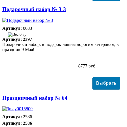
Подарочный набор № 3-3
Артикул:
0033
0 гр
Артикул: 2397
Подарочный набор, в подарок нашим дорогим ветеранам, в
праздник 9 Мая!
8777 руб
Праздничный набор № 64
Артикул:
2586
Артикул: 2586