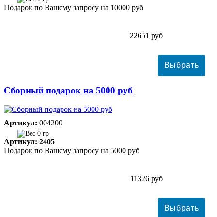
Подарок по Вашему запросу на 10000 руб
22651 руб
Сборный подарок на 5000 руб
Артикул:
004200
0 гр
Артикул: 2405
Подарок по Вашему запросу на 5000 руб
11326 руб