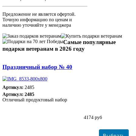
Предложение не является офертой.
Точную информацию по ценам и
наличию уточняйте у менеджера
Самые популярные
подарки ветеранам в 2026 году
Праздничный набор № 40
Артикул:
2485
Артикул: 2485
Отличный продуктовый набор
4174 руб