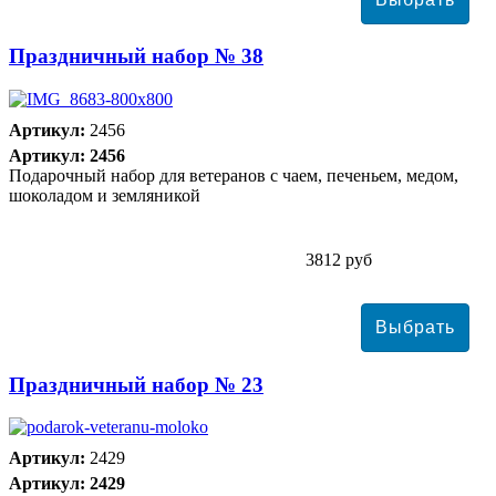
Праздничный набор № 38
Артикул:
2456
Артикул: 2456
Подарочный набор для ветеранов с чаем, печеньем, медом,
шоколадом и земляникой
3812 руб
Праздничный набор № 23
Артикул:
2429
Артикул: 2429