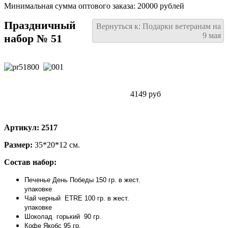
Минимальная сумма оптового заказа: 20000 рублей
Праздничный
Вернуться к: Подарки ветеранам на
9 мая
набор № 51
4149 руб
Артикул: 2517
Размер:
35*20*12 см.
Состав набор:
Печенье День Победы 150 гр. в жест.
упаковке
Чай черный ETRE 100 гр. в жест.
упаковке
Шоколад горький 90 гр.
Кофе Якобс 95 гр.