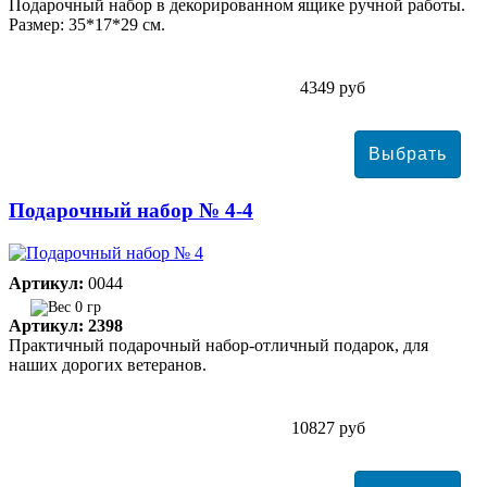
Подарочный набор в декорированном ящике ручной работы.
Размер: 35*17*29 см.
4349 руб
Подарочный набор № 4-4
Артикул:
0044
0 гр
Артикул: 2398
Практичный подарочный набор-отличный подарок, для
наших дорогих ветеранов.
10827 руб