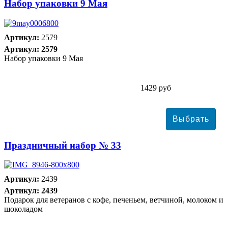
Набор упаковки 9 Мая
Артикул:
2579
Артикул: 2579
Набор упаковки 9 Мая
1429 руб
Праздничный набор № 33
Артикул:
2439
Артикул: 2439
Подарок для ветеранов с кофе, печеньем, ветчиной, молоком и
шоколадом