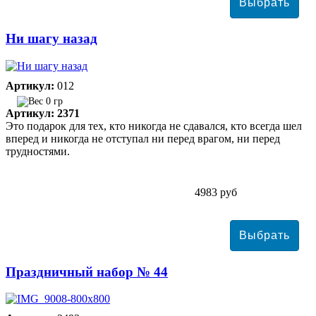
Ни шагу назад
Артикул:
012
0 гр
Артикул: 2371
Это подарок для тех, кто никогда не сдавался, кто всегда шел
вперед и никогда не отступал ни перед врагом, ни перед
трудностями.
4983 руб
Праздничный набор № 44