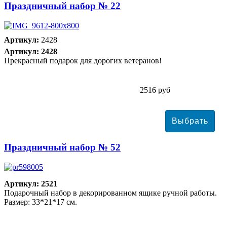
Праздничный набор № 22
Артикул:
2428
Артикул: 2428
Прекрасный подарок для дорогих ветеранов!
2516 руб
Праздничный набор № 52
Артикул: 2521
Подарочный набор в декорированном ящике ручной работы.
Размер: 33*21*17 см.