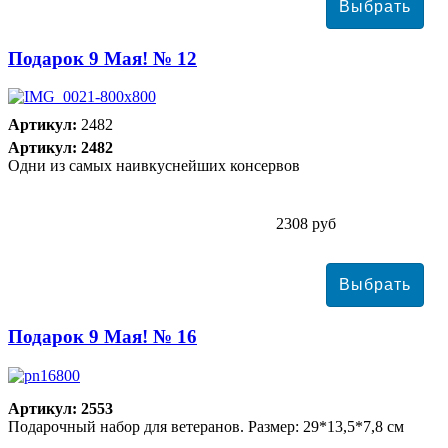
Подарок 9 Мая! № 12
Артикул:
2482
Артикул: 2482
Одни из самых наивкуснейших консервов
2308 руб
Подарок 9 Мая! № 16
Артикул: 2553
Подарочный набор для ветеранов. Размер: 29*13,5*7,8 см