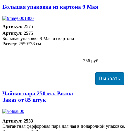
Большая упаковка из картона 9 Мая
Артикул:
2575
Артикул: 2575
Большая упаковка 9 Мая из картона
Размер: 25*9*38 см
256 руб
Чайная пара 250 мл. Волна
Заказ от 85 штук
Артикул: 2533
Элегантная фарфоровая пара для чая в подарочной упаковке.