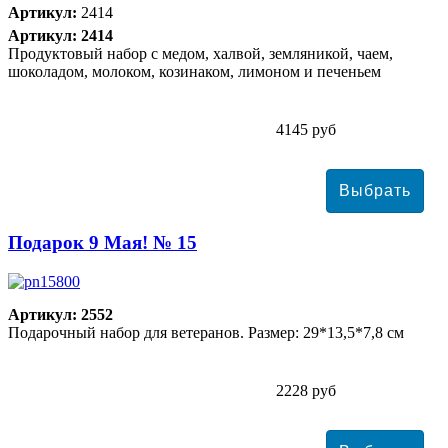
Артикул:
2414
Артикул: 2414
Продуктовый набор с медом, халвой, земляникой, чаем,
шоколадом, молоком, козинаком, лимоном и печеньем
4145 руб
Подарок 9 Мая! № 15
Артикул: 2552
Подарочный набор для ветеранов. Размер: 29*13,5*7,8 см
2228 руб