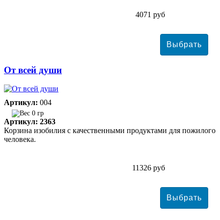
4071 руб
От всей души
Артикул:
004
0 гр
Артикул: 2363
Корзина изобилия с качественными продуктами для пожилого
человека.
11326 руб