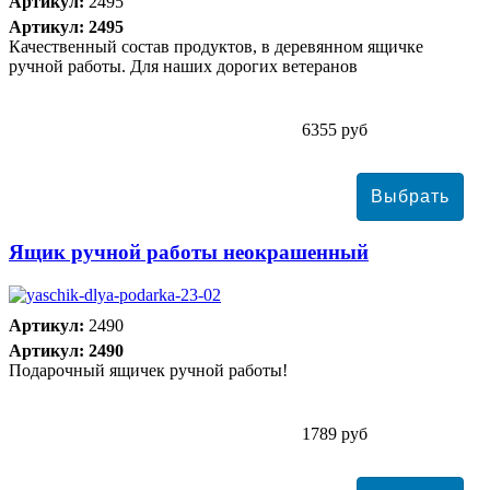
Артикул:
2495
Артикул: 2495
Качественный состав продуктов, в деревянном ящичке
ручной работы. Для наших дорогих ветеранов
6355 руб
Ящик ручной работы неокрашенный
Артикул:
2490
Артикул: 2490
Подарочный ящичек ручной работы!
1789 руб