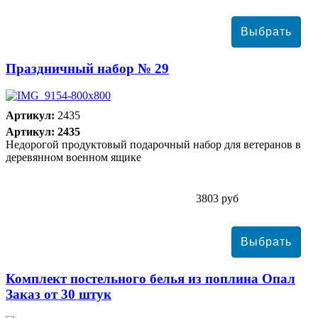
Праздничный набор № 29
Артикул:
2435
Артикул: 2435
Недорогой продуктовый подарочный набор для ветеранов в
деревянном военном ящике
3803 руб
Комплект постельного белья из поплина Опал
Заказ от 30 штук