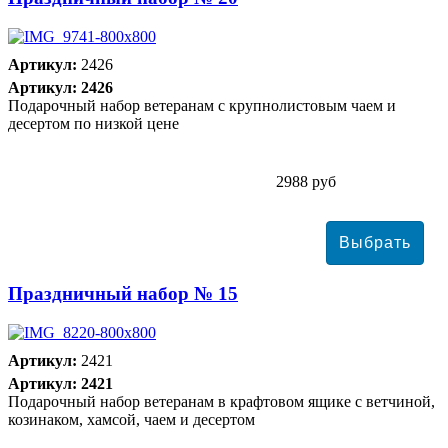
Артикул:
2426
Артикул: 2426
Подарочный набор ветеранам с крупнолистовым чаем и
десертом по низкой цене
2988 руб
Праздничный набор № 15
Артикул:
2421
Артикул: 2421
Подарочный набор ветеранам в крафтовом ящике с ветчиной,
козинаком, хамсой, чаем и десертом