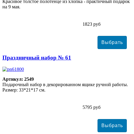
Красивое толстое полотенце из хлопка - практичный подарок
на 9 мая.
1823 руб
Праздничный набор № 61
Артикул: 2549
Подарочный набор в декорированном ящике ручной работы.
Размер: 33*21*17 см.
5795 руб