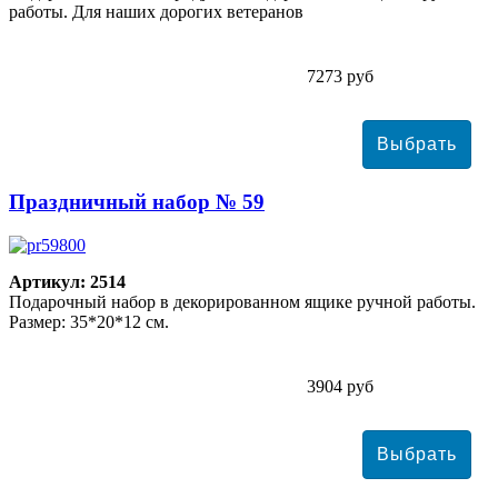
работы. Для наших дорогих ветеранов
7273 руб
Праздничный набор № 59
Артикул: 2514
Подарочный набор в декорированном ящике ручной работы.
Размер: 35*20*12 см.
3904 руб