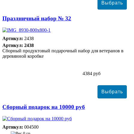
Праздничный набор № 32
Артикул:
2438
Артикул: 2438
Сборный продуктовый подарочный набор для ветеранов в
деревянной коробке
4384 руб
Сборный подарок на 10000 руб
Артикул:
004500
0 гр