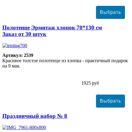
Полотенце Эрмитаж хлопок 70*130 см
Заказ от 30 штук
Артикул: 2539
Красивое толстое полотенце из хлопка - практичный подарок
на 9 мая.
1925 руб
Праздничный набор № 8