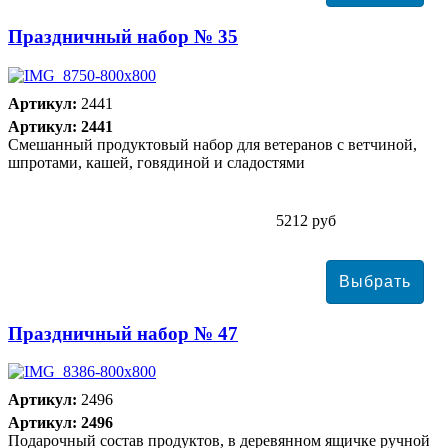
Праздничный набор № 35
Артикул:
2441
Артикул: 2441
Смешанный продуктовый набор для ветеранов с ветчиной,
шпротами, кашей, говядиной и сладостями
5212 руб
Праздничный набор № 47
Артикул:
2496
Артикул: 2496
Подарочный состав продуктов, в деревянном ящичке ручной