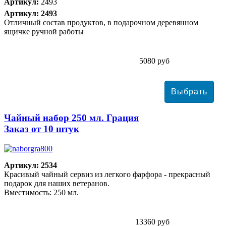
Артикул:
2493
Артикул: 2493
Отличный состав продуктов, в подарочном деревянном
ящичке ручной работы
5080 руб
Чайный набор 250 мл. Грация
Заказ от 10 штук
Артикул: 2534
Красивый чайный сервиз из легкого фарфора - прекрасный
подарок для наших ветеранов.
Вместимость: 250 мл.
13360 руб