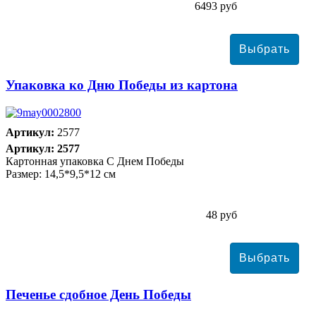
6493 руб
Упаковка ко Дню Победы из картона
Артикул:
2577
Артикул: 2577
Картонная упаковка С Днем Победы
Размер: 14,5*9,5*12 см
48 руб
Печенье сдобное День Победы