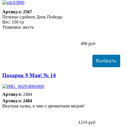
Артикул: 2567
Печенье сдобное День Победы
Вес: 150 гр
Упаковка: жесть
496 руб
Подарок 9 Мая! № 14
Артикул:
2484
Артикул: 2484
Вкусная халва, к чаю с ароматным медом!
1219 руб