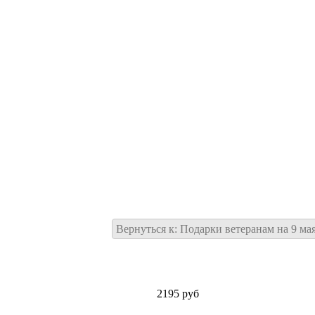
Вернуться к: Подарки ветеранам на 9 ма
2195 руб