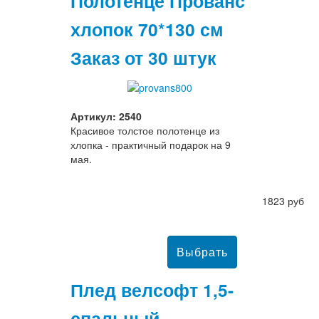
Полотенце Прованс
хлопок 70*130 см
Заказ от 30 штук
Артикул: 2540
Красивое толстое полотенце из
хлопка - практичный подарок на 9
мая.
1823 руб
Плед велсофт 1,5-
спальный