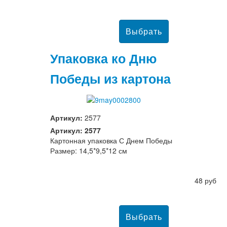
Упаковка ко Дню
Победы из картона
Артикул:
2577
Артикул: 2577
Картонная упаковка С Днем Победы
Размер: 14,5*9,5*12 см
48 руб