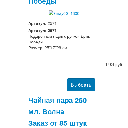
Победы
Артикул:
2571
Артикул: 2571
Подарочный ящик с ручкой День
Победы
Размер: 25*17*29 см
1484 руб
Чайная пара 250
мл. Волна
Заказ от 85 штук