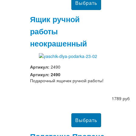
Ящик ручной
работы
неокрашенный
Артикул:
2490
Артикул: 2490
Подарочный ящичек ручной работы!
1789 руб