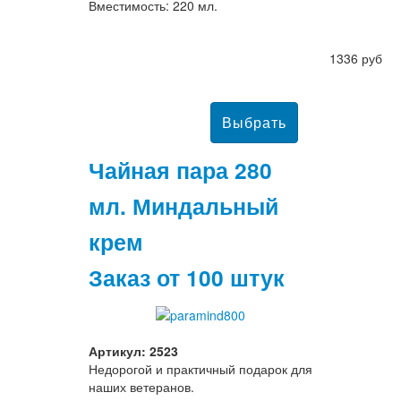
Вместимость: 220 мл.
1336 руб
Чайная пара 280
мл. Миндальный
крем
Заказ от 100 штук
Артикул: 2523
Недорогой и практичный подарок для
наших ветеранов.