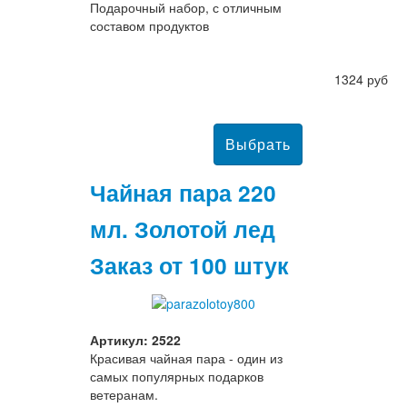
Подарочный набор, с отличным
составом продуктов
1324 руб
Чайная пара 220
мл. Золотой лед
Заказ от 100 штук
Артикул: 2522
Красивая чайная пара - один из
самых популярных подарков
ветеранам.