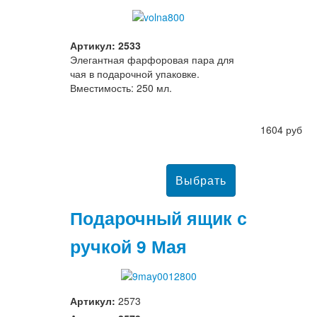
Артикул: 2533
Элегантная фарфоровая пара для
чая в подарочной упаковке.
Вместимость: 250 мл.
1604 руб
Подарочный ящик с
ручкой 9 Мая
Артикул:
2573