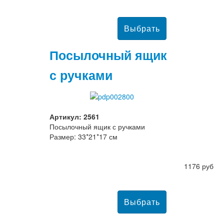
Посылочный ящик
с ручками
Артикул: 2561
Посылочный ящик с ручками
Размер: 33*21*17 см
1176 руб