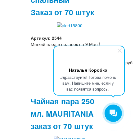
Заказ от 70 штук
Артикул: 2544
Мягкий плед в подарок на 9 Мая !
1835 руб
Наталья Коробко
Здравствуйте! Готова помочь
вам. Напишите мне, если у
вас появятся вопросы.
Чайная пара 250
мл. MAURITANIA
заказ от 70 штук