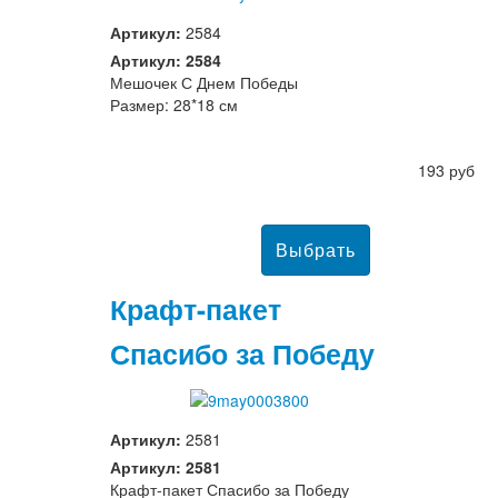
Артикул:
2584
Артикул: 2584
Мешочек С Днем Победы
Размер: 28*18 см
193 руб
Крафт-пакет
Спасибо за Победу
Артикул:
2581
Артикул: 2581
Крафт-пакет Спасибо за Победу