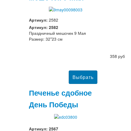
Артикул:
2582
Артикул: 2582
Праздничный мешочек 9 Мая
Размер: 32*23 см
358 руб
Печенье сдобное
День Победы
Артикул: 2567