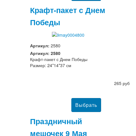
Крафт-пакет с Днем
Победы
Артикул:
2580
Артикул: 2580
Крафт-пакет с Днем Победы
Размер: 24*14*37 см
265 руб
Праздничный
мешочек 9 Мая