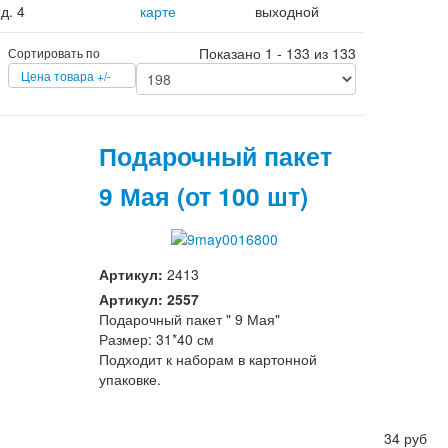
д. 4
карте
выходной
Показано 1 - 133 из 133
Сортировать по
Цена товара +/-
Подарочный пакет
9 Мая (от 100 шт)
Артикул:
2413
Артикул: 2557
Подарочный пакет " 9 Мая"
Размер: 31*40 см
Подходит к наборам в картонной
упаковке.
34 руб