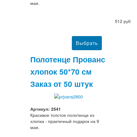
мая.
512 руб
Полотенце Прованс
хлопок 50*70 см
Заказ от 50 штук
Артикул: 2541
Красивое толстое полотенце из
хлопка - практичный подарок на 9
мая.