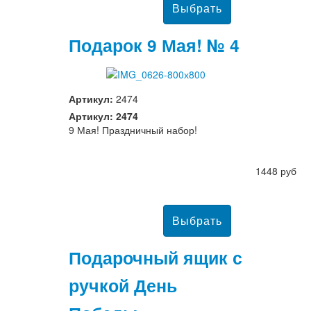
Подарок 9 Мая! № 4
Артикул:
2474
Артикул: 2474
9 Мая! Праздничный набор!
1448 руб
Подарочный ящик с
ручкой День