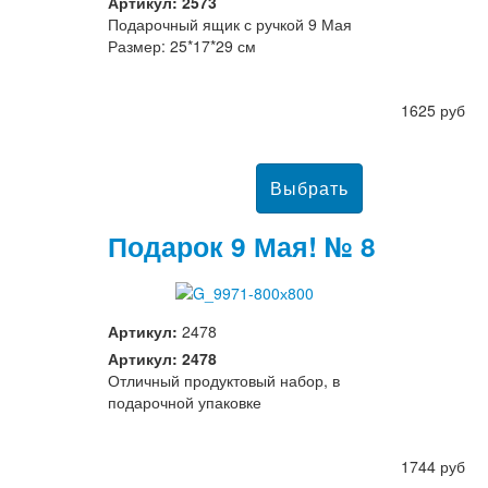
Артикул: 2573
Подарочный ящик с ручкой 9 Мая
Размер: 25*17*29 см
1625 руб
Подарок 9 Мая! № 8
Артикул:
2478
Артикул: 2478
Отличный продуктовый набор, в
подарочной упаковке
1744 руб