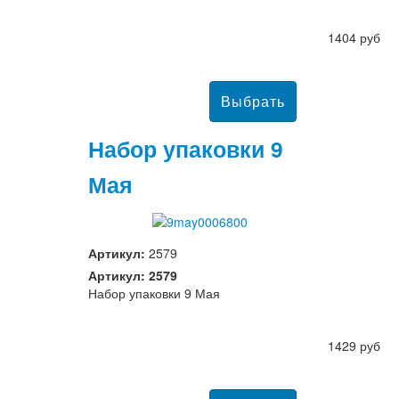
1404 руб
Набор упаковки 9
Мая
Артикул:
2579
Артикул: 2579
Набор упаковки 9 Мая
1429 руб