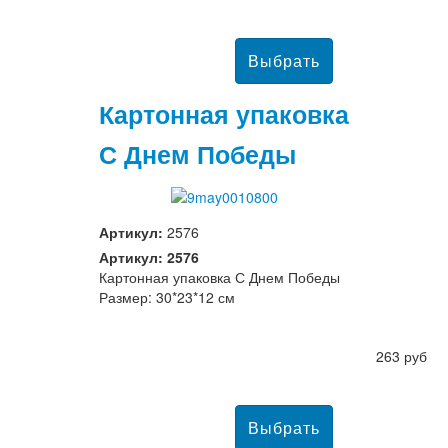
Картонная упаковка
С Днем Победы
Артикул:
2576
Артикул: 2576
Картонная упаковка С Днем Победы
Размер: 30*23*12 см
263 руб