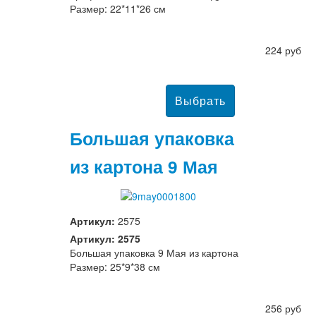
Размер: 22*11*26 см
224 руб
Большая упаковка
из картона 9 Мая
Артикул:
2575
Артикул: 2575
Большая упаковка 9 Мая из картона
Размер: 25*9*38 см
256 руб