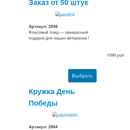
Заказ от 50 штук
Артикул: 2556
Флисовый плед — прекрасный
подарок для наших ветеранов !
1090 руб
Кружка День
Победы
Артикул: 2564