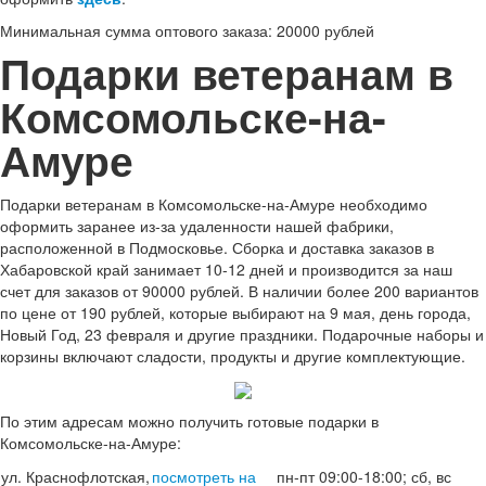
Минимальная сумма оптового заказа: 20000 рублей
Подарки ветеранам в
Комсомольске-на-
Амуре
Подарки ветеранам в Комсомольске-на-Амуре необходимо
оформить заранее из-за удаленности нашей фабрики,
расположенной в Подмосковье. Сборка и доставка заказов в
Хабаровской край занимает 10-12 дней и производится за наш
счет для заказов от 90000 рублей. В наличии более 200 вариантов
по цене от 190 рублей, которые выбирают на 9 мая, день города,
Новый Год, 23 февраля и другие праздники. Подарочные наборы и
корзины включают сладости, продукты и другие комплектующие.
По этим адресам можно получить готовые подарки в
Комсомольске-на-Амуре:
ул. Краснофлотская,
посмотреть на
пн-пт 09:00-18:00; сб, вс