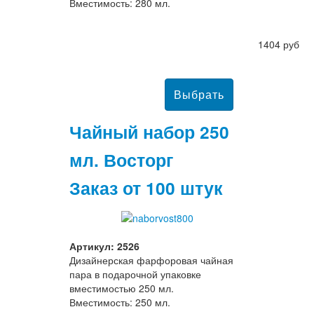
Вместимость: 280 мл.
1404 руб
Чайный набор 250
мл. Восторг
Заказ от 100 штук
Артикул: 2526
Дизайнерская фарфоровая чайная
пара в подарочной упаковке
вместимостью 250 мл.
Вместимость: 250 мл.