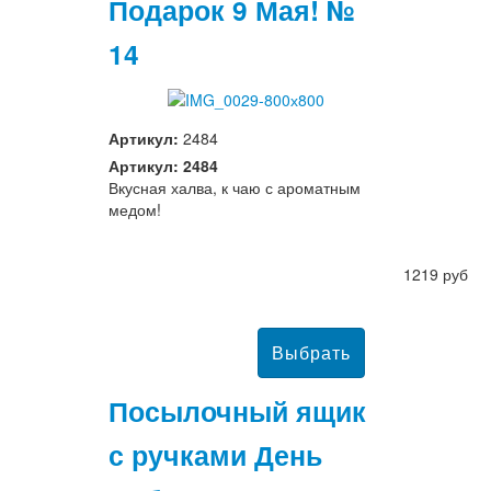
Подарок 9 Мая! №
14
Артикул:
2484
Артикул: 2484
Вкусная халва, к чаю с ароматным
медом!
1219 руб
Посылочный ящик
с ручками День