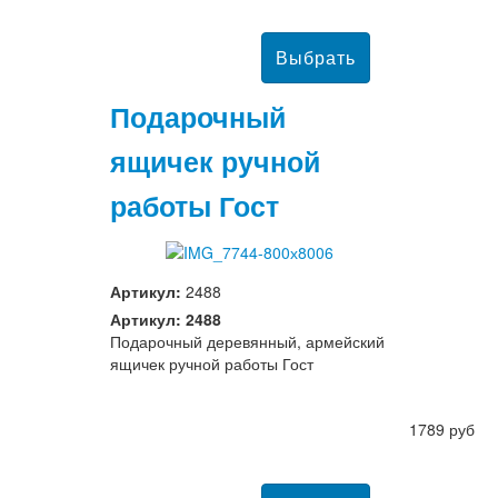
Подарочный
ящичек ручной
работы Гост
Артикул:
2488
Артикул: 2488
Подарочный деревянный, армейский
ящичек ручной работы Гост
1789 руб