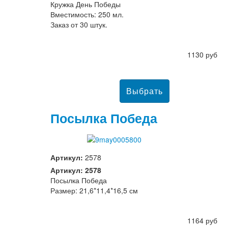
Кружка День Победы
Вместимость: 250 мл.
Заказ от 30 штук.
1130 руб
Посылка Победа
Артикул:
2578
Артикул: 2578
Посылка Победа
Размер: 21,6*11,4*16,5 см
1164 руб