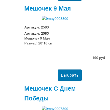
Мешочек 9 Мая
Артикул:
2583
Артикул: 2583
Мешочек 9 Мая
Размер: 28*18 см
190 руб
Мешочек С Днем
Победы