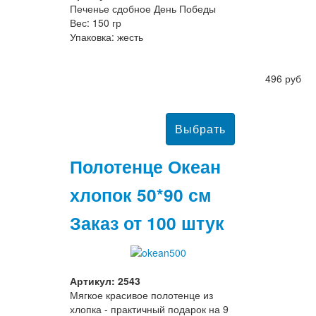
Печенье сдобное День Победы
Вес: 150 гр
Упаковка: жесть
496 руб
Полотенце Океан
хлопок 50*90 см
Заказ от 100 штук
Артикул: 2543
Мягкое красивое полотенце из
хлопка - практичный подарок на 9