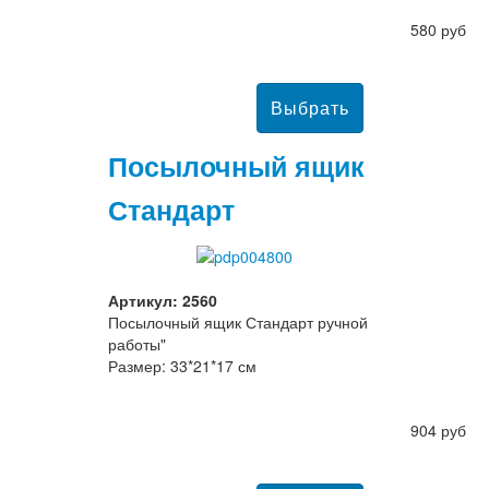
580 руб
Посылочный ящик
Стандарт
Артикул: 2560
Посылочный ящик Стандарт ручной
работы"
Размер: 33*21*17 см
904 руб