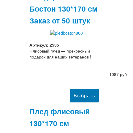
Бостон 130*170 см
Заказ от 50 штук
Артикул: 2535
Флисовый плед — прекрасный
подарок для наших ветеранов !
1087 руб
Плед флисовый
130*170 см