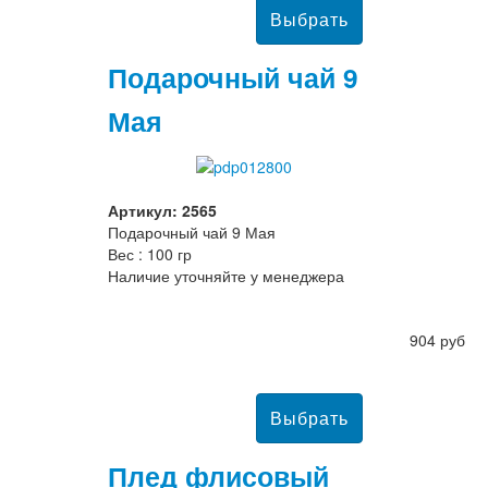
Подарочный чай 9
Мая
Артикул: 2565
Подарочный чай 9 Мая
Вес : 100 гр
Наличие уточняйте у менеджера
904 руб
Плед флисовый