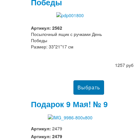
Победы
Артикул: 2562
Посылочный ящик с ручками День
Победы
Размер: 33*21*17 см
1257 руб
Подарок 9 Мая! № 9
Артикул:
2479
Артикул: 2479