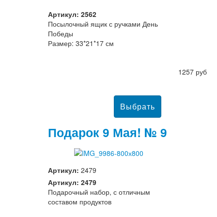
Артикул: 2562
Посылочный ящик с ручками День
Победы
Размер: 33*21*17 см
1257 руб
Подарок 9 Мая! № 9
Артикул:
2479
Артикул: 2479
Подарочный набор, с отличным
составом продуктов