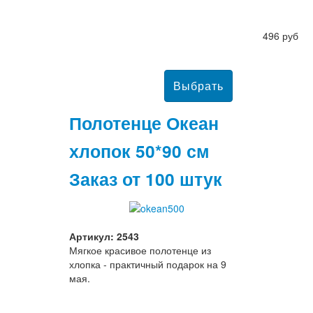
496 руб
Полотенце Океан
хлопок 50*90 см
Заказ от 100 штук
Артикул: 2543
Мягкое красивое полотенце из
хлопка - практичный подарок на 9
мая.