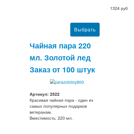
1324 руб
Чайная пара 220
мл. Золотой лед
Заказ от 100 штук
Артикул: 2522
Красивая чайная пара - один из
самых популярных подарков
ветеранам.
Вместимость: 220 мл.