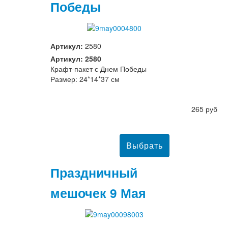
Победы
Артикул:
2580
Артикул: 2580
Крафт-пакет с Днем Победы
Размер: 24*14*37 см
265 руб
Праздничный
мешочек 9 Мая