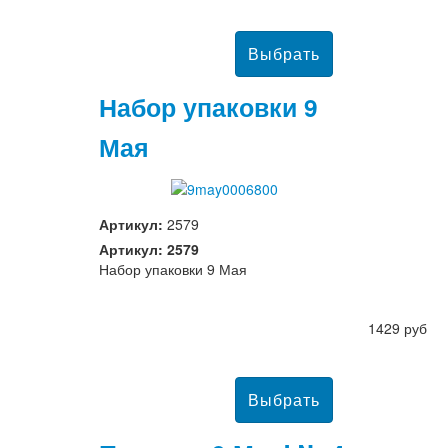
Набор упаковки 9
Мая
Артикул:
2579
Артикул: 2579
Набор упаковки 9 Мая
1429 руб