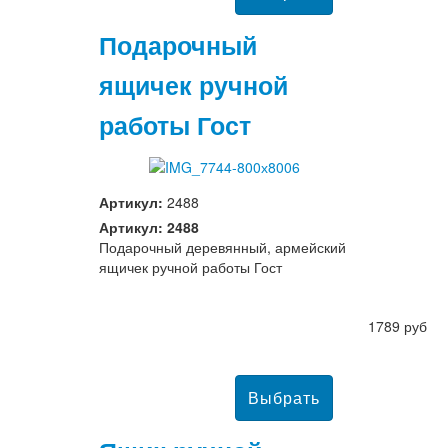
Подарочный
ящичек ручной
работы Гост
Артикул:
2488
Артикул: 2488
Подарочный деревянный, армейский
ящичек ручной работы Гост
1789 руб