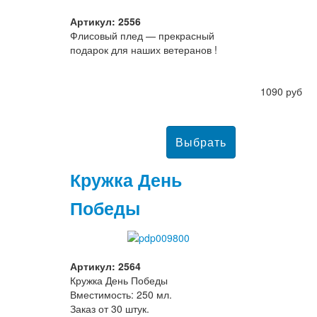
Артикул: 2556
Флисовый плед — прекрасный
подарок для наших ветеранов !
1090 руб
Кружка День
Победы
Артикул: 2564
Кружка День Победы
Вместимость: 250 мл.
Заказ от 30 штук.