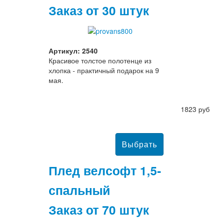
Заказ от 30 штук
Артикул: 2540
Красивое толстое полотенце из
хлопка - практичный подарок на 9
мая.
1823 руб
Плед велсофт 1,5-
спальный
Заказ от 70 штук