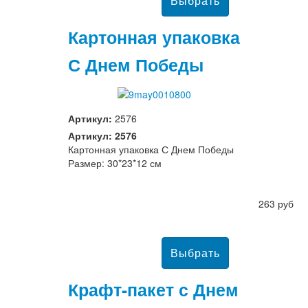
Картонная упаковка
С Днем Победы
Артикул:
2576
Артикул: 2576
Картонная упаковка С Днем Победы
Размер: 30*23*12 см
263 руб
Крафт-пакет с Днем