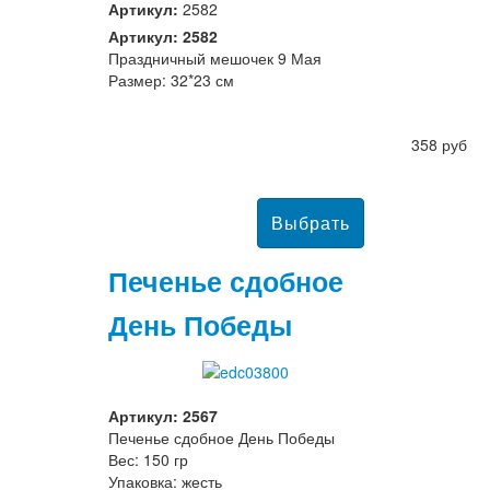
Артикул:
2582
Артикул: 2582
Праздничный мешочек 9 Мая
Размер: 32*23 см
358 руб
Печенье сдобное
День Победы
Артикул: 2567
Печенье сдобное День Победы
Вес: 150 гр
Упаковка: жесть