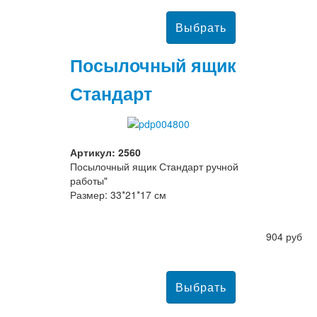
Посылочный ящик
Стандарт
Артикул: 2560
Посылочный ящик Стандарт ручной
работы"
Размер: 33*21*17 см
904 руб