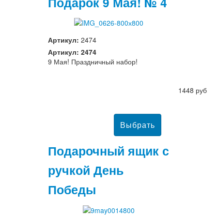
Подарок 9 Мая! № 4
Артикул:
2474
Артикул: 2474
9 Мая! Праздничный набор!
1448 руб
Подарочный ящик с
ручкой День
Победы