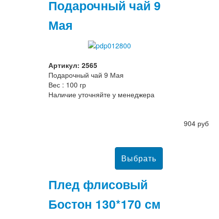
Подарочный чай 9
Мая
Артикул: 2565
Подарочный чай 9 Мая
Вес : 100 гр
Наличие уточняйте у менеджера
904 руб
Плед флисовый
Бостон 130*170 см