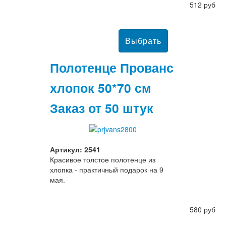
512 руб
Полотенце Прованс
хлопок 50*70 см
Заказ от 50 штук
Артикул: 2541
Красивое толстое полотенце из
хлопка - практичный подарок на 9
мая.
580 руб