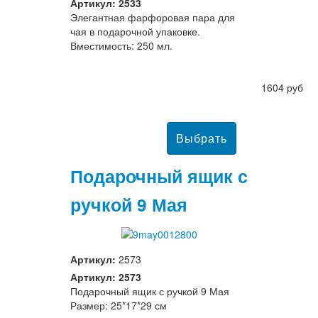
Артикул: 2533
Элегантная фарфоровая пара для
чая в подарочной упаковке.
Вместимость: 250 мл.
1604 руб
Подарочный ящик с
ручкой 9 Мая
Артикул:
2573
Артикул: 2573
Подарочный ящик с ручкой 9 Мая
Размер: 25*17*29 см