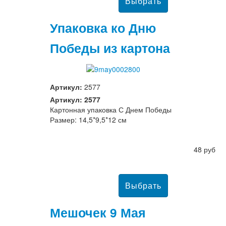
Упаковка ко Дню
Победы из картона
Артикул:
2577
Артикул: 2577
Картонная упаковка С Днем Победы
Размер: 14,5*9,5*12 см
48 руб
Мешочек 9 Мая