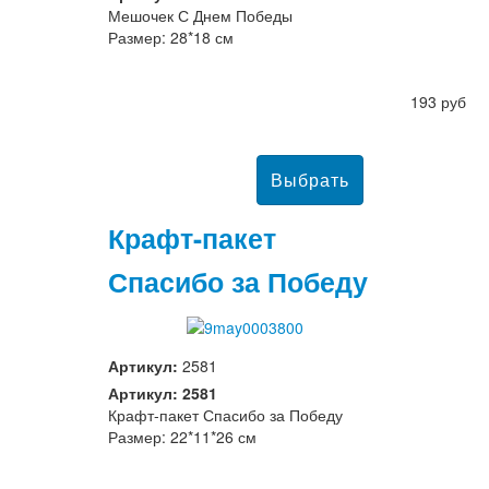
Мешочек С Днем Победы
Размер: 28*18 см
193 руб
Крафт-пакет
Спасибо за Победу
Артикул:
2581
Артикул: 2581
Крафт-пакет Спасибо за Победу
Размер: 22*11*26 см