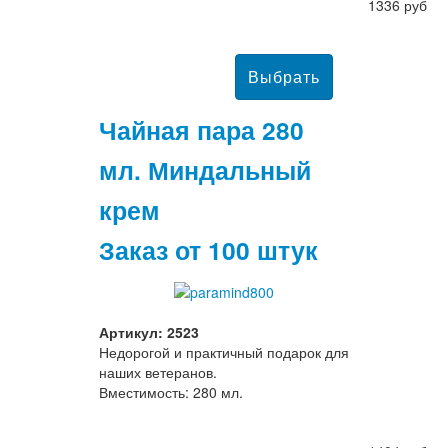
1336 руб
Чайная пара 280
мл. Миндальный
крем
Заказ от 100 штук
Артикул: 2523
Недорогой и практичный подарок для
наших ветеранов.
Вместимость: 280 мл.