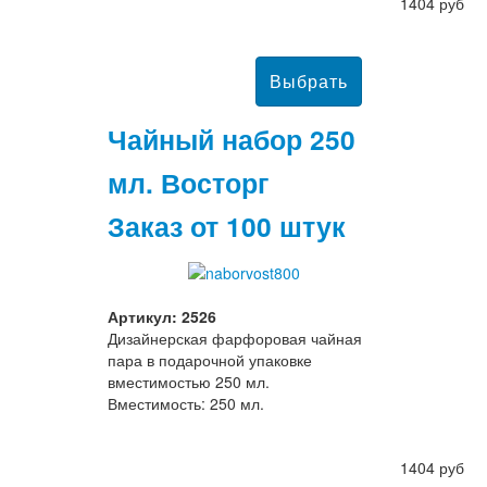
1404 руб
Чайный набор 250
мл. Восторг
Заказ от 100 штук
Артикул: 2526
Дизайнерская фарфоровая чайная
пара в подарочной упаковке
вместимостью 250 мл.
Вместимость: 250 мл.
1404 руб