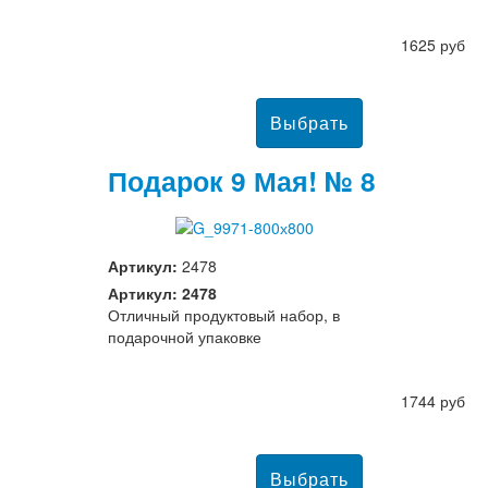
1625 руб
Подарок 9 Мая! № 8
Артикул:
2478
Артикул: 2478
Отличный продуктовый набор, в
подарочной упаковке
1744 руб