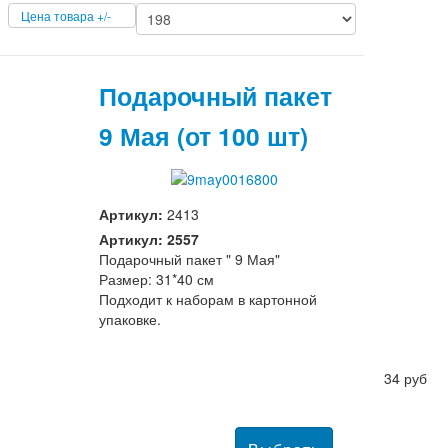
Цена товара +/-
Подарочный пакет
9 Мая (от 100 шт)
Артикул:
2413
Артикул: 2557
Подарочный пакет " 9 Мая"
Размер: 31*40 см
Подходит к наборам в картонной
упаковке.
34 руб