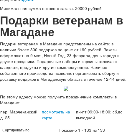
Минимальная сумма оптового заказа: 20000 рублей
Подарки ветеранам в
Магадане
Подарки ветеранам в Магадане представлены на сайте: в
наличии более 300 подарков по цене от 190 рублей. Заказы
оформляют на 9 мая, Новый Год, 23 февраля, день города и
другие праздники. Подарочные наборы и корзины включают
сладости, продукты и другие комплектующие. Наличие
собственного производства позволяет организовать сборку и
доставку подарков в Магаданскую область в течение 12-14 дней.
По этому адресу можно получить праздничные комплекты в
Магадане:
пер. Марчеканский,
посмотреть на
пн-пт 09:00-18:00; сб,вс
д. 25
карте
выходной
Показано 1 - 133 из 133
Сортировать по