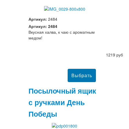
Артикул:
2484
Артикул: 2484
Вкусная халва, к чаю с ароматным
медом!
1219 руб
Посылочный ящик
с ручками День
Победы