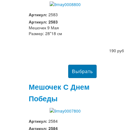
Артикул:
2583
Артикул: 2583
Мешочек 9 Мая
Размер: 28*18 см
190 руб
Мешочек С Днем
Победы
Артикул:
2584
Артикул: 2584