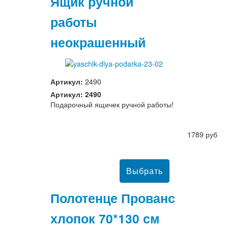
Ящик ручной
работы
неокрашенный
Артикул:
2490
Артикул: 2490
Подарочный ящичек ручной работы!
1789 руб
Полотенце Прованс
хлопок 70*130 см