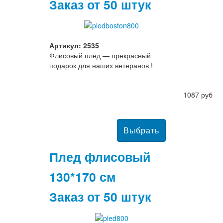
Заказ от 50 штук
Артикул: 2535
Флисовый плед — прекрасный
подарок для наших ветеранов !
1087 руб
Плед флисовый
130*170 см
Заказ от 50 штук