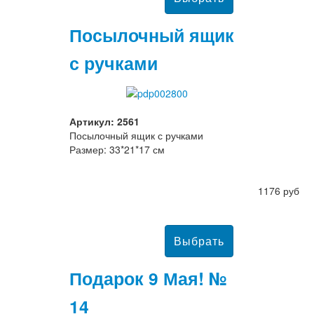
Посылочный ящик
с ручками
Артикул: 2561
Посылочный ящик с ручками
Размер: 33*21*17 см
1176 руб
Подарок 9 Мая! №
14