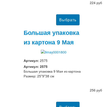
224 руб
Большая упаковка
из картона 9 Мая
Артикул:
2575
Артикул: 2575
Большая упаковка 9 Мая из картона
Размер: 25*9*38 см
256 руб