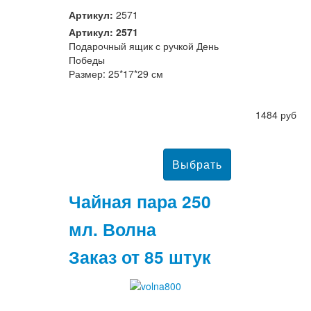
Артикул:
2571
Артикул: 2571
Подарочный ящик с ручкой День
Победы
Размер: 25*17*29 см
1484 руб
Чайная пара 250
мл. Волна
Заказ от 85 штук