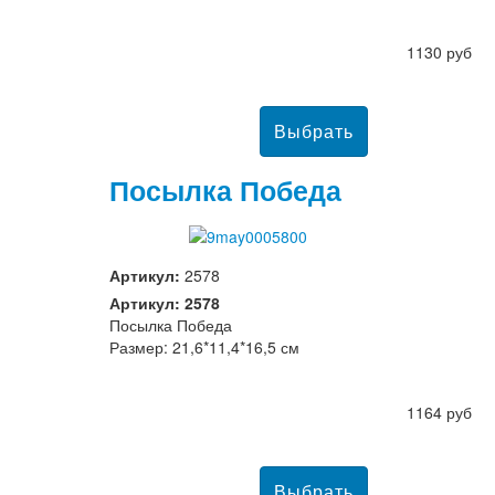
1130 руб
Посылка Победа
Артикул:
2578
Артикул: 2578
Посылка Победа
Размер: 21,6*11,4*16,5 см
1164 руб