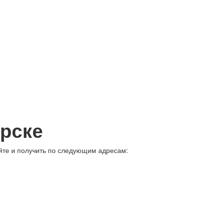
рске
айте и получить по следующим адресам: