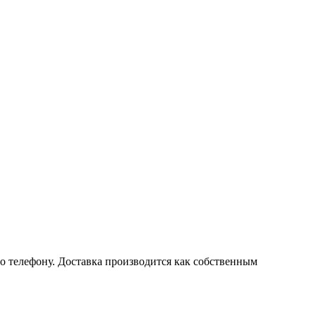
по телефону. Доставка производится как собственным