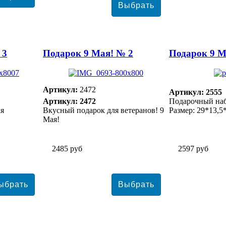
 3
Подарок 9 Мая! № 2
Подарок 9 М
Артикул:
2472
Артикул: 2555
Артикул: 2472
Подарочный наб
ля
Вкусный подарок для ветеранов! 9
Размер: 29*13,5
Мая!
2485 руб
2597 руб