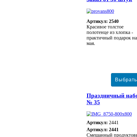
Артикул: 2540
Красивое толстое
полотенце из хлопка -
практичный подарок на
мая.
Праздничный наб
№ 35
Артикул:
2441
Артикул: 2441
Смешанный продуктов