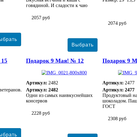
говядиной. И сладости к чаю
2057 руб
2074 руб
 15
Подарок 9 Мая! № 12
Подарок 9 М
Артикул:
2482
Артикул:
2477
ветеранов.
Артикул: 2482
Артикул: 2477
Одни из самых наивкуснейших
Продуктовый наб
консервов
шоколадом. Паш
ГОСТ
2228 руб
2308 руб