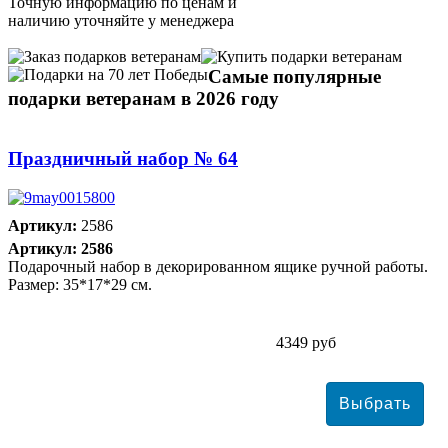
Точную информацию по ценам и
наличию уточняйте у менеджера
Самые популярные
подарки ветеранам в 2026 году
Праздничный набор № 64
Артикул:
2586
Артикул: 2586
Подарочный набор в декорированном ящике ручной работы.
Размер: 35*17*29 см.
4349 руб