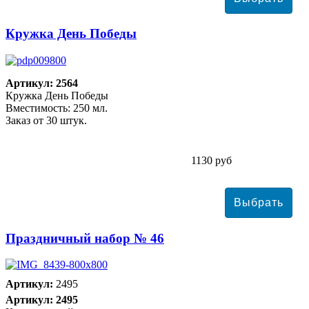
Кружка День Победы
Артикул: 2564
Кружка День Победы
Вместимость: 250 мл.
Заказ от 30 штук.
1130 руб
Праздничный набор № 46
Артикул:
2495
Артикул: 2495