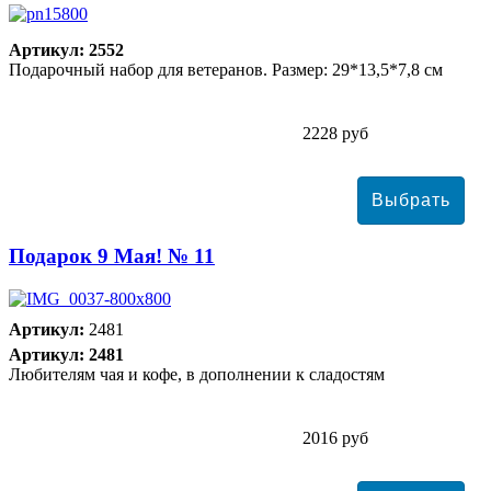
Артикул: 2552
Подарочный набор для ветеранов. Размер: 29*13,5*7,8 см
2228 руб
Подарок 9 Мая! № 11
Артикул:
2481
Артикул: 2481
Любителям чая и кофе, в дополнении к сладостям
2016 руб