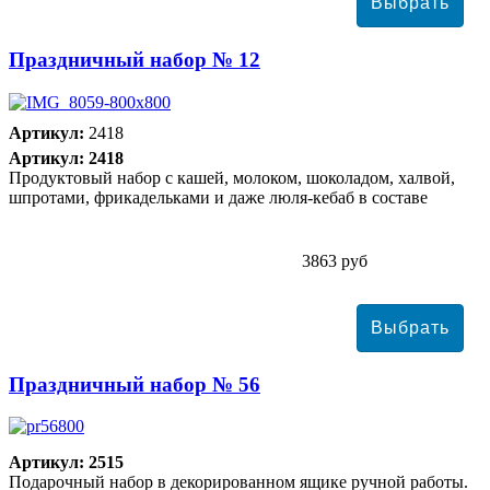
Праздничный набор № 12
Артикул:
2418
Артикул: 2418
Продуктовый набор с кашей, молоком, шоколадом, халвой,
шпротами, фрикадельками и даже люля-кебаб в составе
3863 руб
Праздничный набор № 56
Артикул: 2515
Подарочный набор в декорированном ящике ручной работы.