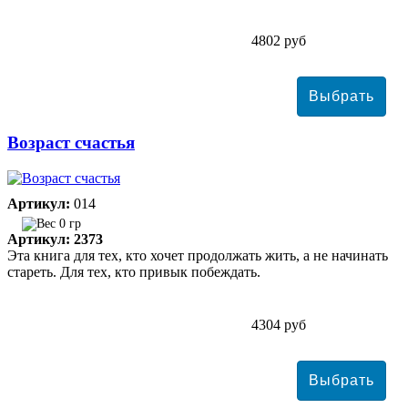
4802 руб
Возраст счастья
Артикул:
014
0 гр
Артикул: 2373
Эта книга для тех, кто хочет продолжать жить, а не начинать
стареть. Для тех, кто привык побеждать.
4304 руб