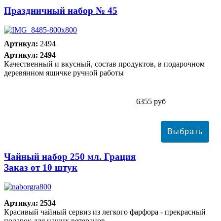
Праздничный набор № 45
Артикул:
2494
Артикул: 2494
Качественный и вкусный, состав продуктов, в подарочном
деревянном ящичке ручной работы
6355 руб
Чайный набор 250 мл. Грация
Заказ от 10 штук
Артикул: 2534
Красивый чайный сервиз из легкого фарфора - прекрасный
подарок для наших ветеранов.