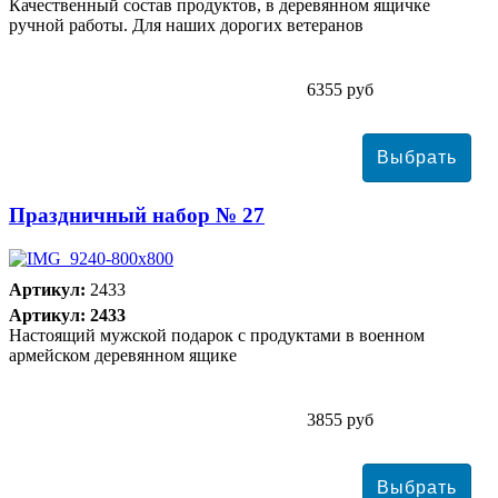
Качественный состав продуктов, в деревянном ящичке
ручной работы. Для наших дорогих ветеранов
6355 руб
Праздничный набор № 27
Артикул:
2433
Артикул: 2433
Настоящий мужской подарок с продуктами в военном
армейском деревянном ящике
3855 руб