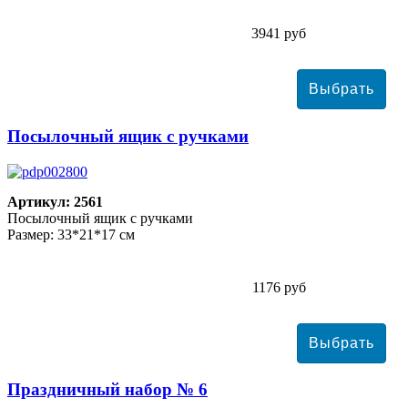
3941 руб
Посылочный ящик с ручками
Артикул: 2561
Посылочный ящик с ручками
Размер: 33*21*17 см
1176 руб
Праздничный набор № 6