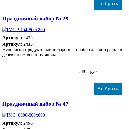
Праздничный набор № 29
Артикул:
2435
Артикул: 2435
Недорогой продуктовый подарочный набор для ветеранов в
деревянном военном ящике
3803 руб
Праздничный набор № 47
Артикул:
2496