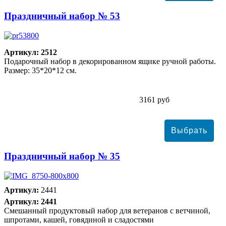
Праздничный набор № 53
Артикул: 2512
Подарочный набор в декорированном ящике ручной работы.
Размер: 35*20*12 см.
3161 руб
Праздничный набор № 35
Артикул:
2441
Артикул: 2441
Смешанный продуктовый набор для ветеранов с ветчиной,
шпротами, кашей, говядиной и сладостями