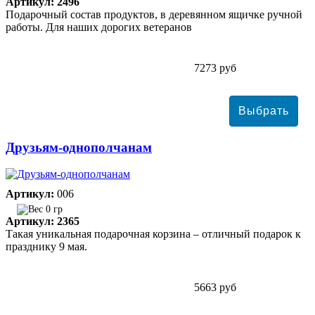
Артикул: 2496
Подарочный состав продуктов, в деревянном ящичке ручной
работы. Для наших дорогих ветеранов
7273 руб
Друзьям-однополчанам
Артикул:
006
0 гр
Артикул: 2365
Такая уникальная подарочная корзина – отличный подарок к
празднику 9 мая.
5663 руб