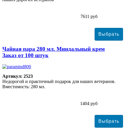
7611 руб
Чайная пара 280 мл. Миндальный крем
Заказ от 100 штук
Артикул: 2523
Недорогой и практичный подарок для наших ветеранов.
Вместимость: 280 мл.
1404 руб