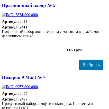
Праздничный набор № 5
Артикул:
2411
Артикул: 2411
Подарочный набор для ветераном с коньяком в армейском
деревянном ящике
6653 руб
Подарок 9 Мая! № 7
Артикул:
2477
Артикул: 2477
Продуктовый набор, с кофе и шоколадом. Паштетом и
ветчиной ГОСТ