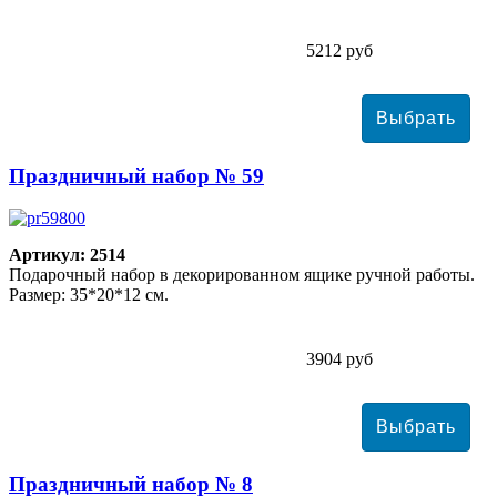
5212 руб
Праздничный набор № 59
Артикул: 2514
Подарочный набор в декорированном ящике ручной работы.
Размер: 35*20*12 см.
3904 руб
Праздничный набор № 8