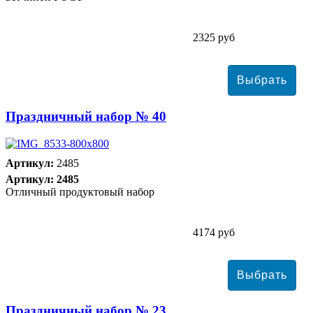
2325 руб
Праздничный набор № 40
Артикул:
2485
Артикул: 2485
Отличный продуктовый набор
4174 руб
Праздничный набор № 23