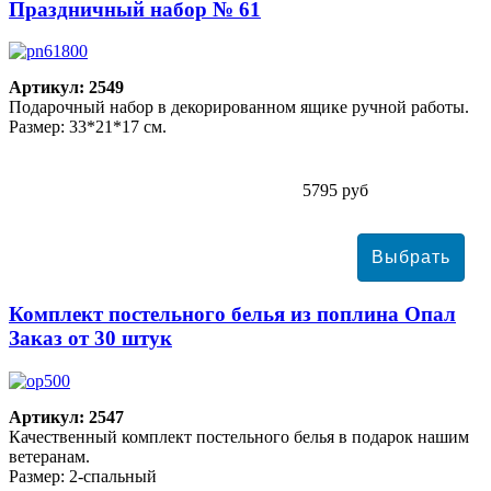
Праздничный набор № 61
Артикул: 2549
Подарочный набор в декорированном ящике ручной работы.
Размер: 33*21*17 см.
5795 руб
Комплект постельного белья из поплина Опал
Заказ от 30 штук
Артикул: 2547
Качественный комплект постельного белья в подарок нашим
ветеранам.
Размер: 2-спальный