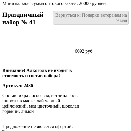
Минимальная сумма оптового заказа: 20000 рублей
Праздничный
Вернуться к: Подарки ветеранам на
9 мая
набор № 41
6692 руб
Внимание! Алкоголь не входит в
стоимость и состав набора!
Артикул: 2486
Состав: икра лососевая, ветчина гост,
шпроты в масле, чай черный
цейлонский, мед цветочный, шоколад
горький, лимон
Предложение не является офертой.