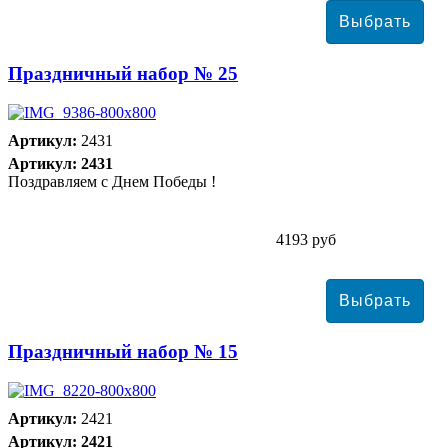
Праздничный набор № 25
Артикул:
2431
Артикул: 2431
Поздравляем с Днем Победы !
4193 руб
Праздничный набор № 15
Артикул:
2421
Артикул: 2421