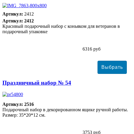
Артикул:
2412
Артикул: 2412
Красивый подарочный набор с коньяком для ветеранов в
подарочный упаковке
6316 руб
Праздничный набор № 54
Артикул: 2516
Подарочный набор в декорированном ящике ручной работы.
Размер: 35*20*12 см.
3753 руб