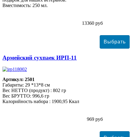
Вместимость: 250 мл.
13360 руб
Армейский сухпаек ИРП-11
Артикул: 2501
Габариты: 29 *13*8 см
Вес НЕТТО (продукт) : 802 гр
Вес БРУТТО: 996,6 гр
Калорийность набора : 1900,95 Ккал
969 руб