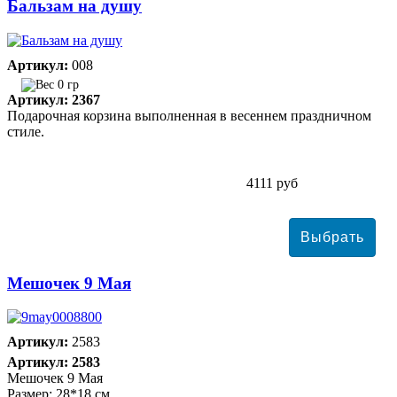
Бальзам на душу
Артикул:
008
0 гр
Артикул: 2367
Подарочная корзина выполненная в весеннем праздничном
стиле.
4111 руб
Мешочек 9 Мая
Артикул:
2583
Артикул: 2583
Мешочек 9 Мая
Размер: 28*18 см