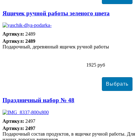
Ящичек ручной работы зеленого цвета
Артикул:
2489
Артикул: 2489
Подарочный, деревянный ящичек ручной работы
1925 руб
Праздничный набор № 48
Артикул:
2497
Артикул: 2497
Подарочный состав продуктов, в ящичке ручной работы. Для
наших дорогих ветеранов