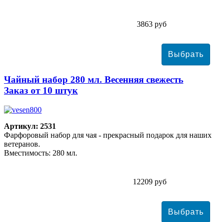
3863 руб
Чайный набор 280 мл. Весенняя свежесть
Заказ от 10 штук
Артикул: 2531
Фарфоровый набор для чая - прекрасный подарок для наших
ветеранов.
Вместимость: 280 мл.
12209 руб