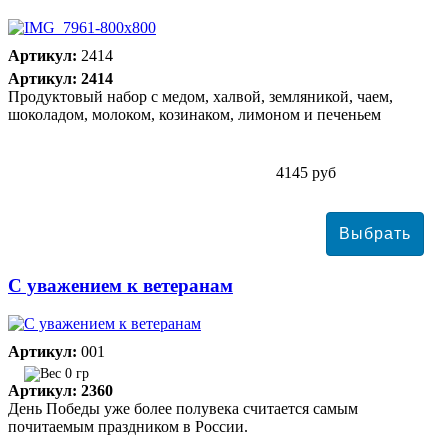
Артикул:
2414
Артикул: 2414
Продуктовый набор с медом, халвой, земляникой, чаем,
шоколадом, молоком, козинаком, лимоном и печеньем
4145 руб
С уважением к ветеранам
Артикул:
001
0 гр
Артикул: 2360
День Победы уже более полувека считается самым
почитаемым праздником в России.