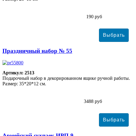
190 руб
Праздничный набор № 55
Артикул: 2513
Подарочный набор в декорированном ящике ручной работы.
Размер: 35*20*12 см.
3488 руб
Армейский сухпаек ИРП-9