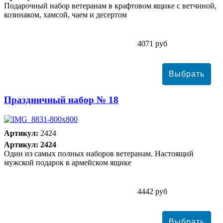
Подарочный набор ветеранам в крафтовом ящике с ветчиной,
козинаком, хамсой, чаем и десертом
4071 руб
Праздничный набор № 18
Артикул:
2424
Артикул: 2424
Один из самых полных наборов ветеранам. Настоящий
мужской подарок в армейском ящике
4442 руб