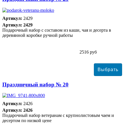
Артикул:
2429
Артикул: 2429
Подарочный набор с составом из каши, чая и десерта в
деревянной коробке ручной работы
2516 руб
Праздничный набор № 20
Артикул:
2426
Артикул: 2426
Подарочный набор ветеранам с крупнолистовым чаем и
десертом по низкой цене