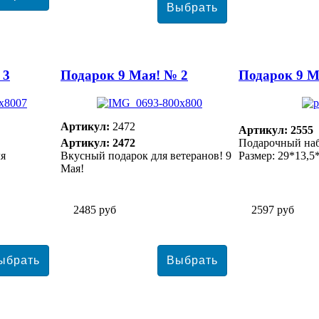
 3
Подарок 9 Мая! № 2
Подарок 9 М
Артикул:
2472
Артикул: 2555
Артикул: 2472
Подарочный наб
ля
Вкусный подарок для ветеранов! 9
Размер: 29*13,5
Мая!
2485 руб
2597 руб