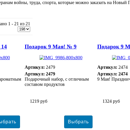
ранам войны, труда, спорта, которые можно заказать на Новый 
ано 1 - 21 из 21
 14
Подарок 9 Мая! № 9
Подарок 9 М
Артикул:
2479
Артикул:
2474
Артикул: 2479
Артикул: 2474
 ароматным
Подарочный набор, с отличным
9 Мая! Праздни
составом продуктов
1219 руб
1324 руб