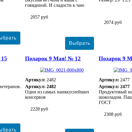
говядиной. И сладости к чаю
2057 руб
2074 руб
 15
Подарок 9 Мая! № 12
Подарок 9 М
Артикул:
2482
Артикул:
2477
ветеранов.
Артикул: 2482
Артикул: 2477
Одни из самых наивкуснейших
Продуктовый наб
консервов
шоколадом. Паш
ГОСТ
2228 руб
2308 руб