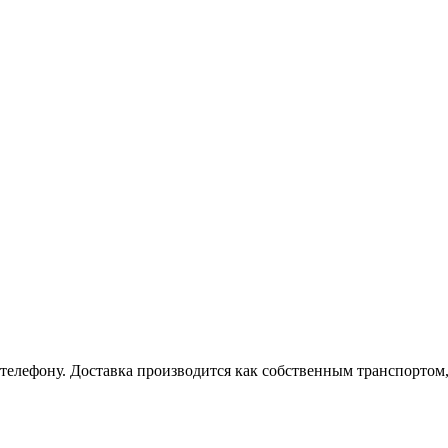
 телефону. Доставка производится как собственным транспортом