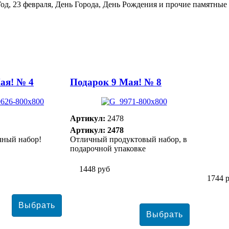
Год, 23 февраля, День Города, День Рождения и прочие памятные
ая! № 4
Подарок 9 Мая! № 8
Артикул:
2478
Артикул: 2478
чный набор!
Отличный продуктовый набор, в
подарочной упаковке
1448 руб
1744 