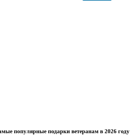
амые популярные подарки ветеранам в 2026 году