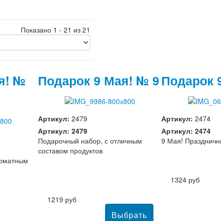
Показано 1 - 21 из 21
я! №
Подарок 9 Мая! № 9
Подарок 
Артикул:
2479
Артикул:
2474
Артикул: 2479
Артикул: 2474
Подарочный набор, с отличным
9 Мая! Праздничн
составом продуктов
роматным
1324 руб
1219 руб