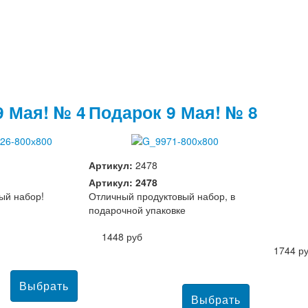
9 Мая! № 4
Подарок 9 Мая! № 8
Артикул:
2478
Артикул: 2478
ый набор!
Отличный продуктовый набор, в
подарочной упаковке
1448 руб
1744 р