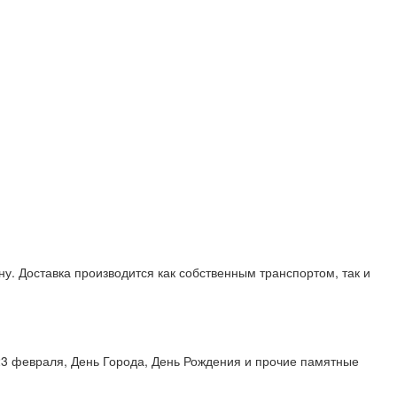
у. Доставка производится как собственным транспортом, так и
 23 февраля, День Города, День Рождения и прочие памятные