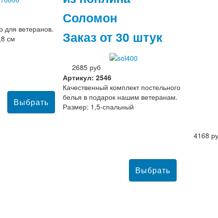
Соломон
 для ветеранов.
Заказ от 30 штук
,8 см
2685 руб
Артикул: 2546
Качественный комплект постельного
белья в подарок нашим ветеранам.
Размер: 1,5-спальный
4168 р