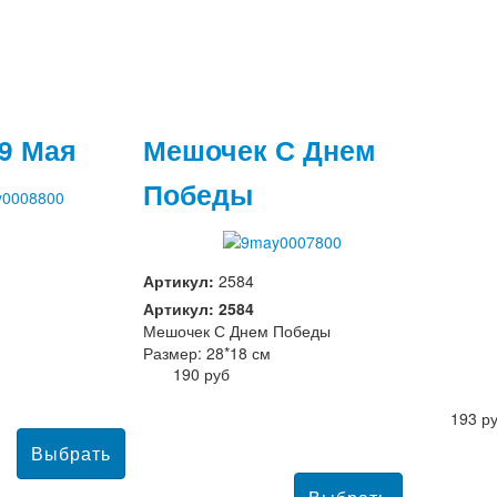
9 Мая
Мешочек С Днем
Победы
Артикул:
2584
Артикул: 2584
Мешочек С Днем Победы
Размер: 28*18 см
190 руб
193 р