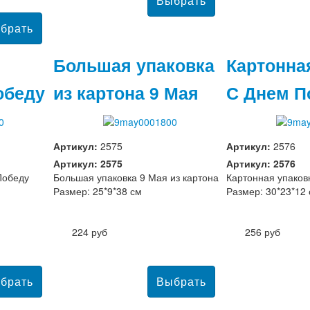
Большая упаковка
Картонна
обеду
из картона 9 Мая
С Днем 
Артикул:
2575
Артикул:
2576
Артикул: 2575
Артикул: 2576
Победу
Большая упаковка 9 Мая из картона
Картонная упаков
Размер: 25*9*38 см
Размер: 30*23*12
224 руб
256 руб