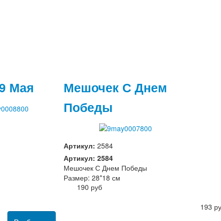
9 Мая
Мешочек С Днем
Победы
Артикул:
2584
Артикул: 2584
Мешочек С Днем Победы
Размер: 28*18 см
190 руб
193 р