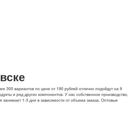
вске
ее 300 вариантов по цене от 190 рублей отлично подойдут на 9
дукты и ряд других компонентов. У нас собственное производство,
я занимает 1-3 дня в зависимости от объема заказа. Оптовые