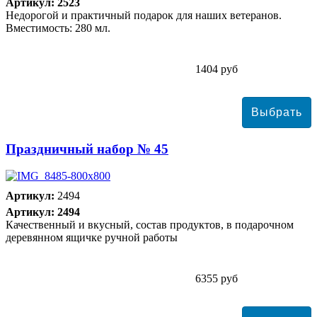
Артикул: 2523
Недорогой и практичный подарок для наших ветеранов.
Вместимость: 280 мл.
1404 руб
Праздничный набор № 45
Артикул:
2494
Артикул: 2494
Качественный и вкусный, состав продуктов, в подарочном
деревянном ящичке ручной работы
6355 руб