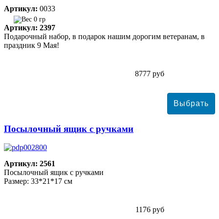
Артикул:
0033
0 гр
Артикул: 2397
Подарочный набор, в подарок нашим дорогим ветеранам, в
праздник 9 Мая!
8777 руб
Посылочный ящик с ручками
Артикул: 2561
Посылочный ящик с ручками
Размер: 33*21*17 см
1176 руб