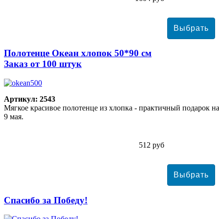
Полотенце Океан хлопок 50*90 см
Заказ от 100 штук
Артикул: 2543
Мягкое красивое полотенце из хлопка - практичный подарок н
9 мая.
512 руб
Спасибо за Победу!