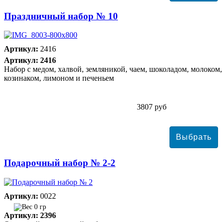
Праздничный набор № 10
Артикул:
2416
Артикул: 2416
Набор с медом, халвой, земляникой, чаем, шоколадом, молоком,
козинаком, лимоном и печеньем
3807 руб
Подарочный набор № 2-2
Артикул:
0022
0 гр
Артикул: 2396