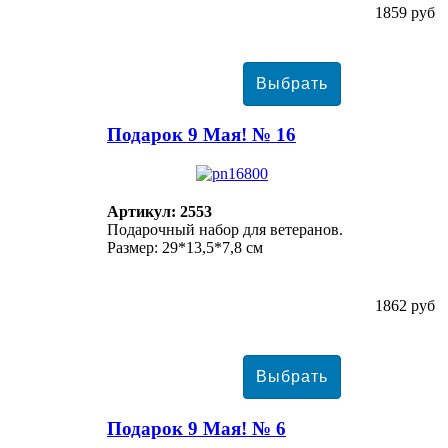
1859 руб
Подарок 9 Мая! № 16
Артикул: 2553
Подарочный набор для ветеранов.
Размер: 29*13,5*7,8 см
1862 руб
Подарок 9 Мая! № 6