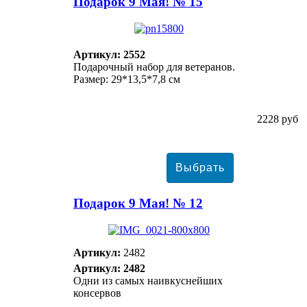
Подарок 9 Мая! № 15
Артикул: 2552
Подарочный набор для ветеранов.
Размер: 29*13,5*7,8 см
2228 руб
Подарок 9 Мая! № 12
Артикул:
2482
Артикул: 2482
Одни из самых наивкуснейших
консервов