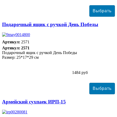
Подарочный ящик с ручкой День Победы
Артикул:
2571
Артикул: 2571
Подарочный ящик с ручкой День Победы
Размер: 25*17*29 см
1484 руб
Армейский сухпаек ИРП-15