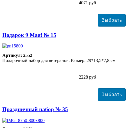
4071 руб
Подарок 9 Мая! № 15
Артикул: 2552
Подарочный набор для ветеранов. Размер: 29*13,5*7,8 см
2228 руб
Праздничный набор № 35