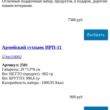
Отличный подарочный набор, продуктов, в подарок, дорогим
нашим ветеранам.
7588 руб
Армейский сухпаек ИРП-11
Артикул: 2501
Габариты: 29 *13*8 см
Вес НЕТТО (продукт) : 802 гр
Вес БРУТТО: 996,6 гр
Калорийность набора : 1900,95 Ккал
969 руб