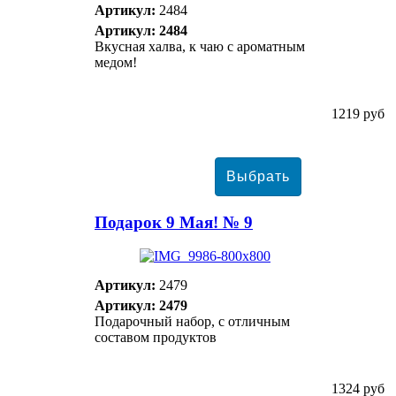
Артикул:
2484
Артикул: 2484
Вкусная халва, к чаю с ароматным
медом!
1219 руб
Подарок 9 Мая! № 9
Артикул:
2479
Артикул: 2479
Подарочный набор, с отличным
составом продуктов
1324 руб