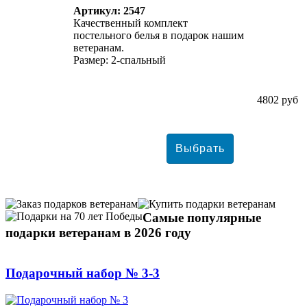
Артикул: 2547
Качественный комплект
постельного белья в подарок нашим
ветеранам.
Размер: 2-спальный
4802 руб
Самые популярные
подарки ветеранам в 2026 году
Подарочный набор № 3-3