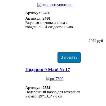
Артикул:
2480
Артикул: 2480
Вкусная ветчина и каша с
говядиной. И сладости к чаю
2074 руб
Подарок 9 Мая! № 17
Артикул: 2554
Подарочный набор для ветеранов.
Размер: 29*13,5*7,8 см