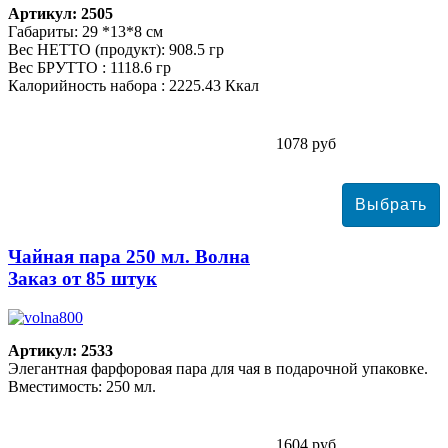
Артикул: 2505
Габариты: 29 *13*8 см
Вес НЕТТО (продукт): 908.5 гр
Вес БРУТТО : 1118.6 гр
Калорийность набора : 2225.43 Ккал
1078 руб
Чайная пара 250 мл. Волна
Заказ от 85 штук
Артикул: 2533
Элегантная фарфоровая пара для чая в подарочной упаковке.
Вместимость: 250 мл.
1604 руб