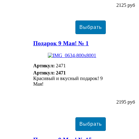
2125 руб
Подарок 9 Мая! № 1
Артикул:
2471
Артикул: 2471
Красивый и вкусный подарок! 9
Мая!
2195 руб