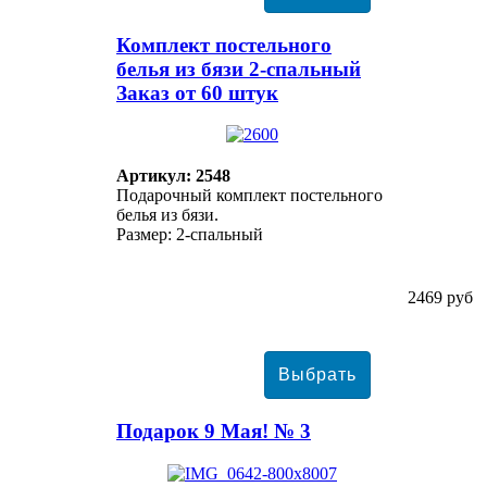
Комплект постельного
белья из бязи 2-спальный
Заказ от 60 штук
Артикул: 2548
Подарочный комплект постельного
белья из бязи.
Размер: 2-спальный
2469 руб
Подарок 9 Мая! № 3