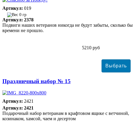
Артикул:
019
0 гр
Артикул: 2378
Подвиги наших ветеранов никогда не будут забыты, сколько бы
времени не прошло.
5210 руб
Праздничный набор № 15
Артикул:
2421
Артикул: 2421
Подарочный набор ветеранам в крафтовом ящике с ветчиной,
козинаком, хамсой, чаем и десертом