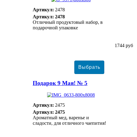
Артикул:
2478
Артикул: 2478
Отличный продуктовый набор, в
подарочной упаковке
1744 руб
Подарок 9 Мая! № 5
Артикул:
2475
Артикул: 2475
Ароматный мед, варенье и
сладости, для отличного чаепития!