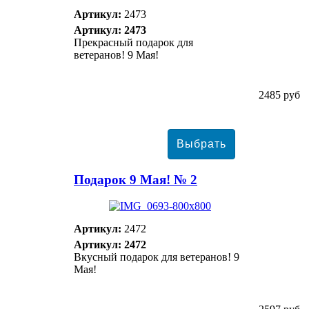
Артикул:
2473
Артикул: 2473
Прекрасный подарок для
ветеранов! 9 Мая!
2485 руб
Подарок 9 Мая! № 2
Артикул:
2472
Артикул: 2472
Вкусный подарок для ветеранов! 9
Мая!