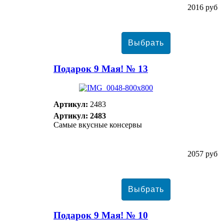
2016 руб
Подарок 9 Мая! № 13
Артикул:
2483
Артикул: 2483
Самые вкусные консервы
2057 руб
Подарок 9 Мая! № 10