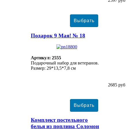
2597 руб
Подарок 9 Мая! № 18
Артикул: 2555
Подарочный набор для ветеранов.
Размер: 29*13,5*7,8 см
2685 руб
Комплект постельного
белья из поплина Соломон