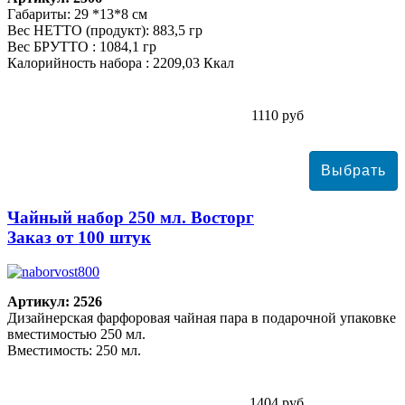
Габариты: 29 *13*8 см
Вес НЕТТО (продукт): 883,5 гр
Вес БРУТТО : 1084,1 гр
Калорийность набора : 2209,03 Ккал
1110 руб
Чайный набор 250 мл. Восторг
Заказ от 100 штук
Артикул: 2526
Дизайнерская фарфоровая чайная пара в подарочной упаковке
вместимостью 250 мл.
Вместимость: 250 мл.
1404 руб