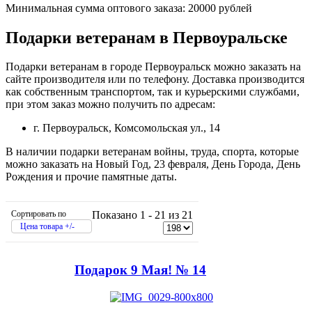
Минимальная сумма оптового заказа: 20000 рублей
Подарки ветеранам в Первоуральске
Подарки ветеранам в городе Первоуральск можно заказать на
сайте производителя или по телефону. Доставка производится
как собственным транспортом, так и курьерскими службами,
при этом заказ можно получить по адресам:
г. Первоуральск, Комсомольская ул., 14
В наличии подарки ветеранам войны, труда, спорта, которые
можно заказать на Новый Год, 23 февраля, День Города, День
Рождения и прочие памятные даты.
Сортировать по
Показано 1 - 21 из 21
Цена товара +/-
Подарок 9 Мая! № 14