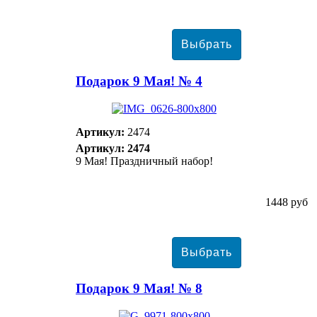
Подарок 9 Мая! № 4
Артикул:
2474
Артикул: 2474
9 Мая! Праздничный набор!
1448 руб
Подарок 9 Мая! № 8