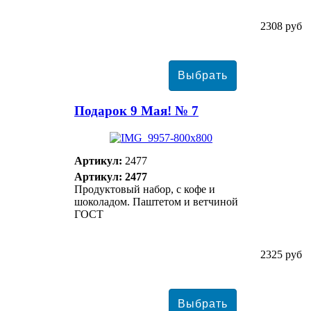
2308 руб
Подарок 9 Мая! № 7
Артикул:
2477
Артикул: 2477
Продуктовый набор, с кофе и
шоколадом. Паштетом и ветчиной
ГОСТ
2325 руб