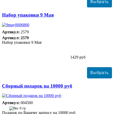
Набор упаковки 9 Мая
Артикул:
2579
Артикул: 2579
Набор упаковки 9 Мая
1429 руб
Сборный подарок на 10000 руб
Артикул:
004500
0 гр
Подарок по Вашему запросу на 10000 руб