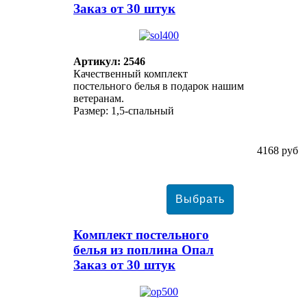
Заказ от 30 штук
Артикул: 2546
Качественный комплект
постельного белья в подарок нашим
ветеранам.
Размер: 1,5-спальный
4168 руб
Комплект постельного
белья из поплина Опал
Заказ от 30 штук