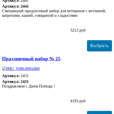
Артикул:
2441
Артикул: 2441
Смешанный продуктовый набор для ветеранов с ветчиной,
шпротами, кашей, говядиной и сладостями
5212 руб
Праздничный набор № 25
Артикул:
2431
Артикул: 2431
Поздравляем с Днем Победы !
4193 руб