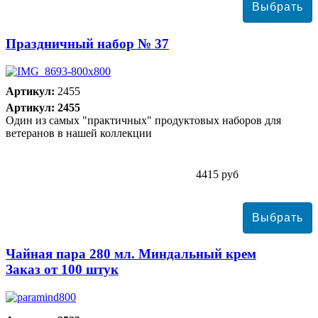
Праздничный набор № 37
Артикул:
2455
Артикул: 2455
Один из самых "практичных" продуктовых наборов для
ветеранов в нашей коллекции
4415 руб
Чайная пара 280 мл. Миндальный крем
Заказ от 100 штук