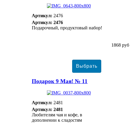
Артикул:
2476
Артикул: 2476
Подарочный, продуктовый набор!
1868 руб
Подарок 9 Мая! № 11
Артикул:
2481
Артикул: 2481
Любителям чая и кофе, в
дополнении к сладостям