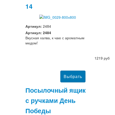
14
Артикул:
2484
Артикул: 2484
Вкусная халва, к чаю с ароматным
медом!
1219 руб
Посылочный ящик
с ручками День
Победы