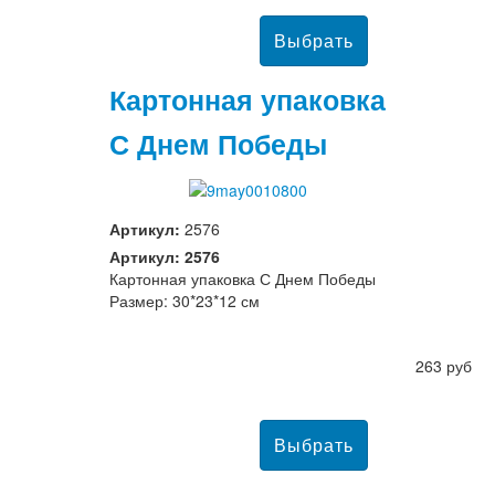
Картонная упаковка
С Днем Победы
Артикул:
2576
Артикул: 2576
Картонная упаковка С Днем Победы
Размер: 30*23*12 см
263 руб