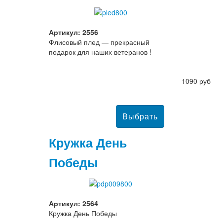
Артикул: 2556
Флисовый плед — прекрасный
подарок для наших ветеранов !
1090 руб
Кружка День
Победы
Артикул: 2564
Кружка День Победы