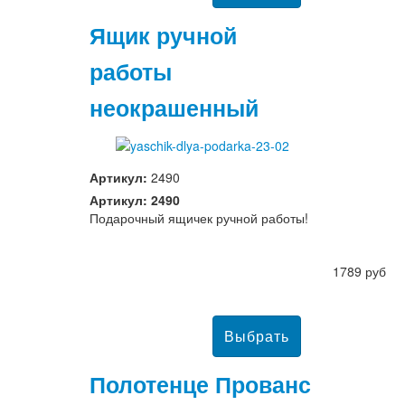
Ящик ручной
работы
неокрашенный
Артикул:
2490
Артикул: 2490
Подарочный ящичек ручной работы!
1789 руб
Полотенце Прованс