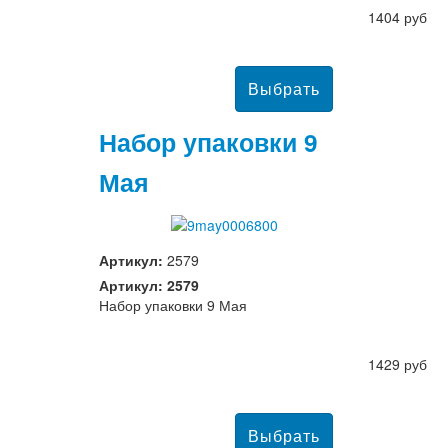
1404 руб
Набор упаковки 9
Мая
Артикул:
2579
Артикул: 2579
Набор упаковки 9 Мая
1429 руб