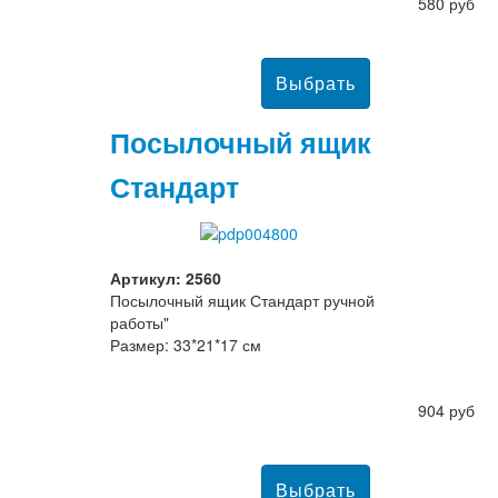
580 руб
Посылочный ящик
Стандарт
Артикул: 2560
Посылочный ящик Стандарт ручной
работы"
Размер: 33*21*17 см
904 руб