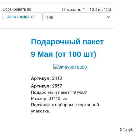
Показано 1 - 133 из 133
Сортировать по
Цена товара +/-
Подарочный пакет
9 Мая (от 100 шт)
Артикул:
2413
Артикул: 2557
Подарочный пакет " 9 Мая"
Размер: 31*40 см
Подходит к наборам в картонной
упаковке.
34 руб