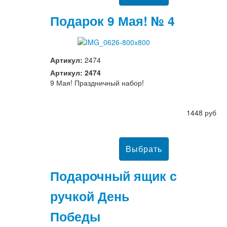
Подарок 9 Мая! № 4
Артикул:
2474
Артикул: 2474
9 Мая! Праздничный набор!
1448 руб
Подарочный ящик с
ручкой День
Победы