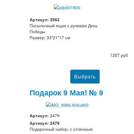
Артикул: 2562
Посылочный ящик с ручками День
Победы
Размер: 33*21*17 см
1257 руб
Подарок 9 Мая! № 9
Артикул:
2479
Артикул: 2479
Подарочный набор, с отличным