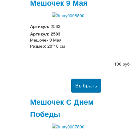
Мешочек 9 Мая
Артикул:
2583
Артикул: 2583
Мешочек 9 Мая
Размер: 28*18 см
190 руб
Мешочек С Днем
Победы