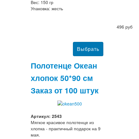
Вес: 150 гр
Упаковка: жесть
496 руб
Полотенце Океан
хлопок 50*90 см
Заказ от 100 штук
Артикул: 2543
Мягкое красивое полотенце из
хлопка - практичный подарок на 9
мая.