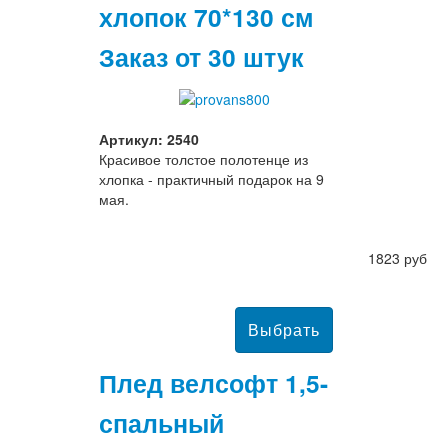
хлопок 70*130 см
Заказ от 30 штук
Артикул: 2540
Красивое толстое полотенце из
хлопка - практичный подарок на 9
мая.
1823 руб
Плед велсофт 1,5-
спальный