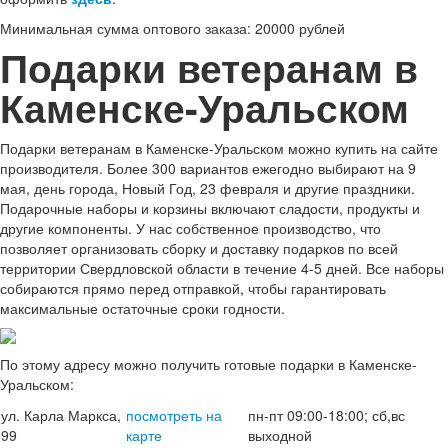
Минимальная сумма оптового заказа: 20000 рублей
Подарки ветеранам в
Каменске-Уральском
Подарки ветеранам в Каменске-Уральском можно купить на сайте
производителя. Более 300 вариантов ежегодно выбирают на 9
мая, день города, Новый Год, 23 февраля и другие праздники.
Подарочные наборы и корзины включают сладости, продукты и
другие компоненты. У нас собственное производство, что
позволяет организовать сборку и доставку подарков по всей
территории Свердловской области в течение 4-5 дней. Все наборы
собираются прямо перед отправкой, чтобы гарантировать
максимальные остаточные сроки годности.
По этому адресу можно получить готовые подарки в Каменске-
Уральском:
ул. Карла Маркса,
посмотреть на
пн-пт 09:00-18:00; сб,вс
99
карте
выходной