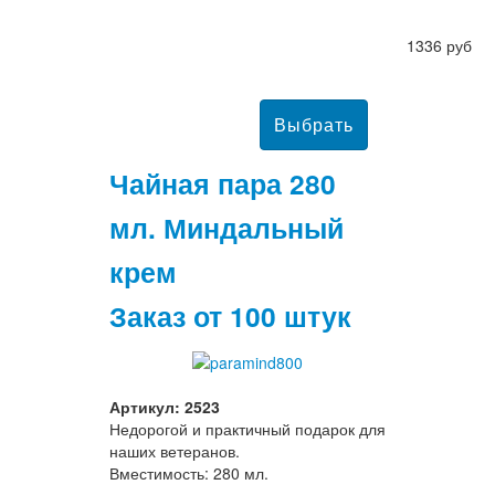
1336 руб
Чайная пара 280
мл. Миндальный
крем
Заказ от 100 штук
Артикул: 2523
Недорогой и практичный подарок для
наших ветеранов.
Вместимость: 280 мл.