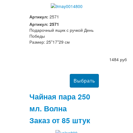
Артикул:
2571
Артикул: 2571
Подарочный ящик с ручкой День
Победы
Размер: 25*17*29 см
1484 руб
Чайная пара 250
мл. Волна
Заказ от 85 штук