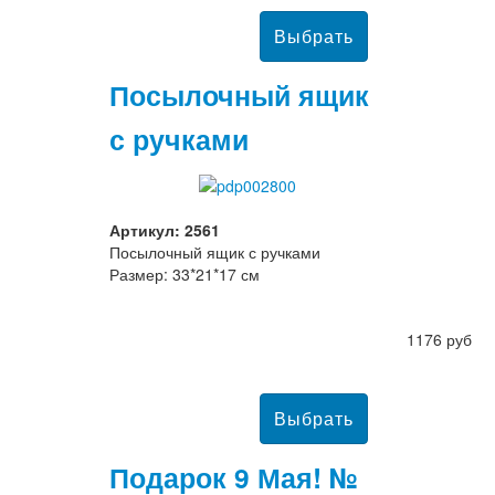
Посылочный ящик
с ручками
Артикул: 2561
Посылочный ящик с ручками
Размер: 33*21*17 см
1176 руб
Подарок 9 Мая! №