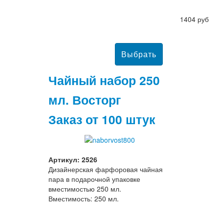
1404 руб
Чайный набор 250
мл. Восторг
Заказ от 100 штук
Артикул: 2526
Дизайнерская фарфоровая чайная
пара в подарочной упаковке
вместимостью 250 мл.
Вместимость: 250 мл.