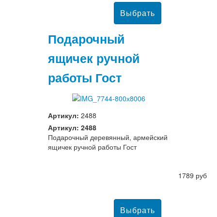
Подарочный
ящичек ручной
работы Гост
Артикул:
2488
Артикул: 2488
Подарочный деревянный, армейский
ящичек ручной работы Гост
1789 руб