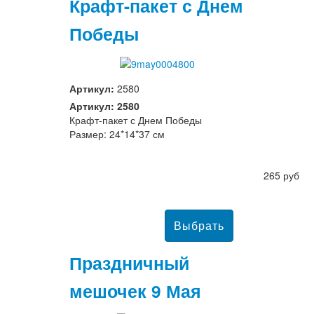
Крафт-пакет с Днем
Победы
Артикул:
2580
Артикул: 2580
Крафт-пакет с Днем Победы
Размер: 24*14*37 см
265 руб
Праздничный
мешочек 9 Мая