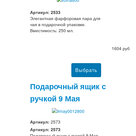
Артикул: 2533
Элегантная фарфоровая пара для
чая в подарочной упаковке.
Вместимость: 250 мл.
1604 руб
Подарочный ящик с
ручкой 9 Мая
Артикул:
2573
Артикул: 2573
Подарочный ящик с ручкой 9 Мая