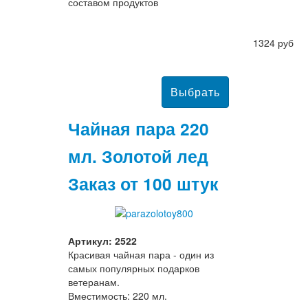
составом продуктов
1324 руб
Чайная пара 220
мл. Золотой лед
Заказ от 100 штук
Артикул: 2522
Красивая чайная пара - один из
самых популярных подарков
ветеранам.
Вместимость: 220 мл.