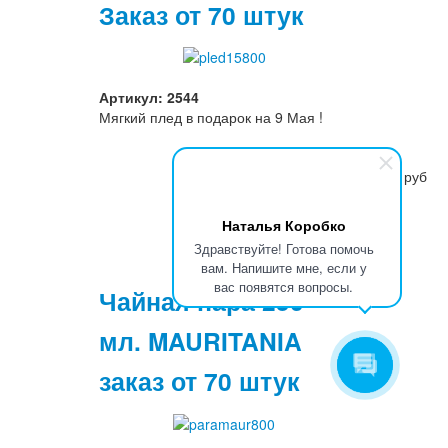
Заказ от 70 штук
Артикул: 2544
Мягкий плед в подарок на 9 Мая !
1835 руб
Наталья Коробко
Здравствуйте! Готова помочь
вам. Напишите мне, если у
вас появятся вопросы.
Чайная пара 250
мл. MAURITANIA
заказ от 70 штук