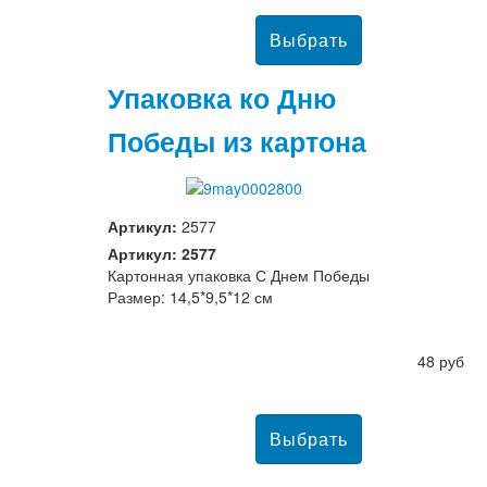
Упаковка ко Дню
Победы из картона
Артикул:
2577
Артикул: 2577
Картонная упаковка С Днем Победы
Размер: 14,5*9,5*12 см
48 руб