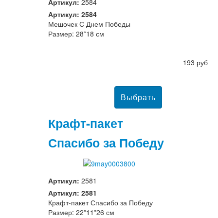
Артикул:
2584
Артикул: 2584
Мешочек С Днем Победы
Размер: 28*18 см
193 руб
Крафт-пакет
Спасибо за Победу
Артикул:
2581
Артикул: 2581
Крафт-пакет Спасибо за Победу
Размер: 22*11*26 см