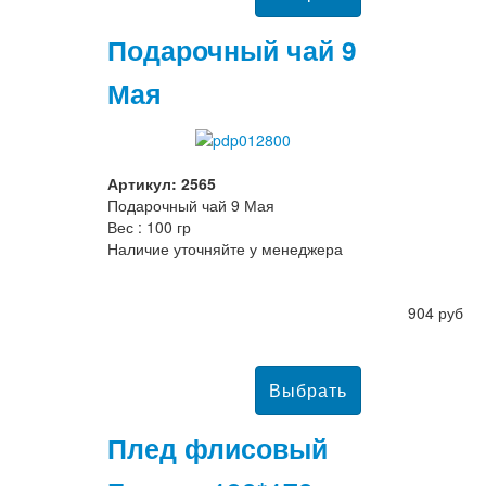
Подарочный чай 9
Мая
Артикул: 2565
Подарочный чай 9 Мая
Вес : 100 гр
Наличие уточняйте у менеджера
904 руб
Плед флисовый