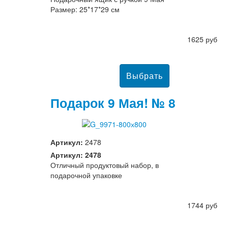
Размер: 25*17*29 см
1625 руб
Подарок 9 Мая! № 8
Артикул:
2478
Артикул: 2478
Отличный продуктовый набор, в
подарочной упаковке
1744 руб