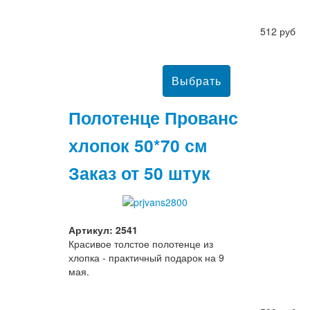
512 руб
Полотенце Прованс
хлопок 50*70 см
Заказ от 50 штук
Артикул: 2541
Красивое толстое полотенце из
хлопка - практичный подарок на 9
мая.