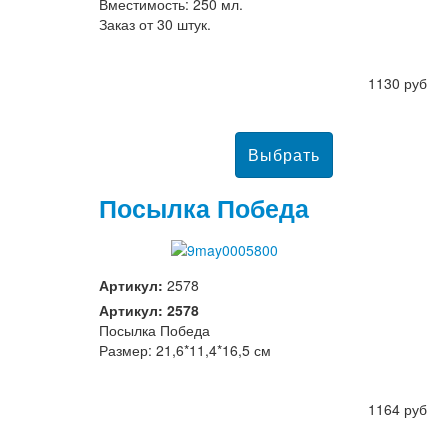
Вместимость: 250 мл.
Заказ от 30 штук.
1130 руб
Посылка Победа
Артикул:
2578
Артикул: 2578
Посылка Победа
Размер: 21,6*11,4*16,5 см
1164 руб