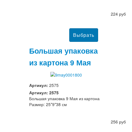
224 руб
Большая упаковка
из картона 9 Мая
Артикул:
2575
Артикул: 2575
Большая упаковка 9 Мая из картона
Размер: 25*9*38 см
256 руб